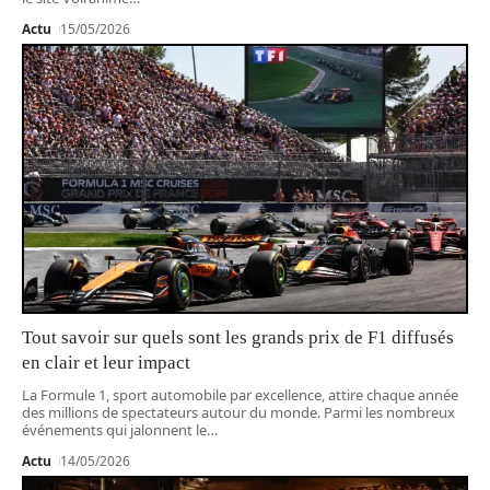
Actu
15/05/2026
Tout savoir sur quels sont les grands prix de F1 diffusés
en clair et leur impact
La Formule 1, sport automobile par excellence, attire chaque année
des millions de spectateurs autour du monde. Parmi les nombreux
événements qui jalonnent le
…
Actu
14/05/2026