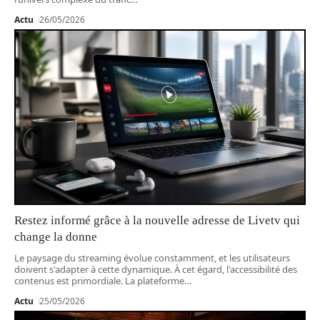
Actu
26/05/2026
Restez informé grâce à la nouvelle adresse de Livetv qui
change la donne
Le paysage du streaming évolue constamment, et les utilisateurs
doivent s'adapter à cette dynamique. À cet égard, l'accessibilité des
contenus est primordiale. La plateforme
…
Actu
25/05/2026