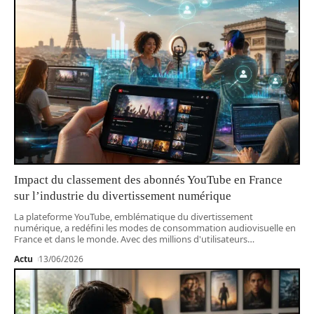
Impact du classement des abonnés YouTube en France
sur l’industrie du divertissement numérique
La plateforme YouTube, emblématique du divertissement
numérique, a redéfini les modes de consommation audiovisuelle en
France et dans le monde. Avec des millions d'utilisateurs
…
Actu
13/06/2026