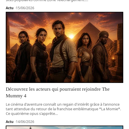
Actu
15/06/2026
Découvrez les acteurs qui pourraient rejoindre The
Mummy 4
Le cinéma d'aventure connaît un regain d'intérêt grâce à l'annonce
tant attendue du retour de la franchise emblématique *La Momie*.
Ce quatrième opus s'apprête
…
Actu
14/06/2026