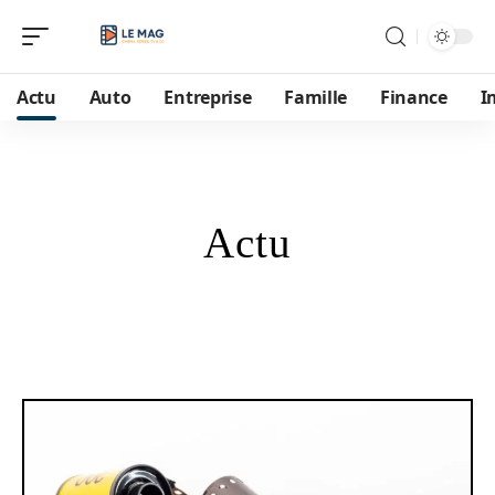
Actu
Auto
Entreprise
Famille
Finance
I
Actu