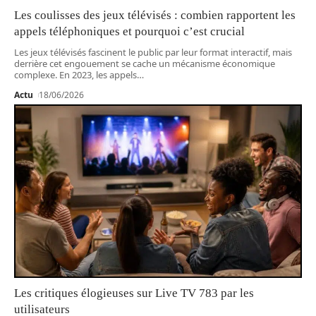
Les coulisses des jeux télévisés : combien rapportent les
appels téléphoniques et pourquoi c’est crucial
Les jeux télévisés fascinent le public par leur format interactif, mais
derrière cet engouement se cache un mécanisme économique
complexe. En 2023, les appels
…
Actu
18/06/2026
Les critiques élogieuses sur Live TV 783 par les
utilisateurs