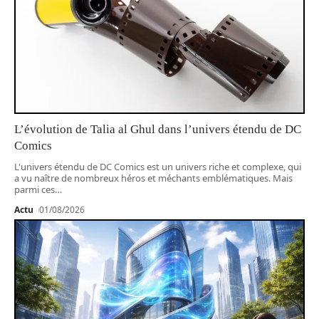
L’évolution de Talia al Ghul dans l’univers étendu de DC
Comics
L'univers étendu de DC Comics est un univers riche et complexe, qui
a vu naître de nombreux héros et méchants emblématiques. Mais
parmi ces
…
Actu
01/08/2026