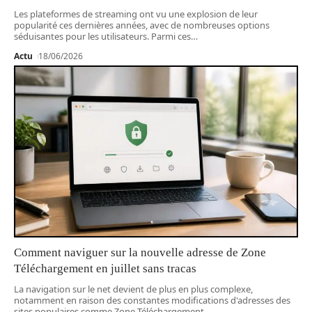
Les plateformes de streaming ont vu une explosion de leur
popularité ces dernières années, avec de nombreuses options
séduisantes pour les utilisateurs. Parmi ces
…
Actu
18/06/2026
Comment naviguer sur la nouvelle adresse de Zone
Téléchargement en juillet sans tracas
La navigation sur le net devient de plus en plus complexe,
notamment en raison des constantes modifications d'adresses des
sites populaires comme Zone Téléchargement.
…