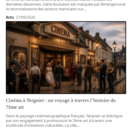
dernières décennies. Cette évolution est marquée par l’émergence et
la reconnaissance des acteurs marocains sur
…
Actu
27/06/2026
Cinéma à Tergnier : un voyage à travers l’histoire du
7ème art
Dans le paysage cinématographique français, Tergnier se distingue
par son engagement à promouvoir le 7ème art à travers une
multitude d'initiatives culturelles. La ville,
…