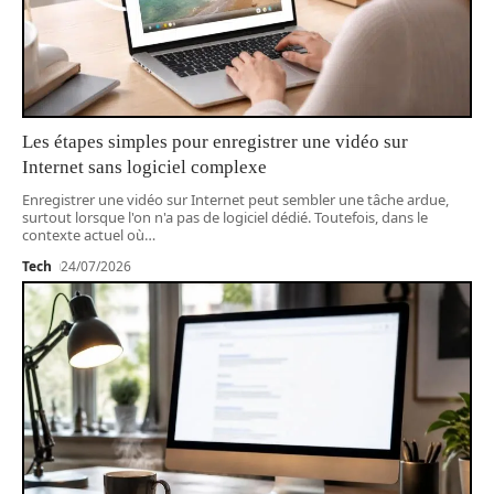
Les étapes simples pour enregistrer une vidéo sur
Internet sans logiciel complexe
Enregistrer une vidéo sur Internet peut sembler une tâche ardue,
surtout lorsque l'on n'a pas de logiciel dédié. Toutefois, dans le
contexte actuel où
…
Tech
24/07/2026