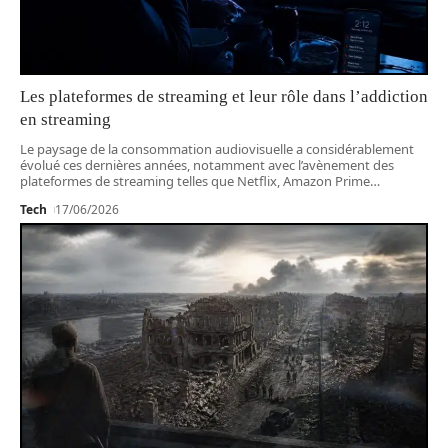
Les plateformes de streaming et leur rôle dans l’addiction
en streaming
Le paysage de la consommation audiovisuelle a considérablement
évolué ces dernières années, notamment avec l’avènement des
plateformes de streaming telles que Netflix, Amazon Prime
…
Tech
17/06/2026