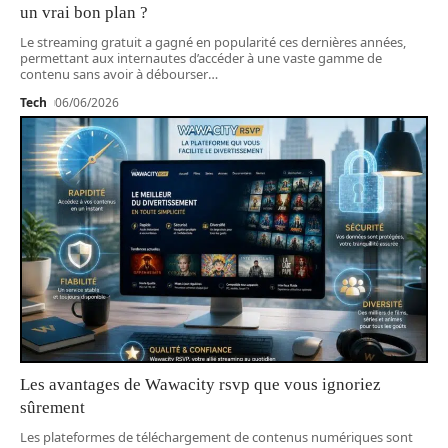
un vrai bon plan ?
Le streaming gratuit a gagné en popularité ces dernières années,
permettant aux internautes d’accéder à une vaste gamme de
contenu sans avoir à débourser
…
Tech
06/06/2026
Les avantages de Wawacity rsvp que vous ignoriez
sûrement
Les plateformes de téléchargement de contenus numériques sont