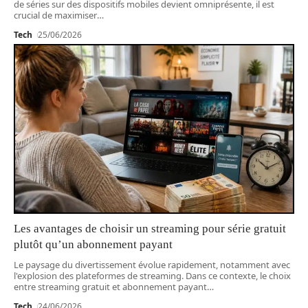
de séries sur des dispositifs mobiles devient omniprésente, il est
crucial de maximiser
…
Tech
25/06/2026
Les avantages de choisir un streaming pour série gratuit
plutôt qu’un abonnement payant
Le paysage du divertissement évolue rapidement, notamment avec
l'explosion des plateformes de streaming. Dans ce contexte, le choix
entre streaming gratuit et abonnement payant
…
Tech
24/06/2026