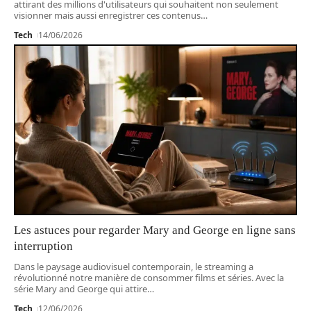
attirant des millions d'utilisateurs qui souhaitent non seulement
visionner mais aussi enregistrer ces contenus
…
Tech
14/06/2026
Les astuces pour regarder Mary and George en ligne sans
interruption
Dans le paysage audiovisuel contemporain, le streaming a
révolutionné notre manière de consommer films et séries. Avec la
série Mary and George qui attire
…
Tech
12/06/2026