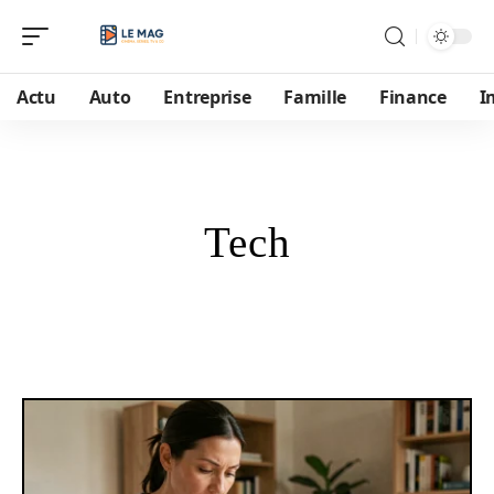
Actu
Auto
Entreprise
Famille
Finance
I
Tech