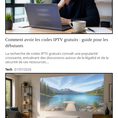
Comment avoir les codes IPTV gratuits : guide pour les
débutants
La recherche de codes IPTV gratuits connaît une popularité
croissante, entraînant des discussions autour de la légalité et de la
sécurité de ces ressources.
…
Tech
01/07/2026