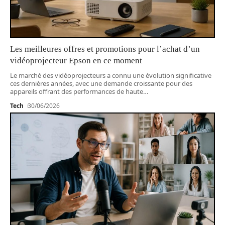
Les meilleures offres et promotions pour l’achat d’un
vidéoprojecteur Epson en ce moment
Le marché des vidéoprojecteurs a connu une évolution significative
ces dernières années, avec une demande croissante pour des
appareils offrant des performances de haute
…
Tech
30/06/2026