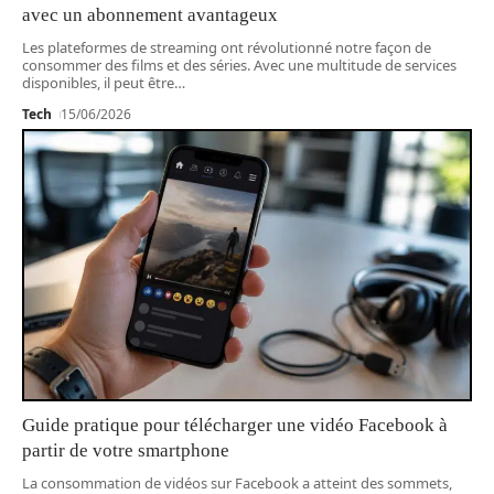
avec un abonnement avantageux
Les plateformes de streaming ont révolutionné notre façon de
consommer des films et des séries. Avec une multitude de services
disponibles, il peut être
…
Tech
15/06/2026
Guide pratique pour télécharger une vidéo Facebook à
partir de votre smartphone
La consommation de vidéos sur Facebook a atteint des sommets,