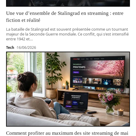
Une vue d’ensemble de Stalingrad en streaming : entre
fiction et réalité
La bataille de Stalingrad est souvent présentée comme un tournant
majeur de la Seconde Guerre mondiale. Ce conflit, qui s'est intensifié
entre 1942 et
…
Tech
16/06/2026
Comment profiter au maximum des site streaming de mai