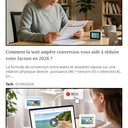
Comment la watt ampère conversion vous aide à réduire
votre facture en 2026 ?
La formule de conversion entre watts et ampères repose sur une
relation physique directe : puissance (W) = tension (V) x intensité (A).
En
…
Tech
07/08/2026