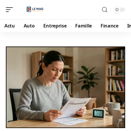
Actu
Auto
Entreprise
Famille
Finance
I