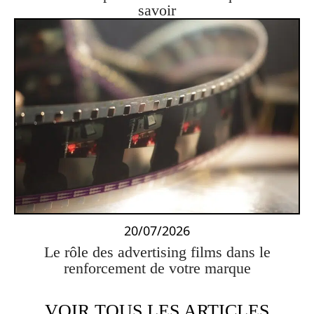
savoir
20/07/2026
Le rôle des advertising films dans le
renforcement de votre marque
VOIR TOUS LES ARTICLES