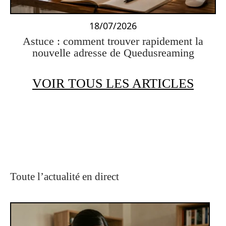
18/07/2026
Astuce : comment trouver rapidement la
nouvelle adresse de Quedusreaming
VOIR TOUS LES ARTICLES
Toute l’actualité en direct