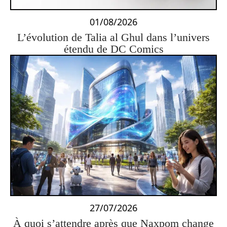
01/08/2026
L’évolution de Talia al Ghul dans l’univers
étendu de DC Comics
27/07/2026
À quoi s’attendre après que Naxpom change