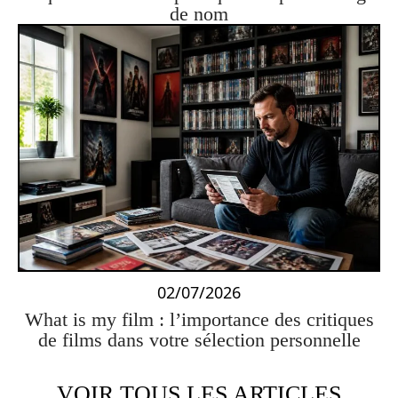
de nom
02/07/2026
What is my film : l’importance des critiques
de films dans votre sélection personnelle
VOIR TOUS LES ARTICLES