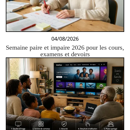
04/08/2026
Semaine paire et impaire 2026 pour les cours,
examens et devoirs