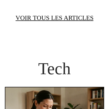
VOIR TOUS LES ARTICLES
Tech