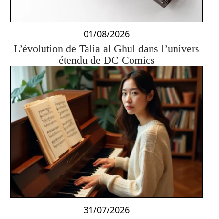
01/08/2026
L’évolution de Talia al Ghul dans l’univers
étendu de DC Comics
31/07/2026