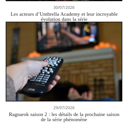
30/07/2026
Les acteurs d’Umbrella Academy et leur incroyable
évolution dans la série
29/07/2026
Ragnarok saison 2 : les détails de la prochaine saison
de la série phénomène