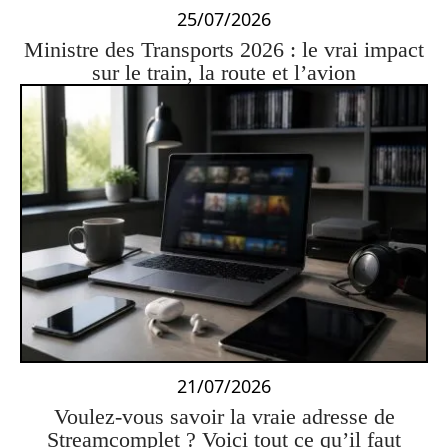
25/07/2026
Ministre des Transports 2026 : le vrai impact
sur le train, la route et l’avion
21/07/2026
Voulez-vous savoir la vraie adresse de
Streamcomplet ? Voici tout ce qu’il faut