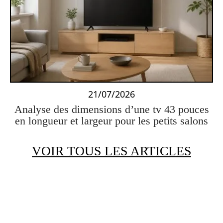
21/07/2026
Analyse des dimensions d’une tv 43 pouces
en longueur et largeur pour les petits salons
VOIR TOUS LES ARTICLES