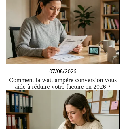
07/08/2026
Comment la watt ampère conversion vous
aide à réduire votre facture en 2026 ?