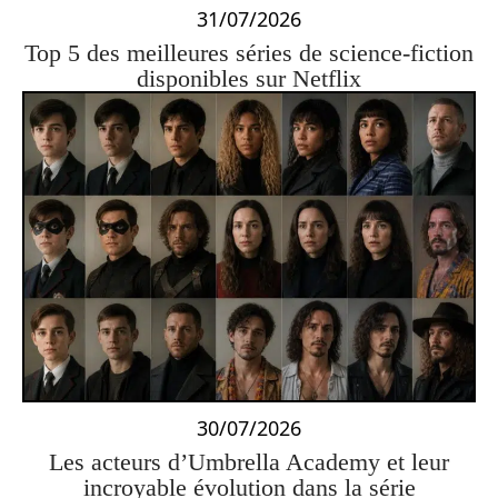
31/07/2026
Top 5 des meilleures séries de science-fiction
disponibles sur Netflix
30/07/2026
Les acteurs d’Umbrella Academy et leur
incroyable évolution dans la série