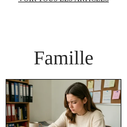
Famille