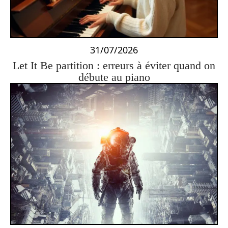
31/07/2026
Let It Be partition : erreurs à éviter quand on
débute au piano