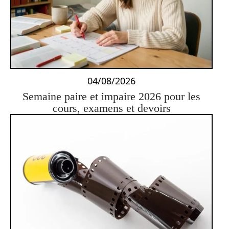
04/08/2026
Semaine paire et impaire 2026 pour les
cours, examens et devoirs