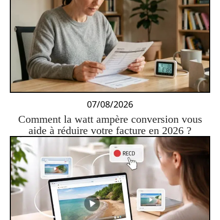
07/08/2026
Comment la watt ampère conversion vous
aide à réduire votre facture en 2026 ?