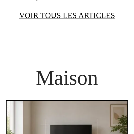
VOIR TOUS LES ARTICLES
Maison