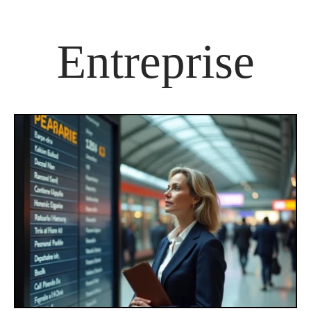
Entreprise