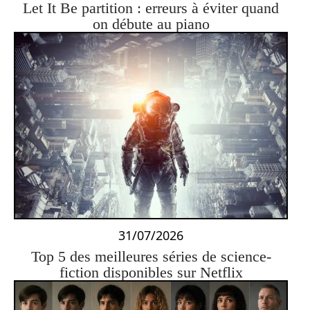
Let It Be partition : erreurs à éviter quand
on débute au piano
31/07/2026
Top 5 des meilleures séries de science-
fiction disponibles sur Netflix