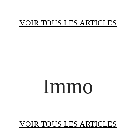
VOIR TOUS LES ARTICLES
Immo
VOIR TOUS LES ARTICLES