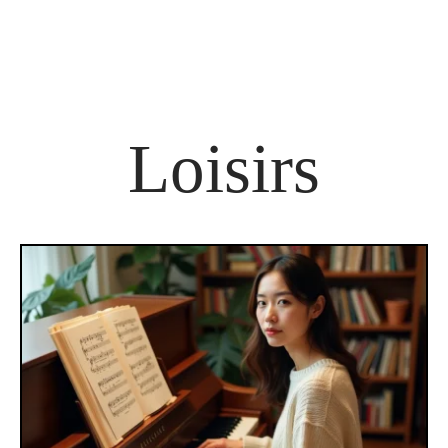
Loisirs