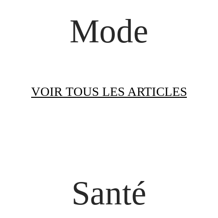
Mode
VOIR TOUS LES ARTICLES
Santé