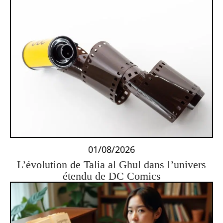
01/08/2026
L’évolution de Talia al Ghul dans l’univers
étendu de DC Comics