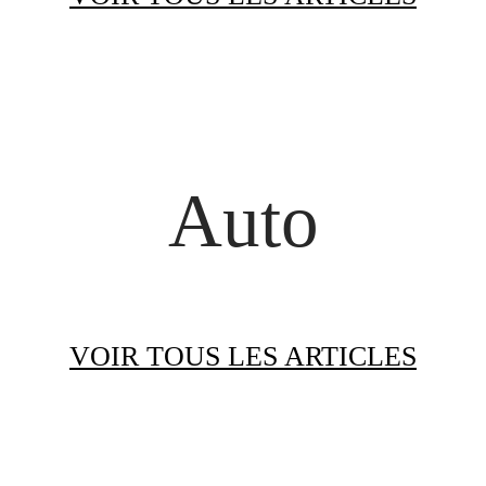
Auto
VOIR TOUS LES ARTICLES