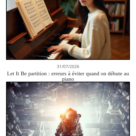
31/07/2026
Let It Be partition : erreurs à éviter quand on débute au
piano