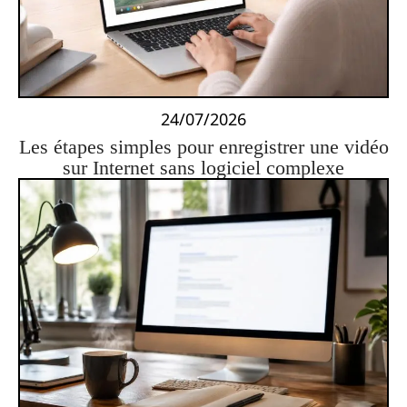
24/07/2026
Les étapes simples pour enregistrer une vidéo
sur Internet sans logiciel complexe