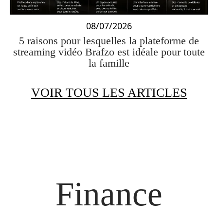
08/07/2026
5 raisons pour lesquelles la plateforme de
streaming vidéo Brafzo est idéale pour toute
la famille
VOIR TOUS LES ARTICLES
Finance