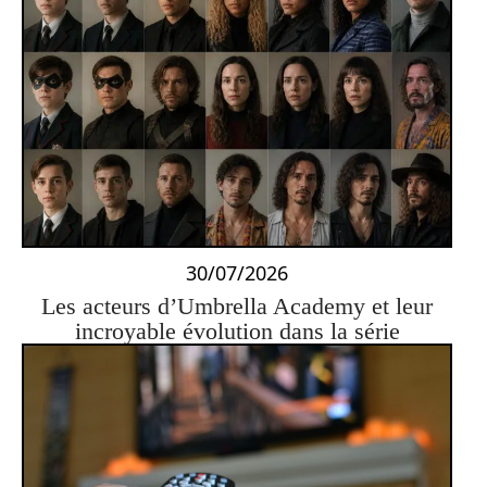
30/07/2026
Les acteurs d’Umbrella Academy et leur
incroyable évolution dans la série