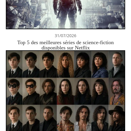
31/07/2026
Top 5 des meilleures séries de science-fiction
disponibles sur Netflix