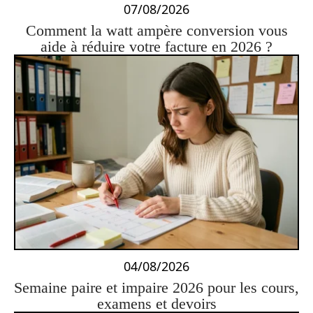
07/08/2026
Comment la watt ampère conversion vous
aide à réduire votre facture en 2026 ?
04/08/2026
Semaine paire et impaire 2026 pour les cours,
examens et devoirs