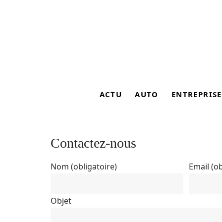
ACTU
AUTO
ENTREPRISE
Contactez-nous
Nom (obligatoire)
Email (ob
Objet