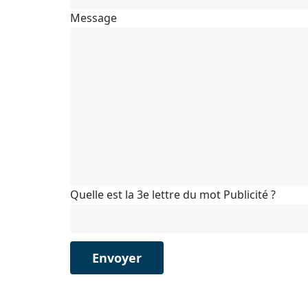
Message
Quelle est la 3e lettre du mot Publicité ?