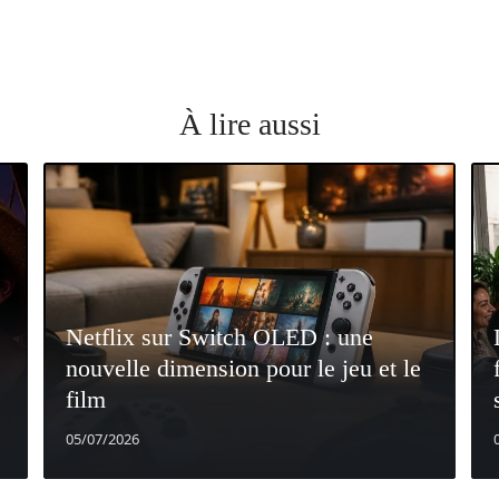
À lire aussi
Netflix sur Switch OLED : une
nouvelle dimension pour le jeu et le
film
05/07/2026