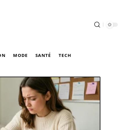
ON
MODE
SANTÉ
TECH