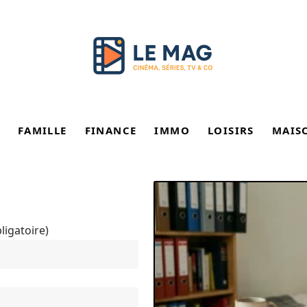
FAMILLE
FINANCE
IMMO
LOISIRS
MAIS
ligatoire)