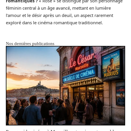
romantiques ?
« Rose » se distingue par son personnage
féminin central à un âge avancé, mettant en lumière
l’amour et le désir après un deuil, un aspect rarement
exploré dans le cinéma romantique traditionnel.
Nos dernières publications