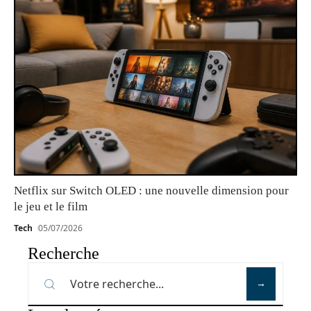
Netflix sur Switch OLED : une nouvelle dimension pour
le jeu et le film
Tech
05/07/2026
Recherche