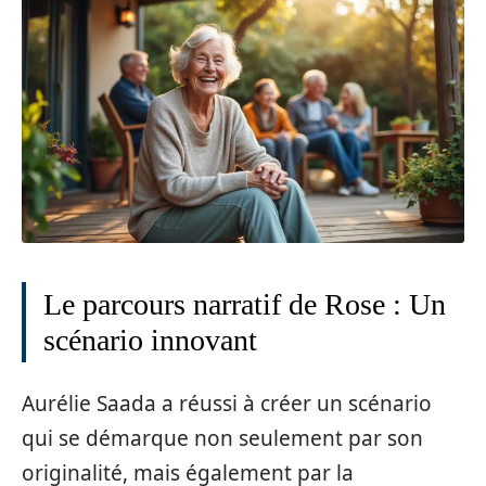
Le parcours narratif de Rose : Un
scénario innovant
Aurélie Saada a réussi à créer un scénario
qui se démarque non seulement par son
originalité, mais également par la