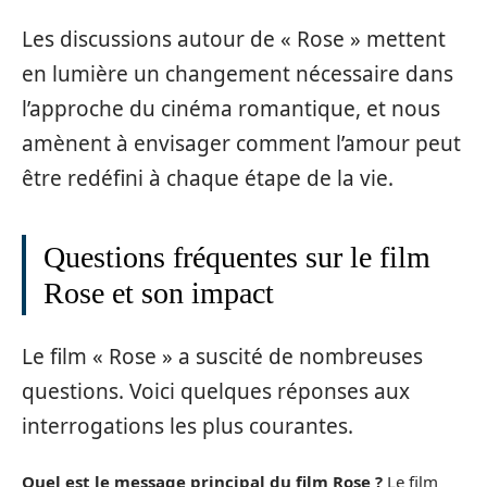
Les discussions autour de « Rose » mettent
en lumière un changement nécessaire dans
l’approche du cinéma romantique, et nous
amènent à envisager comment l’amour peut
être redéfini à chaque étape de la vie.
Questions fréquentes sur le film
Rose et son impact
Le film « Rose » a suscité de nombreuses
questions. Voici quelques réponses aux
interrogations les plus courantes.
Quel est le message principal du film Rose ?
Le film