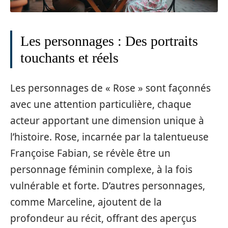
Les personnages : Des portraits
touchants et réels
Les personnages de « Rose » sont façonnés
avec une attention particulière, chaque
acteur apportant une dimension unique à
l’histoire. Rose, incarnée par la talentueuse
Françoise Fabian, se révèle être un
personnage féminin complexe, à la fois
vulnérable et forte. D’autres personnages,
comme Marceline, ajoutent de la
profondeur au récit, offrant des aperçus