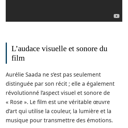
L’audace visuelle et sonore du
film
Aurélie Saada ne s’est pas seulement
distinguée par son récit ; elle a également
révolutionné l’aspect visuel et sonore de
« Rose ». Le film est une véritable œuvre
d’art qui utilise la couleur, la lumière et la
musique pour transmettre des émotions.