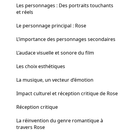
Les personnages : Des portraits touchants
et réels
Le personnage principal : Rose
L’importance des personnages secondaires
L’audace visuelle et sonore du film
Les choix esthétiques
La musique, un vecteur d’émotion
Impact culturel et réception critique de Rose
Réception critique
La réinvention du genre romantique à
travers Rose