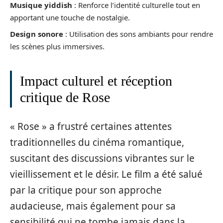
Musique yiddish
: Renforce l’identité culturelle tout en
apportant une touche de nostalgie.
Design sonore
: Utilisation des sons ambiants pour rendre
les scènes plus immersives.
Impact culturel et réception
critique de Rose
« Rose » a frustré certaines attentes
traditionnelles du cinéma romantique,
suscitant des discussions vibrantes sur le
vieillissement et le désir. Le film a été salué
par la critique pour son approche
audacieuse, mais également pour sa
sensibilité qui ne tombe jamais dans la