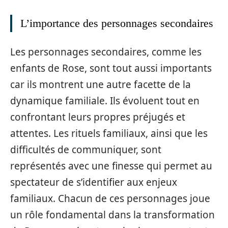
L’importance des personnages secondaires
Les personnages secondaires, comme les
enfants de Rose, sont tout aussi importants
car ils montrent une autre facette de la
dynamique familiale. Ils évoluent tout en
confrontant leurs propres préjugés et
attentes. Les rituels familiaux, ainsi que les
difficultés de communiquer, sont
représentés avec une finesse qui permet au
spectateur de s’identifier aux enjeux
familiaux. Chacun de ces personnages joue
un rôle fondamental dans la transformation