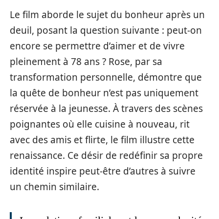
Le film aborde le sujet du bonheur après un
deuil, posant la question suivante : peut-on
encore se permettre d’aimer et de vivre
pleinement à 78 ans ? Rose, par sa
transformation personnelle, démontre que
la quête de bonheur n’est pas uniquement
réservée à la jeunesse. À travers des scènes
poignantes où elle cuisine à nouveau, rit
avec des amis et flirte, le film illustre cette
renaissance. Ce désir de redéfinir sa propre
identité inspire peut-être d’autres à suivre
un chemin similaire.