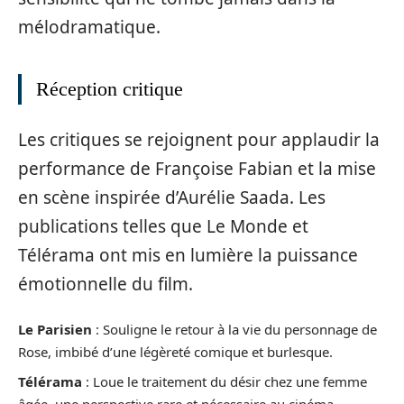
mélodramatique.
Réception critique
Les critiques se rejoignent pour applaudir la
performance de Françoise Fabian et la mise
en scène inspirée d’Aurélie Saada. Les
publications telles que Le Monde et
Télérama ont mis en lumière la puissance
émotionnelle du film.
Le Parisien
: Souligne le retour à la vie du personnage de
Rose, imbibé d’une légèreté comique et burlesque.
Télérama
: Loue le traitement du désir chez une femme
âgée, une perspective rare et nécessaire au cinéma.