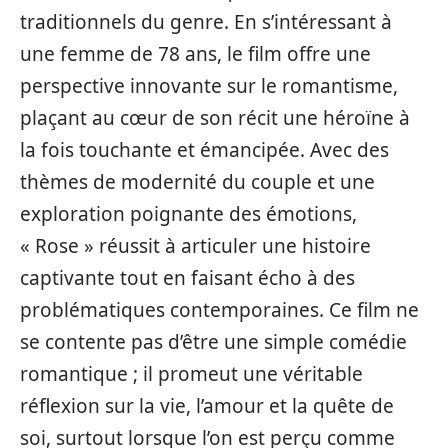
traditionnels du genre. En s’intéressant à
une femme de 78 ans, le film offre une
perspective innovante sur le romantisme,
plaçant au cœur de son récit une héroïne à
la fois touchante et émancipée. Avec des
thèmes de modernité du couple et une
exploration poignante des émotions,
« Rose » réussit à articuler une histoire
captivante tout en faisant écho à des
problématiques contemporaines. Ce film ne
se contente pas d’être une simple comédie
romantique ; il promeut une véritable
réflexion sur la vie, l’amour et la quête de
soi, surtout lorsque l’on est perçu comme