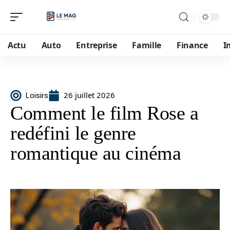
Actu
Auto
Entreprise
Famille
Finance
I
26 juillet 2026
Loisirs
Comment le film Rose a
redéfini le genre
romantique au cinéma