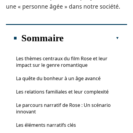
une « personne âgée » dans notre société.
Sommaire
Les thèmes centraux du film Rose et leur
impact sur le genre romantique
La quête du bonheur à un âge avancé
Les relations familiales et leur complexité
Le parcours narratif de Rose : Un scénario
innovant
Les éléments narratifs clés