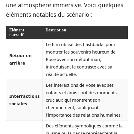
une atmosphère immersive. Voici quelques
éléments notables du scénario :
Élément
Description
narratif
Le film utilise des flashbacks pour
montrer les souvenirs heureux de
Retour en
Rose avec son défunt mari,
arrière
introduisant le contraste avec sa
réalité actuelle.
Les interactions de Rose avec ses
enfants et amis sont des moments
Interractions
cruciaux qui montrent son
sociales
cheminement, soulignant
l’importance des relations humaines.
Des éléments symboliques comme la
cuisine ou la danse représentent la