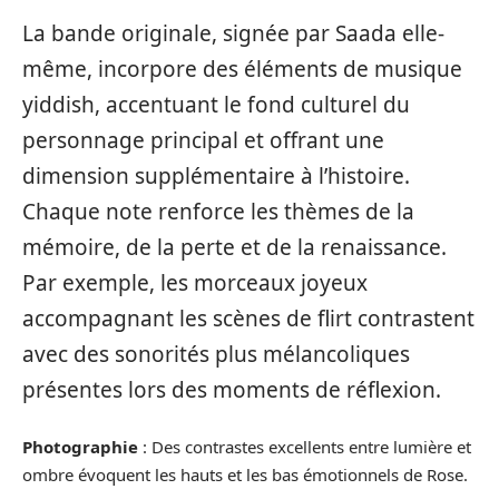
La bande originale, signée par Saada elle-
même, incorpore des éléments de musique
yiddish, accentuant le fond culturel du
personnage principal et offrant une
dimension supplémentaire à l’histoire.
Chaque note renforce les thèmes de la
mémoire, de la perte et de la renaissance.
Par exemple, les morceaux joyeux
accompagnant les scènes de flirt contrastent
avec des sonorités plus mélancoliques
présentes lors des moments de réflexion.
Photographie
: Des contrastes excellents entre lumière et
ombre évoquent les hauts et les bas émotionnels de Rose.