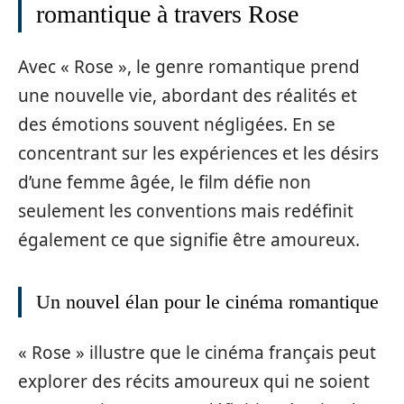
romantique à travers Rose
Avec « Rose », le genre romantique prend
une nouvelle vie, abordant des réalités et
des émotions souvent négligées. En se
concentrant sur les expériences et les désirs
d’une femme âgée, le film défie non
seulement les conventions mais redéfinit
également ce que signifie être amoureux.
Un nouvel élan pour le cinéma romantique
« Rose » illustre que le cinéma français peut
explorer des récits amoureux qui ne soient