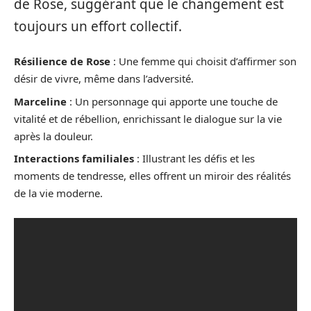
de Rose, suggérant que le changement est
toujours un effort collectif.
Résilience de Rose
: Une femme qui choisit d’affirmer son
désir de vivre, même dans l’adversité.
Marceline
: Un personnage qui apporte une touche de
vitalité et de rébellion, enrichissant le dialogue sur la vie
après la douleur.
Interactions familiales
: Illustrant les défis et les
moments de tendresse, elles offrent un miroir des réalités
de la vie moderne.