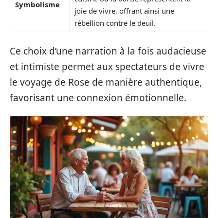
Symbolisme
joie de vivre, offrant ainsi une
rébellion contre le deuil.
Ce choix d’une narration à la fois audacieuse
et intimiste permet aux spectateurs de vivre
le voyage de Rose de manière authentique,
favorisant une connexion émotionnelle.