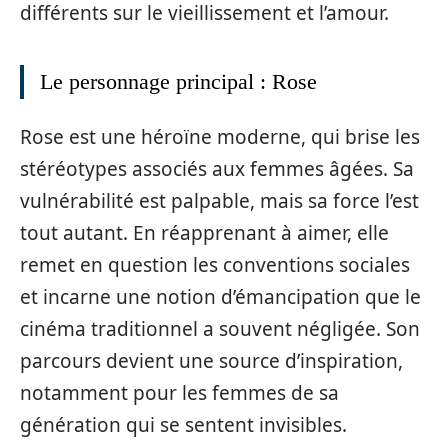
différents sur le vieillissement et l’amour.
Le personnage principal : Rose
Rose est une héroïne moderne, qui brise les
stéréotypes associés aux femmes âgées. Sa
vulnérabilité est palpable, mais sa force l’est
tout autant. En réapprenant à aimer, elle
remet en question les conventions sociales
et incarne une notion d’émancipation que le
cinéma traditionnel a souvent négligée. Son
parcours devient une source d’inspiration,
notamment pour les femmes de sa
génération qui se sentent invisibles.