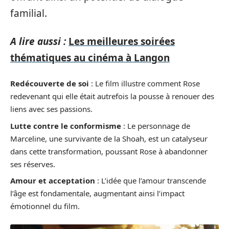
familial.
A lire aussi :
Les meilleures soirées
thématiques au cinéma à Langon
Redécouverte de soi
: Le film illustre comment Rose
redevenant qui elle était autrefois la pousse à renouer des
liens avec ses passions.
Lutte contre le conformisme
: Le personnage de
Marceline, une survivante de la Shoah, est un catalyseur
dans cette transformation, poussant Rose à abandonner
ses réserves.
Amour et acceptation
: L’idée que l’amour transcende
l’âge est fondamentale, augmentant ainsi l’impact
émotionnel du film.