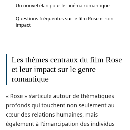
Un nouvel élan pour le cinéma romantique
Questions fréquentes sur le film Rose et son
impact
Les thèmes centraux du film Rose
et leur impact sur le genre
romantique
« Rose » s’articule autour de thématiques
profonds qui touchent non seulement au
cœur des relations humaines, mais
également à l’émancipation des individus