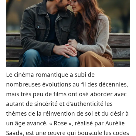
Le cinéma romantique a subi de
nombreuses évolutions au fil des décennies,
mais très peu de films ont osé aborder avec
autant de sincérité et d’authenticité les
thèmes de la réinvention de soi et du désir à
un âge avancé. « Rose », réalisé par Aurélie
Saada, est une œuvre qui bouscule les codes