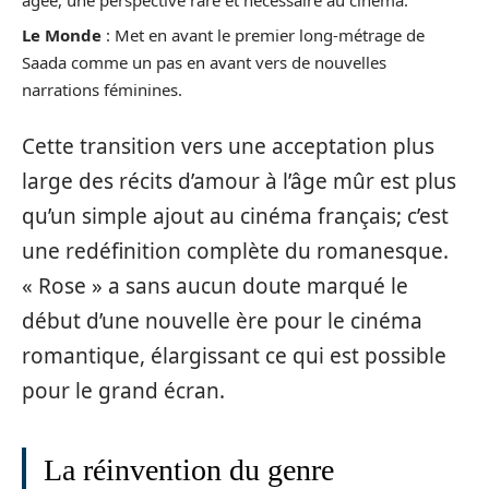
Le Monde
: Met en avant le premier long-métrage de
Saada comme un pas en avant vers de nouvelles
narrations féminines.
Cette transition vers une acceptation plus
large des récits d’amour à l’âge mûr est plus
qu’un simple ajout au cinéma français; c’est
une redéfinition complète du romanesque.
« Rose » a sans aucun doute marqué le
début d’une nouvelle ère pour le cinéma
romantique, élargissant ce qui est possible
pour le grand écran.
La réinvention du genre