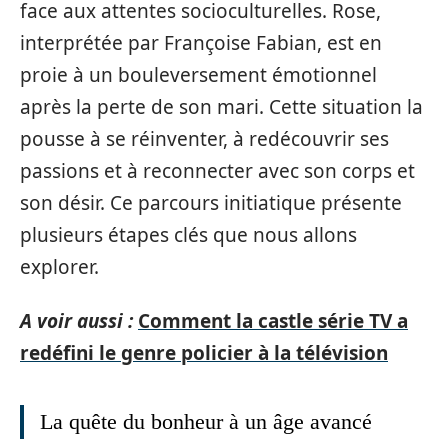
face aux attentes socioculturelles. Rose,
interprétée par Françoise Fabian, est en
proie à un bouleversement émotionnel
après la perte de son mari. Cette situation la
pousse à se réinventer, à redécouvrir ses
passions et à reconnecter avec son corps et
son désir. Ce parcours initiatique présente
plusieurs étapes clés que nous allons
explorer.
A voir aussi :
Comment la castle série TV a
redéfini le genre policier à la télévision
La quête du bonheur à un âge avancé