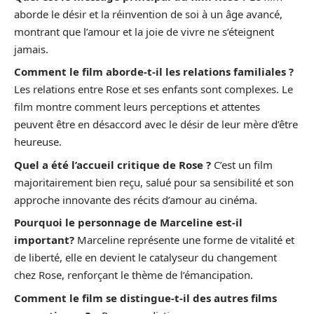
aborde le désir et la réinvention de soi à un âge avancé,
montrant que l’amour et la joie de vivre ne s’éteignent
jamais.
Comment le film aborde-t-il les relations familiales ?
Les relations entre Rose et ses enfants sont complexes. Le
film montre comment leurs perceptions et attentes
peuvent être en désaccord avec le désir de leur mère d’être
heureuse.
Quel a été l’accueil critique de Rose ?
C’est un film
majoritairement bien reçu, salué pour sa sensibilité et son
approche innovante des récits d’amour au cinéma.
Pourquoi le personnage de Marceline est-il
important?
Marceline représente une forme de vitalité et
de liberté, elle en devient le catalyseur du changement
chez Rose, renforçant le thème de l’émancipation.
Comment le film se distingue-t-il des autres films