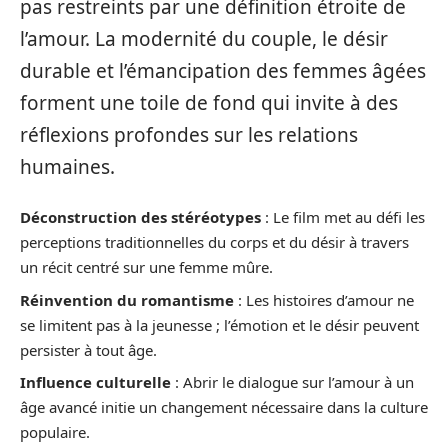
pas restreints par une définition étroite de
l’amour. La modernité du couple, le désir
durable et l’émancipation des femmes âgées
forment une toile de fond qui invite à des
réflexions profondes sur les relations
humaines.
Déconstruction des stéréotypes
: Le film met au défi les
perceptions traditionnelles du corps et du désir à travers
un récit centré sur une femme mûre.
Réinvention du romantisme
: Les histoires d’amour ne
se limitent pas à la jeunesse ; l’émotion et le désir peuvent
persister à tout âge.
Influence culturelle
: Abrir le dialogue sur l’amour à un
âge avancé initie un changement nécessaire dans la culture
populaire.