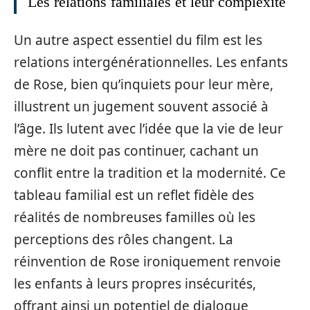
Les relations familiales et leur complexité
Un autre aspect essentiel du film est les
relations intergénérationnelles. Les enfants
de Rose, bien qu’inquiets pour leur mère,
illustrent un jugement souvent associé à
l’âge. Ils lutent avec l’idée que la vie de leur
mère ne doit pas continuer, cachant un
conflit entre la tradition et la modernité. Ce
tableau familial est un reflet fidèle des
réalités de nombreuses familles où les
perceptions des rôles changent. La
réinvention de Rose ironiquement renvoie
les enfants à leurs propres insécurités,
offrant ainsi un potentiel de dialogue