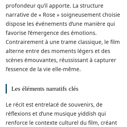
profondeur qu’il apporte. La structure
narrative de « Rose » soigneusement choisie
dispose les événements d’une manière qui
favorise l’émergence des émotions.
Contrairement à une trame classique, le film
alterne entre des moments légers et des
scènes émouvantes, réussissant à capturer
l’essence de la vie elle-même.
Les éléments narratifs clés
Le récit est entrelacé de souvenirs, de
réflexions et d’une musique yiddish qui
renforce le contexte culturel du film, créant