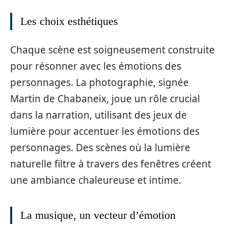
Les choix esthétiques
Chaque scène est soigneusement construite
pour résonner avec les émotions des
personnages. La photographie, signée
Martin de Chabaneix, joue un rôle crucial
dans la narration, utilisant des jeux de
lumière pour accentuer les émotions des
personnages. Des scènes où la lumière
naturelle filtre à travers des fenêtres créent
une ambiance chaleureuse et intime.
La musique, un vecteur d’émotion