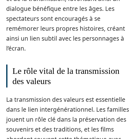
dialogue bénéfique entre les âges. Les
spectateurs sont encouragés à se
remémorer leurs propres histoires, créant
ainsi un lien subtil avec les personnages à
l’écran.
Le rôle vital de la transmission
des valeurs
La transmission des valeurs est essentielle
dans le lien intergénérationnel. Les familles
jouent un rôle clé dans la préservation des
souvenirs et des traditions, et les films