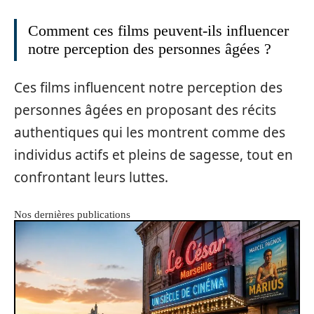
Comment ces films peuvent-ils influencer
notre perception des personnes âgées ?
Ces films influencent notre perception des
personnes âgées en proposant des récits
authentiques qui les montrent comme des
individus actifs et pleins de sagesse, tout en
confrontant leurs luttes.
Nos dernières publications