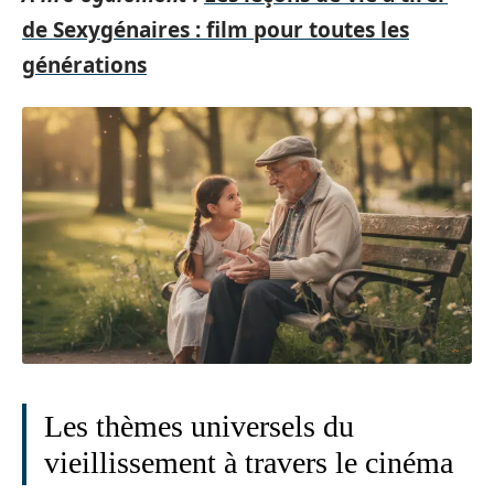
de Sexygénaires : film pour toutes les
générations
Les thèmes universels du
vieillissement à travers le cinéma