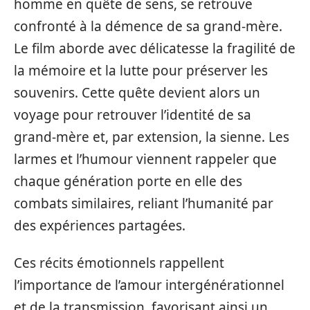
homme en quête de sens, se retrouve
confronté à la démence de sa grand-mère.
Le film aborde avec délicatesse la fragilité de
la mémoire et la lutte pour préserver les
souvenirs. Cette quête devient alors un
voyage pour retrouver l’identité de sa
grand-mère et, par extension, la sienne. Les
larmes et l’humour viennent rappeler que
chaque génération porte en elle des
combats similaires, reliant l’humanité par
des expériences partagées.
Ces récits émotionnels rappellent
l’importance de l’amour intergénérationnel
et de la transmission, favorisant ainsi un