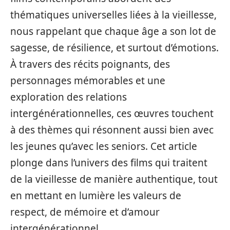
thématiques universelles liées à la vieillesse,
nous rappelant que chaque âge a son lot de
sagesse, de résilience, et surtout d’émotions.
À travers des récits poignants, des
personnages mémorables et une
exploration des relations
intergénérationnelles, ces œuvres touchent
à des thèmes qui résonnent aussi bien avec
les jeunes qu’avec les seniors. Cet article
plonge dans l’univers des films qui traitent
de la vieillesse de manière authentique, tout
en mettant en lumière les valeurs de
respect, de mémoire et d’amour
intergénérationnel.