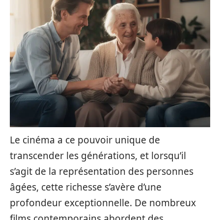
Le cinéma a ce pouvoir unique de
transcender les générations, et lorsqu’il
s’agit de la représentation des personnes
âgées, cette richesse s’avère d’une
profondeur exceptionnelle. De nombreux
films contemporains abordent des