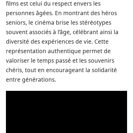
films est celui du respect envers les
personnes âgées. En montrant des héros
seniors, le cinéma brise les stéréotypes
souvent associés à l’âge, célébrant ainsi la
diversité des expériences de vie. Cette
représentation authentique permet de
valoriser le temps passé et les souvenirs
chéris, tout en encourageant la solidarité
entre générations.