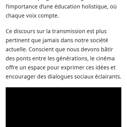
l’importance d’une éducation holistique, où
chaque voix compte.
Ce discours sur la transmission est plus
pertinent que jamais dans notre société
actuelle. Conscient que nous devons bâtir
des ponts entre les générations, le cinéma
offre un espace pour exprimer ces idées et
encourager des dialogues sociaux éclairants.