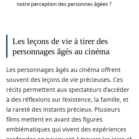
notre perception des personnes âgées ?
Les leçons de vie à tirer des
personnages âgés au cinéma
Les personnages âgés au cinéma offrent
souvent des leçons de vie précieuses. Ces
récits permettent aux spectateurs d’accéder
à des réflexions sur l’existence, la famille, et
la rareté des instants précieux. Plusieurs
films mettent en avant des figures
emblématiques qui vivent des expériences