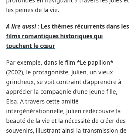
profondes en naviguant à travers les joies et
les peines de la vie.
A lire aussi :
Les thèmes récurrents dans les
films romantiques historiques qui
touchent le cœur
Par exemple, dans le film *Le papillon*
(2002), le protagoniste, Julien, un vieux
grincheux, se voit contraint d’apprendre à
apprécier la compagnie d’une jeune fille,
Elsa. A travers cette amitié
intergénérationnelle, Julien redécouvre la
beauté de la vie et la nécessité de créer des
souvenirs, illustrant ainsi la transmission de