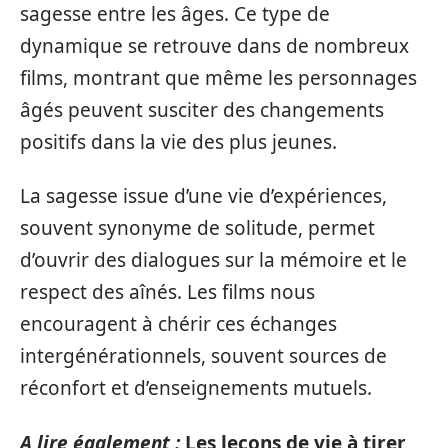
sagesse entre les âges. Ce type de
dynamique se retrouve dans de nombreux
films, montrant que même les personnages
âgés peuvent susciter des changements
positifs dans la vie des plus jeunes.
La sagesse issue d’une vie d’expériences,
souvent synonyme de solitude, permet
d’ouvrir des dialogues sur la mémoire et le
respect des aînés. Les films nous
encouragent à chérir ces échanges
intergénérationnels, souvent sources de
réconfort et d’enseignements mutuels.
A lire également :
Les leçons de vie à tirer