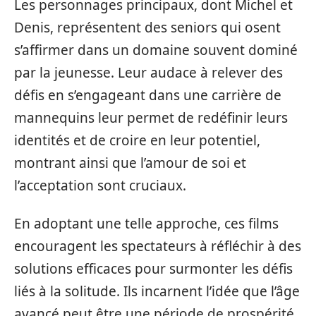
Les personnages principaux, dont Michel et
Denis, représentent des seniors qui osent
s’affirmer dans un domaine souvent dominé
par la jeunesse. Leur audace à relever des
défis en s’engageant dans une carrière de
mannequins leur permet de redéfinir leurs
identités et de croire en leur potentiel,
montrant ainsi que l’amour de soi et
l’acceptation sont cruciaux.
En adoptant une telle approche, ces films
encouragent les spectateurs à réfléchir à des
solutions efficaces pour surmonter les défis
liés à la solitude. Ils incarnent l’idée que l’âge
avancé peut être une période de prospérité,