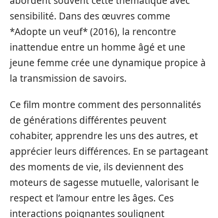
abordent souvent cette thématique avec
sensibilité. Dans des œuvres comme
*Adopte un veuf* (2016), la rencontre
inattendue entre un homme âgé et une
jeune femme crée une dynamique propice à
la transmission de savoirs.
Ce film montre comment des personnalités
de générations différentes peuvent
cohabiter, apprendre les uns des autres, et
apprécier leurs différences. En se partageant
des moments de vie, ils deviennent des
moteurs de sagesse mutuelle, valorisant le
respect et l’amour entre les âges. Ces
interactions poignantes soulignent