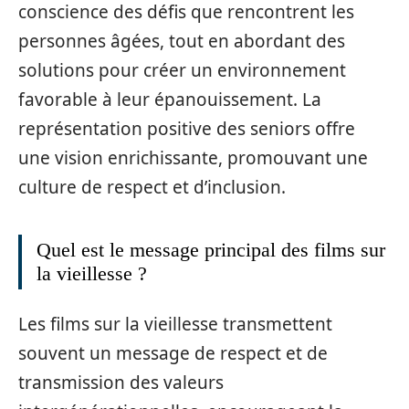
conscience des défis que rencontrent les
personnes âgées, tout en abordant des
solutions pour créer un environnement
favorable à leur épanouissement. La
représentation positive des seniors offre
une vision enrichissante, promouvant une
culture de respect et d’inclusion.
Quel est le message principal des films sur
la vieillesse ?
Les films sur la vieillesse transmettent
souvent un message de respect et de
transmission des valeurs