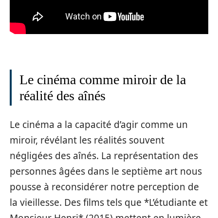
Le cinéma comme miroir de la
réalité des aînés
Le cinéma a la capacité d’agir comme un
miroir, révélant les réalités souvent
négligées des aînés. La représentation des
personnes âgées dans le septième art nous
pousse à reconsidérer notre perception de
la vieillesse. Des films tels que *L’étudiante et
Monsieur Henri* (2015) mettent en lumière