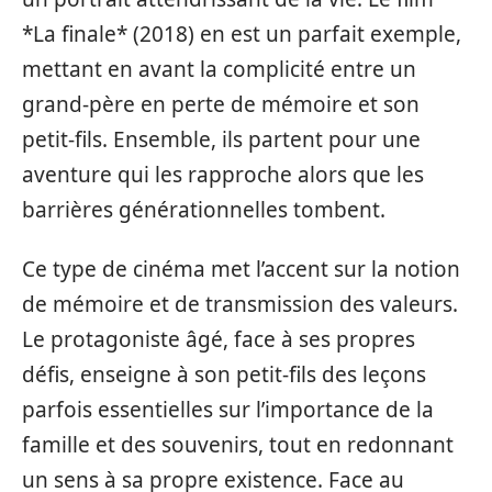
*La finale* (2018) en est un parfait exemple,
mettant en avant la complicité entre un
grand-père en perte de mémoire et son
petit-fils. Ensemble, ils partent pour une
aventure qui les rapproche alors que les
barrières générationnelles tombent.
Ce type de cinéma met l’accent sur la notion
de mémoire et de transmission des valeurs.
Le protagoniste âgé, face à ses propres
défis, enseigne à son petit-fils des leçons
parfois essentielles sur l’importance de la
famille et des souvenirs, tout en redonnant
un sens à sa propre existence. Face au