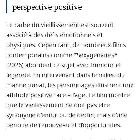
perspective positive
Le cadre du vieillissement est souvent
associé à des défis émotionnels et
physiques. Cependant, de nombreux films
contemporains comme *Sexygénaires*
(2026) abordent ce sujet avec humour et
légèreté. En intervenant dans le milieu du
mannequinat, les personnages illustrent une
attitude positive face à l’âge. Le film montre
que le vieillissement ne doit pas être
synonyme d’ennui ou de déclin, mais d’une
période de renouveau et d’opportunités.