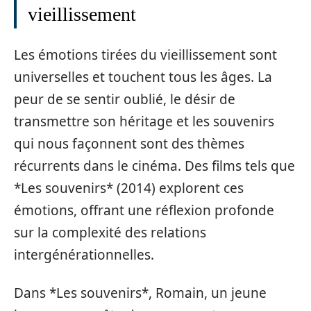
vieillissement
Les émotions tirées du vieillissement sont
universelles et touchent tous les âges. La
peur de se sentir oublié, le désir de
transmettre son héritage et les souvenirs
qui nous façonnent sont des thèmes
récurrents dans le cinéma. Des films tels que
*Les souvenirs* (2014) explorent ces
émotions, offrant une réflexion profonde
sur la complexité des relations
intergénérationnelles.
Dans *Les souvenirs*, Romain, un jeune