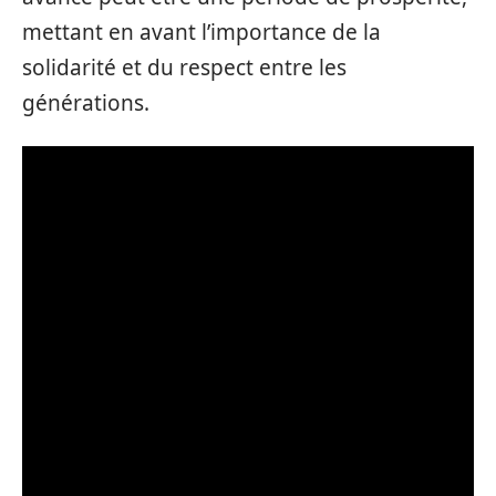
mettant en avant l’importance de la
solidarité et du respect entre les
générations.