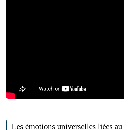
Les émotions universelles liées au