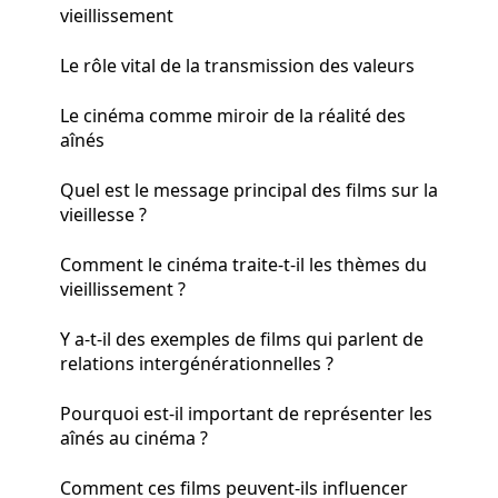
vieillissement
Le rôle vital de la transmission des valeurs
Le cinéma comme miroir de la réalité des
aînés
Quel est le message principal des films sur la
vieillesse ?
Comment le cinéma traite-t-il les thèmes du
vieillissement ?
Y a-t-il des exemples de films qui parlent de
relations intergénérationnelles ?
Pourquoi est-il important de représenter les
aînés au cinéma ?
Comment ces films peuvent-ils influencer