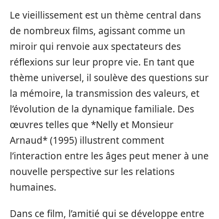
Le vieillissement est un thème central dans
de nombreux films, agissant comme un
miroir qui renvoie aux spectateurs des
réflexions sur leur propre vie. En tant que
thème universel, il soulève des questions sur
la mémoire, la transmission des valeurs, et
l’évolution de la dynamique familiale. Des
œuvres telles que *Nelly et Monsieur
Arnaud* (1995) illustrent comment
l’interaction entre les âges peut mener à une
nouvelle perspective sur les relations
humaines.
Dans ce film, l’amitié qui se développe entre