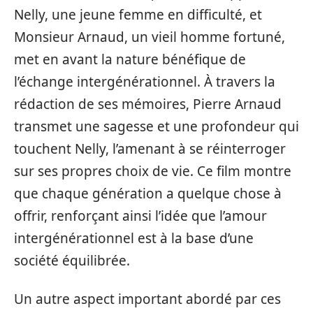
Nelly, une jeune femme en difficulté, et
Monsieur Arnaud, un vieil homme fortuné,
met en avant la nature bénéfique de
l’échange intergénérationnel. À travers la
rédaction de ses mémoires, Pierre Arnaud
transmet une sagesse et une profondeur qui
touchent Nelly, l’amenant à se réinterroger
sur ses propres choix de vie. Ce film montre
que chaque génération a quelque chose à
offrir, renforçant ainsi l’idée que l’amour
intergénérationnel est à la base d’une
société équilibrée.
Un autre aspect important abordé par ces