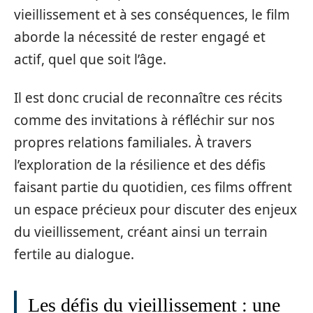
vieillissement et à ses conséquences, le film
aborde la nécessité de rester engagé et
actif, quel que soit l’âge.
Il est donc crucial de reconnaître ces récits
comme des invitations à réfléchir sur nos
propres relations familiales. À travers
l’exploration de la résilience et des défis
faisant partie du quotidien, ces films offrent
un espace précieux pour discuter des enjeux
du vieillissement, créant ainsi un terrain
fertile au dialogue.
Les défis du vieillissement : une