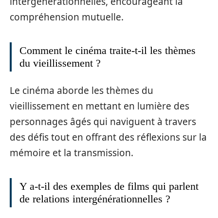
intergénérationnelles, encourageant la
compréhension mutuelle.
Comment le cinéma traite-t-il les thèmes
du vieillissement ?
Le cinéma aborde les thèmes du
vieillissement en mettant en lumière des
personnages âgés qui naviguent à travers
des défis tout en offrant des réflexions sur la
mémoire et la transmission.
Y a-t-il des exemples de films qui parlent
de relations intergénérationnelles ?