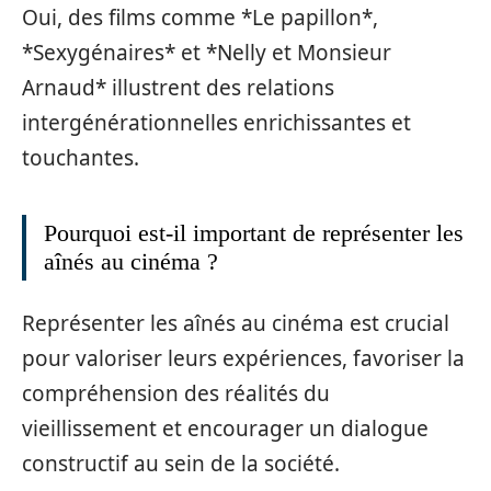
Oui, des films comme *Le papillon*,
*Sexygénaires* et *Nelly et Monsieur
Arnaud* illustrent des relations
intergénérationnelles enrichissantes et
touchantes.
Pourquoi est-il important de représenter les
aînés au cinéma ?
Représenter les aînés au cinéma est crucial
pour valoriser leurs expériences, favoriser la
compréhension des réalités du
vieillissement et encourager un dialogue
constructif au sein de la société.