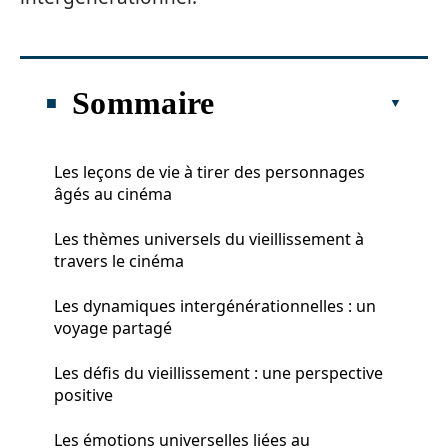
Sommaire
Les leçons de vie à tirer des personnages
âgés au cinéma
Les thèmes universels du vieillissement à
travers le cinéma
Les dynamiques intergénérationnelles : un
voyage partagé
Les défis du vieillissement : une perspective
positive
Les émotions universelles liées au