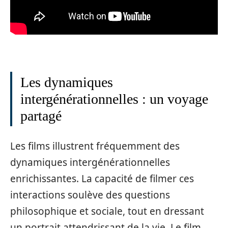
Les dynamiques
intergénérationnelles : un voyage
partagé
Les films illustrent fréquemment des
dynamiques intergénérationnelles
enrichissantes. La capacité de filmer ces
interactions soulève des questions
philosophique et sociale, tout en dressant
un portrait attendrissant de la vie. Le film