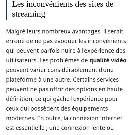
Les inconvénients des sites de
streaming
Malgré leurs nombreux avantages, il serait
erroné de ne pas évoquer les inconvénients
qui peuvent parfois nuire à l’expérience des
utilisateurs. Les problèmes de
qualité vidéo
peuvent varier considérablement d’une
plateforme à une autre. Certains services
peuvent ne pas offrir des options en haute
définition, ce qui gâche l’expérience pour
ceux qui possèdent des équipements
modernes. En outre, la connexion Internet
est essentielle ; une connexion lente ou