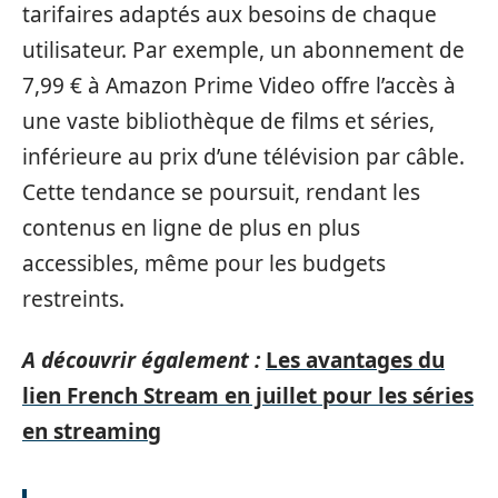
tarifaires adaptés aux besoins de chaque
utilisateur. Par exemple, un abonnement de
7,99 € à Amazon Prime Video offre l’accès à
une vaste bibliothèque de films et séries,
inférieure au prix d’une télévision par câble.
Cette tendance se poursuit, rendant les
contenus en ligne de plus en plus
accessibles, même pour les budgets
restreints.
A découvrir également :
Les avantages du
lien French Stream en juillet pour les séries
en streaming