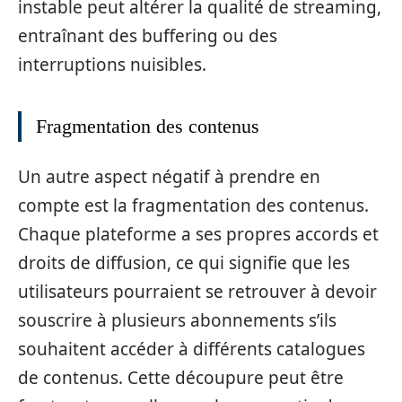
instable peut altérer la qualité de streaming,
entraînant des buffering ou des
interruptions nuisibles.
Fragmentation des contenus
Un autre aspect négatif à prendre en
compte est la fragmentation des contenus.
Chaque plateforme a ses propres accords et
droits de diffusion, ce qui signifie que les
utilisateurs pourraient se retrouver à devoir
souscrire à plusieurs abonnements s’ils
souhaitent accéder à différents catalogues
de contenus. Cette découpure peut être