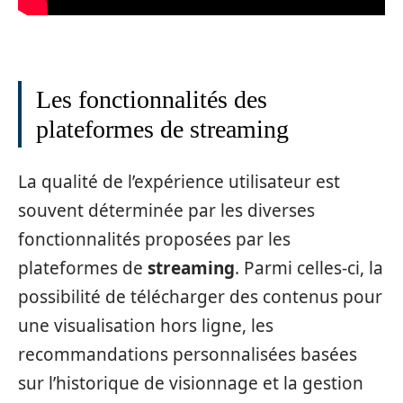
Les fonctionnalités des
plateformes de streaming
La qualité de l’expérience utilisateur est
souvent déterminée par les diverses
fonctionnalités proposées par les
plateformes de
streaming
. Parmi celles-ci, la
possibilité de télécharger des contenus pour
une visualisation hors ligne, les
recommandations personnalisées basées
sur l’historique de visionnage et la gestion