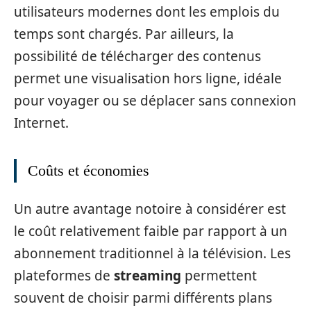
utilisateurs modernes dont les emplois du
temps sont chargés. Par ailleurs, la
possibilité de télécharger des contenus
permet une visualisation hors ligne, idéale
pour voyager ou se déplacer sans connexion
Internet.
Coûts et économies
Un autre avantage notoire à considérer est
le coût relativement faible par rapport à un
abonnement traditionnel à la télévision. Les
plateformes de
streaming
permettent
souvent de choisir parmi différents plans