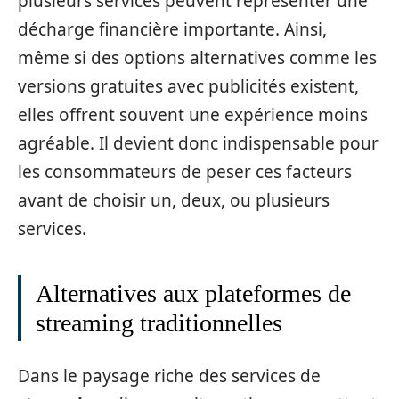
plusieurs services peuvent représenter une
décharge financière importante. Ainsi,
même si des options alternatives comme les
versions gratuites avec publicités existent,
elles offrent souvent une expérience moins
agréable. Il devient donc indispensable pour
les consommateurs de peser ces facteurs
avant de choisir un, deux, ou plusieurs
services.
Alternatives aux plateformes de
streaming traditionnelles
Dans le paysage riche des services de