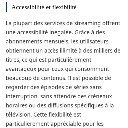
Accessibilité et flexibilité
La plupart des services de streaming offrent
une accessibilité inégalée. Grâce à des
abonnements mensuels, les utilisateurs
obtiennent un accès illimité à des milliers de
titres, ce qui est particulièrement
avantageux pour ceux qui consomment
beaucoup de contenus. Il est possible de
regarder des épisodes de séries sans
interruption, sans attendre des créneaux
horaires ou des diffusions spécifiques à la
télévision. Cette flexibilité est
particulièrement appréciable pour les