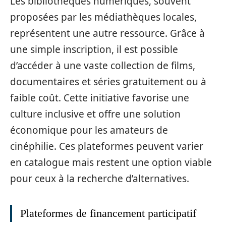
Les bibliothèques numériques, souvent
proposées par les médiathèques locales,
représentent une autre ressource. Grâce à
une simple inscription, il est possible
d’accéder à une vaste collection de films,
documentaires et séries gratuitement ou à
faible coût. Cette initiative favorise une
culture inclusive et offre une solution
économique pour les amateurs de
cinéphilie. Ces plateformes peuvent varier
en catalogue mais restent une option viable
pour ceux à la recherche d’alternatives.
Plateformes de financement participatif