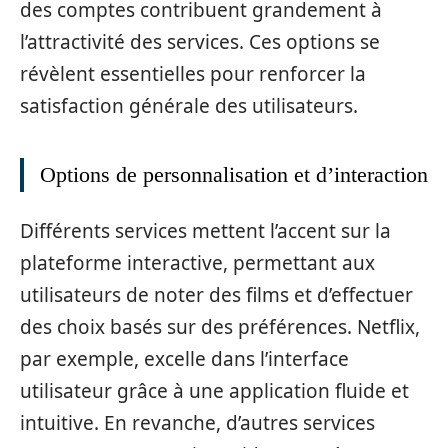
des comptes contribuent grandement à
l’attractivité des services. Ces options se
révèlent essentielles pour renforcer la
satisfaction générale des utilisateurs.
Options de personnalisation et d’interaction
Différents services mettent l’accent sur la
plateforme interactive, permettant aux
utilisateurs de noter des films et d’effectuer
des choix basés sur des préférences. Netflix,
par exemple, excelle dans l’interface
utilisateur grâce à une application fluide et
intuitive. En revanche, d’autres services