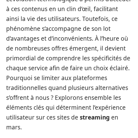
à ces contenus en un clin d’œil, facilitant
ainsi la vie des utilisateurs. Toutefois, ce
phénomène s’accompagne de son lot
d’avantages et d’inconvénients. À l’heure où
de nombreuses offres émergent, il devient
primordial de comprendre les spécificités de
chaque service afin de faire un choix éclairé.
Pourquoi se limiter aux plateformes
traditionnelles quand plusieurs alternatives
s’offrent à nous ? Explorons ensemble les
éléments clés qui déterminent l’expérience
utilisateur sur ces sites de
streaming
en
mars.