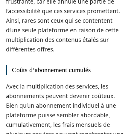
frustrante, car elle annule une partie de
l’accessibilité que ces services promettent.
Ainsi, rares sont ceux qui se contentent
d’une seule plateforme en raison de cette
multiplication des contenus étalés sur
différentes offres.
Coûts d’abonnement cumulés
Avec la multiplication des services, les
abonnements peuvent devenir coûteux.
Bien qu’un abonnement individuel à une
plateforme puisse sembler abordable,
cumulativement, les frais mensuels de