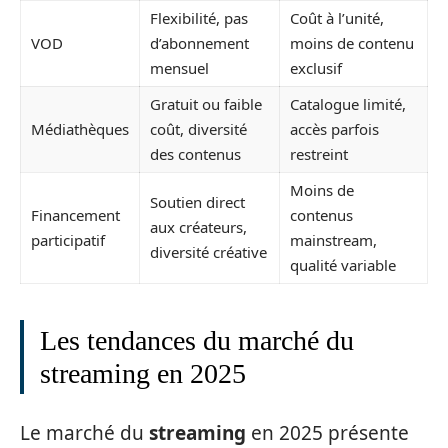
Flexibilité, pas
Coût à l’unité,
VOD
d’abonnement
moins de contenu
mensuel
exclusif
Gratuit ou faible
Catalogue limité,
Médiathèques
coût, diversité
accès parfois
des contenus
restreint
Moins de
Soutien direct
Financement
contenus
aux créateurs,
participatif
mainstream,
diversité créative
qualité variable
Les tendances du marché du
streaming en 2025
Le marché du
streaming
en 2025 présente