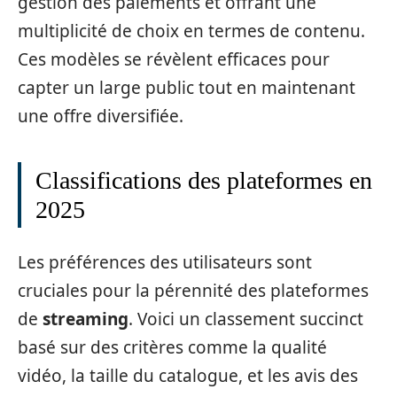
gestion des paiements et offrant une
multiplicité de choix en termes de contenu.
Ces modèles se révèlent efficaces pour
capter un large public tout en maintenant
une offre diversifiée.
Classifications des plateformes en
2025
Les préférences des utilisateurs sont
cruciales pour la pérennité des plateformes
de
streaming
. Voici un classement succinct
basé sur des critères comme la qualité
vidéo, la taille du catalogue, et les avis des