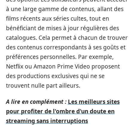
à une large gamme de contenus, allant des
films récents aux séries cultes, tout en
bénéficiant de mises à jour régulières des
catalogues. Cela permet à chacun de trouver
des contenus correspondants à ses goûts et
préférences personnelles. Par exemple,
Netflix ou Amazon Prime Video proposent
des productions exclusives qui ne se
trouvent nulle part ailleurs.
A lire en complément :
Les meilleurs sites
pour profiter de l'ombre d'un doute en
streaming sans interruptions