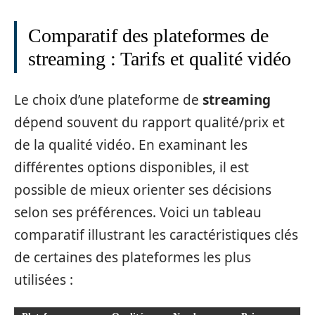
Comparatif des plateformes de
streaming : Tarifs et qualité vidéo
Le choix d’une plateforme de
streaming
dépend souvent du rapport qualité/prix et
de la qualité vidéo. En examinant les
différentes options disponibles, il est
possible de mieux orienter ses décisions
selon ses préférences. Voici un tableau
comparatif illustrant les caractéristiques clés
de certaines des plateformes les plus
utilisées :