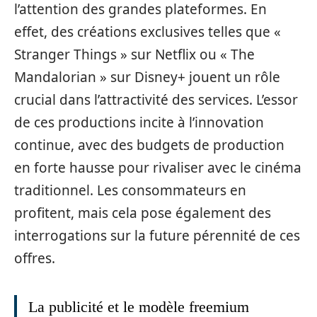
l’attention des grandes plateformes. En
effet, des créations exclusives telles que «
Stranger Things » sur Netflix ou « The
Mandalorian » sur Disney+ jouent un rôle
crucial dans l’attractivité des services. L’essor
de ces productions incite à l’innovation
continue, avec des budgets de production
en forte hausse pour rivaliser avec le cinéma
traditionnel. Les consommateurs en
profitent, mais cela pose également des
interrogations sur la future pérennité de ces
offres.
La publicité et le modèle freemium