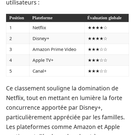
utilisateurs :
Position
Plateforme
Évaluation globale
1
Netflix
★★★★☆
2
Disney+
★★★★☆
3
Amazon Prime Video
★★★☆☆
4
Apple TV+
★★★☆☆
5
Canal+
★★★☆☆
Ce classement souligne la domination de
Netflix, tout en mettant en lumière la forte
concurrence apportée par Disney+,
particulièrement appréciée par les familles.
Les plateformes comme Amazon et Apple