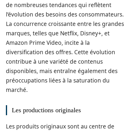
de nombreuses tendances qui reflètent
l’évolution des besoins des consommateurs.
La concurrence croissante entre les grandes
marques, telles que Netflix, Disney+, et
Amazon Prime Video, incite à la
diversification des offres. Cette évolution
contribue à une variété de contenus
disponibles, mais entraîne également des
préoccupations liées à la saturation du
marché.
Les productions originales
Les produits originaux sont au centre de