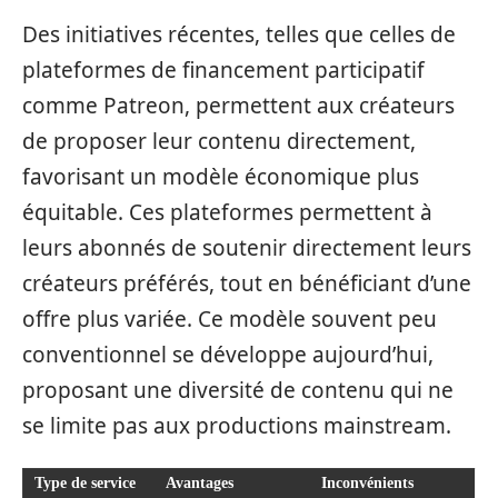
Des initiatives récentes, telles que celles de
plateformes de financement participatif
comme Patreon, permettent aux créateurs
de proposer leur contenu directement,
favorisant un modèle économique plus
équitable. Ces plateformes permettent à
leurs abonnés de soutenir directement leurs
créateurs préférés, tout en bénéficiant d’une
offre plus variée. Ce modèle souvent peu
conventionnel se développe aujourd’hui,
proposant une diversité de contenu qui ne
se limite pas aux productions mainstream.
Type de service
Avantages
Inconvénients