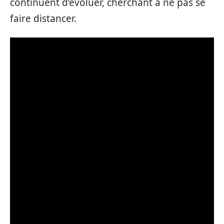
continuent d’évoluer, cherchant à ne pas se
faire distancer.