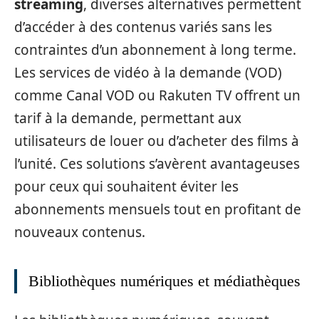
streaming
, diverses alternatives permettent
d’accéder à des contenus variés sans les
contraintes d’un abonnement à long terme.
Les services de vidéo à la demande (VOD)
comme Canal VOD ou Rakuten TV offrent un
tarif à la demande, permettant aux
utilisateurs de louer ou d’acheter des films à
l’unité. Ces solutions s’avèrent avantageuses
pour ceux qui souhaitent éviter les
abonnements mensuels tout en profitant de
nouveaux contenus.
Bibliothèques numériques et médiathèques