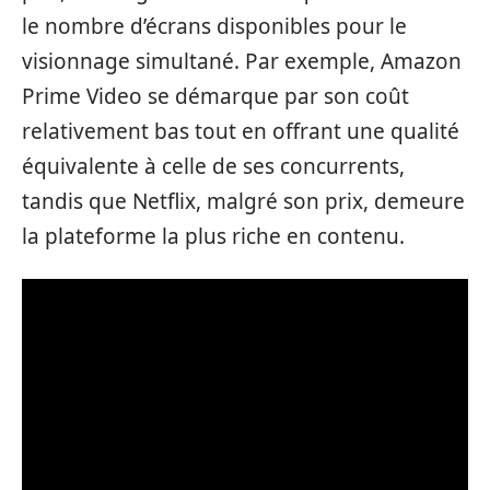
le nombre d’écrans disponibles pour le
visionnage simultané. Par exemple, Amazon
Prime Video se démarque par son coût
relativement bas tout en offrant une qualité
équivalente à celle de ses concurrents,
tandis que Netflix, malgré son prix, demeure
la plateforme la plus riche en contenu.