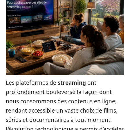
Les plateformes de
streaming
ont
profondément bouleversé la façon dont
nous consommons des contenus en ligne,
rendant accessible un vaste choix de films,
séries et documentaires à tout moment.
L’évolution technologique a permis d’accéder