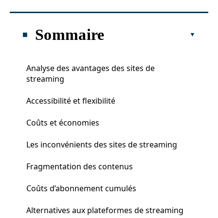
Sommaire
Analyse des avantages des sites de
streaming
Accessibilité et flexibilité
Coûts et économies
Les inconvénients des sites de streaming
Fragmentation des contenus
Coûts d’abonnement cumulés
Alternatives aux plateformes de streaming