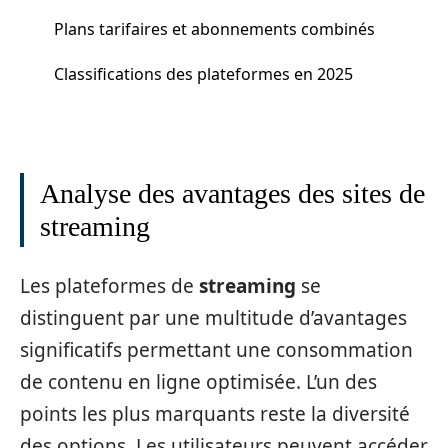
Plans tarifaires et abonnements combinés
Classifications des plateformes en 2025
Analyse des avantages des sites de
streaming
Les plateformes de
streaming
se
distinguent par une multitude d’avantages
significatifs permettant une consommation
de contenu en ligne optimisée. L’un des
points les plus marquants reste la diversité
des options. Les utilisateurs peuvent accéder