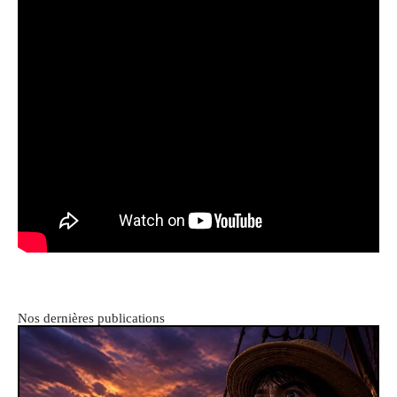
Nos dernières publications