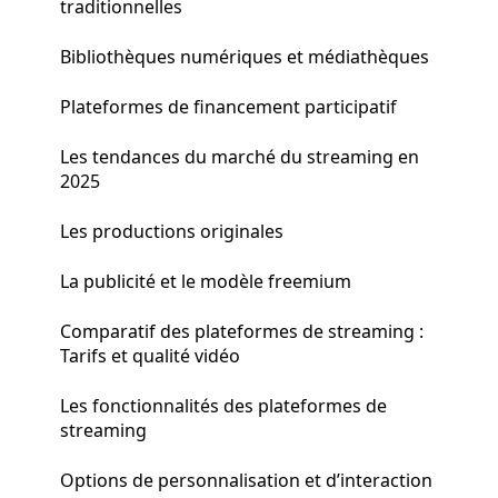
traditionnelles
Bibliothèques numériques et médiathèques
Plateformes de financement participatif
Les tendances du marché du streaming en
2025
Les productions originales
La publicité et le modèle freemium
Comparatif des plateformes de streaming :
Tarifs et qualité vidéo
Les fonctionnalités des plateformes de
streaming
Options de personnalisation et d’interaction