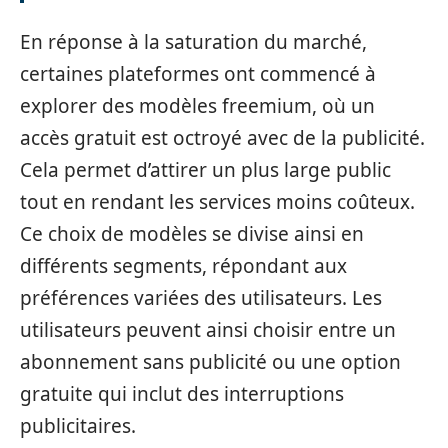
En réponse à la saturation du marché,
certaines plateformes ont commencé à
explorer des modèles freemium, où un
accès gratuit est octroyé avec de la publicité.
Cela permet d’attirer un plus large public
tout en rendant les services moins coûteux.
Ce choix de modèles se divise ainsi en
différents segments, répondant aux
préférences variées des utilisateurs. Les
utilisateurs peuvent ainsi choisir entre un
abonnement sans publicité ou une option
gratuite qui inclut des interruptions
publicitaires.