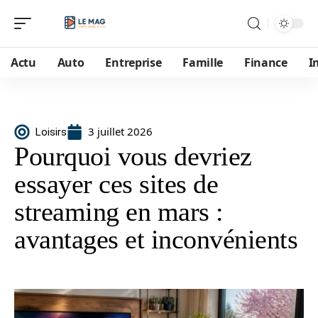
Actu
Auto
Entreprise
Famille
Finance
I
3 juillet 2026
Loisirs
Pourquoi vous devriez
essayer ces sites de
streaming en mars :
avantages et inconvénients