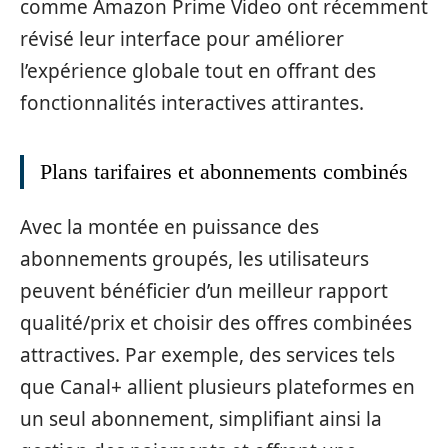
comme Amazon Prime Video ont récemment
révisé leur interface pour améliorer
l’expérience globale tout en offrant des
fonctionnalités interactives attirantes.
Plans tarifaires et abonnements combinés
Avec la montée en puissance des
abonnements groupés, les utilisateurs
peuvent bénéficier d’un meilleur rapport
qualité/prix et choisir des offres combinées
attractives. Par exemple, des services tels
que Canal+ allient plusieurs plateformes en
un seul abonnement, simplifiant ainsi la