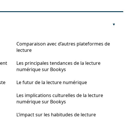
Comparaison avec d’autres plateformes de
lecture
sent
Les principales tendances de la lecture
numérique sur Bookys
ste
Le futur de la lecture numérique
Les implications culturelles de la lecture
numérique sur Bookys
L’impact sur les habitudes de lecture