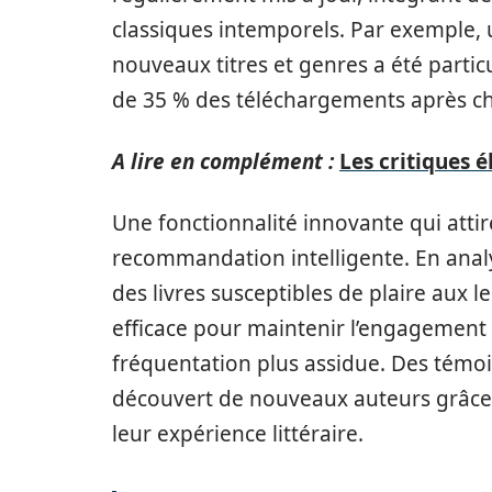
classiques intemporels. Par exemple, 
nouveaux titres et genres a été part
de 35 % des téléchargements après c
A lire en complément :
Les critiques é
Une fonctionnalité innovante qui attire
recommandation intelligente. En analy
des livres susceptibles de plaire aux 
efficace pour maintenir l’engagement 
fréquentation plus assidue. Des témoi
découvert de nouveaux auteurs grâce 
leur expérience littéraire.