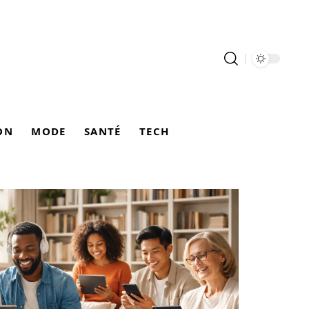
ON
MODE
SANTÉ
TECH