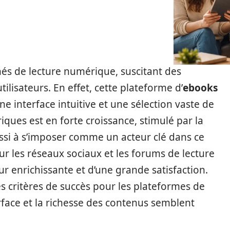
és de lecture numérique, suscitant des
tilisateurs. En effet, cette plateforme d’
ebooks
ne interface intuitive et une sélection vaste de
riques est en forte croissance, stimulé par la
ssi à s’imposer comme un acteur clé dans ce
r les réseaux sociaux et les forums de lecture
r enrichissante et d’une grande satisfaction.
 critères de succès pour les plateformes de
terface et la richesse des contenus semblent