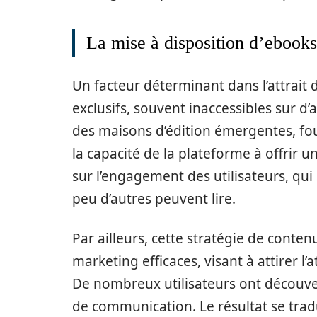
La mise à disposition d’ebooks
Un facteur déterminant dans l’attrait
exclusifs, souvent inaccessibles sur d’
des maisons d’édition émergentes, fo
la capacité de la plateforme à offrir 
sur l’engagement des utilisateurs, qui 
peu d’autres peuvent lire.
Par ailleurs, cette stratégie de cont
marketing efficaces, visant à attirer l
De nombreux utilisateurs ont découver
de communication. Le résultat se tradu