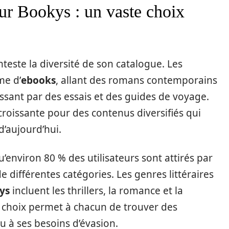
ur Bookys : un vaste choix
teste la diversité de son catalogue. Les
me d’
ebooks
, allant des romans contemporains
ssant par des essais et des guides de voyage.
roissante pour des contenus diversifiés qui
d’aujourd’hui.
’environ 80 % des utilisateurs sont attirés par
 différentes catégories. Les genres littéraires
ys
incluent les thrillers, la romance et la
de choix permet à chacun de trouver des
u à ses besoins d’évasion.