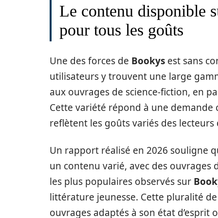
Le contenu disponible s
pour tous les goûts
Une des forces de
Bookys
est sans con
utilisateurs y trouvent une large gam
aux ouvrages de science-fiction, en pa
Cette variété répond à une demande c
reflètent les goûts variés des lecteurs 
Un rapport réalisé en 2026 souligne qu
un contenu varié, avec des ouvrages de
les plus populaires observés sur
Book
littérature jeunesse. Cette pluralité 
ouvrages adaptés à son état d’esprit o