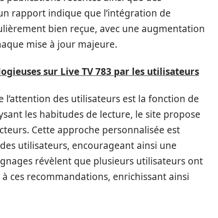
un rapport indique que l’intégration de
iculièrement bien reçue, avec une augmentation
haque mise à jour majeure.
logieuses sur Live TV 783 par les utilisateurs
 l’attention des utilisateurs est la fonction de
sant les habitudes de lecture, le site propose
lecteurs. Cette approche personnalisée est
des utilisateurs, encourageant ainsi une
gnages révèlent que plusieurs utilisateurs ont
à ces recommandations, enrichissant ainsi