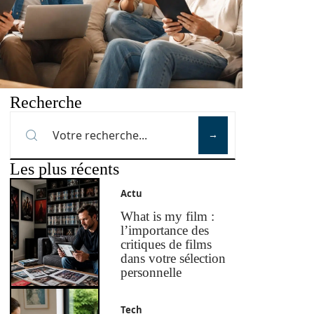
Recherche
Les plus récents
Actu
What is my film :
l’importance des
critiques de films
dans votre sélection
personnelle
Tech