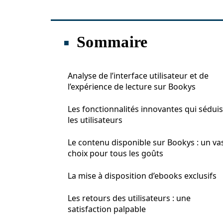
Sommaire
Analyse de l’interface utilisateur et de
l’expérience de lecture sur Bookys
Les fonctionnalités innovantes qui sédui
les utilisateurs
Le contenu disponible sur Bookys : un va
choix pour tous les goûts
La mise à disposition d’ebooks exclusifs
Les retours des utilisateurs : une
satisfaction palpable