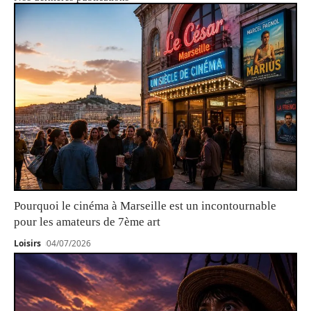
Pourquoi le cinéma à Marseille est un incontournable
pour les amateurs de 7ème art
Loisirs
04/07/2026