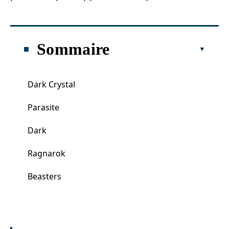
Sommaire
Dark Crystal
Parasite
Dark
Ragnarok
Beasters