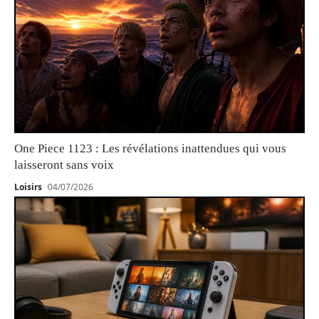
One Piece 1123 : Les révélations inattendues qui vous
laisseront sans voix
Loisirs
04/07/2026