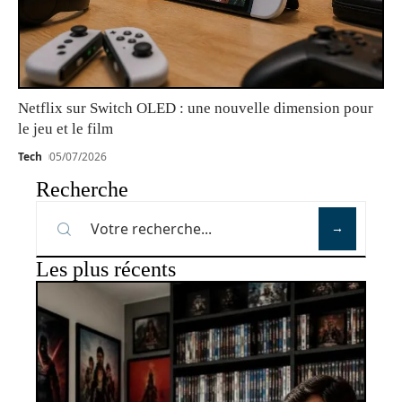
Netflix sur Switch OLED : une nouvelle dimension pour
le jeu et le film
Tech
05/07/2026
Recherche
Les plus récents