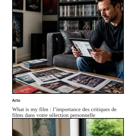
Actu
What is my film : l’importance des critiques de
films dans votre sélection personnelle