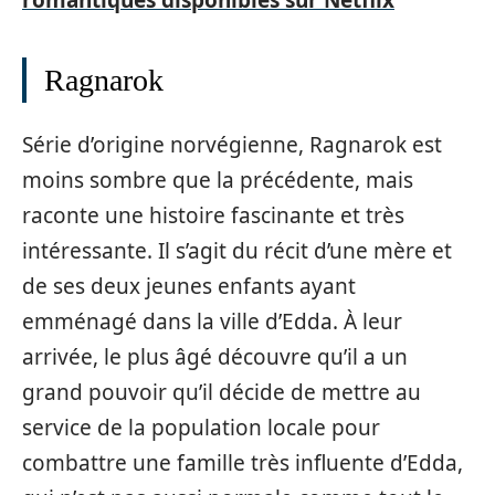
Ragnarok
Série d’origine norvégienne, Ragnarok est
moins sombre que la précédente, mais
raconte une histoire fascinante et très
intéressante. Il s’agit du récit d’une mère et
de ses deux jeunes enfants ayant
emménagé dans la ville d’Edda. À leur
arrivée, le plus âgé découvre qu’il a un
grand pouvoir qu’il décide de mettre au
service de la population locale pour
combattre une famille très influente d’Edda,