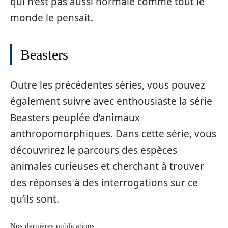
qui n’est pas aussi normale comme tout le
monde le pensait.
Beasters
Outre les précédentes séries, vous pouvez
également suivre avec enthousiaste la série
Beasters peuplée d’animaux
anthropomorphiques. Dans cette série, vous
découvrirez le parcours des espèces
animales curieuses et cherchant à trouver
des réponses à des interrogations sur ce
qu’ils sont.
Nos dernières publications