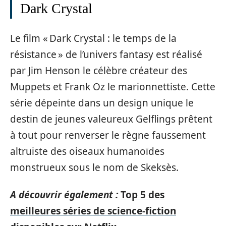
Dark Crystal
Le film « Dark Crystal : le temps de la
résistance » de l’univers fantasy est réalisé
par Jim Henson le célèbre créateur des
Muppets et Frank Oz le marionnettiste. Cette
série dépeinte dans un design unique le
destin de jeunes valeureux Gelflings prêtent
à tout pour renverser le règne faussement
altruiste des oiseaux humanoïdes
monstrueux sous le nom de Skeksès.
A découvrir également :
Top 5 des
meilleures séries de science-fiction