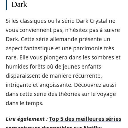
Dark
Si les classiques ou la série Dark Crystal ne
vous conviennent pas, n’hésitez pas à suivre
Dark. Cette série allemande présente un
aspect fantastique et une parcimonie très
rare. Elle vous plongera dans les sombres et
humides forêts où de jeunes enfants
disparaissent de manière récurrente,
intrigante et angoissante. Découvrez aussi
dans cette série des théories sur le voyage
dans le temps.
Lire également :
Top 5 des meilleures séries
romantiques disponibles sur Netflix