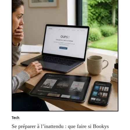
Tech
Se préparer à l’inattendu : que faire si Bookys