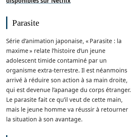
disponibles sur Netflix
Parasite
Série d’animation japonaise, « Parasite : la
maxime » relate l’histoire d’un jeune
adolescent timide contaminé par un
organisme extra-terrestre. Il est néanmoins
arrivé à réduire son action à sa main droite,
qui est devenue l’apanage du corps étranger.
Le parasite fait ce qu’il veut de cette main,
mais le jeune homme va réussir à retourner
la situation à son avantage.