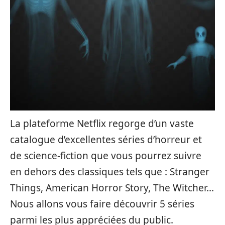
La plateforme Netflix regorge d’un vaste
catalogue d’excellentes séries d’horreur et
de science-fiction que vous pourrez suivre
en dehors des classiques tels que : Stranger
Things, American Horror Story, The Witcher…
Nous allons vous faire découvrir 5 séries
parmi les plus appréciées du public.