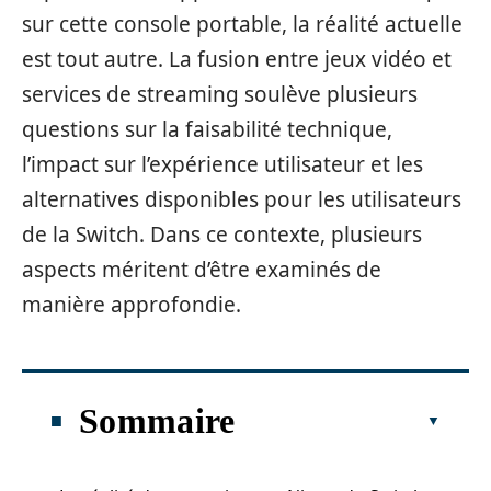
sur cette console portable, la réalité actuelle
est tout autre. La fusion entre jeux vidéo et
services de streaming soulève plusieurs
questions sur la faisabilité technique,
l’impact sur l’expérience utilisateur et les
alternatives disponibles pour les utilisateurs
de la Switch. Dans ce contexte, plusieurs
aspects méritent d’être examinés de
manière approfondie.
Sommaire