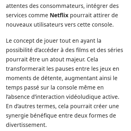
attentes des consommateurs, intégrer des
services comme
Netflix
pourrait attirer de
nouveaux utilisateurs vers cette console.
Le concept de jouer tout en ayant la
possibilité d’accéder à des films et des séries
pourrait être un atout majeur. Cela
transformerait les pauses entre les jeux en
moments de détente, augmentant ainsi le
temps passé sur la console même en
l’absence d’interaction vidéoludique active.
En d’autres termes, cela pourrait créer une
synergie bénéfique entre deux formes de
divertissement.