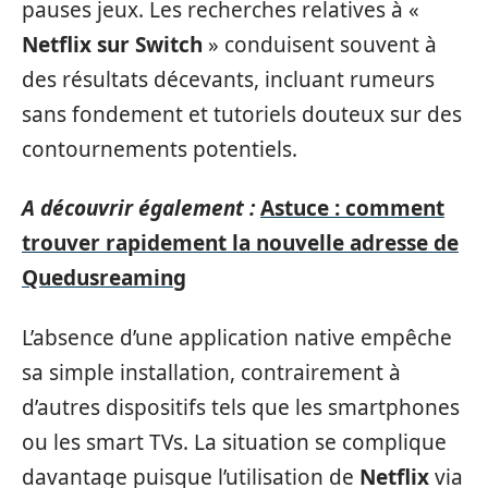
pauses jeux. Les recherches relatives à «
Netflix sur Switch
» conduisent souvent à
des résultats décevants, incluant rumeurs
sans fondement et tutoriels douteux sur des
contournements potentiels.
A découvrir également :
Astuce : comment
trouver rapidement la nouvelle adresse de
Quedusreaming
L’absence d’une application native empêche
sa simple installation, contrairement à
d’autres dispositifs tels que les smartphones
ou les smart TVs. La situation se complique
davantage puisque l’utilisation de
Netflix
via