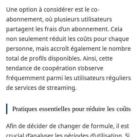
Une option à considérer est le co-
abonnement, où plusieurs utilisateurs
partagent les frais d’un abonnement. Cela
non seulement réduit les coûts pour chaque
personne, mais accroît également le nombre
total de profils disponibles. Ainsi, cette
tendance de coopération s’observe
fréquemment parmi les utilisateurs réguliers
de services de streaming.
Pratiques essentielles pour réduire les coûts
Afin de décider de changer de formule, il est
crucial d’analyser les périodes d’utilisation. Si