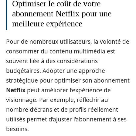
Optimiser le coût de votre
abonnement Netflix pour une
meilleure expérience
Pour de nombreux utilisateurs, la volonté de
consommer du contenu multimédia est
souvent liée à des considérations
budgétaires. Adopter une approche
stratégique pour optimiser son abonnement
Netflix
peut améliorer l’expérience de
visionnage. Par exemple, réfléchir au
nombre d’écrans et de profils réellement
utilisés permet d’ajuster l’abonnement à ses
besoins.