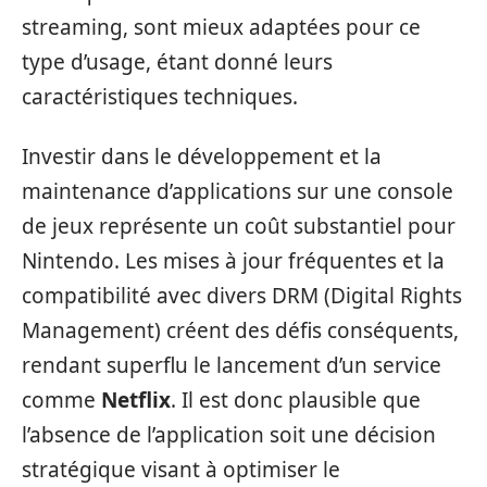
streaming, sont mieux adaptées pour ce
type d’usage, étant donné leurs
caractéristiques techniques.
Investir dans le développement et la
maintenance d’applications sur une console
de jeux représente un coût substantiel pour
Nintendo. Les mises à jour fréquentes et la
compatibilité avec divers DRM (Digital Rights
Management) créent des défis conséquents,
rendant superflu le lancement d’un service
comme
Netflix
. Il est donc plausible que
l’absence de l’application soit une décision
stratégique visant à optimiser le