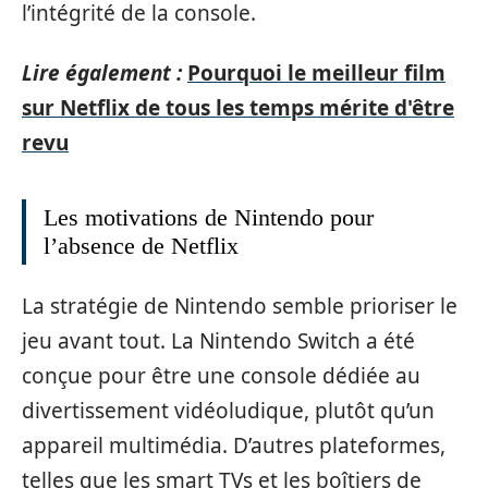
l’intégrité de la console.
Lire également :
Pourquoi le meilleur film
sur Netflix de tous les temps mérite d'être
revu
Les motivations de Nintendo pour
l’absence de Netflix
La stratégie de Nintendo semble prioriser le
jeu avant tout. La Nintendo Switch a été
conçue pour être une console dédiée au
divertissement vidéoludique, plutôt qu’un
appareil multimédia. D’autres plateformes,
telles que les smart TVs et les boîtiers de