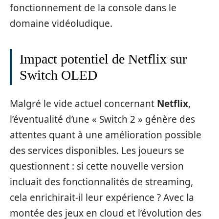
fonctionnement de la console dans le
domaine vidéoludique.
Impact potentiel de Netflix sur
Switch OLED
Malgré le vide actuel concernant
Netflix
,
l’éventualité d’une « Switch 2 » génère des
attentes quant à une amélioration possible
des services disponibles. Les joueurs se
questionnent : si cette nouvelle version
incluait des fonctionnalités de streaming,
cela enrichirait-il leur expérience ? Avec la
montée des jeux en cloud et l’évolution des