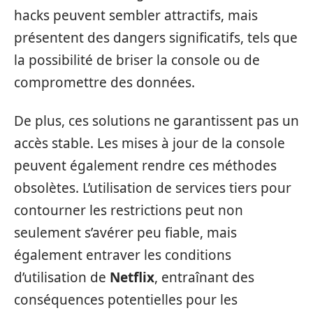
hacks peuvent sembler attractifs, mais
présentent des dangers significatifs, tels que
la possibilité de briser la console ou de
compromettre des données.
De plus, ces solutions ne garantissent pas un
accès stable. Les mises à jour de la console
peuvent également rendre ces méthodes
obsolètes. L’utilisation de services tiers pour
contourner les restrictions peut non
seulement s’avérer peu fiable, mais
également entraver les conditions
d’utilisation de
Netflix
, entraînant des
conséquences potentielles pour les