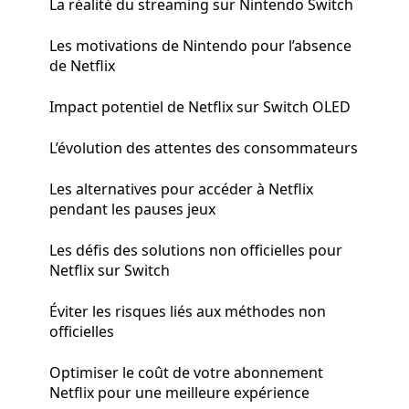
La réalité du streaming sur Nintendo Switch
Les motivations de Nintendo pour l’absence
de Netflix
Impact potentiel de Netflix sur Switch OLED
L’évolution des attentes des consommateurs
Les alternatives pour accéder à Netflix
pendant les pauses jeux
Les défis des solutions non officielles pour
Netflix sur Switch
Éviter les risques liés aux méthodes non
officielles
Optimiser le coût de votre abonnement
Netflix pour une meilleure expérience