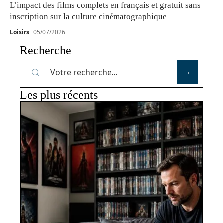
L’impact des films complets en français et gratuit sans
inscription sur la culture cinématographique
Loisirs
05/07/2026
Recherche
Les plus récents