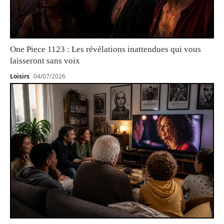
One Piece 1123 : Les révélations inattendues qui vous
laisseront sans voix
Loisirs
04/07/2026