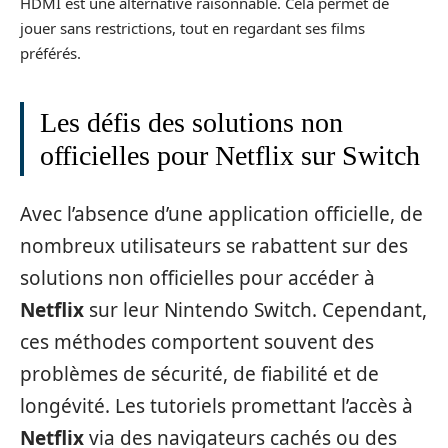
HDMI est une alternative raisonnable. Cela permet de
jouer sans restrictions, tout en regardant ses films
préférés.
Les défis des solutions non
officielles pour Netflix sur Switch
Avec l’absence d’une application officielle, de
nombreux utilisateurs se rabattent sur des
solutions non officielles pour accéder à
Netflix
sur leur Nintendo Switch. Cependant,
ces méthodes comportent souvent des
problèmes de sécurité, de fiabilité et de
longévité. Les tutoriels promettant l’accès à
Netflix
via des navigateurs cachés ou des