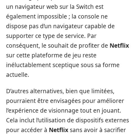
un navigateur web sur la Switch est
également impossible ; la console ne
dispose pas d’un navigateur capable de
supporter ce type de service. Par
conséquent, le souhait de profiter de
Netflix
sur cette plateforme de jeu reste
inéluctablement sceptique sous sa forme
actuelle.
D’autres alternatives, bien que limitées,
pourraient être envisagées pour améliorer
l’expérience de visionnage tout en jouant.
Cela inclut l’utilisation de dispositifs externes
pour accéder à
Netflix
sans avoir à sacrifier