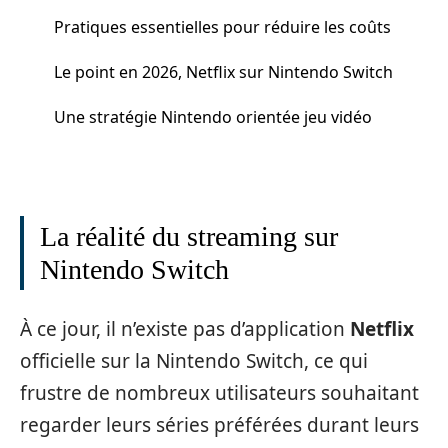
Pratiques essentielles pour réduire les coûts
Le point en 2026, Netflix sur Nintendo Switch
Une stratégie Nintendo orientée jeu vidéo
La réalité du streaming sur
Nintendo Switch
À ce jour, il n’existe pas d’application
Netflix
officielle sur la Nintendo Switch, ce qui
frustre de nombreux utilisateurs souhaitant
regarder leurs séries préférées durant leurs