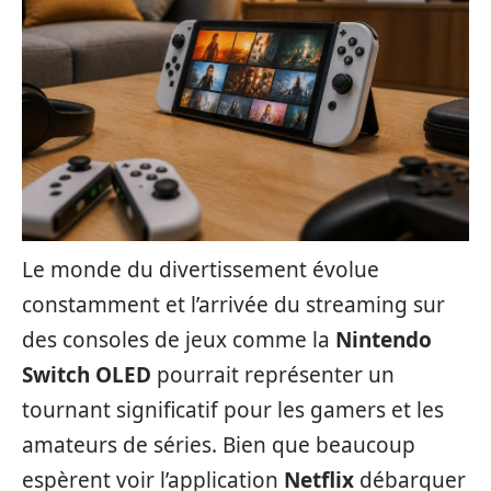
Le monde du divertissement évolue
constamment et l’arrivée du streaming sur
des consoles de jeux comme la
Nintendo
Switch OLED
pourrait représenter un
tournant significatif pour les gamers et les
amateurs de séries. Bien que beaucoup
espèrent voir l’application
Netflix
débarquer