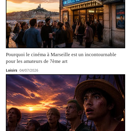
Pourquoi le cinéma à Marseille est un incontournable
pour les amateurs de 7ème art
Loisirs
04/07/2026