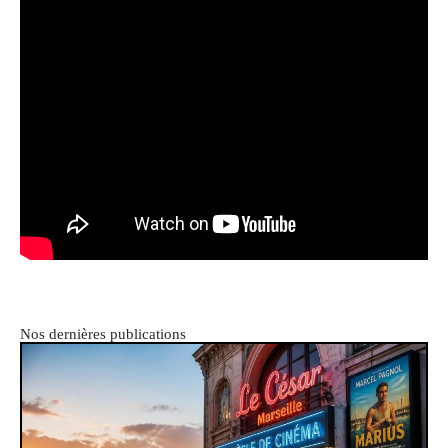
Nos dernières publications