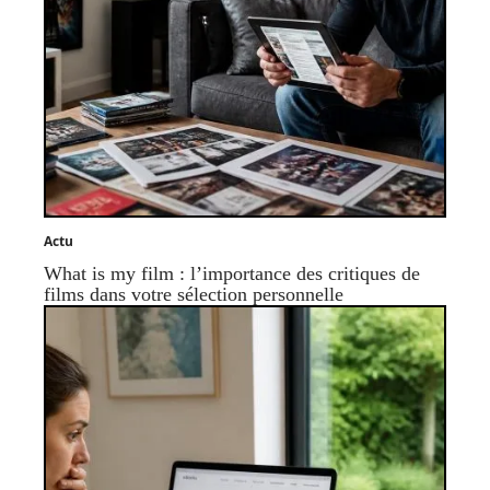
Actu
What is my film : l’importance des critiques de
films dans votre sélection personnelle