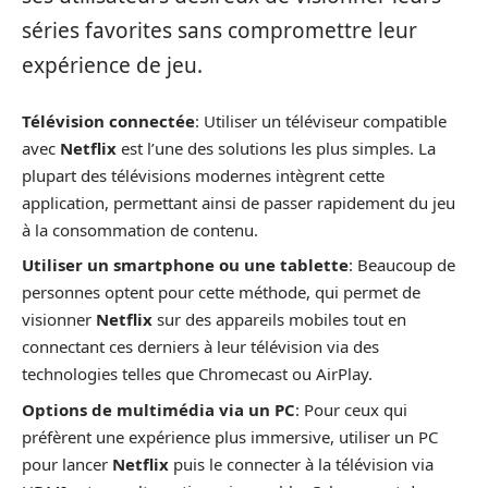
séries favorites sans compromettre leur
expérience de jeu.
Télévision connectée
: Utiliser un téléviseur compatible
avec
Netflix
est l’une des solutions les plus simples. La
plupart des télévisions modernes intègrent cette
application, permettant ainsi de passer rapidement du jeu
à la consommation de contenu.
Utiliser un smartphone ou une tablette
: Beaucoup de
personnes optent pour cette méthode, qui permet de
visionner
Netflix
sur des appareils mobiles tout en
connectant ces derniers à leur télévision via des
technologies telles que Chromecast ou AirPlay.
Options de multimédia via un PC
: Pour ceux qui
préfèrent une expérience plus immersive, utiliser un PC
pour lancer
Netflix
puis le connecter à la télévision via