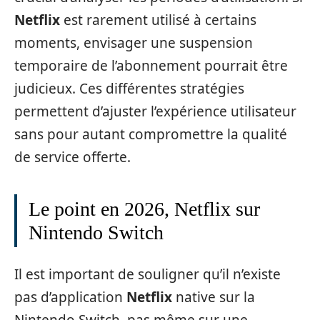
Netflix
est rarement utilisé à certains
moments, envisager une suspension
temporaire de l’abonnement pourrait être
judicieux. Ces différentes stratégies
permettent d’ajuster l’expérience utilisateur
sans pour autant compromettre la qualité
de service offerte.
Le point en 2026, Netflix sur
Nintendo Switch
Il est important de souligner qu’il n’existe
pas d’application
Netflix
native sur la