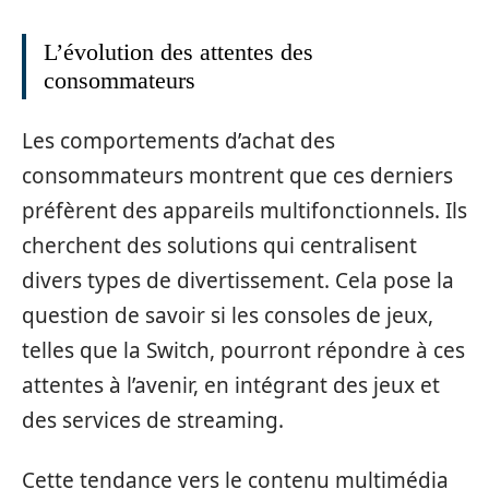
L’évolution des attentes des
consommateurs
Les comportements d’achat des
consommateurs montrent que ces derniers
préfèrent des appareils multifonctionnels. Ils
cherchent des solutions qui centralisent
divers types de divertissement. Cela pose la
question de savoir si les consoles de jeux,
telles que la Switch, pourront répondre à ces
attentes à l’avenir, en intégrant des jeux et
des services de streaming.
Cette tendance vers le contenu multimédia