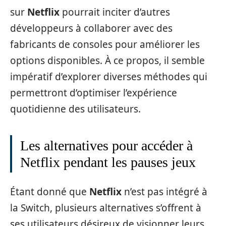
sur
Netflix
pourrait inciter d’autres
développeurs à collaborer avec des
fabricants de consoles pour améliorer les
options disponibles. À ce propos, il semble
impératif d’explorer diverses méthodes qui
permettront d’optimiser l’expérience
quotidienne des utilisateurs.
Les alternatives pour accéder à
Netflix pendant les pauses jeux
Étant donné que
Netflix
n’est pas intégré à
la Switch, plusieurs alternatives s’offrent à
ses utilisateurs désireux de visionner leurs