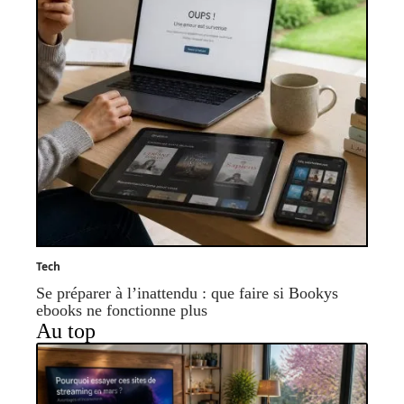
Tech
Se préparer à l’inattendu : que faire si Bookys
ebooks ne fonctionne plus
Au top