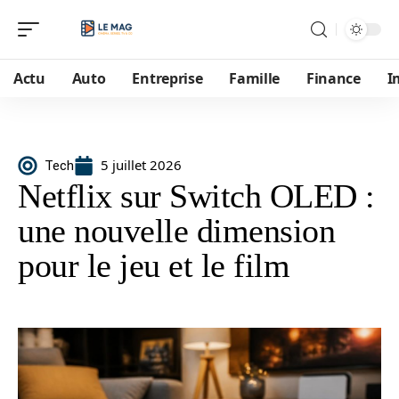
Actu
Auto
Entreprise
Famille
Finance
I
5 juillet 2026
Tech
Netflix sur Switch OLED :
une nouvelle dimension
pour le jeu et le film