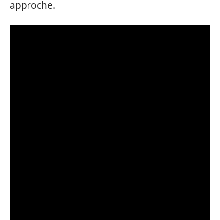
approche.