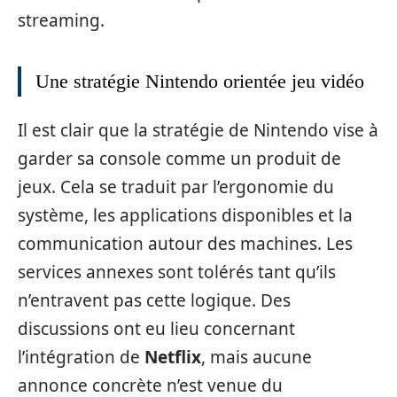
streaming.
Une stratégie Nintendo orientée jeu vidéo
Il est clair que la stratégie de Nintendo vise à
garder sa console comme un produit de
jeux. Cela se traduit par l’ergonomie du
système, les applications disponibles et la
communication autour des machines. Les
services annexes sont tolérés tant qu’ils
n’entravent pas cette logique. Des
discussions ont eu lieu concernant
l’intégration de
Netflix
, mais aucune
annonce concrète n’est venue du