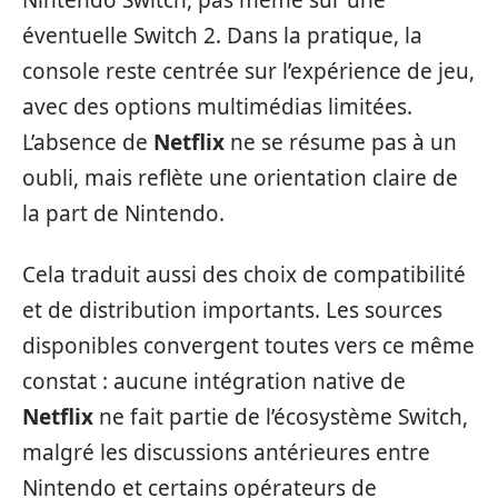
Nintendo Switch, pas même sur une
éventuelle Switch 2. Dans la pratique, la
console reste centrée sur l’expérience de jeu,
avec des options multimédias limitées.
L’absence de
Netflix
ne se résume pas à un
oubli, mais reflète une orientation claire de
la part de Nintendo.
Cela traduit aussi des choix de compatibilité
et de distribution importants. Les sources
disponibles convergent toutes vers ce même
constat : aucune intégration native de
Netflix
ne fait partie de l’écosystème Switch,
malgré les discussions antérieures entre
Nintendo et certains opérateurs de