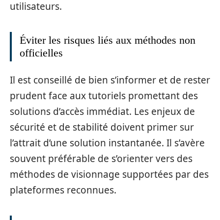
utilisateurs.
Éviter les risques liés aux méthodes non
officielles
Il est conseillé de bien s’informer et de rester
prudent face aux tutoriels promettant des
solutions d’accès immédiat. Les enjeux de
sécurité et de stabilité doivent primer sur
l’attrait d’une solution instantanée. Il s’avère
souvent préférable de s’orienter vers des
méthodes de visionnage supportées par des
plateformes reconnues.