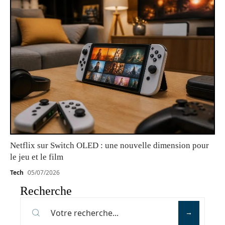
Netflix sur Switch OLED : une nouvelle dimension pour
le jeu et le film
Tech
05/07/2026
Recherche