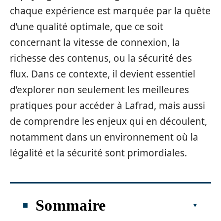
chaque expérience est marquée par la quête
d’une qualité optimale, que ce soit
concernant la vitesse de connexion, la
richesse des contenus, ou la sécurité des
flux. Dans ce contexte, il devient essentiel
d’explorer non seulement les meilleures
pratiques pour accéder à Lafrad, mais aussi
de comprendre les enjeux qui en découlent,
notamment dans un environnement où la
légalité et la sécurité sont primordiales.
Sommaire