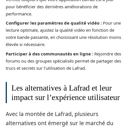
pour bénéficier des dernières améliorations de
performance.
Configurer les paramètres de qualité vidéo :
Pour une
lecture optimale, ajustez la qualité vidéo en fonction de
votre bande passante, en choisissant une résolution moins
élevée si nécessaire.
Participer à des communautés en ligne :
Rejoindre des
forums ou des groupes spécialisés permet de partager des
trucs et secrets sur l’utilisation de Lafrad.
Les alternatives à Lafrad et leur
impact sur l’expérience utilisateur
Avec la montée de Lafrad, plusieurs
alternatives ont émergé sur le marché du