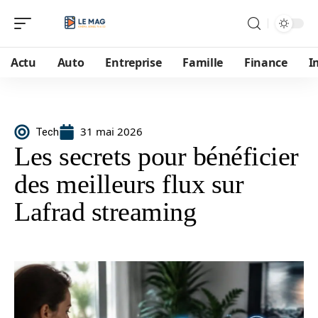
Actu
Auto
Entreprise
Famille
Finance
I
31 mai 2026
Tech
Les secrets pour bénéficier
des meilleurs flux sur
Lafrad streaming