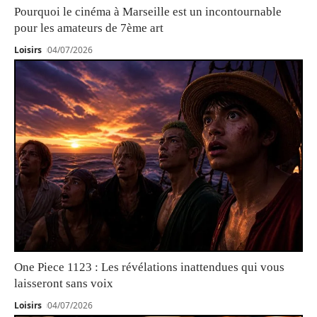
Pourquoi le cinéma à Marseille est un incontournable
pour les amateurs de 7ème art
Loisirs
04/07/2026
One Piece 1123 : Les révélations inattendues qui vous
laisseront sans voix
Loisirs
04/07/2026