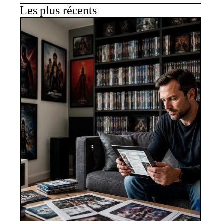
Les plus récents