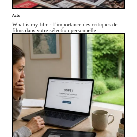
Actu
What is my film : l’importance des critiques de
films dans votre sélection personnelle