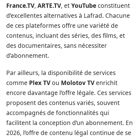
France.TV
,
ARTE.TV
, et
YouTube
constituent
d’excellentes alternatives à Lafrad. Chacune
de ces plateformes offre une variété de
contenus, incluant des séries, des films, et
des documentaires, sans nécessiter
d’abonnement.
Par ailleurs, la disponibilité de services
comme
Plex TV
ou
Molotov TV
enrichit
encore davantage l’offre légale. Ces services
proposent des contenus variés, souvent
accompagnés de fonctionnalités qui
facilitent la conception d’un abonnement. En
2026, l’offre de contenu légal continue de se