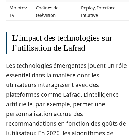
Molotov
Chaînes de
Replay, Interface
TV
télévision
intuitive
L’impact des technologies sur
l’utilisation de Lafrad
Les technologies émergentes jouent un rôle
essentiel dans la manière dont les
utilisateurs interagissent avec des
plateformes comme Lafrad. L’intelligence
artificielle, par exemple, permet une
personnalisation accrue des
recommandations en fonction des goûts de
l’utilisateur. En 2026, les algorithmes de