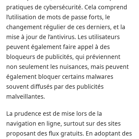
pratiques de cybersécurité. Cela comprend
l’utilisation de mots de passe forts, le
changement régulier de ces derniers, et la
mise à jour de l’antivirus. Les utilisateurs
peuvent également faire appel à des
bloqueurs de publicités, qui préviennent
non seulement les nuisances, mais peuvent
également bloquer certains malwares
souvent diffusés par des publicités
malveillantes.
La prudence est de mise lors de la
navigation en ligne, surtout sur des sites
proposant des flux gratuits. En adoptant des