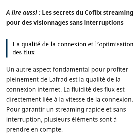
A lire aussi :
Les secrets du Coflix streaming
pour des visionnages sans interruptions
La qualité de la connexion et l’optimisation
des flux
Un autre aspect fondamental pour profiter
pleinement de Lafrad est la qualité de la
connexion internet. La fluidité des flux est
directement liée à la vitesse de la connexion.
Pour garantir un streaming rapide et sans
interruption, plusieurs éléments sont à
prendre en compte.