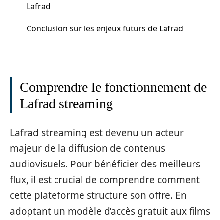
Lafrad
Conclusion sur les enjeux futurs de Lafrad
Comprendre le fonctionnement de
Lafrad streaming
Lafrad streaming est devenu un acteur
majeur de la diffusion de contenus
audiovisuels. Pour bénéficier des meilleurs
flux, il est crucial de comprendre comment
cette plateforme structure son offre. En
adoptant un modèle d’accès gratuit aux films