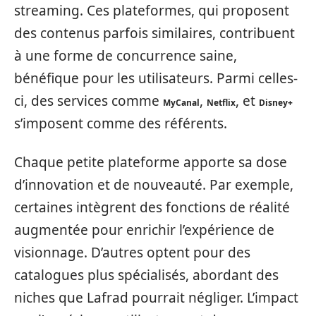
streaming. Ces plateformes, qui proposent
des contenus parfois similaires, contribuent
à une forme de concurrence saine,
bénéfique pour les utilisateurs. Parmi celles-
ci, des services comme
,
, et
MyCanal
Netflix
Disney+
s’imposent comme des référents.
Chaque petite plateforme apporte sa dose
d’innovation et de nouveauté. Par exemple,
certaines intègrent des fonctions de réalité
augmentée pour enrichir l’expérience de
visionnage. D’autres optent pour des
catalogues plus spécialisés, abordant des
niches que Lafrad pourrait négliger. L’impact