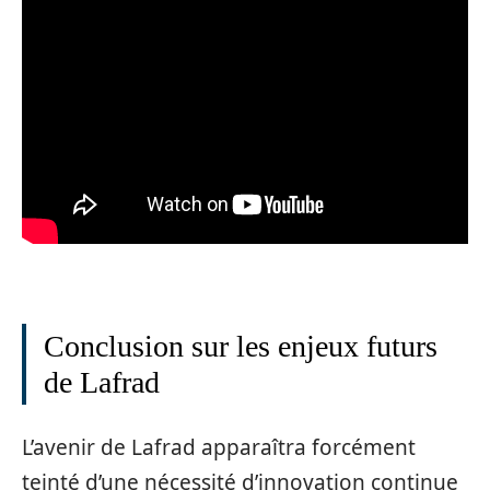
Conclusion sur les enjeux futurs
de Lafrad
L’avenir de Lafrad apparaîtra forcément
teinté d’une nécessité d’innovation continue