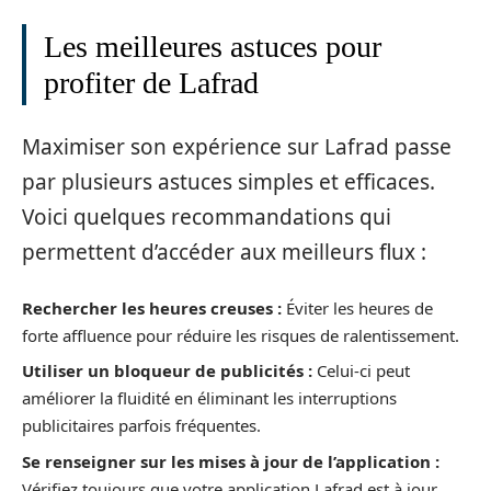
Les meilleures astuces pour
profiter de Lafrad
Maximiser son expérience sur Lafrad passe
par plusieurs astuces simples et efficaces.
Voici quelques recommandations qui
permettent d’accéder aux meilleurs flux :
Rechercher les heures creuses :
Éviter les heures de
forte affluence pour réduire les risques de ralentissement.
Utiliser un bloqueur de publicités :
Celui-ci peut
améliorer la fluidité en éliminant les interruptions
publicitaires parfois fréquentes.
Se renseigner sur les mises à jour de l’application :
Vérifiez toujours que votre application Lafrad est à jour