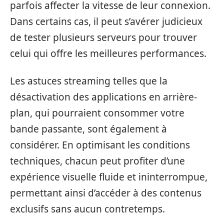
parfois affecter la vitesse de leur connexion.
Dans certains cas, il peut s’avérer judicieux
de tester plusieurs serveurs pour trouver
celui qui offre les meilleures performances.
Les astuces streaming telles que la
désactivation des applications en arrière-
plan, qui pourraient consommer votre
bande passante, sont également à
considérer. En optimisant les conditions
techniques, chacun peut profiter d’une
expérience visuelle fluide et ininterrompue,
permettant ainsi d’accéder à des contenus
exclusifs sans aucun contretemps.