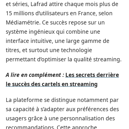
et séries, Lafrad attire chaque mois plus de
15 millions d’utilisateurs en France, selon
Médiamétrie. Ce succès repose sur un
système ingénieux qui combine une
interface intuitive, une large gamme de
titres, et surtout une technologie
permettant d’optimiser la qualité streaming.
A lire en complément :
Les secrets derrière
le succès des cartels en streaming
La plateforme se distingue notamment par
sa capacité à s’adapter aux préférences des
usagers grâce à une personnalisation des
recommandations. Cette approche