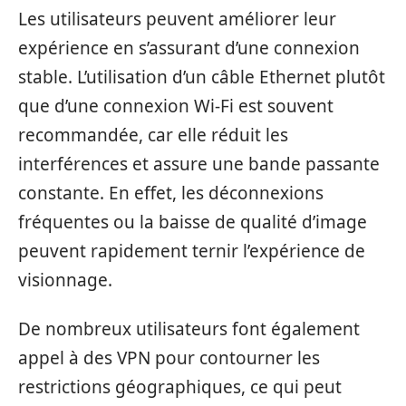
Les utilisateurs peuvent améliorer leur
expérience en s’assurant d’une connexion
stable. L’utilisation d’un câble Ethernet plutôt
que d’une connexion Wi-Fi est souvent
recommandée, car elle réduit les
interférences et assure une bande passante
constante. En effet, les déconnexions
fréquentes ou la baisse de qualité d’image
peuvent rapidement ternir l’expérience de
visionnage.
De nombreux utilisateurs font également
appel à des VPN pour contourner les
restrictions géographiques, ce qui peut