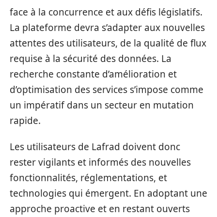
face à la concurrence et aux défis législatifs.
La plateforme devra s’adapter aux nouvelles
attentes des utilisateurs, de la qualité de flux
requise à la sécurité des données. La
recherche constante d’amélioration et
d’optimisation des services s’impose comme
un impératif dans un secteur en mutation
rapide.
Les utilisateurs de Lafrad doivent donc
rester vigilants et informés des nouvelles
fonctionnalités, réglementations, et
technologies qui émergent. En adoptant une
approche proactive et en restant ouverts