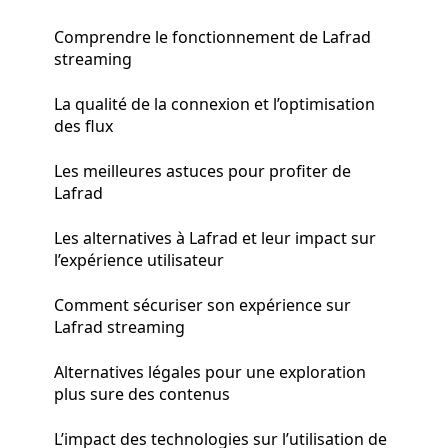
Comprendre le fonctionnement de Lafrad
streaming
La qualité de la connexion et l’optimisation
des flux
Les meilleures astuces pour profiter de
Lafrad
Les alternatives à Lafrad et leur impact sur
l’expérience utilisateur
Comment sécuriser son expérience sur
Lafrad streaming
Alternatives légales pour une exploration
plus sure des contenus
L’impact des technologies sur l’utilisation de