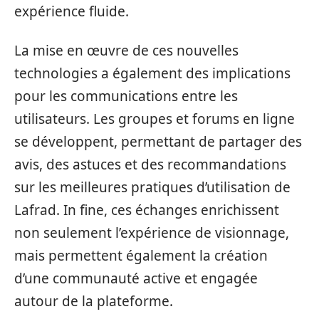
expérience fluide.
La mise en œuvre de ces nouvelles
technologies a également des implications
pour les communications entre les
utilisateurs. Les groupes et forums en ligne
se développent, permettant de partager des
avis, des astuces et des recommandations
sur les meilleures pratiques d’utilisation de
Lafrad. In fine, ces échanges enrichissent
non seulement l’expérience de visionnage,
mais permettent également la création
d’une communauté active et engagée
autour de la plateforme.