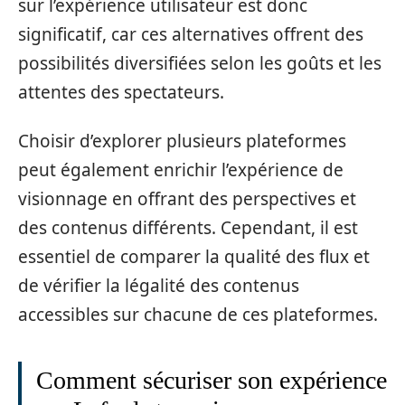
sur l’expérience utilisateur est donc
significatif, car ces alternatives offrent des
possibilités diversifiées selon les goûts et les
attentes des spectateurs.
Choisir d’explorer plusieurs plateformes
peut également enrichir l’expérience de
visionnage en offrant des perspectives et
des contenus différents. Cependant, il est
essentiel de comparer la qualité des flux et
de vérifier la légalité des contenus
accessibles sur chacune de ces plateformes.
Comment sécuriser son expérience