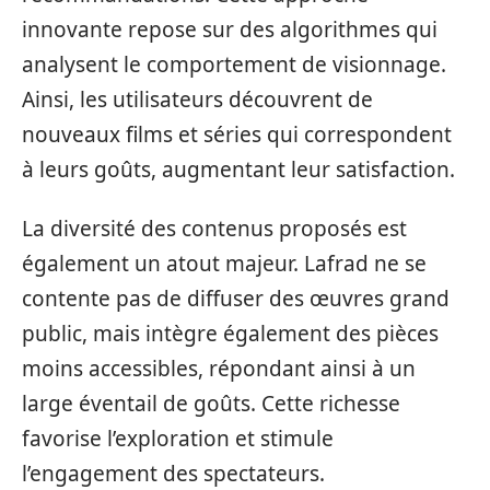
innovante repose sur des algorithmes qui
analysent le comportement de visionnage.
Ainsi, les utilisateurs découvrent de
nouveaux films et séries qui correspondent
à leurs goûts, augmentant leur satisfaction.
La diversité des contenus proposés est
également un atout majeur. Lafrad ne se
contente pas de diffuser des œuvres grand
public, mais intègre également des pièces
moins accessibles, répondant ainsi à un
large éventail de goûts. Cette richesse
favorise l’exploration et stimule
l’engagement des spectateurs.