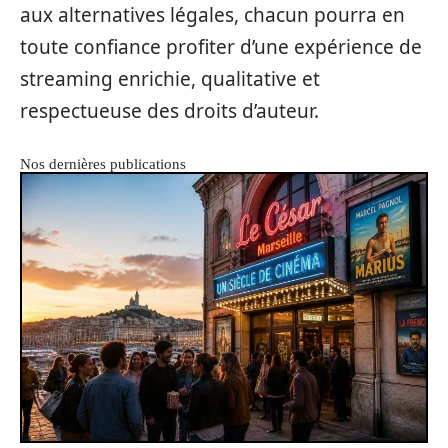
aux alternatives légales, chacun pourra en
toute confiance profiter d’une expérience de
streaming enrichie, qualitative et
respectueuse des droits d’auteur.
Nos dernières publications