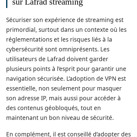
sur Lafrad streaming
Sécuriser son expérience de streaming est
primordial, surtout dans un contexte où les
réglementations et les risques liés à la
cybersécurité sont omniprésents. Les
utilisateurs de Lafrad doivent garder
plusieurs points à l’esprit pour garantir une
navigation sécurisée. L’adoption de VPN est
essentielle, non seulement pour masquer
son adresse IP, mais aussi pour accéder à
des contenus géobloqués, tout en
maintenant un bon niveau de sécurité.
En complément, il est conseillé d’adopter des