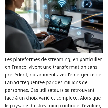
Les plateformes de streaming, en particulier
en France, vivent une transformation sans
précédent, notamment avec l’émergence de
Lafrad fréquentée par des millions de
personnes. Ces utilisateurs se retrouvent
face à un choix varié et complexe. Alors que
le paysage du streaming continue d’évoluer,