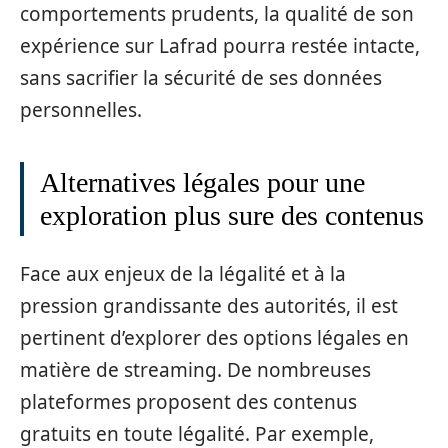
comportements prudents, la qualité de son
expérience sur Lafrad pourra restée intacte,
sans sacrifier la sécurité de ses données
personnelles.
Alternatives légales pour une
exploration plus sure des contenus
Face aux enjeux de la légalité et à la
pression grandissante des autorités, il est
pertinent d’explorer des options légales en
matière de streaming. De nombreuses
plateformes proposent des contenus
gratuits en toute légalité. Par exemple,