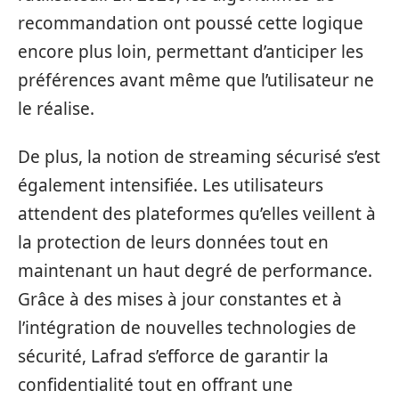
recommandation ont poussé cette logique
encore plus loin, permettant d’anticiper les
préférences avant même que l’utilisateur ne
le réalise.
De plus, la notion de streaming sécurisé s’est
également intensifiée. Les utilisateurs
attendent des plateformes qu’elles veillent à
la protection de leurs données tout en
maintenant un haut degré de performance.
Grâce à des mises à jour constantes et à
l’intégration de nouvelles technologies de
sécurité, Lafrad s’efforce de garantir la
confidentialité tout en offrant une