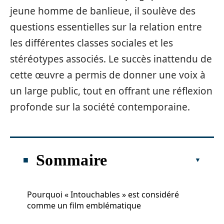
jeune homme de banlieue, il soulève des
questions essentielles sur la relation entre
les différentes classes sociales et les
stéréotypes associés. Le succès inattendu de
cette œuvre a permis de donner une voix à
un large public, tout en offrant une réflexion
profonde sur la société contemporaine.
Sommaire
Pourquoi « Intouchables » est considéré
comme un film emblématique