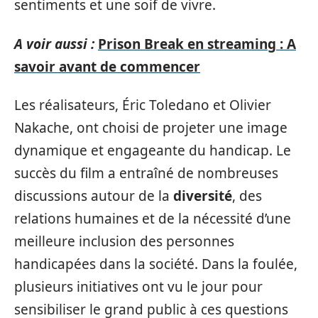
sentiments et une soif de vivre.
A voir aussi :
Prison Break en streaming : A
savoir avant de commencer
Les réalisateurs, Éric Toledano et Olivier
Nakache, ont choisi de projeter une image
dynamique et engageante du handicap. Le
succès du film a entraîné de nombreuses
discussions autour de la
diversité
, des
relations humaines et de la nécessité d’une
meilleure inclusion des personnes
handicapées dans la société. Dans la foulée,
plusieurs initiatives ont vu le jour pour
sensibiliser le grand public à ces questions