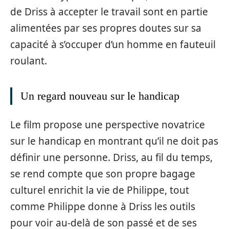
de Driss à accepter le travail sont en partie
alimentées par ses propres doutes sur sa
capacité à s’occuper d’un homme en fauteuil
roulant.
Un regard nouveau sur le handicap
Le film propose une perspective novatrice
sur le handicap en montrant qu’il ne doit pas
définir une personne. Driss, au fil du temps,
se rend compte que son propre bagage
culturel enrichit la vie de Philippe, tout
comme Philippe donne à Driss les outils
pour voir au-delà de son passé et de ses