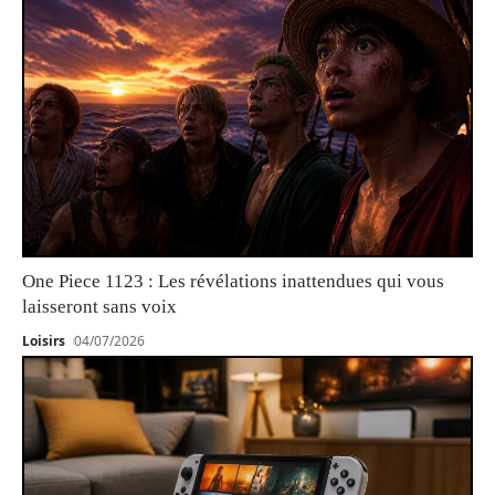
One Piece 1123 : Les révélations inattendues qui vous
laisseront sans voix
Loisirs
04/07/2026