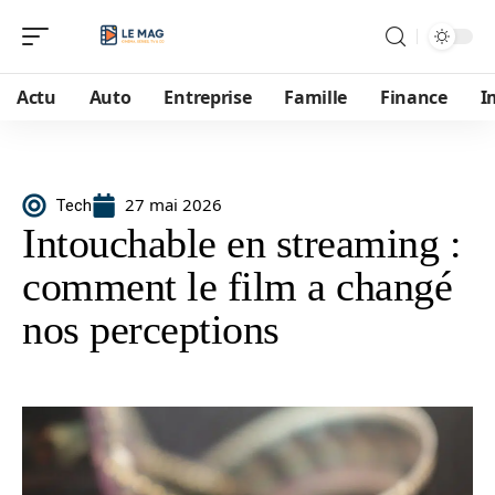
Actu
Auto
Entreprise
Famille
Finance
I
27 mai 2026
Tech
Intouchable en streaming :
comment le film a changé
nos perceptions