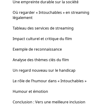
Une empreinte durable sur la société
Où regarder « Intouchables » en streaming
légalement
Tableau des services de streaming
Impact culturel et critique du film
Exemple de reconnaissance
Analyse des thèmes clés du film
Un regard nouveau sur le handicap
Le rôle de l’humour dans « Intouchables »
Humour et émotion
Conclusion : Vers une meilleure inclusion