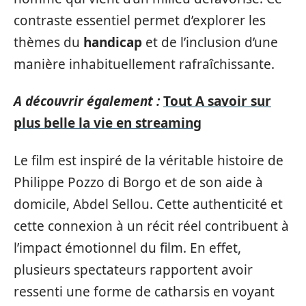
contraste essentiel permet d’explorer les
thèmes du
handicap
et de l’inclusion d’une
manière inhabituellement rafraîchissante.
A découvrir également :
Tout A savoir sur
plus belle la vie en streaming
Le film est inspiré de la véritable histoire de
Philippe Pozzo di Borgo et de son aide à
domicile, Abdel Sellou. Cette authenticité et
cette connexion à un récit réel contribuent à
l’impact émotionnel du film. En effet,
plusieurs spectateurs rapportent avoir
ressenti une forme de catharsis en voyant