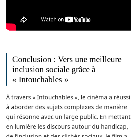
Conclusion : Vers une meilleure
inclusion sociale grâce à
« Intouchables »
À travers « Intouchables », le cinéma a réussi
à aborder des sujets complexes de manière
qui résonne avec un large public. En mettant
en lumière les discours autour du handicap,
de l’inclusion et des clichés sociaux, le film a