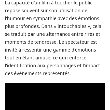
La capacité d’un film à toucher le public
repose souvent sur son utilisation de
l’humour en sympathie avec des émotions
plus profondes. Dans « Intouchables », cela
se traduit par une alternance entre rires et
moments de tendresse. Le spectateur est
invité à ressentir une gamme d’émotions
tout en étant amusé, ce qui renforce
l’identification aux personnages et l’impact
des événements représentés.