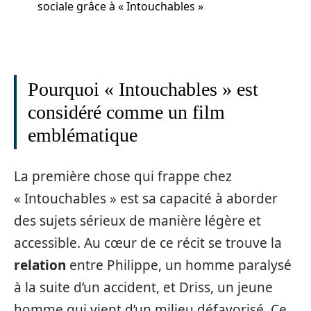
sociale grâce à « Intouchables »
Pourquoi « Intouchables » est
considéré comme un film
emblématique
La première chose qui frappe chez
« Intouchables » est sa capacité à aborder
des sujets sérieux de manière légère et
accessible. Au cœur de ce récit se trouve la
relation
entre Philippe, un homme paralysé
à la suite d’un accident, et Driss, un jeune
homme qui vient d’un milieu défavorisé. Ce