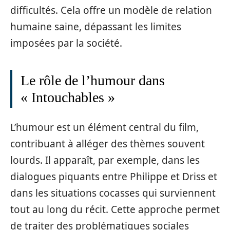
difficultés. Cela offre un modèle de relation
humaine saine, dépassant les limites
imposées par la société.
Le rôle de l’humour dans
« Intouchables »
L’humour est un élément central du film,
contribuant à alléger des thèmes souvent
lourds. Il apparaît, par exemple, dans les
dialogues piquants entre Philippe et Driss et
dans les situations cocasses qui surviennent
tout au long du récit. Cette approche permet
de traiter des problématiques sociales