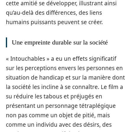
cette amitié se développer, illustrant ainsi
qu’au-delà des différences, des liens
humains puissants peuvent se créer.
Une empreinte durable sur la société
« Intouchables » a eu un effets significatif
sur les perceptions envers les personnes en
situation de handicap et sur la manière dont
la société les incline à se connaître. Le film a
su réduire les tabous et préjugés en
présentant un personnage tétraplégique
non pas comme un objet de pitié, mais
comme un individu avec des désirs, des