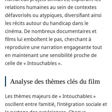
relations humaines au sein de contextes
défavorisés ou atypiques, diversifiant ainsi
les récits autour du handicap dans le
cinéma. De nombreux documentaires et
films lui emboîtent le pas, cherchant à
reproduire une narration engageante tout
en maintenant une sensibilité proche de
celle de « Intouchables ».
Analyse des thèmes clés du film
Les thèmes majeurs de « Intouchables »
oscillent entre l’amitié, l’intégration sociale et