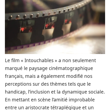
Le film « Intouchables » a non seulement
marqué le paysage cinématographique
français, mais a également modifié nos
perceptions sur des thèmes tels que le
handicap, l’inclusion et la dynamique sociale.
En mettant en scène l’amitié improbable
entre un aristocrate tétraplégique et un