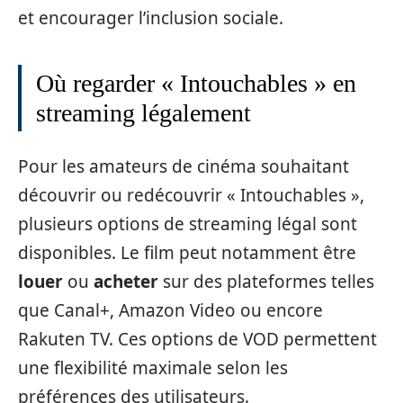
et encourager l’inclusion sociale.
Où regarder « Intouchables » en
streaming légalement
Pour les amateurs de cinéma souhaitant
découvrir ou redécouvrir « Intouchables »,
plusieurs options de streaming légal sont
disponibles. Le film peut notamment être
louer
ou
acheter
sur des plateformes telles
que Canal+, Amazon Video ou encore
Rakuten TV. Ces options de VOD permettent
une flexibilité maximale selon les
préférences des utilisateurs.