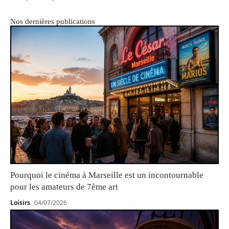
Nos dernières publications
Pourquoi le cinéma à Marseille est un incontournable
pour les amateurs de 7ème art
Loisirs
04/07/2026