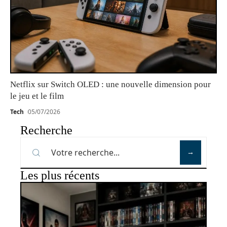
Netflix sur Switch OLED : une nouvelle dimension pour
le jeu et le film
Tech
05/07/2026
Recherche
Les plus récents