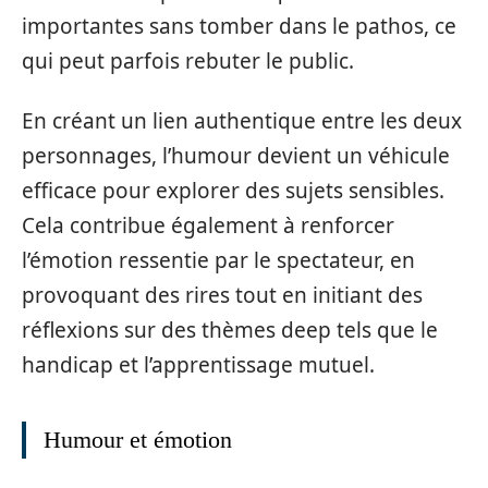
importantes sans tomber dans le pathos, ce
qui peut parfois rebuter le public.
En créant un lien authentique entre les deux
personnages, l’humour devient un véhicule
efficace pour explorer des sujets sensibles.
Cela contribue également à renforcer
l’émotion ressentie par le spectateur, en
provoquant des rires tout en initiant des
réflexions sur des thèmes deep tels que le
handicap et l’apprentissage mutuel.
Humour et émotion