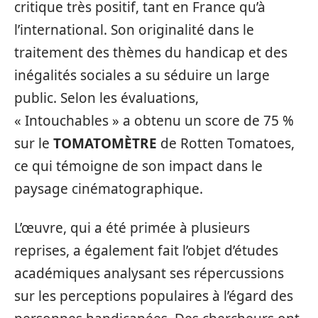
critique très positif, tant en France qu’à
l’international. Son originalité dans le
traitement des thèmes du handicap et des
inégalités sociales a su séduire un large
public. Selon les évaluations,
« Intouchables » a obtenu un score de 75 %
sur le
TOMATOMÈTRE
de Rotten Tomatoes,
ce qui témoigne de son impact dans le
paysage cinématographique.
L’œuvre, qui a été primée à plusieurs
reprises, a également fait l’objet d’études
académiques analysant ses répercussions
sur les perceptions populaires à l’égard des