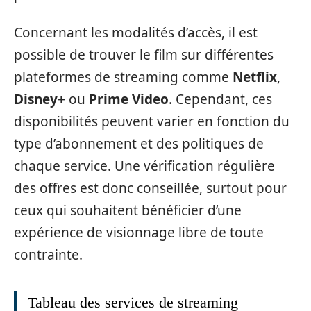
Concernant les modalités d’accès, il est
possible de trouver le film sur différentes
plateformes de streaming comme
Netflix
,
Disney+
ou
Prime Video
. Cependant, ces
disponibilités peuvent varier en fonction du
type d’abonnement et des politiques de
chaque service. Une vérification régulière
des offres est donc conseillée, surtout pour
ceux qui souhaitent bénéficier d’une
expérience de visionnage libre de toute
contrainte.
Tableau des services de streaming