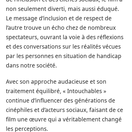
non seulement diverti, mais aussi éduqué.
Le message d’inclusion et de respect de
l’autre trouve un écho chez de nombreux
spectateurs, ouvrant la voie à des réflexions
et des conversations sur les réalités vécues
par les personnes en situation de handicap
dans notre société.
Avec son approche audacieuse et son
traitement équilibré, « Intouchables »
continue d’influencer des générations de
cinéphiles et d’acteurs sociaux, faisant de ce
film une œuvre qui a véritablement changé
les perceptions.