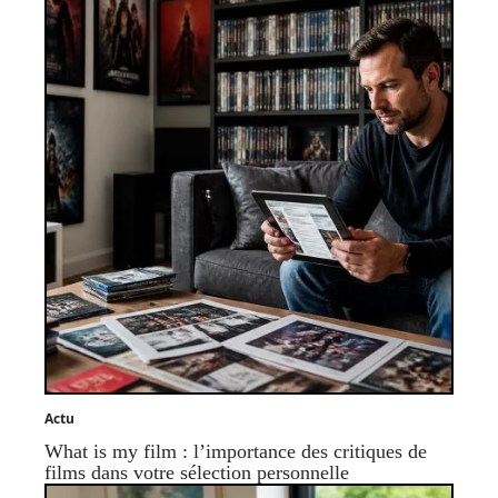
Actu
What is my film : l’importance des critiques de
films dans votre sélection personnelle