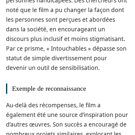
personnes handicapées. Des chercheurs ont
noté que le film a pu changer la façon dont
les personnes sont perçues et abordées
dans la société, en encourageant un
discours plus inclusif et moins stigmatisant.
Par ce prisme, « Intouchables » dépasse son
statut de simple divertissement pour
devenir un outil de sensibilisation.
Exemple de reconnaissance
Au-delà des récompenses, le film a
également été une source d’inspiration pour
d’autres œuvres. Son succès a encouragé de
nombreux projets similaires, explorant les