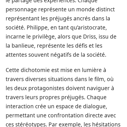
le partage des expériences. Chaque
personnage représente un monde distinct
représentant les préjugés ancrés dans la
société. Philippe, en tant qu’aristocrate,
incarne le privilège, alors que Driss, issu de
la banlieue, représente les défis et les
attentes souvent négatifs de la société.
Cette dichotomie est mise en lumière à
travers diverses situations dans le film, où
les deux protagonistes doivent naviguer à
travers leurs propres préjugés. Chaque
interaction crée un espace de dialogue,
permettant une confrontation directe avec
ces stéréotypes. Par exemple, les hésitations