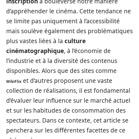
inscription
a bouleversé notre manière
d’appréhender le cinéma. Cette tendance ne
se limite pas uniquement à l’accessibilité
mais soulève également des problématiques
plus vastes liées à la
culture
cinématographique
, à l’économie de
l’industrie et à la diversité des contenus
disponibles. Alors que des sites comme
et d’autres proposent une vaste
WikiFlix
collection de réalisations, il est fondamental
d’évaluer leur influence sur le marché actuel
et sur les habitudes de consommation des
spectateurs. Dans ce contexte, cet article se
penchera sur les différentes facettes de ce