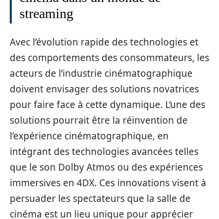
streaming
Avec l’évolution rapide des technologies et
des comportements des consommateurs, les
acteurs de l’industrie cinématographique
doivent envisager des solutions novatrices
pour faire face à cette dynamique. L’une des
solutions pourrait être la réinvention de
l’expérience cinématographique, en
intégrant des technologies avancées telles
que le son Dolby Atmos ou des expériences
immersives en 4DX. Ces innovations visent à
persuader les spectateurs que la salle de
cinéma est un lieu unique pour apprécier