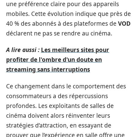
une préférence claire pour des appareils
mobiles. Cette évolution indique que près de
40 % des abonnés à des plateformes de
VOD
déclarent ne pas se rendre au cinéma.
A lire aussi :
Les meilleurs sites pour
profiter de l'ombre d'un doute en
streaming sans interruptions
Ce changement dans le comportement des
consommateurs a des répercussions
profondes. Les exploitants de salles de
cinéma doivent alors réinventer leurs
stratégies d’attraction, en essayant de
prouver que l’expérience en salle offre une