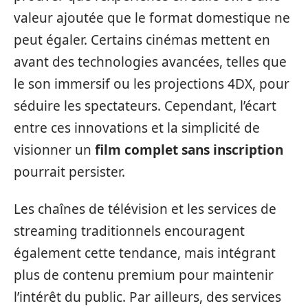
valeur ajoutée que le format domestique ne
peut égaler. Certains cinémas mettent en
avant des technologies avancées, telles que
le son immersif ou les projections 4DX, pour
séduire les spectateurs. Cependant, l’écart
entre ces innovations et la simplicité de
visionner un
film complet sans inscription
pourrait persister.
Les chaînes de télévision et les services de
streaming traditionnels encouragent
également cette tendance, mais intégrant
plus de contenu premium pour maintenir
l’intérêt du public. Par ailleurs, des services