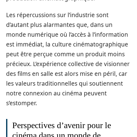
Les répercussions sur l’industrie sont
d’autant plus alarmantes que, dans un
monde numérique où l’accès à l’information
est immédiat, la culture cinématographique
peut être perçue comme un produit moins
précieux. L’expérience collective de visionner
des films en salle est alors mise en péril, car
les valeurs traditionnelles qui soutiennent
notre connexion au cinéma peuvent
s’estomper.
Perspectives d’avenir pour le
cinéma dans un monde de