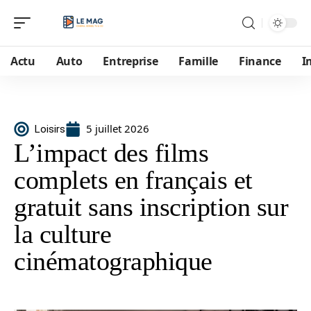
Actu
Auto
Entreprise
Famille
Finance
I
5 juillet 2026
Loisirs
L’impact des films
complets en français et
gratuit sans inscription sur
la culture
cinématographique