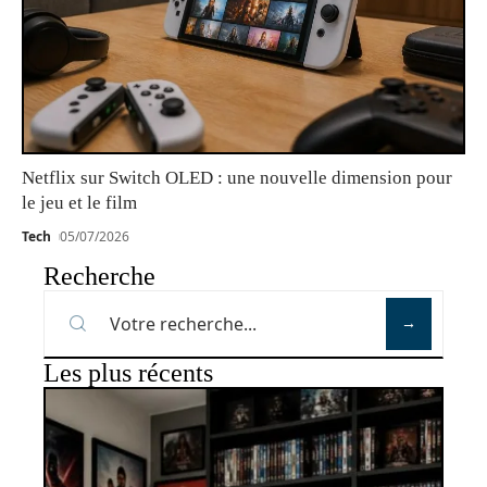
Netflix sur Switch OLED : une nouvelle dimension pour
le jeu et le film
Tech
05/07/2026
Recherche
Les plus récents