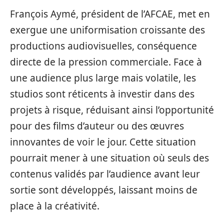
François Aymé, président de l’AFCAE, met en
exergue une uniformisation croissante des
productions audiovisuelles, conséquence
directe de la pression commerciale. Face à
une audience plus large mais volatile, les
studios sont réticents à investir dans des
projets à risque, réduisant ainsi l’opportunité
pour des films d’auteur ou des œuvres
innovantes de voir le jour. Cette situation
pourrait mener à une situation où seuls des
contenus validés par l’audience avant leur
sortie sont développés, laissant moins de
place à la créativité.