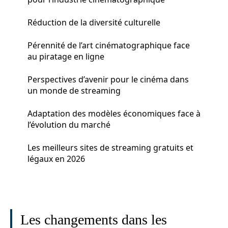
Réduction de la diversité culturelle
Pérennité de l’art cinématographique face
au piratage en ligne
Perspectives d’avenir pour le cinéma dans
un monde de streaming
Adaptation des modèles économiques face à
l’évolution du marché
Les meilleurs sites de streaming gratuits et
légaux en 2026
Les changements dans les