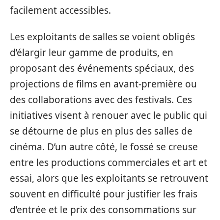
facilement accessibles.
Les exploitants de salles se voient obligés
d’élargir leur gamme de produits, en
proposant des événements spéciaux, des
projections de films en avant-première ou
des collaborations avec des festivals. Ces
initiatives visent à renouer avec le public qui
se détourne de plus en plus des salles de
cinéma. D’un autre côté, le fossé se creuse
entre les productions commerciales et art et
essai, alors que les exploitants se retrouvent
souvent en difficulté pour justifier les frais
d’entrée et le prix des consommations sur