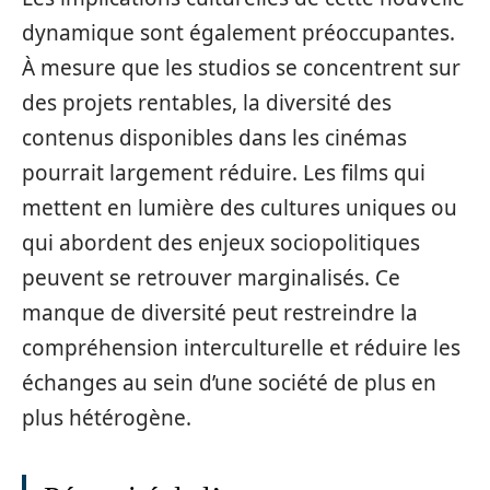
dynamique sont également préoccupantes.
À mesure que les studios se concentrent sur
des projets rentables, la diversité des
contenus disponibles dans les cinémas
pourrait largement réduire. Les films qui
mettent en lumière des cultures uniques ou
qui abordent des enjeux sociopolitiques
peuvent se retrouver marginalisés. Ce
manque de diversité peut restreindre la
compréhension interculturelle et réduire les
échanges au sein d’une société de plus en
plus hétérogène.