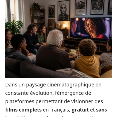
Dans un paysage cinématographique en
constante évolution, l’émergence de
plateformes permettant de visionner des
films complets
en français,
gratuit
et
sans