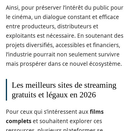
Ainsi, pour préserver l’intérêt du public pour
le cinéma, un dialogue constant et efficace
entre producteurs, distributeurs et
exploitants est nécessaire. En soutenant des
projets diversifiés, accessibles et financiers,
l’industrie pourrait non seulement survivre
mais prospérer dans ce nouvel écosystème.
Les meilleurs sites de streaming
gratuits et légaux en 2026
Pour ceux qui s’intéressent aux
films
complets
et souhaitent explorer ces
ressources, plusieurs plateformes se