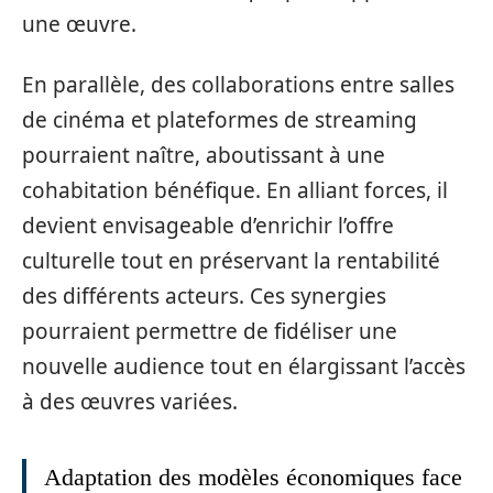
une œuvre.
En parallèle, des collaborations entre salles
de cinéma et plateformes de streaming
pourraient naître, aboutissant à une
cohabitation bénéfique. En alliant forces, il
devient envisageable d’enrichir l’offre
culturelle tout en préservant la rentabilité
des différents acteurs. Ces synergies
pourraient permettre de fidéliser une
nouvelle audience tout en élargissant l’accès
à des œuvres variées.
Adaptation des modèles économiques face