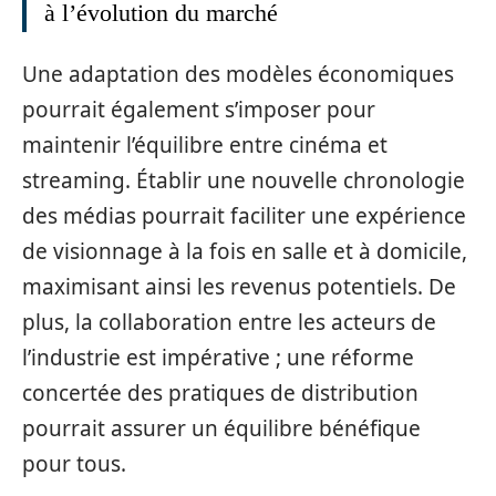
à l’évolution du marché
Une adaptation des modèles économiques
pourrait également s’imposer pour
maintenir l’équilibre entre cinéma et
streaming. Établir une nouvelle chronologie
des médias pourrait faciliter une expérience
de visionnage à la fois en salle et à domicile,
maximisant ainsi les revenus potentiels. De
plus, la collaboration entre les acteurs de
l’industrie est impérative ; une réforme
concertée des pratiques de distribution
pourrait assurer un équilibre bénéfique
pour tous.