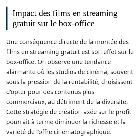
Impact des films en streaming
gratuit sur le box-office
Une conséquence directe de la montée des
films en streaming gratuit est son effet sur le
box-office. On observe une tendance
alarmante où les studios de cinéma, souvent
sous la pression de la rentabilité, choisissent
d’opter pour des contenus plus
commerciaux, au détriment de la diversité.
Cette stratégie de création axée sur le profit
pourrait à terme diminuer la richesse et la
variété de l’offre cinématographique.