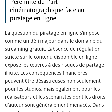
Pérennité de l’art
cinématographique face au
piratage en ligne
La question du piratage en ligne s’impose
comme un défi majeur dans le domaine du
streaming gratuit. L’absence de régulation
stricte sur le contenu disponible en ligne
expose les œuvres à des risques de partage
illicite. Les conséquences financières
peuvent être désastreuses non seulement
pour les studios, mais également pour les
réalisateurs et les scénaristes dont les droits
d’auteur sont généralement menacés. Dans