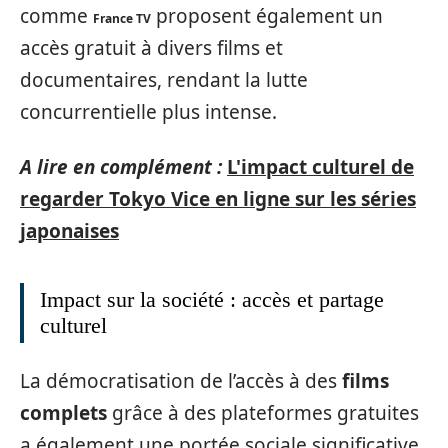
comme
proposent également un
France TV
accès gratuit à divers films et
documentaires, rendant la lutte
concurrentielle plus intense.
A lire en complément :
L'impact culturel de
regarder Tokyo Vice en ligne sur les séries
japonaises
Impact sur la société : accès et partage
culturel
La démocratisation de l’accès à des
films
complets
grâce à des plateformes gratuites
a également une portée sociale significative.