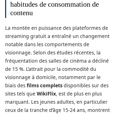
habitudes de consommation de
contenu
La montée en puissance des plateformes de
streaming gratuit a entraîné un changement
notable dans les comportements de
visionnage. Selon des études récentes, la
fréquentation des salles de cinéma a décliné
de 15 %. L’attrait pour la commodité du
visionnage à domicile, notamment par le
biais des
films complets
disponibles sur des
sites tels que
WikiFlix
, est de plus en plus
marquant. Les jeunes adultes, en particulier
ceux de la tranche d’âge 15-24 ans, montrent