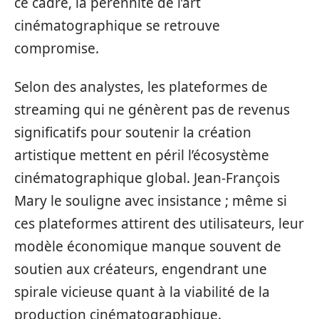
ce cadre, la pérennité de l’art
cinématographique se retrouve
compromise.
Selon des analystes, les plateformes de
streaming qui ne génèrent pas de revenus
significatifs pour soutenir la création
artistique mettent en péril l’écosystème
cinématographique global. Jean-François
Mary le souligne avec insistance ; même si
ces plateformes attirent des utilisateurs, leur
modèle économique manque souvent de
soutien aux créateurs, engendrant une
spirale vicieuse quant à la viabilité de la
production cinématographique.