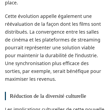
place.
Cette évolution appelle également une
réévaluation de la façon dont les films sont
distribués. La convergence entre les salles
de cinéma et les plateformes de streaming
pourrait représenter une solution viable
pour maintenir la durabilité de l’industrie.
Une synchronisation plus efficace des
sorties, par exemple, serait bénéfique pour
maximiser les revenus.
Réduction de la diversité culturelle
Les implications culturelles de cette nouvelle