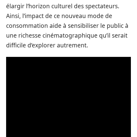
élargir l’horizon culturel des spectateurs.
Ainsi, l’impact de ce nouveau mode de
consommation aide à sensibiliser le public à
une richesse cinématographique qu’il serait
difficile d’explorer autrement.