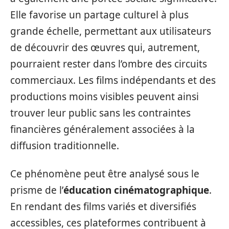
Elle favorise un partage culturel à plus
grande échelle, permettant aux utilisateurs
de découvrir des œuvres qui, autrement,
pourraient rester dans l’ombre des circuits
commerciaux. Les films indépendants et des
productions moins visibles peuvent ainsi
trouver leur public sans les contraintes
financières généralement associées à la
diffusion traditionnelle.
Ce phénomène peut être analysé sous le
prisme de l’
éducation cinématographique
.
En rendant des films variés et diversifiés
accessibles, ces plateformes contribuent à