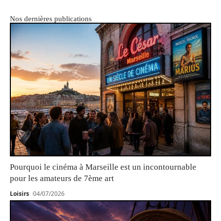
Nos dernières publications
Pourquoi le cinéma à Marseille est un incontournable
pour les amateurs de 7ème art
Loisirs
04/07/2026