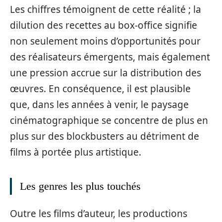
Les chiffres témoignent de cette réalité ; la
dilution des recettes au box-office signifie
non seulement moins d’opportunités pour
des réalisateurs émergents, mais également
une pression accrue sur la distribution des
œuvres. En conséquence, il est plausible
que, dans les années à venir, le paysage
cinématographique se concentre de plus en
plus sur des blockbusters au détriment de
films à portée plus artistique.
Les genres les plus touchés
Outre les films d’auteur, les productions