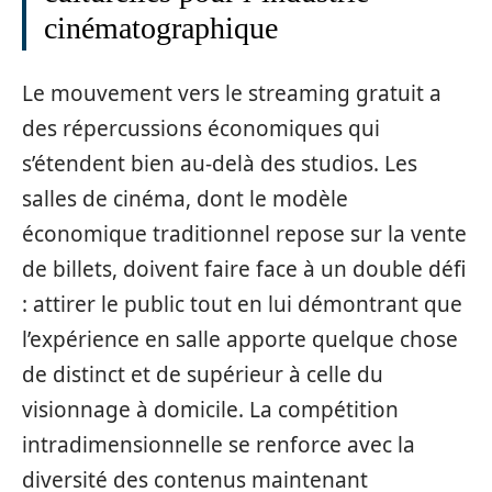
cinématographique
Le mouvement vers le streaming gratuit a
des répercussions économiques qui
s’étendent bien au-delà des studios. Les
salles de cinéma, dont le modèle
économique traditionnel repose sur la vente
de billets, doivent faire face à un double défi
: attirer le public tout en lui démontrant que
l’expérience en salle apporte quelque chose
de distinct et de supérieur à celle du
visionnage à domicile. La compétition
intradimensionnelle se renforce avec la
diversité des contenus maintenant