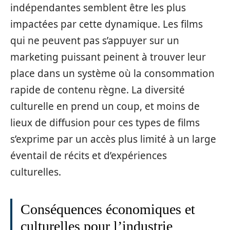
indépendantes semblent être les plus
impactées par cette dynamique. Les films
qui ne peuvent pas s’appuyer sur un
marketing puissant peinent à trouver leur
place dans un système où la consommation
rapide de contenu règne. La diversité
culturelle en prend un coup, et moins de
lieux de diffusion pour ces types de films
s’exprime par un accès plus limité à un large
éventail de récits et d’expériences
culturelles.
Conséquences économiques et
culturelles pour l’industrie