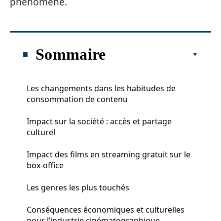
phénomène.
Sommaire
Les changements dans les habitudes de
consommation de contenu
Impact sur la société : accès et partage
culturel
Impact des films en streaming gratuit sur le
box-office
Les genres les plus touchés
Conséquences économiques et culturelles
pour l’industrie cinématographique