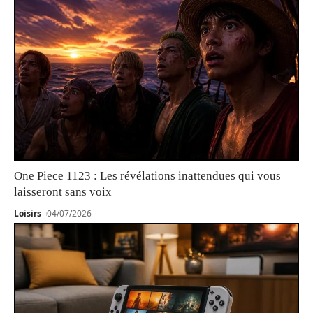
One Piece 1123 : Les révélations inattendues qui vous
laisseront sans voix
Loisirs
04/07/2026