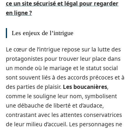
ce un site sécurisé et légal pour regarder
en ligne ?
Les enjeux de l’intrigue
Le cœur de l’intrigue repose sur la lutte des
protagonistes pour trouver leur place dans
un monde où le mariage et le statut social
sont souvent liés à des accords précoces et à
des parties de plaisir.
Les boucanières
,
comme le souligne leur nom, symbolisent
une débauche de liberté et d’audace,
contrastant avec les attentes conservatrices
de leur milieu d’accueil. Les personnages ne