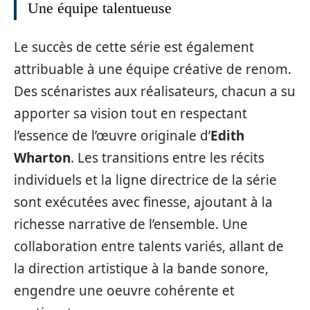
Une équipe talentueuse
Le succès de cette série est également
attribuable à une équipe créative de renom.
Des scénaristes aux réalisateurs, chacun a su
apporter sa vision tout en respectant
l’essence de l’œuvre originale d’
Edith
Wharton
. Les transitions entre les récits
individuels et la ligne directrice de la série
sont exécutées avec finesse, ajoutant à la
richesse narrative de l’ensemble. Une
collaboration entre talents variés, allant de
la direction artistique à la bande sonore,
engendre une oeuvre cohérente et