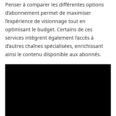
Penser à comparer les différentes options
d’abonnement permet de maximiser
l’expérience de visionnage tout en
optimisant le budget. Certains de ces
services intègrent également l’accès à
d’autres chaînes spécialisées, enrichissant
ainsi le contenu disponible aux abonnés.