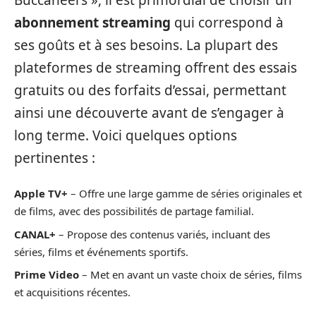
abonnement streaming
qui correspond à
ses goûts et à ses besoins. La plupart des
plateformes de streaming offrent des essais
gratuits ou des forfaits d’essai, permettant
ainsi une découverte avant de s’engager à
long terme. Voici quelques options
pertinentes :
Apple TV+
– Offre une large gamme de séries originales et
de films, avec des possibilités de partage familial.
CANAL+
– Propose des contenus variés, incluant des
séries, films et événements sportifs.
Prime Video
– Met en avant un vaste choix de séries, films
et acquisitions récentes.