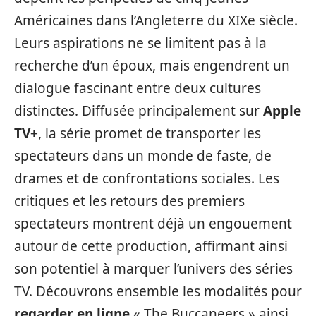
Américaines dans l’Angleterre du XIXe siècle.
Leurs aspirations ne se limitent pas à la
recherche d’un époux, mais engendrent un
dialogue fascinant entre deux cultures
distinctes. Diffusée principalement sur
Apple
TV+
, la série promet de transporter les
spectateurs dans un monde de faste, de
drames et de confrontations sociales. Les
critiques et les retours des premiers
spectateurs montrent déjà un engouement
autour de cette production, affirmant ainsi
son potentiel à marquer l’univers des séries
TV. Découvrons ensemble les modalités pour
regarder en ligne
« The Buccaneers » ainsi