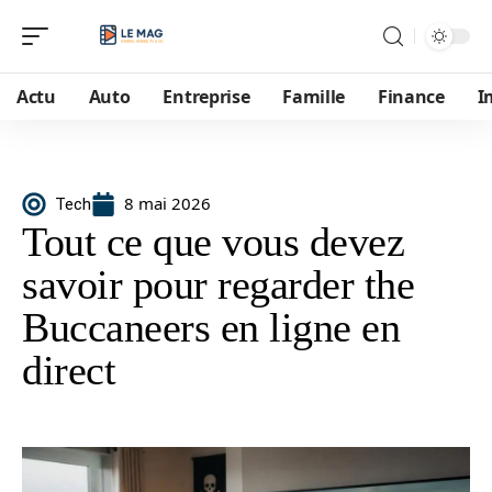
Actu
Auto
Entreprise
Famille
Finance
I
8 mai 2026
Tech
Tout ce que vous devez
savoir pour regarder the
Buccaneers en ligne en
direct