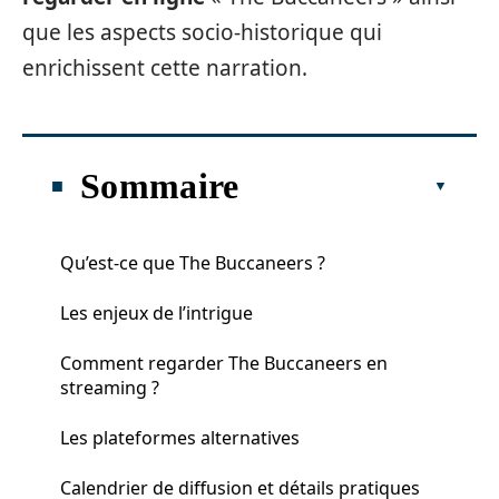
que les aspects socio-historique qui
enrichissent cette narration.
Sommaire
Qu’est-ce que The Buccaneers ?
Les enjeux de l’intrigue
Comment regarder The Buccaneers en
streaming ?
Les plateformes alternatives
Calendrier de diffusion et détails pratiques