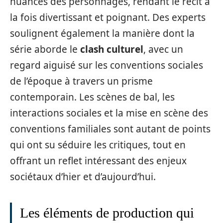
nuances des personnages, rendant le récit à
la fois divertissant et poignant. Des experts
soulignent également la manière dont la
série aborde le
clash culturel
, avec un
regard aiguisé sur les conventions sociales
de l’époque à travers un prisme
contemporain. Les scènes de bal, les
interactions sociales et la mise en scène des
conventions familiales sont autant de points
qui ont su séduire les critiques, tout en
offrant un reflet intéressant des enjeux
sociétaux d’hier et d’aujourd’hui.
Les éléments de production qui