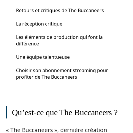
Retours et critiques de The Buccaneers
La réception critique
Les éléments de production qui font la
différence
Une équipe talentueuse
Choisir son abonnement streaming pour
profiter de The Buccaneers
Qu’est-ce que The Buccaneers ?
« The Buccaneers », dernière création