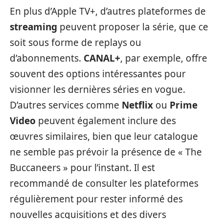
En plus d’Apple TV+, d’autres plateformes de
streaming
peuvent proposer la série, que ce
soit sous forme de replays ou
d’abonnements.
CANAL+
, par exemple, offre
souvent des options intéressantes pour
visionner les dernières séries en vogue.
D’autres services comme
Netflix
ou
Prime
Video
peuvent également inclure des
œuvres similaires, bien que leur catalogue
ne semble pas prévoir la présence de « The
Buccaneers » pour l’instant. Il est
recommandé de consulter les plateformes
régulièrement pour rester informé des
nouvelles acquisitions et des divers