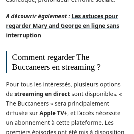
A découvrir également :
Les astuces pour
regarder Mary and George en ligne sans
interruption
Comment regarder The
Buccaneers en streaming ?
Pour tous les intéressés, plusieurs options
de
streaming en direct
sont disponibles. «
The Buccaneers » sera principalement
diffusée sur
Apple TV+
, et l’accès nécessite
un abonnement à cette plateforme. Les
premiers épisodes ont été mis à disposition