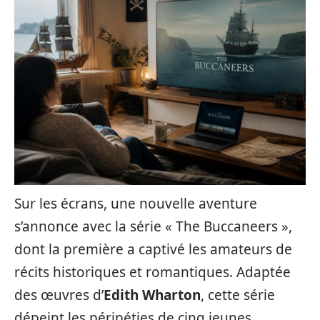
Sur les écrans, une nouvelle aventure
s’annonce avec la série « The Buccaneers »,
dont la première a captivé les amateurs de
récits historiques et romantiques. Adaptée
des œuvres d’
Edith Wharton
, cette série
dépeint les péripéties de cinq jeunes