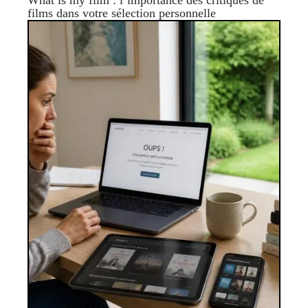
What is my film : l’importance des critiques de
films dans votre sélection personnelle