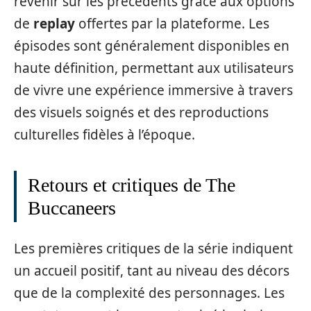
revenir sur les précédents grâce aux options
de
replay
offertes par la plateforme. Les
épisodes sont généralement disponibles en
haute définition, permettant aux utilisateurs
de vivre une expérience immersive à travers
des visuels soignés et des reproductions
culturelles fidèles à l’époque.
Retours et critiques de The
Buccaneers
Les premières critiques de la série indiquent
un accueil positif, tant au niveau des décors
que de la complexité des personnages. Les