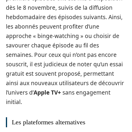
dès le 8 novembre, suivis de la diffusion
hebdomadaire des épisodes suivants. Ainsi,
les abonnés peuvent profiter d’une
approche « binge-watching » ou choisir de
savourer chaque épisode au fil des
semaines. Pour ceux qui n’ont pas encore
souscrit, il est judicieux de noter qu’un essai
gratuit est souvent proposé, permettant
ainsi aux nouveaux utilisateurs de découvrir
l’univers d’
Apple TV+
sans engagement
initial.
Les plateformes alternatives