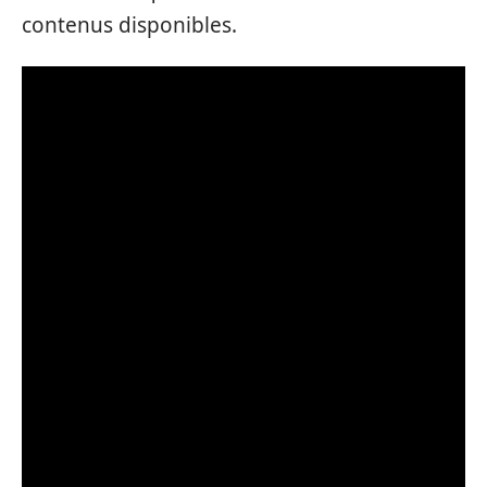
contenus disponibles.