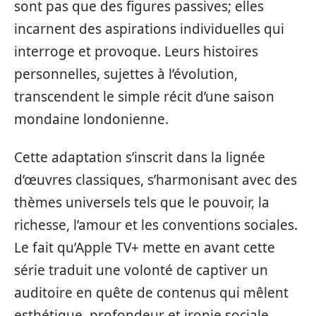
sont pas que des figures passives; elles
incarnent des aspirations individuelles qui
interroge et provoque. Leurs histoires
personnelles, sujettes à l’évolution,
transcendent le simple récit d’une saison
mondaine londonienne.
Cette adaptation s’inscrit dans la lignée
d’œuvres classiques, s’harmonisant avec des
thèmes universels tels que le pouvoir, la
richesse, l’amour et les conventions sociales.
Le fait qu’Apple TV+ mette en avant cette
série traduit une volonté de captiver un
auditoire en quête de contenus qui mêlent
esthétique, profondeur et ironie sociale.