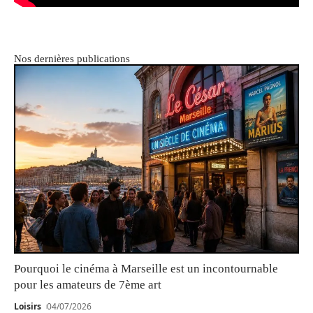
Nos dernières publications
Pourquoi le cinéma à Marseille est un incontournable
pour les amateurs de 7ème art
Loisirs
04/07/2026