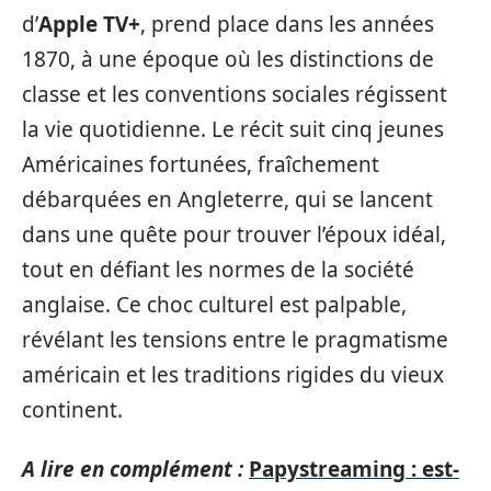
d’
Apple TV+
, prend place dans les années
1870, à une époque où les distinctions de
classe et les conventions sociales régissent
la vie quotidienne. Le récit suit cinq jeunes
Américaines fortunées, fraîchement
débarquées en Angleterre, qui se lancent
dans une quête pour trouver l’époux idéal,
tout en défiant les normes de la société
anglaise. Ce choc culturel est palpable,
révélant les tensions entre le pragmatisme
américain et les traditions rigides du vieux
continent.
A lire en complément :
Papystreaming : est-