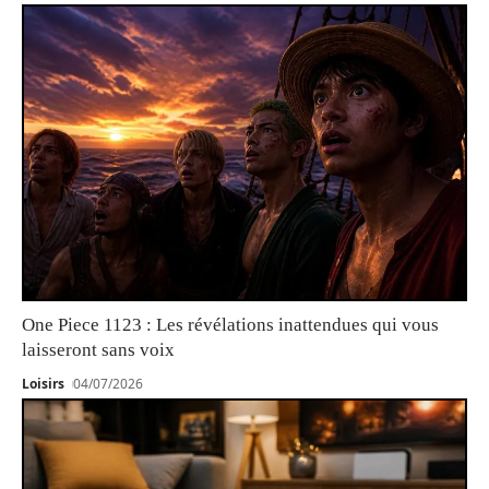
One Piece 1123 : Les révélations inattendues qui vous
laisseront sans voix
Loisirs
04/07/2026