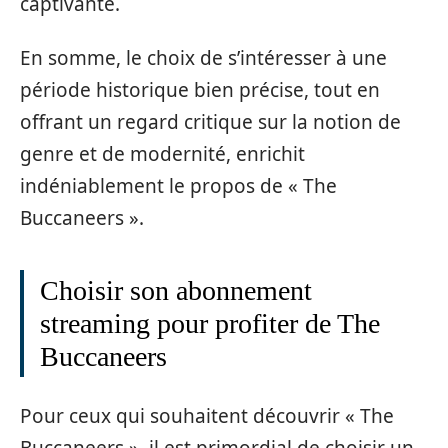
captivante.
En somme, le choix de s’intéresser à une
période historique bien précise, tout en
offrant un regard critique sur la notion de
genre et de modernité, enrichit
indéniablement le propos de « The
Buccaneers ».
Choisir son abonnement
streaming pour profiter de The
Buccaneers
Pour ceux qui souhaitent découvrir « The
Buccaneers », il est primordial de choisir un