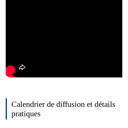
Calendrier de diffusion et détails
pratiques