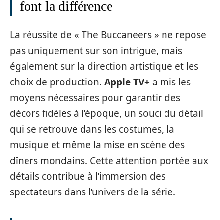
font la différence
La réussite de « The Buccaneers » ne repose
pas uniquement sur son intrigue, mais
également sur la direction artistique et les
choix de production.
Apple TV+
a mis les
moyens nécessaires pour garantir des
décors fidèles à l’époque, un souci du détail
qui se retrouve dans les costumes, la
musique et même la mise en scène des
dîners mondains. Cette attention portée aux
détails contribue à l’immersion des
spectateurs dans l’univers de la série.