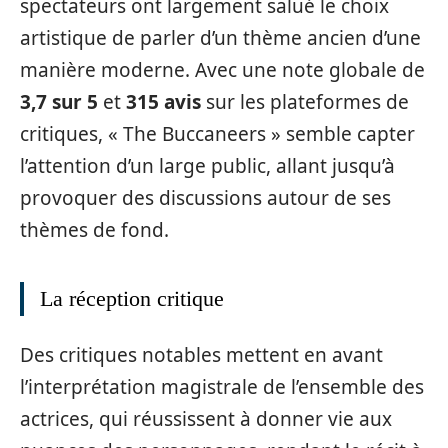
spectateurs ont largement salué le choix
artistique de parler d’un thème ancien d’une
manière moderne. Avec une note globale de
3,7 sur 5
et
315 avis
sur les plateformes de
critiques, « The Buccaneers » semble capter
l’attention d’un large public, allant jusqu’à
provoquer des discussions autour de ses
thèmes de fond.
La réception critique
Des critiques notables mettent en avant
l’interprétation magistrale de l’ensemble des
actrices, qui réussissent à donner vie aux