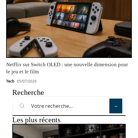
Netflix sur Switch OLED : une nouvelle dimension pour
le jeu et le film
Tech
05/07/2026
Recherche
Les plus récents