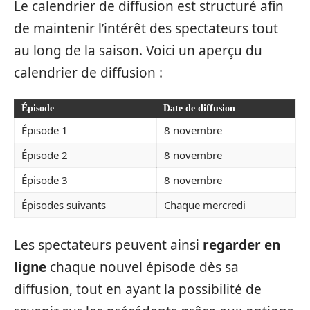
Le calendrier de diffusion est structuré afin
de maintenir l’intérêt des spectateurs tout
au long de la saison. Voici un aperçu du
calendrier de diffusion :
Épisode
Date de diffusion
Épisode 1
8 novembre
Épisode 2
8 novembre
Épisode 3
8 novembre
Épisodes suivants
Chaque mercredi
Les spectateurs peuvent ainsi
regarder en
ligne
chaque nouvel épisode dès sa
diffusion, tout en ayant la possibilité de