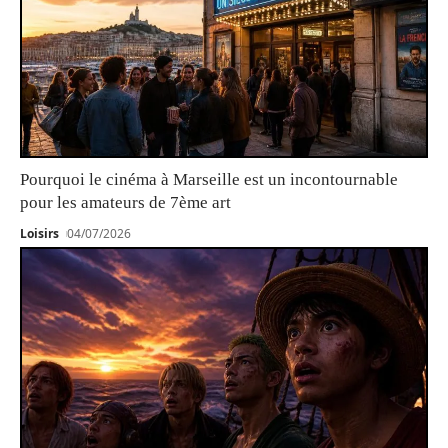
Pourquoi le cinéma à Marseille est un incontournable
pour les amateurs de 7ème art
Loisirs
04/07/2026