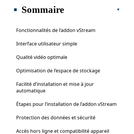
Sommaire
Fonctionnalités de l’addon vStream
Interface utilisateur simple
Qualité vidéo optimale
Optimisation de l’espace de stockage
Facilité d’installation et mise à jour
automatique
Étapes pour l’installation de l’addon vStream
Protection des données et sécurité
Accès hors ligne et compatibilité appareil