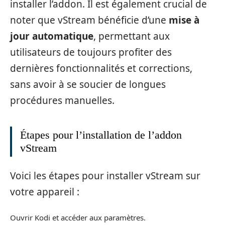
installer l’addon. Il est également crucial de
noter que vStream bénéficie d’une
mise à
jour automatique
, permettant aux
utilisateurs de toujours profiter des
dernières fonctionnalités et corrections,
sans avoir à se soucier de longues
procédures manuelles.
Étapes pour l’installation de l’addon
vStream
Voici les étapes pour installer vStream sur
votre appareil :
Ouvrir Kodi et accéder aux paramètres.