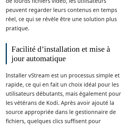
de lourds fichiers vidéo, les utilisateurs
peuvent regarder leurs contenus en temps
réel, ce qui se révèle être une solution plus
pratique.
Facilité d’installation et mise à
jour automatique
Installer vStream est un processus simple et
rapide, ce qui en fait un choix idéal pour les
utilisateurs débutants, mais également pour
les vétérans de Kodi. Après avoir ajouté la
source appropriée dans le gestionnaire de
fichiers, quelques clics suffisent pour