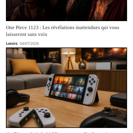
One Piece 1123 : Les révélations inattendues qui vous
laisseront sans voix
Loisirs
04/07/2026