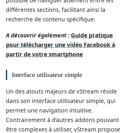
possible de naviguer aisément entre les
différentes sections, facilitant ainsi la
recherche de contenu spécifique.
A découvrir également :
Guide pratique
pour télécharger une vidéo Facebook à
partir de votre smartphone
Interface utilisateur simple
Un des atouts majeurs de vStream réside
dans son interface utilisateur simple, qui
permet une navigation intuitive.
Contrairement à d’autres addons pouvant
être complexes à utiliser, vStream propose