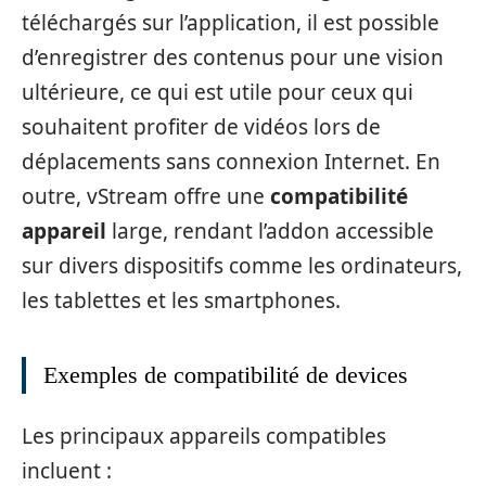
téléchargés sur l’application, il est possible
d’enregistrer des contenus pour une vision
ultérieure, ce qui est utile pour ceux qui
souhaitent profiter de vidéos lors de
déplacements sans connexion Internet. En
outre, vStream offre une
compatibilité
appareil
large, rendant l’addon accessible
sur divers dispositifs comme les ordinateurs,
les tablettes et les smartphones.
Exemples de compatibilité de devices
Les principaux appareils compatibles
incluent :