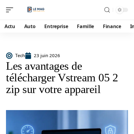
Actu
Auto
Entreprise
Famille
Finance
I
23 juin 2026
Tech
Les avantages de
télécharger Vstream 05 2
zip sur votre appareil