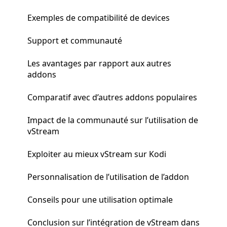
Exemples de compatibilité de devices
Support et communauté
Les avantages par rapport aux autres
addons
Comparatif avec d’autres addons populaires
Impact de la communauté sur l’utilisation de
vStream
Exploiter au mieux vStream sur Kodi
Personnalisation de l’utilisation de l’addon
Conseils pour une utilisation optimale
Conclusion sur l’intégration de vStream dans