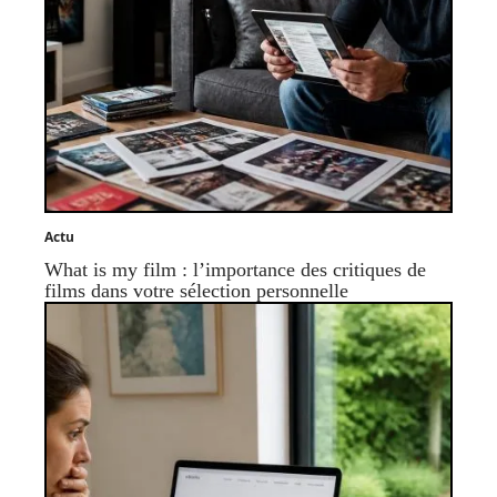
Actu
What is my film : l’importance des critiques de
films dans votre sélection personnelle