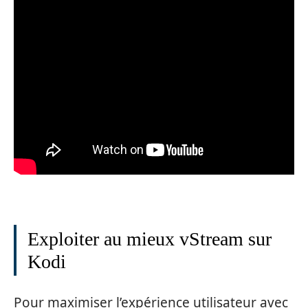
Exploiter au mieux vStream sur
Kodi
Pour maximiser l’expérience utilisateur avec