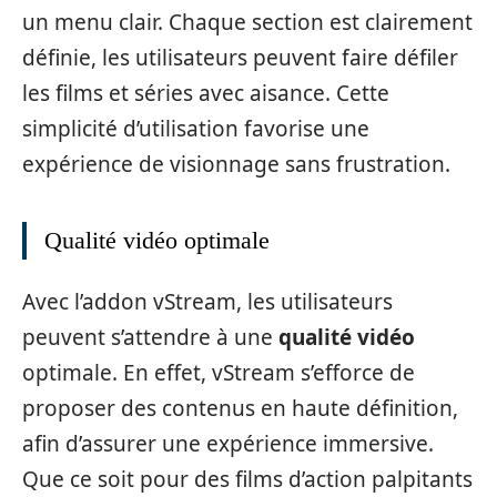
un menu clair. Chaque section est clairement
définie, les utilisateurs peuvent faire défiler
les films et séries avec aisance. Cette
simplicité d’utilisation favorise une
expérience de visionnage sans frustration.
Qualité vidéo optimale
Avec l’addon vStream, les utilisateurs
peuvent s’attendre à une
qualité vidéo
optimale. En effet, vStream s’efforce de
proposer des contenus en haute définition,
afin d’assurer une expérience immersive.
Que ce soit pour des films d’action palpitants