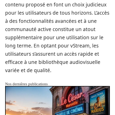
contenu proposé en font un choix judicieux
pour les utilisateurs de tous horizons. L’accès
à des fonctionnalités avancées et à une
communauté active constitue un atout
supplémentaire pour une utilisation sur le
long terme. En optant pour vStream, les
utilisateurs s’assurent un accès rapide et
efficace à une bibliothèque audiovisuelle
variée et de qualité.
Nos dernières publications