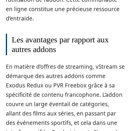
en ligne constitue une précieuse ressource
d’entraide.
Les avantages par rapport aux
autres addons
En matière d’offres de streaming, vStream se
démarque des autres addons comme
Exodus Redux ou PVR Freebox grâce à sa
spécificité de contenu francophone. L’addon
couvre un large éventail de catégories,
allant des films aux séries, en passant par
des événements sportifs, et cela dans une