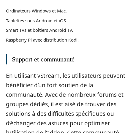
Ordinateurs Windows et Mac.
Tablettes sous Android et iOS.
Smart TVs et boîtiers Android TV.
Raspberry Pi avec distribution Kodi.
Support et communauté
En utilisant vStream, les utilisateurs peuvent
bénéficier d’un fort soutien de la
communauté. Avec de nombreux forums et
groupes dédiés, il est aisé de trouver des
solutions à des difficultés spécifiques ou
d’échanger des astuces pour optimiser
l’utilisation de l’addon. Cette communauté