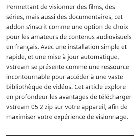
Permettant de visionner des films, des
séries, mais aussi des documentaires, cet
addon s’inscrit comme une option de choix
pour les amateurs de contenus audiovisuels
en français. Avec une installation simple et
rapide, et une mise à jour automatique,
vStream se présente comme une ressource
incontournable pour accéder à une vaste
bibliothèque de vidéos. Cet article explore
en profondeur les avantages de télécharger
vStream 05 2 zip sur votre appareil, afin de
maximiser votre expérience de visionnage.