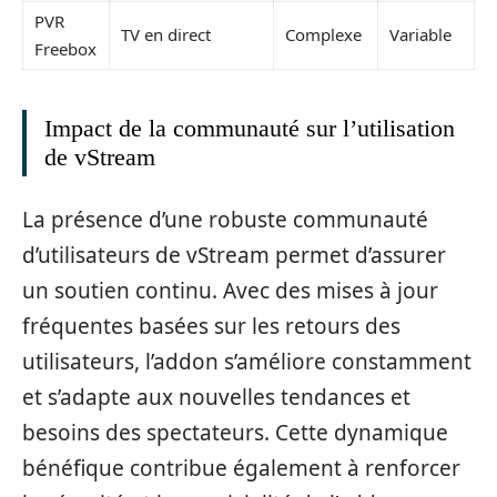
PVR
TV en direct
Complexe
Variable
Freebox
Impact de la communauté sur l’utilisation
de vStream
La présence d’une robuste communauté
d’utilisateurs de vStream permet d’assurer
un soutien continu. Avec des mises à jour
fréquentes basées sur les retours des
utilisateurs, l’addon s’améliore constamment
et s’adapte aux nouvelles tendances et
besoins des spectateurs. Cette dynamique
bénéfique contribue également à renforcer