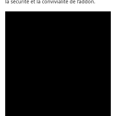
la sécurité et la convivialité de l’addon.