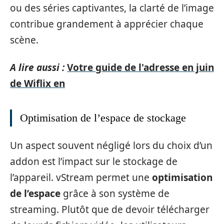
ou des séries captivantes, la clarté de l’image
contribue grandement à apprécier chaque
scène.
A lire aussi :
Votre guide de l'adresse en juin
de Wiflix en
Optimisation de l’espace de stockage
Un aspect souvent négligé lors du choix d’un
addon est l’impact sur le stockage de
l’appareil. vStream permet une
optimisation
de l’espace
grâce à son système de
streaming. Plutôt que de devoir télécharger