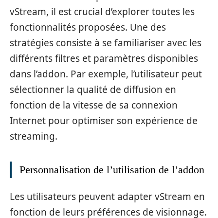
vStream, il est crucial d’explorer toutes les
fonctionnalités proposées. Une des
stratégies consiste à se familiariser avec les
différents filtres et paramètres disponibles
dans l’addon. Par exemple, l’utilisateur peut
sélectionner la qualité de diffusion en
fonction de la vitesse de sa connexion
Internet pour optimiser son expérience de
streaming.
Personnalisation de l’utilisation de l’addon
Les utilisateurs peuvent adapter vStream en
fonction de leurs préférences de visionnage.