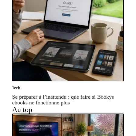
Tech
Se préparer à l’inattendu : que faire si Bookys
ebooks ne fonctionne plus
Au top