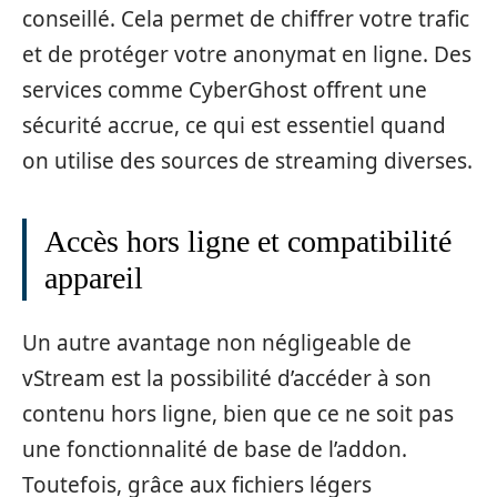
conseillé. Cela permet de chiffrer votre trafic
et de protéger votre anonymat en ligne. Des
services comme CyberGhost offrent une
sécurité accrue, ce qui est essentiel quand
on utilise des sources de streaming diverses.
Accès hors ligne et compatibilité
appareil
Un autre avantage non négligeable de
vStream est la possibilité d’accéder à son
contenu hors ligne, bien que ce ne soit pas
une fonctionnalité de base de l’addon.
Toutefois, grâce aux fichiers légers