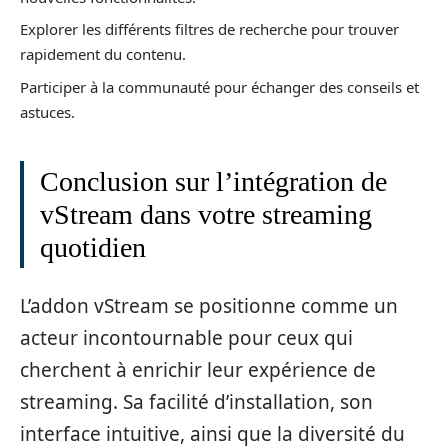
Explorer les différents filtres de recherche pour trouver
rapidement du contenu.
Participer à la communauté pour échanger des conseils et
astuces.
Conclusion sur l’intégration de
vStream dans votre streaming
quotidien
L’addon vStream se positionne comme un
acteur incontournable pour ceux qui
cherchent à enrichir leur expérience de
streaming. Sa facilité d’installation, son
interface intuitive, ainsi que la diversité du