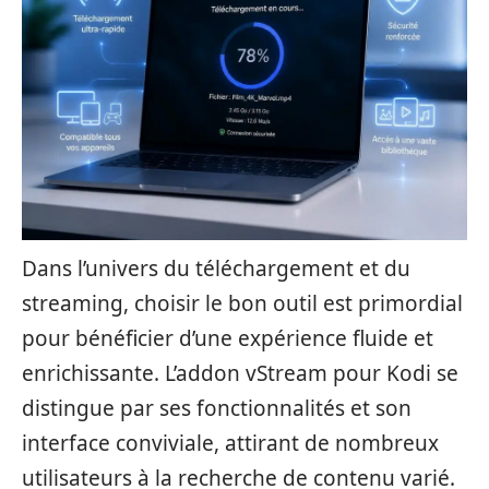
Dans l’univers du téléchargement et du
streaming, choisir le bon outil est primordial
pour bénéficier d’une expérience fluide et
enrichissante. L’addon vStream pour Kodi se
distingue par ses fonctionnalités et son
interface conviviale, attirant de nombreux
utilisateurs à la recherche de contenu varié.