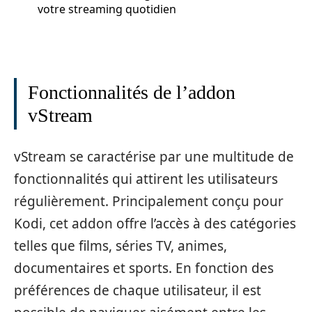
votre streaming quotidien
Fonctionnalités de l’addon
vStream
vStream se caractérise par une multitude de
fonctionnalités qui attirent les utilisateurs
régulièrement. Principalement conçu pour
Kodi, cet addon offre l’accès à des catégories
telles que films, séries TV, animes,
documentaires et sports. En fonction des
préférences de chaque utilisateur, il est