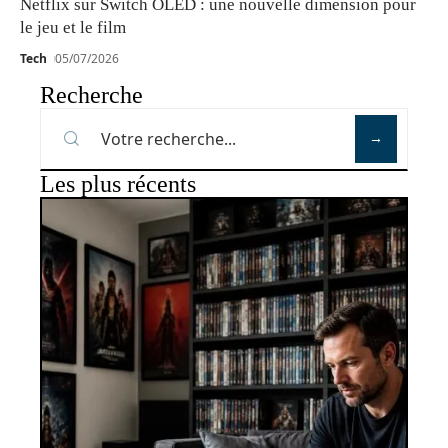
Netflix sur Switch OLED : une nouvelle dimension pour
le jeu et le film
Tech
05/07/2026
Recherche
Les plus récents