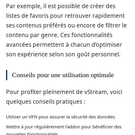
Par exemple, il est possible de créer des
listes de favoris pour retrouver rapidement
ses contenus préférés ou encore de filtrer le
contenu par genre. Ces fonctionnalités
avancées permettent à chacun d’optimiser
son expérience selon son goût personnel.
Conseils pour une utilisation optimale
Pour profiter pleinement de vStream, voici
quelques conseils pratiques :
Utiliser un VPN pour assurer la sécurité des données.
Mettre à jour régulièrement l’addon pour bénéficier des
nouvelles fonctionnalités.