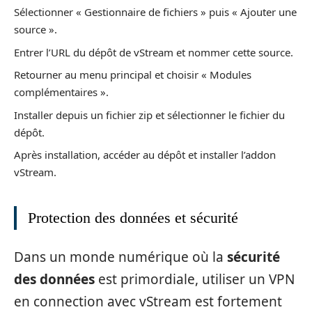
Sélectionner « Gestionnaire de fichiers » puis « Ajouter une
source ».
Entrer l’URL du dépôt de vStream et nommer cette source.
Retourner au menu principal et choisir « Modules
complémentaires ».
Installer depuis un fichier zip et sélectionner le fichier du
dépôt.
Après installation, accéder au dépôt et installer l’addon
vStream.
Protection des données et sécurité
Dans un monde numérique où la
sécurité
des données
est primordiale, utiliser un VPN
en connection avec vStream est fortement