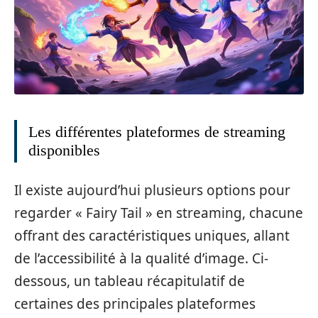
Les différentes plateformes de streaming
disponibles
Il existe aujourd’hui plusieurs options pour
regarder « Fairy Tail » en streaming, chacune
offrant des caractéristiques uniques, allant
de l’accessibilité à la qualité d’image. Ci-
dessous, un tableau récapitulatif de
certaines des principales plateformes