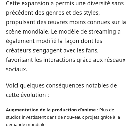
Cette expansion a permis une diversité sans
précédent des genres et des styles,
propulsant des œuvres moins connues sur la
scène mondiale. Le modèle de streaming a
également modifié la façon dont les
créateurs s’engagent avec les fans,
favorisant les interactions grâce aux réseaux
sociaux.
Voici quelques conséquences notables de
cette évolution :
Augmentation de la production d’anime
: Plus de
studios investissent dans de nouveaux projets grâce à la
demande mondiale.