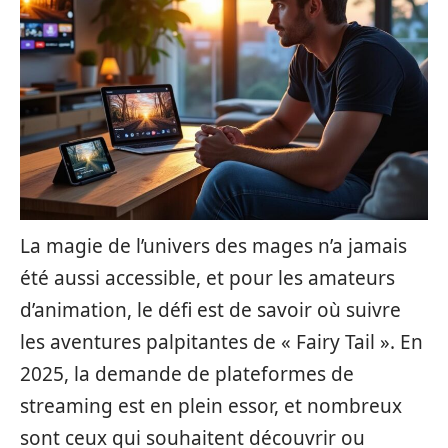
La magie de l’univers des mages n’a jamais
été aussi accessible, et pour les amateurs
d’animation, le défi est de savoir où suivre
les aventures palpitantes de « Fairy Tail ». En
2025, la demande de plateformes de
streaming est en plein essor, et nombreux
sont ceux qui souhaitent découvrir ou