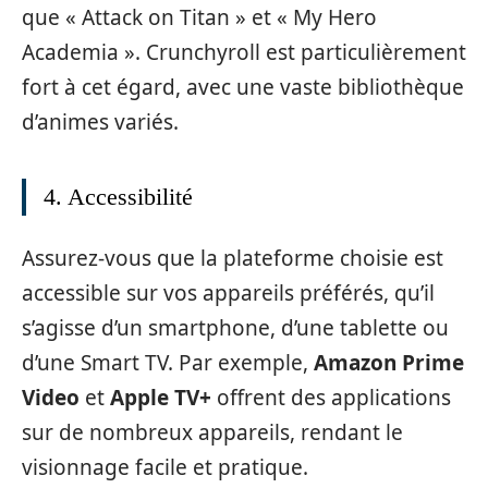
que « Attack on Titan » et « My Hero
Academia ». Crunchyroll est particulièrement
fort à cet égard, avec une vaste bibliothèque
d’animes variés.
4. Accessibilité
Assurez-vous que la plateforme choisie est
accessible sur vos appareils préférés, qu’il
s’agisse d’un smartphone, d’une tablette ou
d’une Smart TV. Par exemple,
Amazon Prime
Video
et
Apple TV+
offrent des applications
sur de nombreux appareils, rendant le
visionnage facile et pratique.