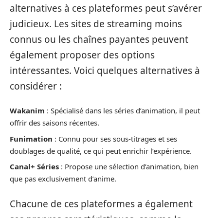
alternatives à ces plateformes peut s’avérer
judicieux. Les sites de streaming moins
connus ou les chaînes payantes peuvent
également proposer des options
intéressantes. Voici quelques alternatives à
considérer :
Wakanim
: Spécialisé dans les séries d’animation, il peut
offrir des saisons récentes.
Funimation
: Connu pour ses sous-titrages et ses
doublages de qualité, ce qui peut enrichir l’expérience.
Canal+ Séries
: Propose une sélection d’animation, bien
que pas exclusivement d’anime.
Chacune de ces plateformes a également