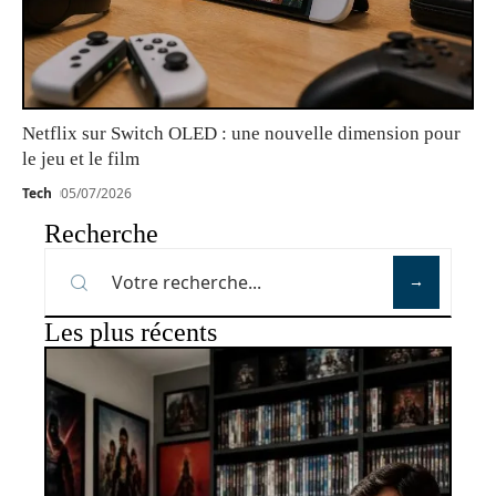
Netflix sur Switch OLED : une nouvelle dimension pour
le jeu et le film
Tech
05/07/2026
Recherche
Les plus récents