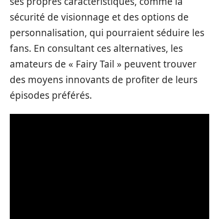
ses propres caractéristiques, comme la
sécurité de visionnage et des options de
personnalisation, qui pourraient séduire les
fans. En consultant ces alternatives, les
amateurs de « Fairy Tail » peuvent trouver
des moyens innovants de profiter de leurs
épisodes préférés.