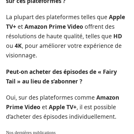
sur ces plateformes ?
La plupart des plateformes telles que
Apple
TV+
et
Amazon Prime Video
offrent des
résolutions de haute qualité, telles que
HD
ou
4K
, pour améliorer votre expérience de
visionnage.
Peut-on acheter des épisodes de « Fairy
Tail » au lieu de s’abonner ?
Oui, sur des plateformes comme
Amazon
Prime Video
et
Apple TV+
, il est possible
d’acheter des épisodes individuellement.
Nos dernières publications