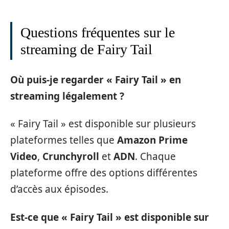
Questions fréquentes sur le
streaming de Fairy Tail
Où puis-je regarder « Fairy Tail » en
streaming légalement ?
« Fairy Tail » est disponible sur plusieurs
plateformes telles que
Amazon Prime
Video
,
Crunchyroll
et
ADN
. Chaque
plateforme offre des options différentes
d’accès aux épisodes.
Est-ce que « Fairy Tail » est disponible sur