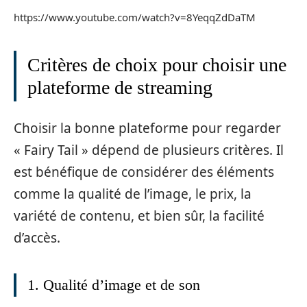
https://www.youtube.com/watch?v=8YeqqZdDaTM
Critères de choix pour choisir une
plateforme de streaming
Choisir la bonne plateforme pour regarder
« Fairy Tail » dépend de plusieurs critères. Il
est bénéfique de considérer des éléments
comme la qualité de l’image, le prix, la
variété de contenu, et bien sûr, la facilité
d’accès.
1. Qualité d’image et de son