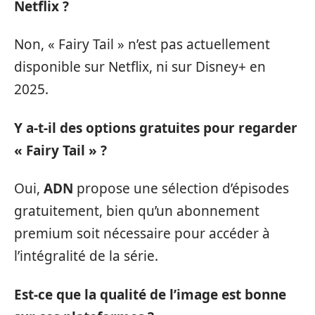
Netflix ?
Non, « Fairy Tail » n’est pas actuellement
disponible sur Netflix, ni sur Disney+ en
2025.
Y a-t-il des options gratuites pour regarder
« Fairy Tail » ?
Oui,
ADN
propose une sélection d’épisodes
gratuitement, bien qu’un abonnement
premium soit nécessaire pour accéder à
l’intégralité de la série.
Est-ce que la qualité de l’image est bonne