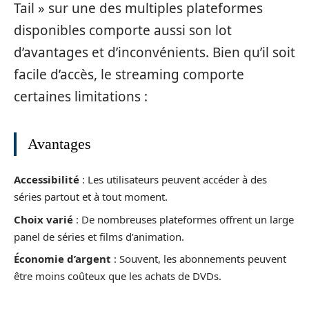
Tail » sur une des multiples plateformes
disponibles comporte aussi son lot
d’avantages et d’inconvénients. Bien qu’il soit
facile d’accès, le streaming comporte
certaines limitations :
Avantages
Accessibilité
: Les utilisateurs peuvent accéder à des
séries partout et à tout moment.
Choix varié
: De nombreuses plateformes offrent un large
panel de séries et films d’animation.
Économie d’argent
: Souvent, les abonnements peuvent
être moins coûteux que les achats de DVDs.