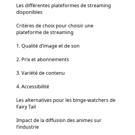
Les différentes plateformes de streaming
disponibles
Critères de choix pour choisir une
plateforme de streaming
1. Qualité d’image et de son
2. Prix et abonnements
3. Variété de contenu
4. Accessibilité
Les alternatives pour les binge-watchers de
Fairy Tail
Impact de la diffusion des animes sur
l’industrie