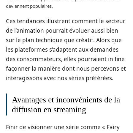
deviennent populaires.
Ces tendances illustrent comment le secteur
de l’animation pourrait évoluer aussi bien
sur le plan technique que créatif. Alors que
les plateformes s’adaptent aux demandes
des consommateurs, elles pourraient in fine
façonner la manière dont nous percevons et
interagissons avec nos séries préférées.
Avantages et inconvénients de la
diffusion en streaming
Finir de visionner une série comme « Fairy