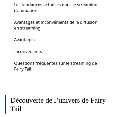
Les tendances actuelles dans le streaming
d’animation
Avantages et inconvénients de la diffusion
en streaming
Avantages
Inconvénients
Questions fréquentes sur le streaming de
Fairy Tail
Découverte de l’univers de Fairy
Tail