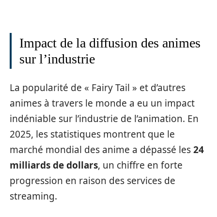
Impact de la diffusion des animes
sur l’industrie
La popularité de « Fairy Tail » et d’autres
animes à travers le monde a eu un impact
indéniable sur l’industrie de l’animation. En
2025, les statistiques montrent que le
marché mondial des anime a dépassé les
24
milliards de dollars
, un chiffre en forte
progression en raison des services de
streaming.