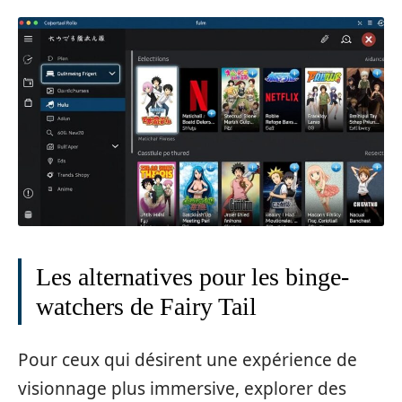
Les alternatives pour les binge-
watchers de Fairy Tail
Pour ceux qui désirent une expérience de
visionnage plus immersive, explorer des