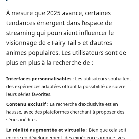
À mesure que 2025 avance, certaines
tendances émergent dans l’espace de
streaming qui pourraient influencer le
visionnage de « Fairy Tail » et d’autres
animes populaires. Les utilisateurs sont de
plus en plus à la recherche de :
Interfaces personnalisables
: Les utilisateurs souhaitent
des expériences adaptées offrant la possibilité de suivre
leurs séries favorites.
Contenu exclusif
: La recherche d’exclusivité est en
hausse, avec des plateformes cherchant à proposer des
séries inédites.
La réalité augmentée et virtuelle
: Bien que cela soit
encore en développement, des expériences immersives