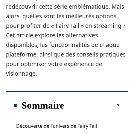
redécouvrir cette série emblématique. Mais
alors, quelles sont les meilleures options
pour profiter de « Fairy Tail » en streaming ?
Cet article explore les alternatives
disponibles, les fonctionnalités de chaque
plateforme, ainsi que des conseils pratiques
pour optimiser votre expérience de
visionnage.
Sommaire
Découverte de l’univers de Fairy Tail