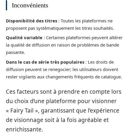
Inconvénients
Disponibilité des titres
: Toutes les plateformes ne
proposent pas systématiquement les titres souhaités.
Qualité variable
: Certaines plateformes peuvent altérer
la qualité de diffusion en raison de problèmes de bande
passante.
Dans le cas de série très populaires
: Les droits de
diffusion peuvent se renegocier; les utilisateurs doivent
rester vigilants aux changements fréquents de catalogue.
Ces facteurs sont à prendre en compte lors
du choix d’une plateforme pour visionner
« Fairy Tail », garantissant que l’expérience
de visionnage soit à la fois agréable et
enrichissante.