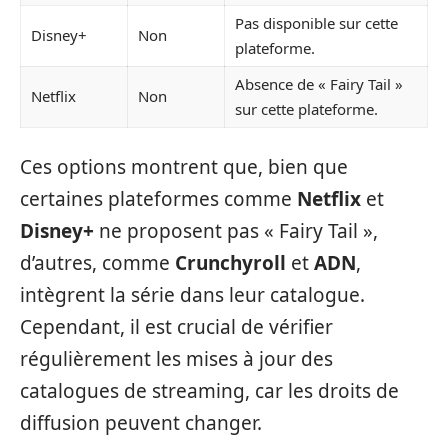
Pas disponible sur cette
Disney+
Non
plateforme.
Absence de « Fairy Tail »
Netflix
Non
sur cette plateforme.
Ces options montrent que, bien que
certaines plateformes comme
Netflix
et
Disney+
ne proposent pas « Fairy Tail »,
d’autres, comme
Crunchyroll
et
ADN
,
intègrent la série dans leur catalogue.
Cependant, il est crucial de vérifier
régulièrement les mises à jour des
catalogues de streaming, car les droits de
diffusion peuvent changer.