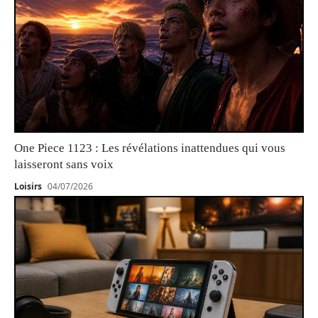
One Piece 1123 : Les révélations inattendues qui vous
laisseront sans voix
Loisirs
04/07/2026