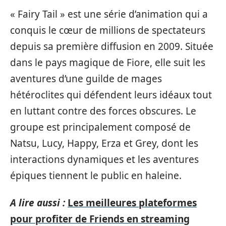
« Fairy Tail » est une série d’animation qui a
conquis le cœur de millions de spectateurs
depuis sa première diffusion en 2009. Située
dans le pays magique de Fiore, elle suit les
aventures d’une guilde de mages
hétéroclites qui défendent leurs idéaux tout
en luttant contre des forces obscures. Le
groupe est principalement composé de
Natsu, Lucy, Happy, Erza et Grey, dont les
interactions dynamiques et les aventures
épiques tiennent le public en haleine.
A lire aussi :
Les meilleures plateformes
pour profiter de Friends en streaming