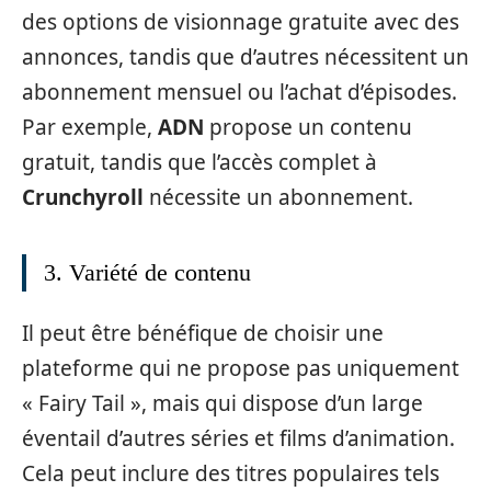
des options de visionnage gratuite avec des
annonces, tandis que d’autres nécessitent un
abonnement mensuel ou l’achat d’épisodes.
Par exemple,
ADN
propose un contenu
gratuit, tandis que l’accès complet à
Crunchyroll
nécessite un abonnement.
3. Variété de contenu
Il peut être bénéfique de choisir une
plateforme qui ne propose pas uniquement
« Fairy Tail », mais qui dispose d’un large
éventail d’autres séries et films d’animation.
Cela peut inclure des titres populaires tels