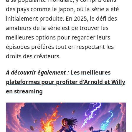
des pays comme le Japon, où la série a été
initialement produite. En 2025, le défi des
amateurs de la série est de trouver les
meilleures options pour regarder leurs
épisodes préférés tout en respectant les
droits des créateurs.
A découvrir également :
Les meilleures
plateformes pour profiter d'Arnold et Willy
en streaming