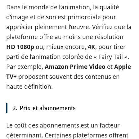
Dans le monde de l’animation, la qualité
d’image et de son est primordiale pour
apprécier pleinement l’œuvre. Vérifiez que la
plateforme offre au moins une résolution
HD 1080p
ou, mieux encore,
4K
, pour tirer
parti de l’animation colorée de « Fairy Tail ».
Par exemple,
Amazon Prime Video
et
Apple
TV+
proposent souvent des contenus en
haute définition.
2. Prix et abonnements
Le coût des abonnements est un facteur
déterminant. Certaines plateformes offrent