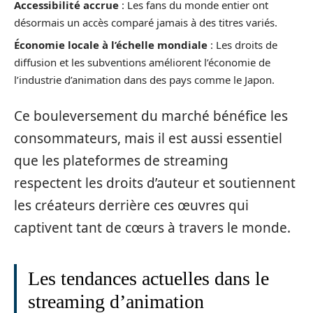
Accessibilité accrue
: Les fans du monde entier ont
désormais un accès comparé jamais à des titres variés.
Économie locale à l’échelle mondiale
: Les droits de
diffusion et les subventions améliorent l’économie de
l’industrie d’animation dans des pays comme le Japon.
Ce bouleversement du marché bénéfice les
consommateurs, mais il est aussi essentiel
que les plateformes de streaming
respectent les droits d’auteur et soutiennent
les créateurs derrière ces œuvres qui
captivent tant de cœurs à travers le monde.
Les tendances actuelles dans le
streaming d’animation