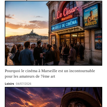
Pourquoi le cinéma à Marseille est un incontournable
pour les amateurs de 7ème art
Loisirs
04/07/2026