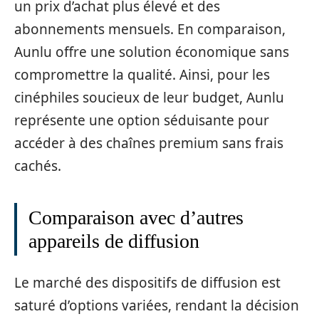
un prix d’achat plus élevé et des
abonnements mensuels. En comparaison,
Aunlu offre une solution économique sans
compromettre la qualité. Ainsi, pour les
cinéphiles soucieux de leur budget, Aunlu
représente une option séduisante pour
accéder à des chaînes premium sans frais
cachés.
Comparaison avec d’autres
appareils de diffusion
Le marché des dispositifs de diffusion est
saturé d’options variées, rendant la décision