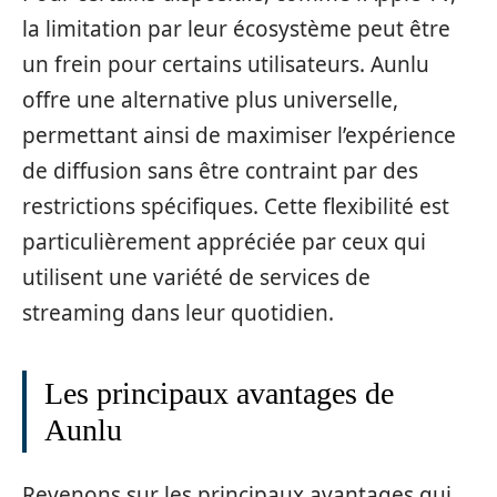
la limitation par leur écosystème peut être
un frein pour certains utilisateurs. Aunlu
offre une alternative plus universelle,
permettant ainsi de maximiser l’expérience
de diffusion sans être contraint par des
restrictions spécifiques. Cette flexibilité est
particulièrement appréciée par ceux qui
utilisent une variété de services de
streaming dans leur quotidien.
Les principaux avantages de
Aunlu
Revenons sur les principaux avantages qui