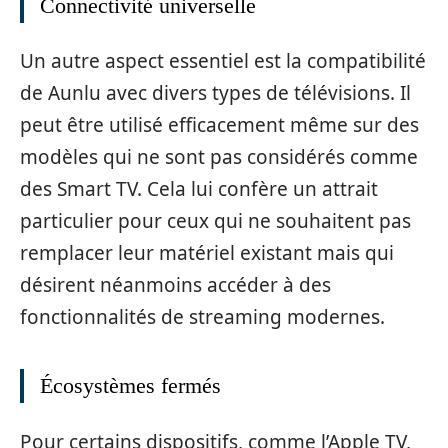
Connectivité universelle
Un autre aspect essentiel est la compatibilité
de Aunlu avec divers types de télévisions. Il
peut être utilisé efficacement même sur des
modèles qui ne sont pas considérés comme
des Smart TV. Cela lui confère un attrait
particulier pour ceux qui ne souhaitent pas
remplacer leur matériel existant mais qui
désirent néanmoins accéder à des
fonctionnalités de streaming modernes.
Écosystèmes fermés
Pour certains dispositifs, comme l’Apple TV,