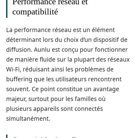
Performance réseau et
compatibilité
La performance réseau est un élément
déterminant lors du choix d’un dispositif de
diffusion. Aunlu est conçu pour fonctionner
de manière fluide sur la plupart des réseaux
Wi-Fi, réduisant ainsi les problèmes de
buffering que les utilisateurs rencontrent
souvent. Ce point constitue un avantage
majeur, surtout pour les familles où
plusieurs appareils sont connectés
simultanément.