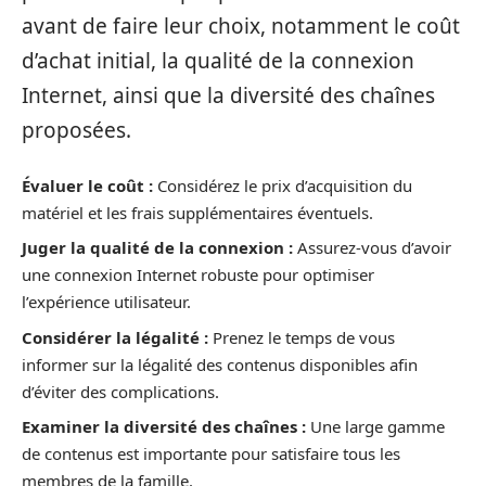
avant de faire leur choix, notamment le coût
d’achat initial, la qualité de la connexion
Internet, ainsi que la diversité des chaînes
proposées.
Évaluer le coût :
Considérez le prix d’acquisition du
matériel et les frais supplémentaires éventuels.
Juger la qualité de la connexion :
Assurez-vous d’avoir
une connexion Internet robuste pour optimiser
l’expérience utilisateur.
Considérer la légalité :
Prenez le temps de vous
informer sur la légalité des contenus disponibles afin
d’éviter des complications.
Examiner la diversité des chaînes :
Une large gamme
de contenus est importante pour satisfaire tous les
membres de la famille.