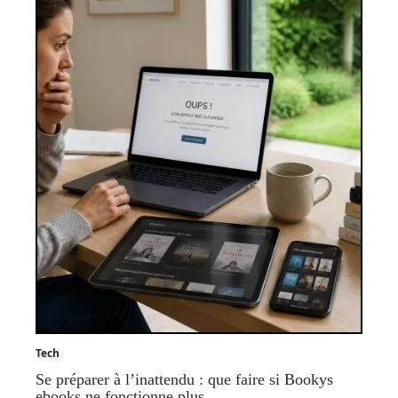
Tech
Se préparer à l’inattendu : que faire si Bookys
ebooks ne fonctionne plus