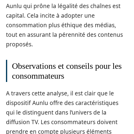
Aunlu qui prône la légalité des chaînes est
capital. Cela incite à adopter une
consommation plus éthique des médias,
tout en assurant la pérennité des contenus
proposés.
Observations et conseils pour les
consommateurs
A travers cette analyse, il est clair que le
dispositif Aunlu offre des caractéristiques
qui le distinguent dans l’univers de la
diffusion TV. Les consommateurs doivent
prendre en compte plusieurs éléments