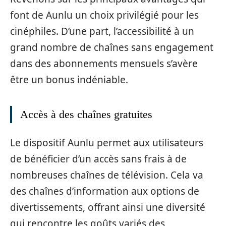
font de Aunlu un choix privilégié pour les
cinéphiles. D’une part, l’accessibilité à un
grand nombre de chaînes sans engagement
dans des abonnements mensuels s’avère
être un bonus indéniable.
Accès à des chaînes gratuites
Le dispositif Aunlu permet aux utilisateurs
de bénéficier d’un accès sans frais à de
nombreuses chaînes de télévision. Cela va
des chaînes d’information aux options de
divertissements, offrant ainsi une diversité
qui rencontre les goûts variés des