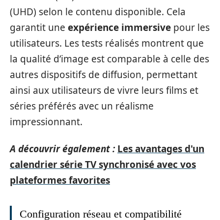
(UHD) selon le contenu disponible. Cela
garantit une
expérience immersive
pour les
utilisateurs. Les tests réalisés montrent que
la qualité d’image est comparable à celle des
autres dispositifs de diffusion, permettant
ainsi aux utilisateurs de vivre leurs films et
séries préférés avec un réalisme
impressionnant.
A découvrir également :
Les avantages d'un
calendrier série TV synchronisé avec vos
plateformes favorites
Configuration réseau et compatibilité