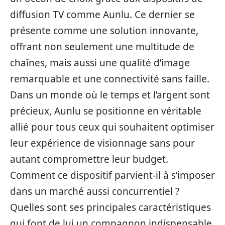
diffusion TV comme Aunlu. Ce dernier se
présente comme une solution innovante,
offrant non seulement une multitude de
chaînes, mais aussi une qualité d’image
remarquable et une connectivité sans faille.
Dans un monde où le temps et l’argent sont
précieux, Aunlu se positionne en véritable
allié pour tous ceux qui souhaitent optimiser
leur expérience de visionnage sans pour
autant compromettre leur budget.
Comment ce dispositif parvient-il à s’imposer
dans un marché aussi concurrentiel ?
Quelles sont ses principales caractéristiques
qui font de lui un compagnon indispensable