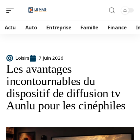
Actu
Auto
Entreprise
Famille
Finance
I
7 juin 2026
Loisirs
Les avantages
incontournables du
dispositif de diffusion tv
Aunlu pour les cinéphiles