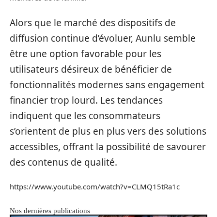
Alors que le marché des dispositifs de
diffusion continue d’évoluer, Aunlu semble
être une option favorable pour les
utilisateurs désireux de bénéficier de
fonctionnalités modernes sans engagement
financier trop lourd. Les tendances
indiquent que les consommateurs
s’orientent de plus en plus vers des solutions
accessibles, offrant la possibilité de savourer
des contenus de qualité.
https://www.youtube.com/watch?v=CLMQ15tRa1c
Nos dernières publications