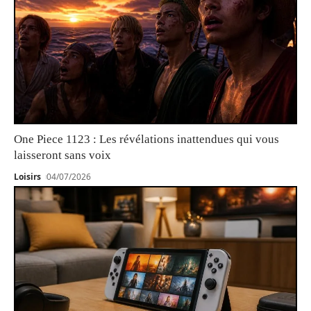
One Piece 1123 : Les révélations inattendues qui vous
laisseront sans voix
Loisirs
04/07/2026