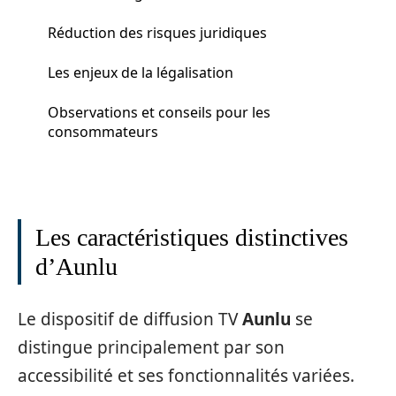
Réduction des risques juridiques
Les enjeux de la légalisation
Observations et conseils pour les
consommateurs
Les caractéristiques distinctives
d’Aunlu
Le dispositif de diffusion TV
Aunlu
se
distingue principalement par son
accessibilité et ses fonctionnalités variées.