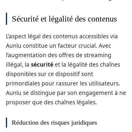
Sécurité et légalité des contenus
L’aspect légal des contenus accessibles via
Aunlu constitue un facteur crucial. Avec
l’augmentation des offres de streaming
illégal, la
sécurité
et la légalité des chaînes
disponibles sur ce dispositif sont
primordiales pour rassurer les utilisateurs.
Aunlu se distingue par son engagement à ne
proposer que des chaînes légales.
Réduction des risques juridiques