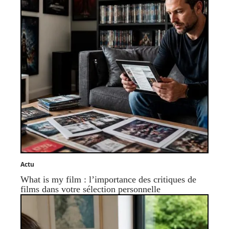
Actu
What is my film : l’importance des critiques de
films dans votre sélection personnelle