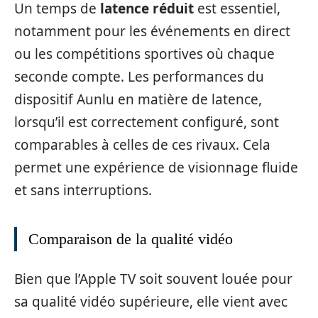
Un temps de
latence réduit
est essentiel,
notamment pour les événements en direct
ou les compétitions sportives où chaque
seconde compte. Les performances du
dispositif Aunlu en matière de latence,
lorsqu’il est correctement configuré, sont
comparables à celles de ces rivaux. Cela
permet une expérience de visionnage fluide
et sans interruptions.
Comparaison de la qualité vidéo
Bien que l’Apple TV soit souvent louée pour
sa qualité vidéo supérieure, elle vient avec