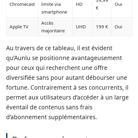
Chromecast
limite via
HD
Oui
€
smartphone
Accès
Apple TV
UHD
199 €
Oui
majoritaire
Au travers de ce tableau, il est évident
qu’Aunlu se positionne avantageusement
pour ceux qui recherchent une offre
diversifiée sans pour autant débourser une
fortune. Contrairement à ses concurrents, il
permet aux utilisateurs d’accéder à un large
éventail de contenus sans frais
d’abonnement supplémentaires.