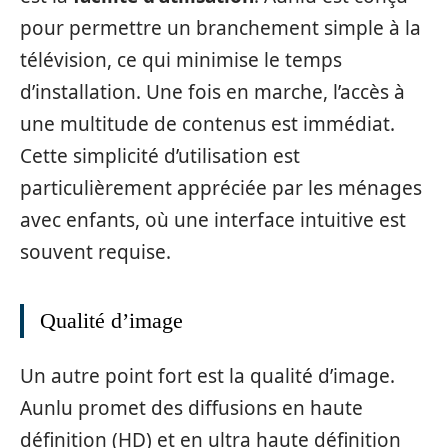
pour permettre un branchement simple à la
télévision, ce qui minimise le temps
d’installation. Une fois en marche, l’accès à
une multitude de contenus est immédiat.
Cette simplicité d’utilisation est
particulièrement appréciée par les ménages
avec enfants, où une interface intuitive est
souvent requise.
Qualité d’image
Un autre point fort est la qualité d’image.
Aunlu promet des diffusions en haute
définition (HD) et en ultra haute définition