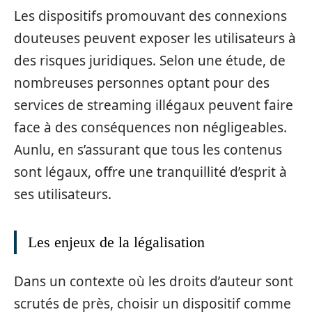
Les dispositifs promouvant des connexions
douteuses peuvent exposer les utilisateurs à
des risques juridiques. Selon une étude, de
nombreuses personnes optant pour des
services de streaming illégaux peuvent faire
face à des conséquences non négligeables.
Aunlu, en s’assurant que tous les contenus
sont légaux, offre une tranquillité d’esprit à
ses utilisateurs.
Les enjeux de la légalisation
Dans un contexte où les droits d’auteur sont
scrutés de près, choisir un dispositif comme