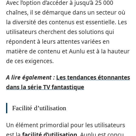
Avec l’option d’accéder à jusqu’à 25 000
chaînes, il se démarque dans un secteur où
la diversité des contenus est essentielle. Les
utilisateurs cherchent des solutions qui
répondent à leurs attentes variées en
matière de contenu et Aunlu est à la hauteur
de ces exigences.
A lire également :
Les tendances étonnantes
dans la série TV fantastique
Facilité d’utilisation
Un élément primordial pour les utilisateurs
est la
facilité d’utilisation
. Aunlu est conçu