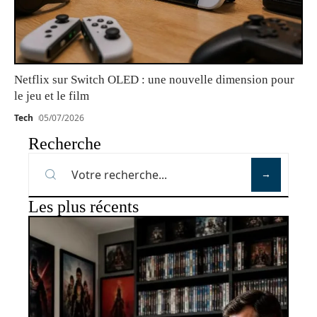
Netflix sur Switch OLED : une nouvelle dimension pour
le jeu et le film
Tech
05/07/2026
Recherche
Les plus récents