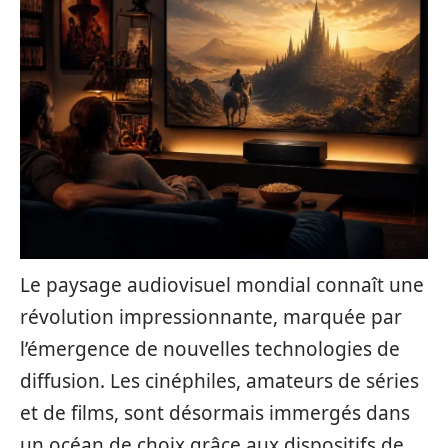
Le paysage audiovisuel mondial connaît une
révolution impressionnante, marquée par
l’émergence de nouvelles technologies de
diffusion. Les cinéphiles, amateurs de séries
et de films, sont désormais immergés dans
un océan de choix grâce aux dispositifs de