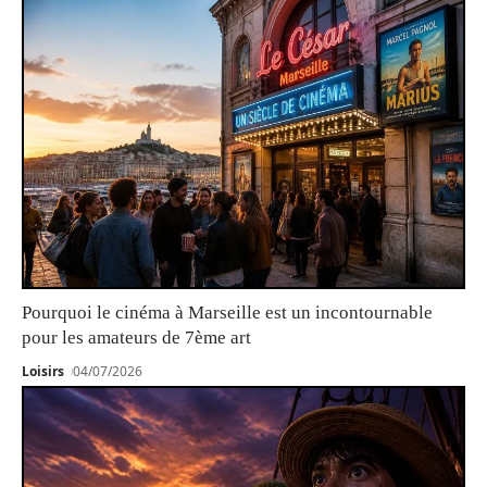
Pourquoi le cinéma à Marseille est un incontournable
pour les amateurs de 7ème art
Loisirs
04/07/2026