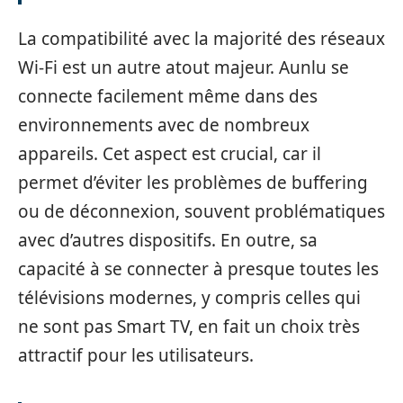
La compatibilité avec la majorité des réseaux
Wi-Fi est un autre atout majeur. Aunlu se
connecte facilement même dans des
environnements avec de nombreux
appareils. Cet aspect est crucial, car il
permet d’éviter les problèmes de buffering
ou de déconnexion, souvent problématiques
avec d’autres dispositifs. En outre, sa
capacité à se connecter à presque toutes les
télévisions modernes, y compris celles qui
ne sont pas Smart TV, en fait un choix très
attractif pour les utilisateurs.