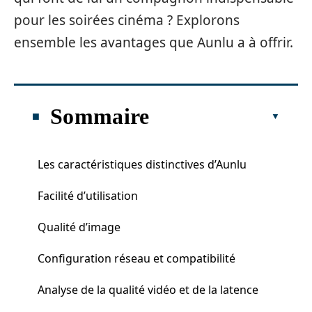
pour les soirées cinéma ? Explorons
ensemble les avantages que Aunlu a à offrir.
Sommaire
Les caractéristiques distinctives d’Aunlu
Facilité d’utilisation
Qualité d’image
Configuration réseau et compatibilité
Analyse de la qualité vidéo et de la latence