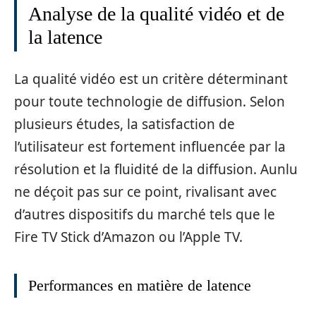
Analyse de la qualité vidéo et de
la latence
La qualité vidéo est un critère déterminant
pour toute technologie de diffusion. Selon
plusieurs études, la satisfaction de
l’utilisateur est fortement influencée par la
résolution et la fluidité de la diffusion. Aunlu
ne déçoit pas sur ce point, rivalisant avec
d’autres dispositifs du marché tels que le
Fire TV Stick d’Amazon ou l’Apple TV.
Performances en matière de latence