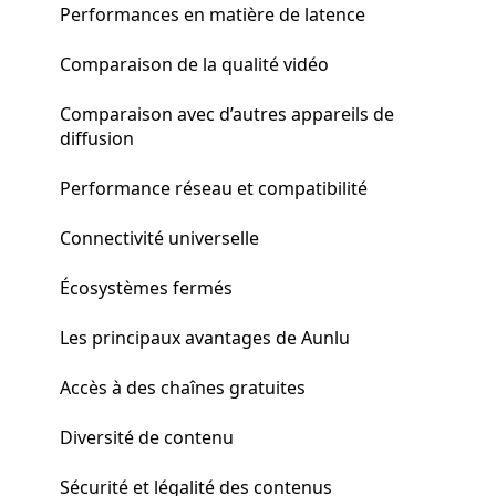
Performances en matière de latence
Comparaison de la qualité vidéo
Comparaison avec d’autres appareils de
diffusion
Performance réseau et compatibilité
Connectivité universelle
Écosystèmes fermés
Les principaux avantages de Aunlu
Accès à des chaînes gratuites
Diversité de contenu
Sécurité et légalité des contenus