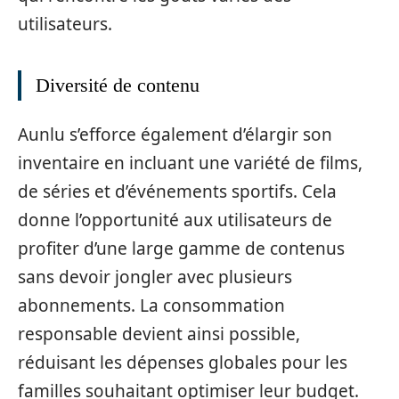
utilisateurs.
Diversité de contenu
Aunlu s’efforce également d’élargir son
inventaire en incluant une variété de films,
de séries et d’événements sportifs. Cela
donne l’opportunité aux utilisateurs de
profiter d’une large gamme de contenus
sans devoir jongler avec plusieurs
abonnements. La consommation
responsable devient ainsi possible,
réduisant les dépenses globales pour les
familles souhaitant optimiser leur budget.