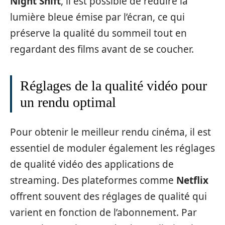
Night Shift
, il est possible de réduire la
lumière bleue émise par l’écran, ce qui
préserve la qualité du sommeil tout en
regardant des films avant de se coucher.
Réglages de la qualité vidéo pour
un rendu optimal
Pour obtenir le meilleur rendu cinéma, il est
essentiel de moduler également les réglages
de qualité vidéo des applications de
streaming. Des plateformes comme
Netflix
offrent souvent des réglages de qualité qui
varient en fonction de l’abonnement. Par