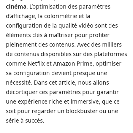
cinéma
. L’optimisation des paramètres
d’affichage, la colorimétrie et la
configuration de la qualité vidéo sont des
éléments clés à maîtriser pour profiter
pleinement des contenus. Avec des milliers
de contenus disponibles sur des plateformes
comme Netflix et Amazon Prime, optimiser
sa configuration devient presque une
nécessité. Dans cet article, nous allons
décortiquer ces paramètres pour garantir
une expérience riche et immersive, que ce
soit pour regarder un blockbuster ou une
série à succès.