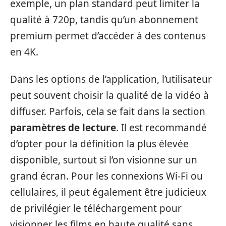
exemple, un plan standard peut limiter la
qualité à 720p, tandis qu’un abonnement
premium permet d’accéder à des contenus
en 4K.
Dans les options de l’application, l’utilisateur
peut souvent choisir la qualité de la vidéo à
diffuser. Parfois, cela se fait dans la section
paramètres de lecture
. Il est recommandé
d’opter pour la définition la plus élevée
disponible, surtout si l’on visionne sur un
grand écran. Pour les connexions Wi-Fi ou
cellulaires, il peut également être judicieux
de privilégier le téléchargement pour
visionner les films en haute qualité sans