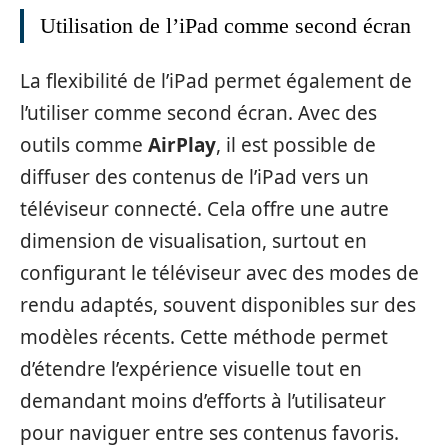
Utilisation de l’iPad comme second écran
La flexibilité de l’iPad permet également de
l’utiliser comme second écran. Avec des
outils comme
AirPlay
, il est possible de
diffuser des contenus de l’iPad vers un
téléviseur connecté. Cela offre une autre
dimension de visualisation, surtout en
configurant le téléviseur avec des modes de
rendu adaptés, souvent disponibles sur des
modèles récents. Cette méthode permet
d’étendre l’expérience visuelle tout en
demandant moins d’efforts à l’utilisateur
pour naviguer entre ses contenus favoris.