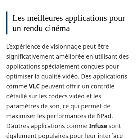
Les meilleures applications pour
un rendu cinéma
L’expérience de visionnage peut être
significativement améliorée en utilisant des
applications spécialement conçues pour
optimiser la qualité vidéo. Des applications
comme
VLC
peuvent offrir un contrôle
détaillé sur les codecs vidéo et les
paramètres de son, ce qui permet de
maximiser les performances de l’iPad.
D’autres applications comme
Infuse
sont
également populaires pour leur interface