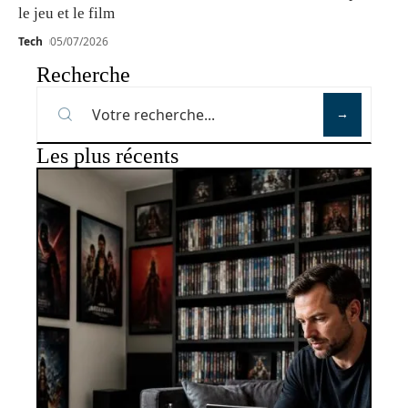
le jeu et le film
Tech
05/07/2026
Recherche
Les plus récents