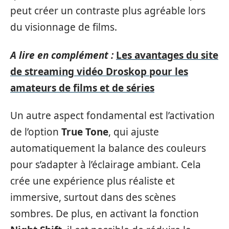
peut créer un contraste plus agréable lors
du visionnage de films.
A lire en complément :
Les avantages du site
de streaming vidéo Droskop pour les
amateurs de films et de séries
Un autre aspect fondamental est l’activation
de l’option
True Tone
, qui ajuste
automatiquement la balance des couleurs
pour s’adapter à l’éclairage ambiant. Cela
crée une expérience plus réaliste et
immersive, surtout dans des scènes
sombres. De plus, en activant la fonction