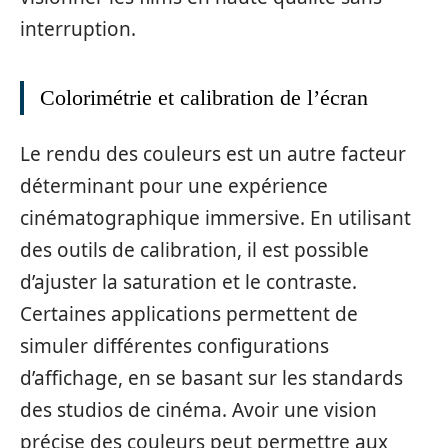
interruption.
Colorimétrie et calibration de l’écran
Le rendu des couleurs est un autre facteur
déterminant pour une expérience
cinématographique immersive. En utilisant
des outils de calibration, il est possible
d’ajuster la saturation et le contraste.
Certaines applications permettent de
simuler différentes configurations
d’affichage, en se basant sur les standards
des studios de cinéma. Avoir une vision
précise des couleurs peut permettre aux