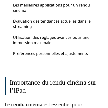
Les meilleures applications pour un rendu
cinéma
Évaluation des tendances actuelles dans le
streaming
Utilisation des réglages avancés pour une
immersion maximale
Préférences personnelles et ajustements
Importance du rendu cinéma sur
l’iPad
Le
rendu cinéma
est essentiel pour