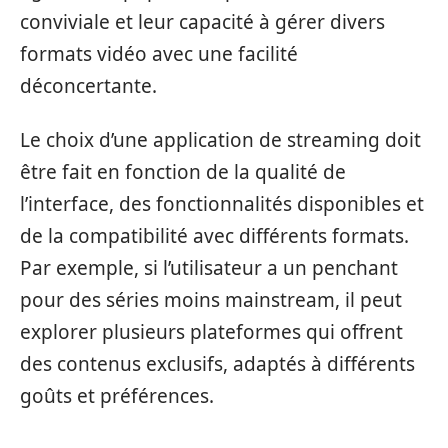
conviviale et leur capacité à gérer divers
formats vidéo avec une facilité
déconcertante.
Le choix d’une application de streaming doit
être fait en fonction de la qualité de
l’interface, des fonctionnalités disponibles et
de la compatibilité avec différents formats.
Par exemple, si l’utilisateur a un penchant
pour des séries moins mainstream, il peut
explorer plusieurs plateformes qui offrent
des contenus exclusifs, adaptés à différents
goûts et préférences.