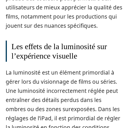
utilisateurs de mieux apprécier la qualité des
films, notamment pour les productions qui
jouent sur des nuances spécifiques.
Les effets de la luminosité sur
l’expérience visuelle
La luminosité est un élément primordial à
gérer lors du visionnage de films ou séries.
Une luminosité incorrectement réglée peut
entraîner des détails perdus dans les
ombres ou des zones surexposées. Dans les
réglages de l’iPad, il est primordial de régler
la luminosité en fonction des conditions