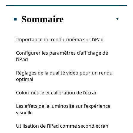
Sommaire
Importance du rendu cinéma sur l’iPad
Configurer les paramètres d’affichage de
l’iPad
Réglages de la qualité vidéo pour un rendu
optimal
Colorimétrie et calibration de l’écran
Les effets de la luminosité sur l’expérience
visuelle
Utilisation de l’iPad comme second écran