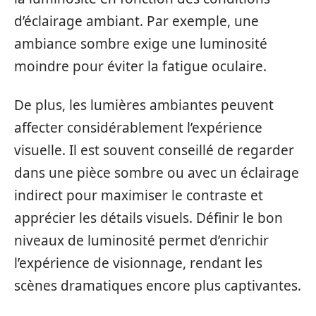
d’éclairage ambiant. Par exemple, une
ambiance sombre exige une luminosité
moindre pour éviter la fatigue oculaire.
De plus, les lumières ambiantes peuvent
affecter considérablement l’expérience
visuelle. Il est souvent conseillé de regarder
dans une pièce sombre ou avec un éclairage
indirect pour maximiser le contraste et
apprécier les détails visuels. Définir le bon
niveaux de luminosité permet d’enrichir
l’expérience de visionnage, rendant les
scènes dramatiques encore plus captivantes.