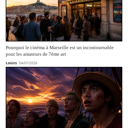
Pourquoi le cinéma à Marseille est un incontournable
pour les amateurs de 7ème art
Loisirs
04/07/2026