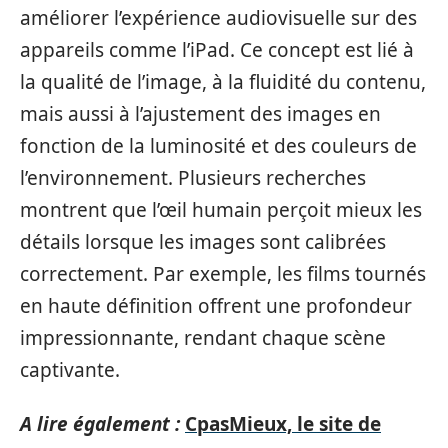
améliorer l’expérience audiovisuelle sur des
appareils comme l’iPad. Ce concept est lié à
la qualité de l’image, à la fluidité du contenu,
mais aussi à l’ajustement des images en
fonction de la luminosité et des couleurs de
l’environnement. Plusieurs recherches
montrent que l’œil humain perçoit mieux les
détails lorsque les images sont calibrées
correctement. Par exemple, les films tournés
en haute définition offrent une profondeur
impressionnante, rendant chaque scène
captivante.
A lire également :
CpasMieux, le site de