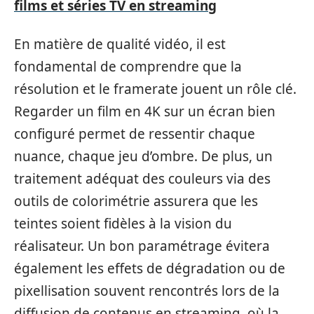
films et séries TV en streaming
En matière de qualité vidéo, il est
fondamental de comprendre que la
résolution et le framerate jouent un rôle clé.
Regarder un film en 4K sur un écran bien
configuré permet de ressentir chaque
nuance, chaque jeu d’ombre. De plus, un
traitement adéquat des couleurs via des
outils de colorimétrie assurera que les
teintes soient fidèles à la vision du
réalisateur. Un bon paramétrage évitera
également les effets de dégradation ou de
pixellisation souvent rencontrés lors de la
diffusion de contenus en streaming, où la