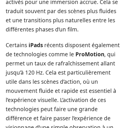
activés pour une immersion accrue. Cela se
traduit souvent par des scènes plus fluides
et une transitions plus naturelles entre les
différentes phases d’un film.
Certains
iPads
récents disposent également
de technologies comme le
ProMotion
, qui
permet un taux de rafraîchissement allant
jusqu’à 120 Hz. Cela est particulièrement
utile dans les scènes d’action, où un
mouvement fluide et rapide est essentiel à
l’expérience visuelle. L’activation de ces
technologies peut faire une grande
différence et faire passer l’expérience de
visionnage d’une simple observation à un