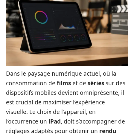
Dans le paysage numérique actuel, où la
consommation de
films
et de
séries
sur des
dispositifs mobiles devient omniprésente, il
est crucial de maximiser l’expérience
visuelle. Le choix de l’appareil, en
l’occurrence un
iPad
, doit s’accompagner de
réglages adaptés pour obtenir un
rendu