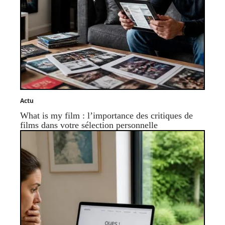
Actu
What is my film : l’importance des critiques de
films dans votre sélection personnelle