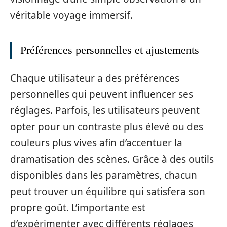
véritable voyage immersif.
Préférences personnelles et ajustements
Chaque utilisateur a des préférences
personnelles qui peuvent influencer ses
réglages. Parfois, les utilisateurs peuvent
opter pour un contraste plus élevé ou des
couleurs plus vives afin d’accentuer la
dramatisation des scènes. Grâce à des outils
disponibles dans les paramètres, chacun
peut trouver un équilibre qui satisfera son
propre goût. L’importante est
d’expérimenter avec différents réglages