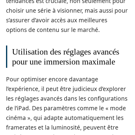
tendances est cruciale, non seulement pour
choisir une série à visionner, mais aussi pour
s’assurer d’avoir accès aux meilleures
options de contenu sur le marché.
Utilisation des réglages avancés
pour une immersion maximale
Pour optimiser encore davantage
l’expérience, il peut être judicieux d’explorer
les réglages avancés dans les configurations
de l’iPad. Des paramètres comme le « mode
cinéma », qui adapte automatiquement les
framerates et la luminosité, peuvent être