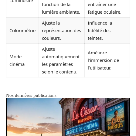
Luminosité
fonction de la
entraîner une
lumière ambiante.
fatigue oculaire.
Ajuste la
Influence la
Colorimétrie
représentation des
fidélité des
couleurs.
teintes.
Ajuste
Améliore
Mode
automatiquement
l’immersion de
cinéma
les paramètres
l’utilisateur.
selon le contenu.
Nos dernières publications