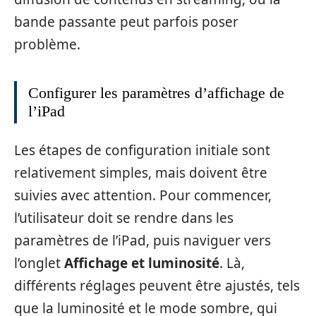
bande passante peut parfois poser
problème.
Configurer les paramètres d’affichage de
l’iPad
Les étapes de configuration initiale sont
relativement simples, mais doivent être
suivies avec attention. Pour commencer,
l’utilisateur doit se rendre dans les
paramètres de l’iPad, puis naviguer vers
l’onglet
Affichage et luminosité
. Là,
différents réglages peuvent être ajustés, tels
que la luminosité et le mode sombre, qui