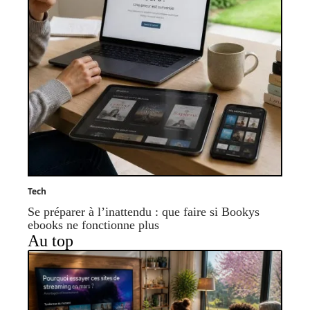
Tech
Se préparer à l’inattendu : que faire si Bookys
ebooks ne fonctionne plus
Au top