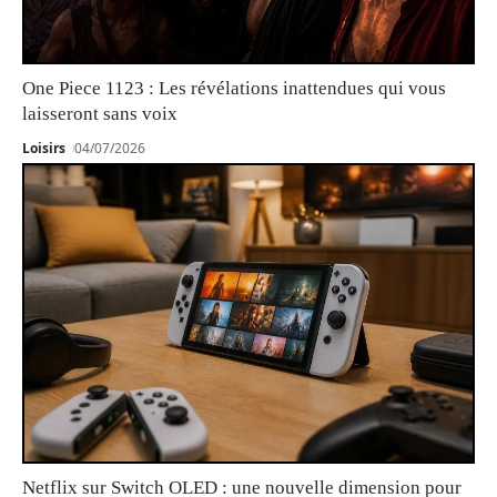
One Piece 1123 : Les révélations inattendues qui vous
laisseront sans voix
Loisirs
04/07/2026
Netflix sur Switch OLED : une nouvelle dimension pour