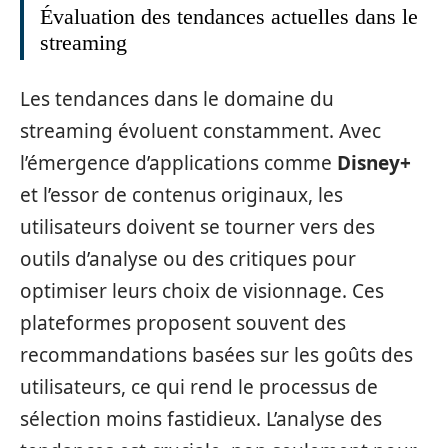
Évaluation des tendances actuelles dans le
streaming
Les tendances dans le domaine du
streaming évoluent constamment. Avec
l’émergence d’applications comme
Disney+
et l’essor de contenus originaux, les
utilisateurs doivent se tourner vers des
outils d’analyse ou des critiques pour
optimiser leurs choix de visionnage. Ces
plateformes proposent souvent des
recommandations basées sur les goûts des
utilisateurs, ce qui rend le processus de
sélection moins fastidieux. L’analyse des