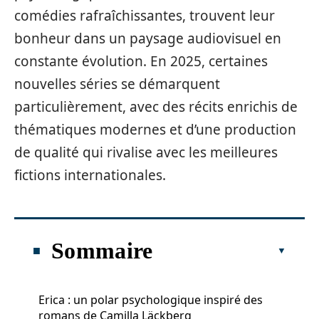
comédies rafraîchissantes, trouvent leur
bonheur dans un paysage audiovisuel en
constante évolution. En 2025, certaines
nouvelles séries se démarquent
particulièrement, avec des récits enrichis de
thématiques modernes et d’une production
de qualité qui rivalise avec les meilleures
fictions internationales.
Sommaire
Erica : un polar psychologique inspiré des
romans de Camilla Läckberg