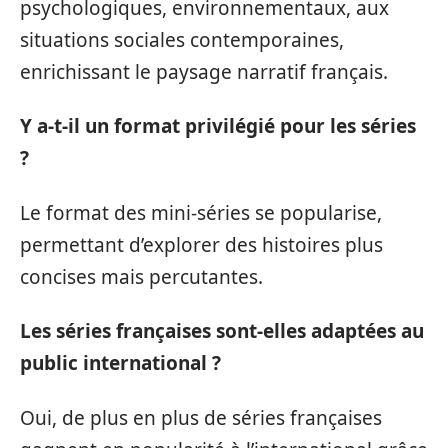
psychologiques, environnementaux, aux
situations sociales contemporaines,
enrichissant le paysage narratif français.
Y a-t-il un format privilégié pour les séries
?
Le format des mini-séries se popularise,
permettant d’explorer des histoires plus
concises mais percutantes.
Les séries françaises sont-elles adaptées au
public international ?
Oui, de plus en plus de séries françaises