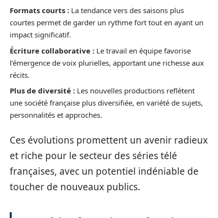
Formats courts :
La tendance vers des saisons plus
courtes permet de garder un rythme fort tout en ayant un
impact significatif.
Écriture collaborative :
Le travail en équipe favorise
l’émergence de voix plurielles, apportant une richesse aux
récits.
Plus de diversité :
Les nouvelles productions reflètent
une société française plus diversifiée, en variété de sujets,
personnalités et approches.
Ces évolutions promettent un avenir radieux
et riche pour le secteur des séries télé
françaises, avec un potentiel indéniable de
toucher de nouveaux publics.