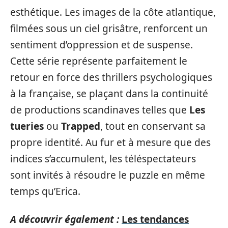
esthétique. Les images de la côte atlantique,
filmées sous un ciel grisâtre, renforcent un
sentiment d’oppression et de suspense.
Cette série représente parfaitement le
retour en force des thrillers psychologiques
à la française, se plaçant dans la continuité
de productions scandinaves telles que
Les
tueries
ou
Trapped
, tout en conservant sa
propre identité. Au fur et à mesure que des
indices s’accumulent, les téléspectateurs
sont invités à résoudre le puzzle en même
temps qu’Erica.
A découvrir également :
Les tendances