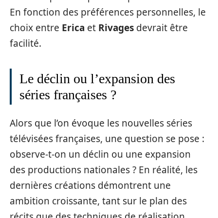
En fonction des préférences personnelles, le
choix entre
Erica
et
Rivages
devrait être
facilité.
Le déclin ou l’expansion des
séries françaises ?
Alors que l’on évoque les nouvelles séries
télévisées françaises, une question se pose :
observe-t-on un déclin ou une expansion
des productions nationales ? En réalité, les
dernières créations démontrent une
ambition croissante, tant sur le plan des
récits que des techniques de réalisation.