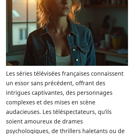
Les séries télévisées françaises connaissent
un essor sans précédent, offrant des
intrigues captivantes, des personnages
complexes et des mises en scène
audacieuses. Les téléspectateurs, qu’ils
soient amoureux de drames
psychologiques, de thrillers haletants ou de