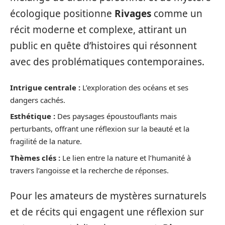
écologique positionne
Rivages
comme un
récit moderne et complexe, attirant un
public en quête d’histoires qui résonnent
avec des problématiques contemporaines.
Intrigue centrale :
L’exploration des océans et ses
dangers cachés.
Esthétique :
Des paysages époustouflants mais
perturbants, offrant une réflexion sur la beauté et la
fragilité de la nature.
Thèmes clés :
Le lien entre la nature et l’humanité à
travers l’angoisse et la recherche de réponses.
Pour les amateurs de mystères surnaturels
et de récits qui engagent une réflexion sur