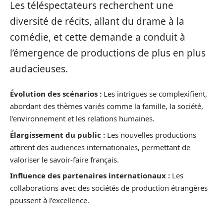
Les téléspectateurs recherchent une
diversité de récits, allant du drame à la
comédie, et cette demande a conduit à
l’émergence de productions de plus en plus
audacieuses.
Évolution des scénarios :
Les intrigues se complexifient,
abordant des thèmes variés comme la famille, la société,
l’environnement et les relations humaines.
Élargissement du public :
Les nouvelles productions
attirent des audiences internationales, permettant de
valoriser le savoir-faire français.
Influence des partenaires internationaux :
Les
collaborations avec des sociétés de production étrangères
poussent à l’excellence.