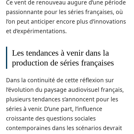
Ce vent de renouveau augure d’une période
passionnante pour les séries françaises, où
l’on peut anticiper encore plus d’innovations
et d’expérimentations.
Les tendances à venir dans la
production de séries françaises
Dans la continuité de cette réflexion sur
l’évolution du paysage audiovisuel français,
plusieurs tendances s’annoncent pour les
séries à venir. D’une part, l’influence
croissante des questions sociales
contemporaines dans les scénarios devrait