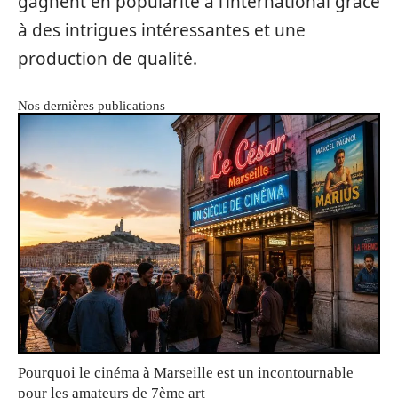
gagnent en popularité à l’international grâce
à des intrigues intéressantes et une
production de qualité.
Nos dernières publications
Pourquoi le cinéma à Marseille est un incontournable
pour les amateurs de 7ème art