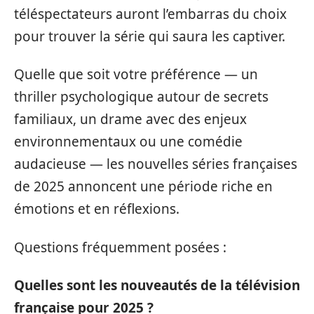
téléspectateurs auront l’embarras du choix
pour trouver la série qui saura les captiver.
Quelle que soit votre préférence — un
thriller psychologique autour de secrets
familiaux, un drame avec des enjeux
environnementaux ou une comédie
audacieuse — les nouvelles séries françaises
de 2025 annoncent une période riche en
émotions et en réflexions.
Questions fréquemment posées :
Quelles sont les nouveautés de la télévision
française pour 2025 ?