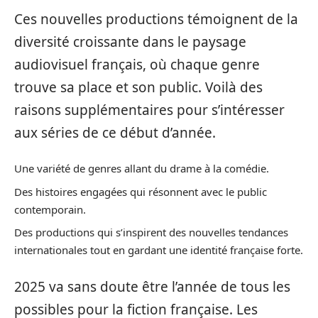
Ces nouvelles productions témoignent de la
diversité croissante dans le paysage
audiovisuel français, où chaque genre
trouve sa place et son public. Voilà des
raisons supplémentaires pour s’intéresser
aux séries de ce début d’année.
Une variété de genres allant du drame à la comédie.
Des histoires engagées qui résonnent avec le public
contemporain.
Des productions qui s’inspirent des nouvelles tendances
internationales tout en gardant une identité française forte.
2025 va sans doute être l’année de tous les
possibles pour la fiction française. Les