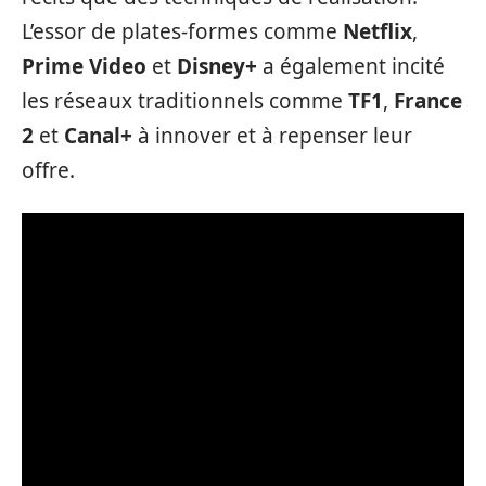
L’essor de plates-formes comme
Netflix
,
Prime Video
et
Disney+
a également incité
les réseaux traditionnels comme
TF1
,
France
2
et
Canal+
à innover et à repenser leur
offre.