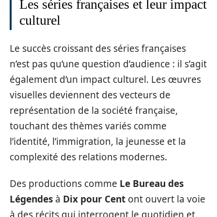
Les séries françaises et leur impact
culturel
Le succès croissant des séries françaises
n’est pas qu’une question d’audience : il s’agit
également d’un impact culturel. Les œuvres
visuelles deviennent des vecteurs de
représentation de la société française,
touchant des thèmes variés comme
l’identité, l’immigration, la jeunesse et la
complexité des relations modernes.
Des productions comme
Le Bureau des
Légendes
à
Dix pour Cent
ont ouvert la voie
à des récits qui interrogent le quotidien et