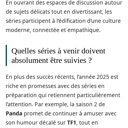
En ouvrant des espaces de discussion autour
de sujets délicats tout en divertissant, les
séries participent à l’édification d’une culture
moderne, connectée et empathique.
Quelles séries à venir doivent
absolument être suivies ?
En plus des succès récents, l’année 2025 est
riche en promesses avec des séries en
préparation qui retiennent particulièrement
l’attention. Par exemple, la saison 2 de
Panda
promet de continuer à amuser avec
son humour décalé sur
TF1
, tout en