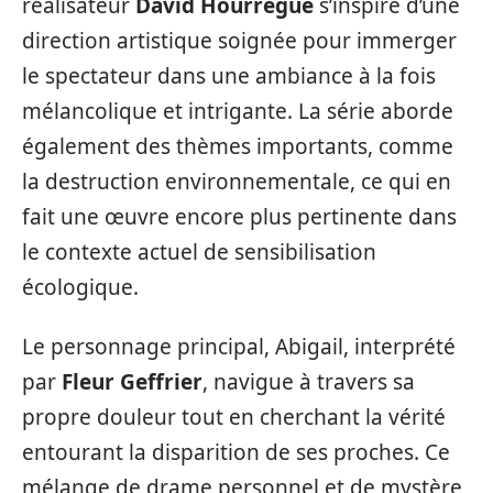
réalisateur
David Hourrègue
s’inspire d’une
direction artistique soignée pour immerger
le spectateur dans une ambiance à la fois
mélancolique et intrigante. La série aborde
également des thèmes importants, comme
la destruction environnementale, ce qui en
fait une œuvre encore plus pertinente dans
le contexte actuel de sensibilisation
écologique.
Le personnage principal, Abigail, interprété
par
Fleur Geffrier
, navigue à travers sa
propre douleur tout en cherchant la vérité
entourant la disparition de ses proches. Ce
mélange de drame personnel et de mystère