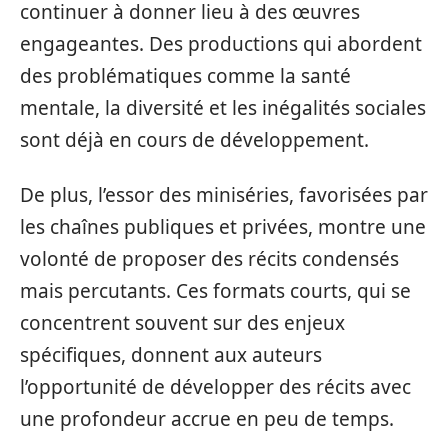
continuer à donner lieu à des œuvres
engageantes. Des productions qui abordent
des problématiques comme la santé
mentale, la diversité et les inégalités sociales
sont déjà en cours de développement.
De plus, l’essor des miniséries, favorisées par
les chaînes publiques et privées, montre une
volonté de proposer des récits condensés
mais percutants. Ces formats courts, qui se
concentrent souvent sur des enjeux
spécifiques, donnent aux auteurs
l’opportunité de développer des récits avec
une profondeur accrue en peu de temps.