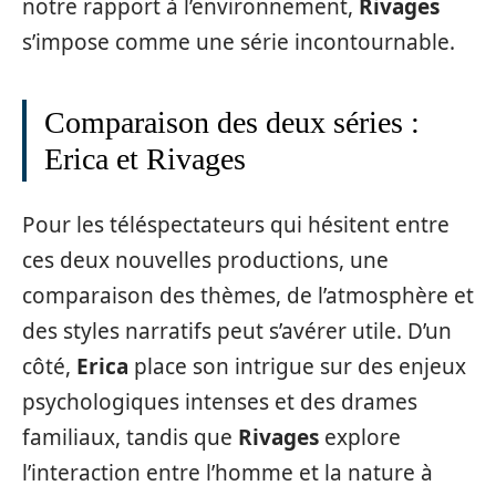
notre rapport à l’environnement,
Rivages
s’impose comme une série incontournable.
Comparaison des deux séries :
Erica et Rivages
Pour les téléspectateurs qui hésitent entre
ces deux nouvelles productions, une
comparaison des thèmes, de l’atmosphère et
des styles narratifs peut s’avérer utile. D’un
côté,
Erica
place son intrigue sur des enjeux
psychologiques intenses et des drames
familiaux, tandis que
Rivages
explore
l’interaction entre l’homme et la nature à