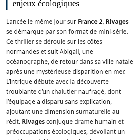
enjeux écologiques
Lancée le même jour sur
France 2
,
Rivages
se démarque par son format de mini-série.
Ce thriller se déroule sur les côtes
normandes et suit Abigail, une
océanographe, de retour dans sa ville natale
après une mystérieuse disparition en mer.
L’intrigue débute avec la découverte
troublante d’un chalutier naufragé, dont
l’équipage a disparu sans explication,
ajoutant une dimension surnaturelle au
récit.
Rivages
conjugue drame humain et
préoccupations écologiques, dévoilant un