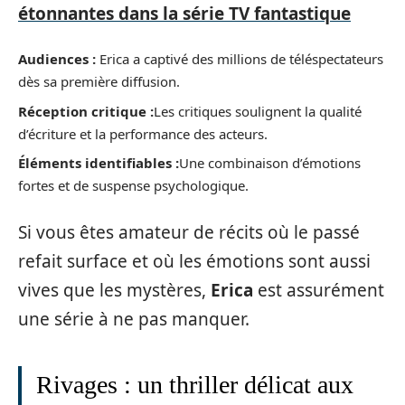
étonnantes dans la série TV fantastique
Audiences :
Erica a captivé des millions de téléspectateurs
dès sa première diffusion.
Réception critique :
Les critiques soulignent la qualité
d’écriture et la performance des acteurs.
Éléments identifiables :
Une combinaison d’émotions
fortes et de suspense psychologique.
Si vous êtes amateur de récits où le passé
refait surface et où les émotions sont aussi
vives que les mystères,
Erica
est assurément
une série à ne pas manquer.
Rivages : un thriller délicat aux