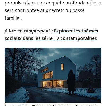
propulse dans une enquête profonde où elle
sera confrontée aux secrets du passé
familial.
A lire en complément :
Explorer les thèmes
sociaux dans les série TV contemporaines