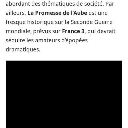
abordant des thématiques de société. Par
ailleurs,
La Promesse de l’Aube
est une
fresque historique sur la Seconde Guerre
mondiale, prévus sur
France 3
, qui devrait
séduire les amateurs d’épopées
dramatiques.