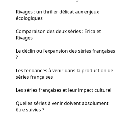
Rivages : un thriller délicat aux enjeux
écologiques
Comparaison des deux séries : Erica et
Rivages
Le déclin ou l’expansion des séries françaises
?
Les tendances à venir dans la production de
séries françaises
Les séries françaises et leur impact culturel
Quelles séries à venir doivent absolument
être suivies ?