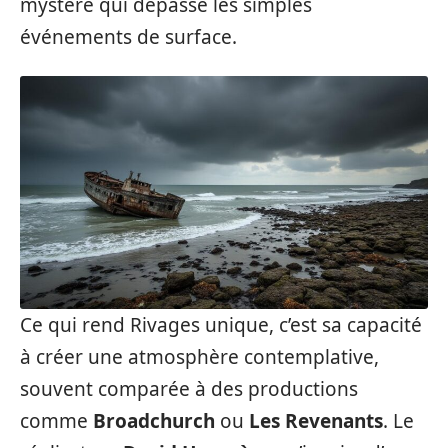
mystère qui dépasse les simples
événements de surface.
Ce qui rend Rivages unique, c’est sa capacité
à créer une atmosphère contemplative,
souvent comparée à des productions
comme
Broadchurch
ou
Les Revenants
. Le