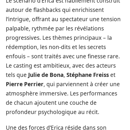
Le scénario d’Erica est habilement construit
autour de flashbacks qui enrichissent
l’intrigue, offrant au spectateur une tension
palpable, rythmée par les révélations
progressives. Les thèmes principaux – la
rédemption, les non-dits et les secrets
enfouis – sont traités avec une finesse rare.
Le casting est ambitieux, avec des acteurs
tels que
Julie de Bona
,
Stéphane Freiss
et
Pierre Perrier
, qui parviennent à créer une
atmosphère immersive. Les performances
de chacun ajoutent une couche de
profondeur psychologique au récit.
Une des forces d’Erica réside dans son