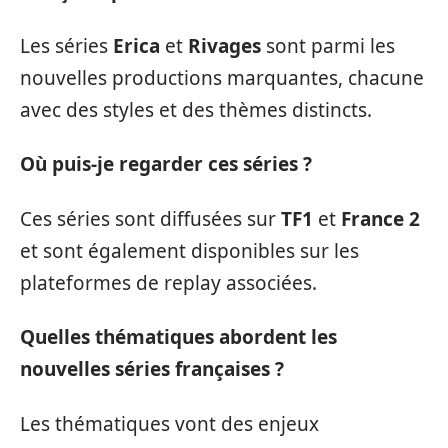
Les séries
Erica
et
Rivages
sont parmi les
nouvelles productions marquantes, chacune
avec des styles et des thèmes distincts.
Où puis-je regarder ces séries ?
Ces séries sont diffusées sur
TF1
et
France 2
et sont également disponibles sur les
plateformes de replay associées.
Quelles thématiques abordent les
nouvelles séries françaises ?
Les thématiques vont des enjeux