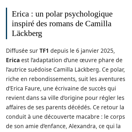
Erica : un polar psychologique
inspiré des romans de Camilla
Läckberg
Diffusée sur
TF1
depuis le 6 janvier 2025,
Erica
est l’adaptation d’une œuvre phare de
l’autrice suédoise Camilla Läckberg. Ce polar,
riche en rebondissements, suit les aventures
d’Erica Faure, une écrivaine de succès qui
revient dans sa ville d’origine pour régler les
affaires de ses parents décédés. Ce retour la
conduit à une découverte macabre : le corps
de son amie d’enfance, Alexandra, ce qui la