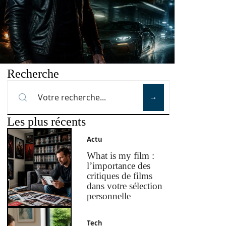
Recherche
Les plus récents
Actu
What is my film :
l’importance des
critiques de films
dans votre sélection
personnelle
Tech