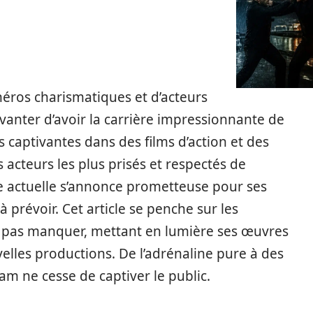
ros charismatiques et d’acteurs
anter d’avoir la carrière impressionnante de
 captivantes dans des films d’action et des
s acteurs les plus prisés et respectés de
e actuelle s’annonce prometteuse pour ses
à prévoir. Cet article se penche sur les
 pas manquer, mettant en lumière ses œuvres
elles productions. De l’adrénaline pure à des
am ne cesse de captiver le public.