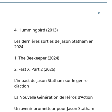
4. Hummingbird (2013)
Les dernières sorties de Jason Statham en
2024
1. The Beekeeper (2024)
2. Fast X: Part 2 (2026)
L’impact de Jason Statham sur le genre
d’action
La Nouvelle Génération de Héros d’Action
Un avenir prometteur pour Jason Statham