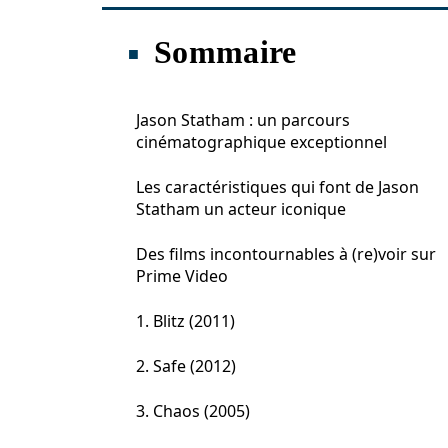
Sommaire
Jason Statham : un parcours
cinématographique exceptionnel
Les caractéristiques qui font de Jason
Statham un acteur iconique
Des films incontournables à (re)voir sur
Prime Video
1. Blitz (2011)
2. Safe (2012)
3. Chaos (2005)