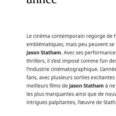
Le cinéma contemporain regorge de hé
emblématiques, mais peu peuvent se v
Jason Statham
. Avec ses performances
thrillers, il s’est imposé comme l’un de
l’industrie cinématographique. L’anné
fans, avec plusieurs sorties excitantes 
meilleurs films de
Jason Statham
à ne
les plus marquantes ainsi que de nouv
intrigues palpitantes, l’œuvre de Stath