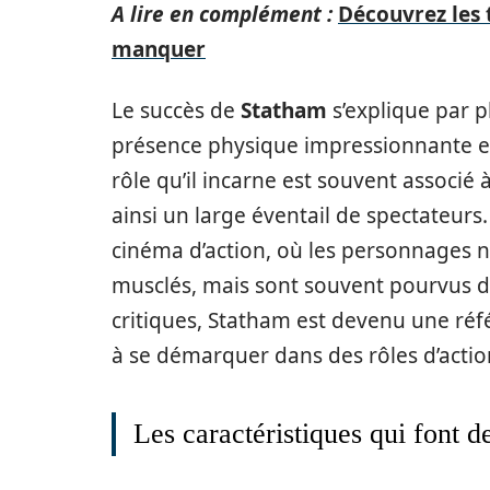
A lire en complément :
Découvrez les 
manquer
Le succès de
Statham
s’explique par 
présence physique impressionnante e
rôle qu’il incarne est souvent associé
ainsi un large éventail de spectateurs.
cinéma d’action, où les personnages n
musclés, mais sont souvent pourvus d
critiques, Statham est devenu une réf
à se démarquer dans des rôles d’actio
Les caractéristiques qui font 