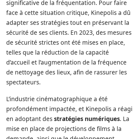
significative de la fréquentation. Pour faire
face à cette situation critique, Kinepolis a dû
adapter ses stratégies tout en préservant la
sécurité de ses clients. En 2023, des mesures
de sécurité strictes ont été mises en place,
telles que la réduction de la capacité
d’accueil et l’augmentation de la fréquence
de nettoyage des lieux, afin de rassurer les
spectateurs.
L’industrie cinématographique a été
profondément impactée, et Kinepolis a réagi
en adoptant des
stratégies numériques
. La
mise en place de projections de films à la
demande, ainsi que le développement