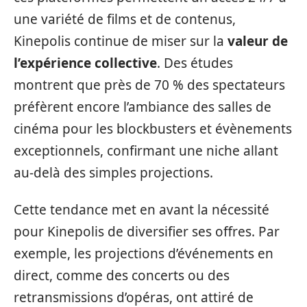
une variété de films et de contenus,
Kinepolis continue de miser sur la
valeur de
l’expérience collective
. Des études
montrent que près de 70 % des spectateurs
préfèrent encore l’ambiance des salles de
cinéma pour les blockbusters et évènements
exceptionnels, confirmant une niche allant
au-delà des simples projections.
Cette tendance met en avant la nécessité
pour Kinepolis de diversifier ses offres. Par
exemple, les projections d’événements en
direct, comme des concerts ou des
retransmissions d’opéras, ont attiré de