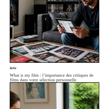
Actu
What is my film : l’importance des critiques de
films dans votre sélection personnelle