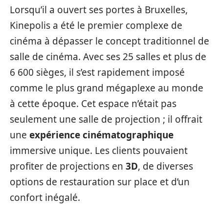
Lorsqu’il a ouvert ses portes à Bruxelles,
Kinepolis a été le premier complexe de
cinéma à dépasser le concept traditionnel de
salle de cinéma. Avec ses 25 salles et plus de
6 600 sièges, il s’est rapidement imposé
comme le plus grand mégaplexe au monde
à cette époque. Cet espace n’était pas
seulement une salle de projection ; il offrait
une
expérience cinématographique
immersive unique. Les clients pouvaient
profiter de projections en
3D
, de diverses
options de restauration sur place et d’un
confort inégalé.