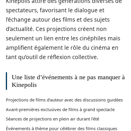
Kinepolis attire des générations diverses de
spectateurs, favorisant le dialogue et
l’échange autour des films et des sujets
d’actualité. Ces projections créent non
seulement un lien entre les cinéphiles mais
amplifient également le rôle du cinéma en
tant qu’outil de réflexion collective.
Une liste d’événements à ne pas manquer à
Kinepolis
Projections de films d’auteur avec des discussions guidées
Avant-premières exclusives de films à grand spectacle
Séances de projections en plein air durant l’été
Événements à thème pour célébrer des films classiques