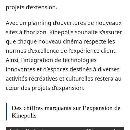
projets d’extension.
Avec un planning d’ouvertures de nouveaux
sites à l’horizon, Kinepolis souhaite s’assurer
que chaque nouveau cinéma respecte les
normes d’excellence de l’expérience client.
Ainsi, l’intégration de technologies
innovantes et d’espaces destinés à diverses
activités récréatives et culturelles restera au
cœur des projets d’expansion.
Des chiffres marquants sur l’expansion de
Kinepolis