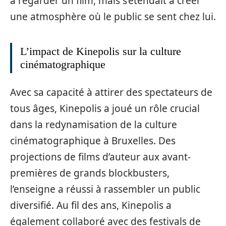
à regarder un film, mais s’étendait à créer
une atmosphère où le public se sent chez lui.
L’impact de Kinepolis sur la culture
cinématographique
Avec sa capacité à attirer des spectateurs de
tous âges, Kinepolis a joué un rôle crucial
dans la redynamisation de la culture
cinématographique à Bruxelles. Des
projections de films d’auteur aux avant-
premières de grands blockbusters,
l’enseigne a réussi à rassembler un public
diversifié. Au fil des ans, Kinepolis a
également collaboré avec des festivals de