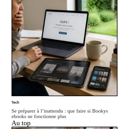
Tech
Se préparer à l’inattendu : que faire si Bookys
ebooks ne fonctionne plus
Au top