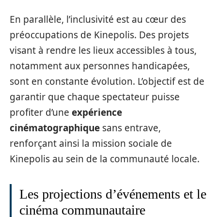
En parallèle, l’inclusivité est au cœur des
préoccupations de Kinepolis. Des projets
visant à rendre les lieux accessibles à tous,
notamment aux personnes handicapées,
sont en constante évolution. L’objectif est de
garantir que chaque spectateur puisse
profiter d’une
expérience
cinématographique
sans entrave,
renforçant ainsi la mission sociale de
Kinepolis au sein de la communauté locale.
Les projections d’événements et le
cinéma communautaire