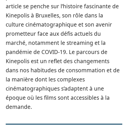
article se penche sur l’histoire fascinante de
Kinepolis à Bruxelles, son rôle dans la
culture cinématographique et son avenir
prometteur face aux défis actuels du
marché, notamment le streaming et la
pandémie de COVID-19. Le parcours de
Kinepolis est un reflet des changements
dans nos habitudes de consommation et de
la manière dont les complexes
cinématographiques s’adaptent à une
époque où les films sont accessibles à la
demande.