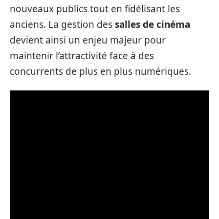
nouveaux publics tout en fidélisant les
anciens. La gestion des
salles de cinéma
devient ainsi un enjeu majeur pour
maintenir l’attractivité face à des
concurrents de plus en plus numériques.