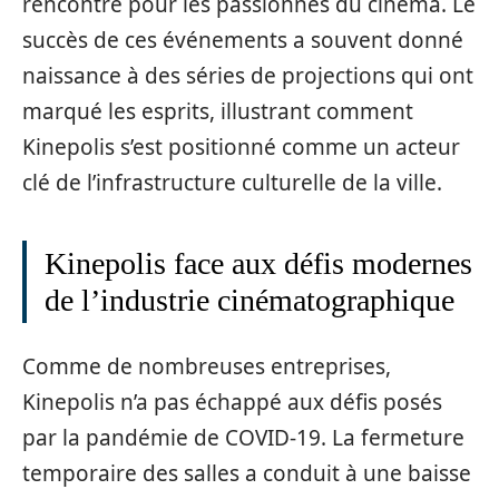
rencontre pour les passionnés du cinéma. Le
succès de ces événements a souvent donné
naissance à des séries de projections qui ont
marqué les esprits, illustrant comment
Kinepolis s’est positionné comme un acteur
clé de l’infrastructure culturelle de la ville.
Kinepolis face aux défis modernes
de l’industrie cinématographique
Comme de nombreuses entreprises,
Kinepolis n’a pas échappé aux défis posés
par la pandémie de COVID-19. La fermeture
temporaire des salles a conduit à une baisse