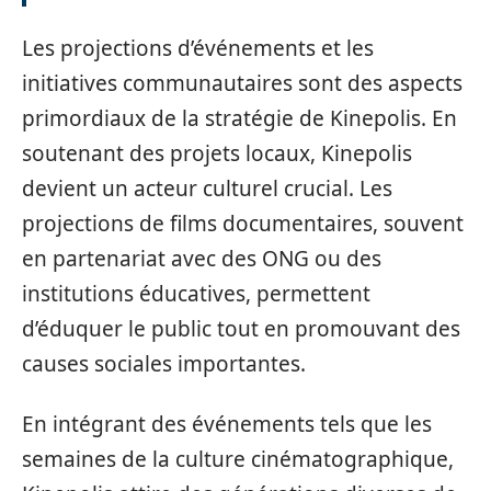
Les projections d’événements et les
initiatives communautaires sont des aspects
primordiaux de la stratégie de Kinepolis. En
soutenant des projets locaux, Kinepolis
devient un acteur culturel crucial. Les
projections de films documentaires, souvent
en partenariat avec des ONG ou des
institutions éducatives, permettent
d’éduquer le public tout en promouvant des
causes sociales importantes.
En intégrant des événements tels que les
semaines de la culture cinématographique,