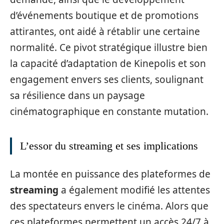
d’événements boutique et de promotions
attirantes, ont aidé à rétablir une certaine
normalité. Ce pivot stratégique illustre bien
la capacité d’adaptation de Kinepolis et son
engagement envers ses clients, soulignant
sa résilience dans un paysage
cinématographique en constante mutation.
L’essor du streaming et ses implications
La montée en puissance des plateformes de
streaming
a également modifié les attentes
des spectateurs envers le cinéma. Alors que
ces plateformes permettent un accès 24/7 à