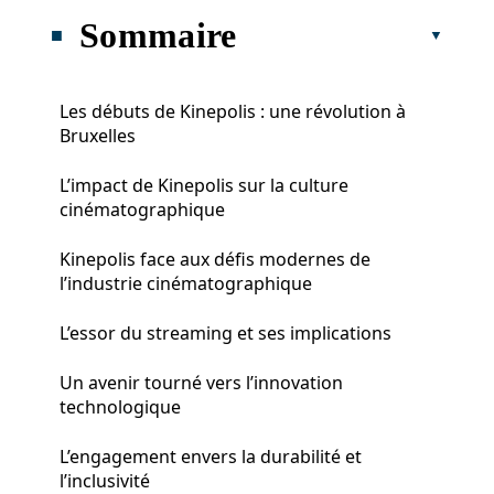
Sommaire
Les débuts de Kinepolis : une révolution à
Bruxelles
L’impact de Kinepolis sur la culture
cinématographique
Kinepolis face aux défis modernes de
l’industrie cinématographique
L’essor du streaming et ses implications
Un avenir tourné vers l’innovation
technologique
L’engagement envers la durabilité et
l’inclusivité