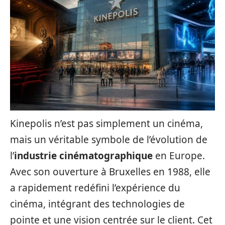
Kinepolis n’est pas simplement un cinéma,
mais un véritable symbole de l’évolution de
l’
industrie cinématographique
en Europe.
Avec son ouverture à Bruxelles en 1988, elle
a rapidement redéfini l’expérience du
cinéma, intégrant des technologies de
pointe et une vision centrée sur le client. Cet