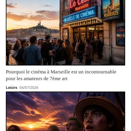
Pourquoi le cinéma à Marseille est un incontournable
pour les amateurs de 7ème art
Loisirs
04/07/2026