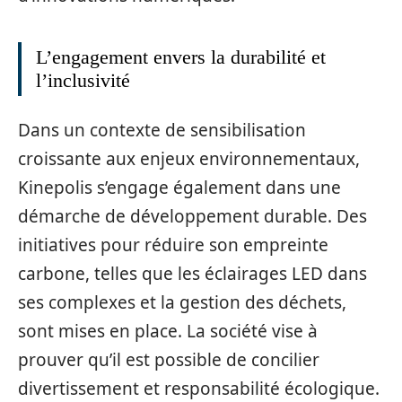
L’engagement envers la durabilité et
l’inclusivité
Dans un contexte de sensibilisation
croissante aux enjeux environnementaux,
Kinepolis s’engage également dans une
démarche de développement durable. Des
initiatives pour réduire son empreinte
carbone, telles que les éclairages LED dans
ses complexes et la gestion des déchets,
sont mises en place. La société vise à
prouver qu’il est possible de concilier
divertissement et responsabilité écologique.