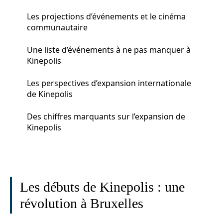
Les projections d’événements et le cinéma
communautaire
Une liste d’événements à ne pas manquer à
Kinepolis
Les perspectives d’expansion internationale
de Kinepolis
Des chiffres marquants sur l’expansion de
Kinepolis
Les débuts de Kinepolis : une
révolution à Bruxelles