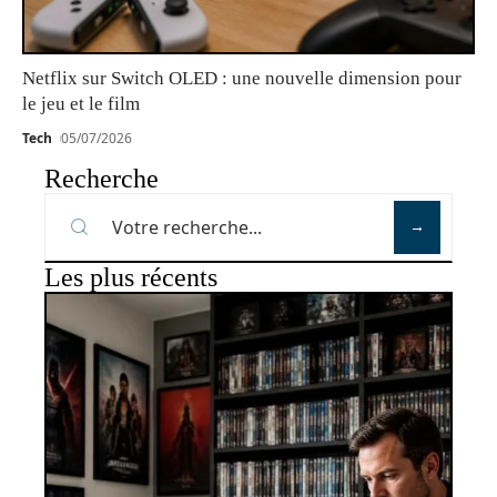
Netflix sur Switch OLED : une nouvelle dimension pour
le jeu et le film
Tech
05/07/2026
Recherche
Les plus récents