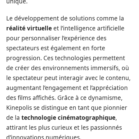
unique.
Le développement de solutions comme la
réalité virtuelle
et l’intelligence artificielle
pour personnaliser l’expérience des
spectateurs est également en forte
progression. Ces technologies permettent
de créer des environnements immersifs, où
le spectateur peut interagir avec le contenu,
augmentant l’engagement et l’appréciation
des films affichés. Grâce à ce dynamisme,
Kinepolis se distingue en tant que pionnier
de la
technologie cinématographique
,
attirant les plus curieux et les passionnés
d’innovations numériques.