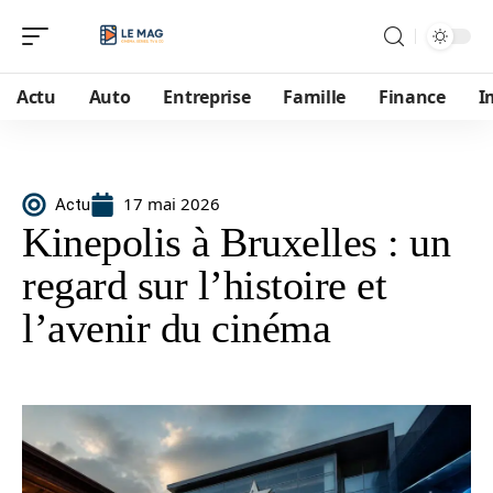
Actu
Auto
Entreprise
Famille
Finance
I
17 mai 2026
Actu
Kinepolis à Bruxelles : un
regard sur l’histoire et
l’avenir du cinéma