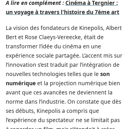
A lire en complément :
Cinéma à Tergnier :
un voyage à travers l'histoire du 7ème art
La vision des fondateurs de Kinepolis, Albert
Bert et Rose Claeys-Vereecke, était de
transformer l’idée du cinéma en une
expérience sociale partagée. L’accent mis sur
l’innovation s’est traduit par l’intégration de
nouvelles technologies telles que le
son
numérique
et la projection numérique bien
avant que ces avancées ne deviennent la
norme dans l’industrie. On constate que dès
ses débuts, Kinepolis a compris que
l’expérience du spectateur ne se limitait pas