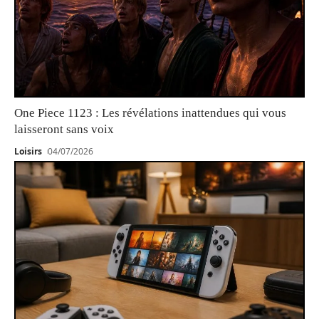
One Piece 1123 : Les révélations inattendues qui vous
laisseront sans voix
Loisirs
04/07/2026