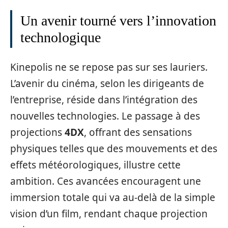
Un avenir tourné vers l’innovation
technologique
Kinepolis ne se repose pas sur ses lauriers.
L’avenir du cinéma, selon les dirigeants de
l’entreprise, réside dans l’intégration des
nouvelles technologies. Le passage à des
projections
4DX
, offrant des sensations
physiques telles que des mouvements et des
effets météorologiques, illustre cette
ambition. Ces avancées encouragent une
immersion totale qui va au-delà de la simple
vision d’un film, rendant chaque projection