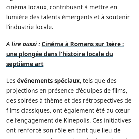
cinéma locaux, contribuant à mettre en
lumière des talents émergents et à soutenir
l’industrie locale.
A lire aussi :
Cinéma à Romans sur Isère :
une plongée dans l'histoire locale du
septième art
Les
événements spéciaux
, tels que des
projections en présence d’équipes de films,
des soirées à thème et des rétrospectives de
films classiques, ont également été au cœur
de l’engagement de Kinepolis. Ces initiatives
ont renforcé son rôle en tant que lieu de