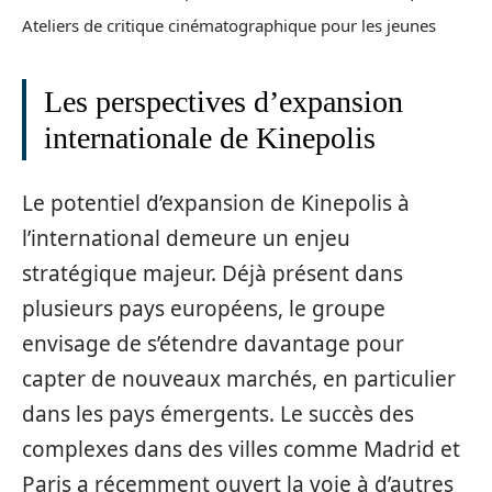
Ateliers de critique cinématographique pour les jeunes
Les perspectives d’expansion
internationale de Kinepolis
Le potentiel d’expansion de Kinepolis à
l’international demeure un enjeu
stratégique majeur. Déjà présent dans
plusieurs pays européens, le groupe
envisage de s’étendre davantage pour
capter de nouveaux marchés, en particulier
dans les pays émergents. Le succès des
complexes dans des villes comme Madrid et
Paris a récemment ouvert la voie à d’autres