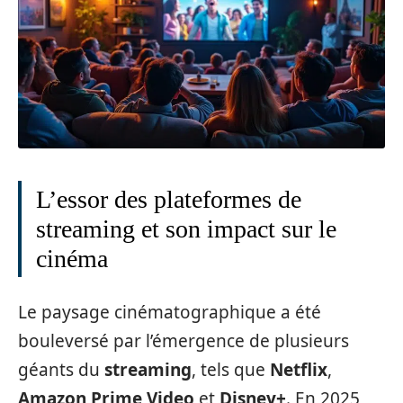
L’essor des plateformes de
streaming et son impact sur le
cinéma
Le paysage cinématographique a été
bouleversé par l’émergence de plusieurs
géants du
streaming
, tels que
Netflix
,
Amazon Prime Video
et
Disney+
. En 2025,