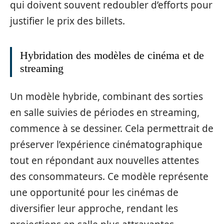
qui doivent souvent redoubler d’efforts pour
justifier le prix des billets.
Hybridation des modèles de cinéma et de
streaming
Un modèle hybride, combinant des sorties
en salle suivies de périodes en streaming,
commence à se dessiner. Cela permettrait de
préserver l’expérience cinématographique
tout en répondant aux nouvelles attentes
des consommateurs. Ce modèle représente
une opportunité pour les cinémas de
diversifier leur approche, rendant les