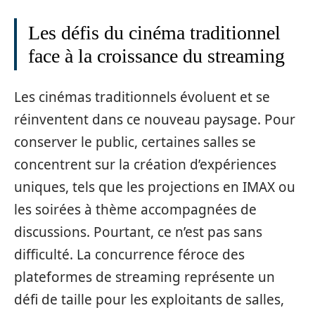
Les défis du cinéma traditionnel
face à la croissance du streaming
Les cinémas traditionnels évoluent et se
réinventent dans ce nouveau paysage. Pour
conserver le public, certaines salles se
concentrent sur la création d’expériences
uniques, tels que les projections en IMAX ou
les soirées à thème accompagnées de
discussions. Pourtant, ce n’est pas sans
difficulté. La concurrence féroce des
plateformes de streaming représente un
défi de taille pour les exploitants de salles,