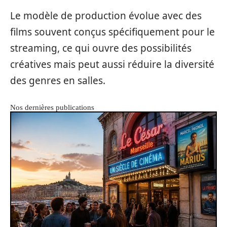
Le modèle de production évolue avec des
films souvent conçus spécifiquement pour le
streaming, ce qui ouvre des possibilités
créatives mais peut aussi réduire la diversité
des genres en salles.
Nos dernières publications