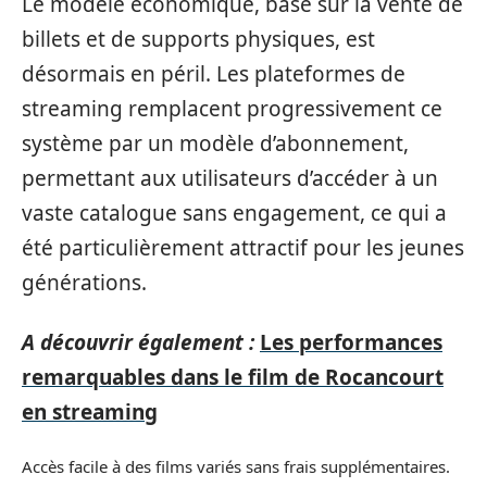
Le modèle économique, basé sur la vente de
billets et de supports physiques, est
désormais en péril. Les plateformes de
streaming remplacent progressivement ce
système par un modèle d’abonnement,
permettant aux utilisateurs d’accéder à un
vaste catalogue sans engagement, ce qui a
été particulièrement attractif pour les jeunes
générations.
A découvrir également :
Les performances
remarquables dans le film de Rocancourt
en streaming
Accès facile à des films variés sans frais supplémentaires.