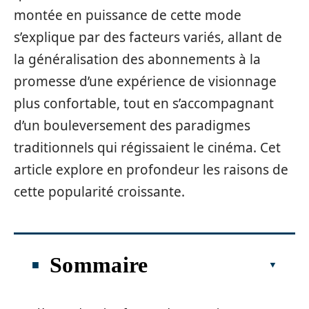
montée en puissance de cette mode
s’explique par des facteurs variés, allant de
la généralisation des abonnements à la
promesse d’une expérience de visionnage
plus confortable, tout en s’accompagnant
d’un bouleversement des paradigmes
traditionnels qui régissaient le cinéma. Cet
article explore en profondeur les raisons de
cette popularité croissante.
Sommaire