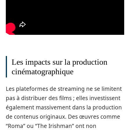
Les impacts sur la production
cinématographique
Les plateformes de streaming ne se limitent
pas à distribuer des films ; elles investissent
également massivement dans la production
de contenus originaux. Des œuvres comme
“Roma” ou “The Irishman” ont non