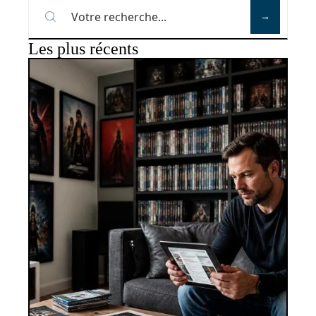
Les plus récents