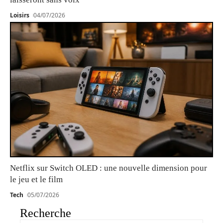
Loisirs
04/07/2026
Netflix sur Switch OLED : une nouvelle dimension pour
le jeu et le film
Tech
05/07/2026
Recherche