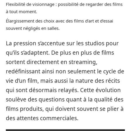
Flexibilité de visionnage : possibilité de regarder des films
à tout moment.
Élargissement des choix avec des films d’art et d’essai
souvent négligés en salles.
La pression s’accentue sur les studios pour
qu’ils s’adaptent. De plus en plus de films
sortent directement en streaming,
redéfinissant ainsi non seulement le cycle de
vie d’un film, mais aussi la nature des récits
qui sont désormais relayés. Cette évolution
soulève des questions quant à la qualité des
films produits, qui doivent souvent se plier à
des attentes commerciales.