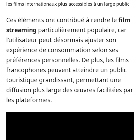
les films internationaux plus accessibles à un large public.
Ces éléments ont contribué à rendre le
film
streaming
particulièrement populaire, car
l’utilisateur peut désormais ajuster son
expérience de consommation selon ses
préférences personnelles. De plus, les films
francophones peuvent atteindre un public
touristique grandissant, permettant une
diffusion plus large des œuvres facilitées par
les plateformes.