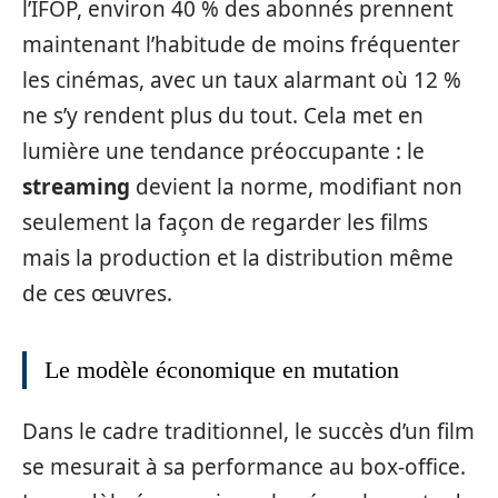
l’IFOP, environ 40 % des abonnés prennent
maintenant l’habitude de moins fréquenter
les cinémas, avec un taux alarmant où 12 %
ne s’y rendent plus du tout. Cela met en
lumière une tendance préoccupante : le
streaming
devient la norme, modifiant non
seulement la façon de regarder les films
mais la production et la distribution même
de ces œuvres.
Le modèle économique en mutation
Dans le cadre traditionnel, le succès d’un film
se mesurait à sa performance au box-office.