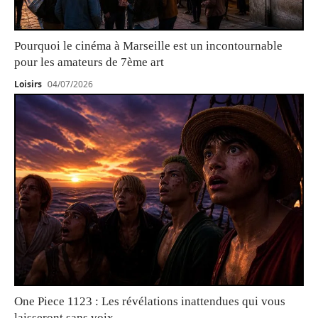
Pourquoi le cinéma à Marseille est un incontournable
pour les amateurs de 7ème art
Loisirs
04/07/2026
One Piece 1123 : Les révélations inattendues qui vous
laisseront sans voix