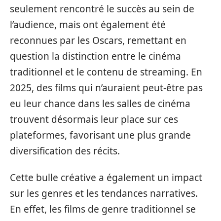
seulement rencontré le succès au sein de
l’audience, mais ont également été
reconnues par les Oscars, remettant en
question la distinction entre le cinéma
traditionnel et le contenu de streaming. En
2025, des films qui n’auraient peut-être pas
eu leur chance dans les salles de cinéma
trouvent désormais leur place sur ces
plateformes, favorisant une plus grande
diversification des récits.
Cette bulle créative a également un impact
sur les genres et les tendances narratives.
En effet, les films de genre traditionnel se