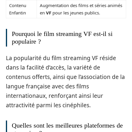
Contenu
Augmentation des films et séries animés
Enfantin
en
VF
pour les jeunes publics.
Pourquoi le film streaming VF est-il si
populaire ?
La popularité du film streaming VF réside
dans la facilité d’accès, la variété de
contenus offerts, ainsi que l’association de la
langue française avec des films
internationaux, renforçant ainsi leur
attractivité parmi les cinéphiles.
Quelles sont les meilleures plateformes de