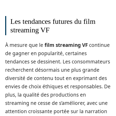
Les tendances futures du film
streaming VF
À mesure que le
film streaming VF
continue
de gagner en popularité, certaines
tendances se dessinent. Les consommateurs
recherchent désormais une plus grande
diversité de contenu tout en exprimant des
envies de choix éthiques et responsables. De
plus, la qualité des productions en
streaming ne cesse de s’améliorer, avec une
attention croissante portée sur la narration