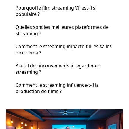
Pourquoi le film streaming VF est-il si
populaire ?
Quelles sont les meilleures plateformes de
streaming ?
Comment le streaming impacte-t-il les salles
de cinéma ?
Y a-t-il des inconvénients à regarder en
streaming ?
Comment le streaming influence-t-il la
production de films ?