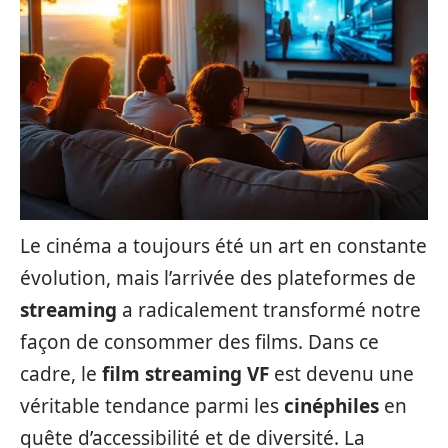
Le cinéma a toujours été un art en constante
évolution, mais l’arrivée des plateformes de
streaming
a radicalement transformé notre
façon de consommer des films. Dans ce
cadre, le
film streaming VF
est devenu une
véritable tendance parmi les
cinéphiles
en
quête d’accessibilité et de diversité. La