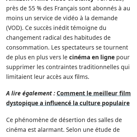
près de 55 % des Français sont abonnés à au
moins un service de vidéo à la demande
(VOD). Ce succès inédit témoigne du
changement radical des habitudes de
consommation. Les spectateurs se tournent
de plus en plus vers le
cinéma en ligne
pour
supprimer les contraintes traditionnelles qui
limitaient leur accès aux films.
A lire également :
Comment le meilleur film
dystopique a influencé la culture populaire
Ce phénomène de désertion des salles de
cinéma est alarmant. Selon une étude de