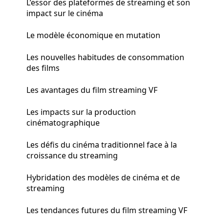
L’essor des plateformes de streaming et son
impact sur le cinéma
Le modèle économique en mutation
Les nouvelles habitudes de consommation
des films
Les avantages du film streaming VF
Les impacts sur la production
cinématographique
Les défis du cinéma traditionnel face à la
croissance du streaming
Hybridation des modèles de cinéma et de
streaming
Les tendances futures du film streaming VF