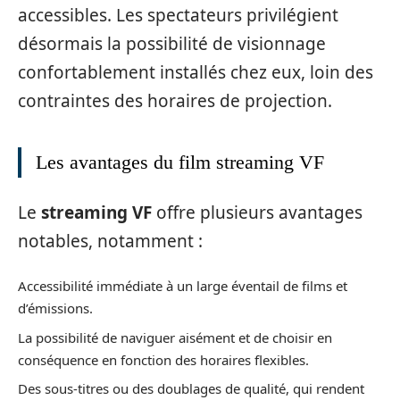
accessibles. Les spectateurs privilégient
désormais la possibilité de visionnage
confortablement installés chez eux, loin des
contraintes des horaires de projection.
Les avantages du film streaming VF
Le
streaming VF
offre plusieurs avantages
notables, notamment :
Accessibilité immédiate à un large éventail de films et
d’émissions.
La possibilité de naviguer aisément et de choisir en
conséquence en fonction des horaires flexibles.
Des sous-titres ou des doublages de qualité, qui rendent