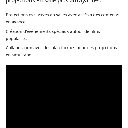
projections en salle plus attrayantes.
Projections exclusives en salles avec accès à des contenus
en avance.
Création d’événements spéciaux autour de films
populaires.
Collaboration avec des plateformes pour des projections
en simultané.