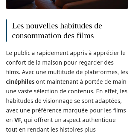
Les nouvelles habitudes de
consommation des films
Le public a rapidement appris à apprécier le
confort de la maison pour regarder des
films. Avec une multitude de plateformes, les
cinéphiles
ont maintenant à portée de main
une vaste sélection de contenus. En effet, les
habitudes de visionnage se sont adaptées,
avec une préférence marquée pour les films
en
VF
, qui offrent un aspect authentique
tout en rendant les histoires plus