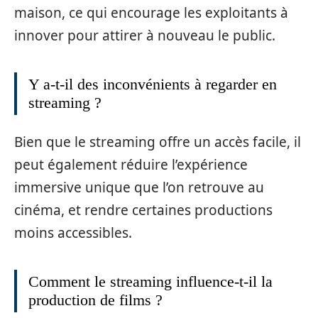
maison, ce qui encourage les exploitants à
innover pour attirer à nouveau le public.
Y a-t-il des inconvénients à regarder en
streaming ?
Bien que le streaming offre un accès facile, il
peut également réduire l’expérience
immersive unique que l’on retrouve au
cinéma, et rendre certaines productions
moins accessibles.
Comment le streaming influence-t-il la
production de films ?