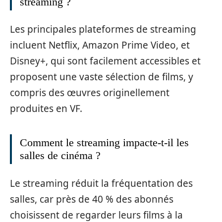
streaming ?
Les principales plateformes de streaming
incluent Netflix, Amazon Prime Video, et
Disney+, qui sont facilement accessibles et
proposent une vaste sélection de films, y
compris des œuvres originellement
produites en VF.
Comment le streaming impacte-t-il les
salles de cinéma ?
Le streaming réduit la fréquentation des
salles, car près de 40 % des abonnés
choisissent de regarder leurs films à la