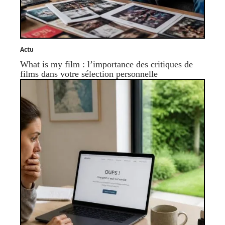
Actu
What is my film : l’importance des critiques de
films dans votre sélection personnelle