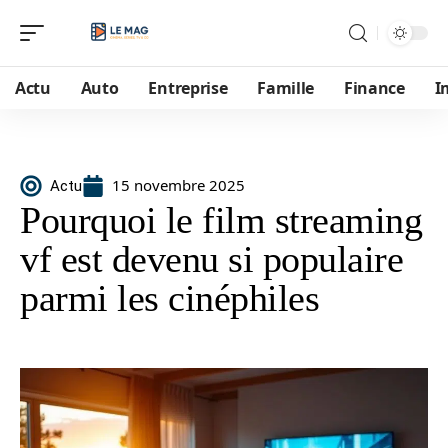
Actu
Auto
Entreprise
Famille
Finance
I
15 novembre 2025
Actu
Pourquoi le film streaming
vf est devenu si populaire
parmi les cinéphiles