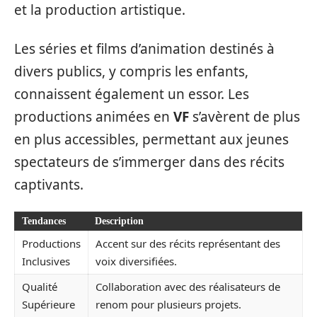
et la production artistique.
Les séries et films d’animation destinés à
divers publics, y compris les enfants,
connaissent également un essor. Les
productions animées en
VF
s’avèrent de plus
en plus accessibles, permettant aux jeunes
spectateurs de s’immerger dans des récits
captivants.
Tendances
Description
Productions
Accent sur des récits représentant des
Inclusives
voix diversifiées.
Qualité
Collaboration avec des réalisateurs de
Supérieure
renom pour plusieurs projets.