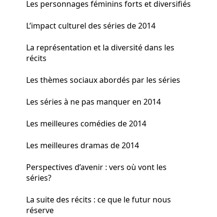
Les personnages féminins forts et diversifiés
L’impact culturel des séries de 2014
La représentation et la diversité dans les
récits
Les thèmes sociaux abordés par les séries
Les séries à ne pas manquer en 2014
Les meilleures comédies de 2014
Les meilleures dramas de 2014
Perspectives d’avenir : vers où vont les
séries?
La suite des récits : ce que le futur nous
réserve