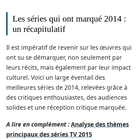
Les séries qui ont marqué 2014 :
un récapitulatif
Il est impératif de revenir sur les œuvres qui
ont su se démarquer, non seulement par
leurs récits, mais également par leur impact
culturel. Voici un large éventail des
meilleures séries de 2014, relevées grâce à
des critiques enthousiastes, des audiences
solides et une réception critique marquée.
A lire en complément :
Analyse des thèmes
principaux des séries TV 2015