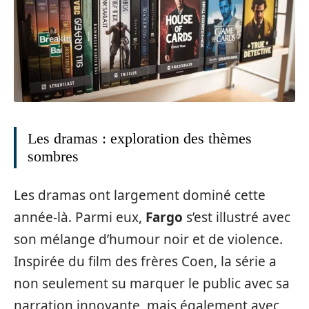
Les dramas : exploration des thèmes
sombres
Les dramas ont largement dominé cette
année-là. Parmi eux,
Fargo
s’est illustré avec
son mélange d’humour noir et de violence.
Inspirée du film des frères Coen, la série a
non seulement su marquer le public avec sa
narration innovante, mais également avec