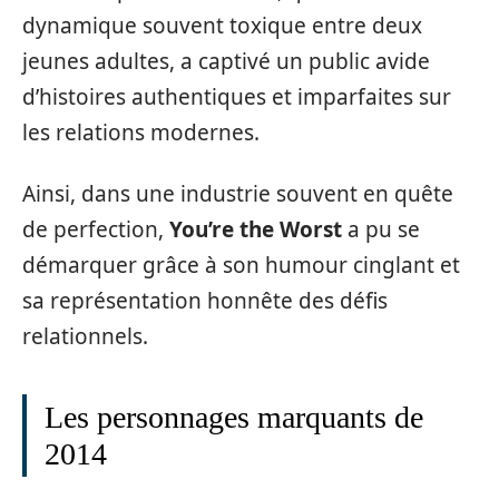
dynamique souvent toxique entre deux
jeunes adultes, a captivé un public avide
d’histoires authentiques et imparfaites sur
les relations modernes.
Ainsi, dans une industrie souvent en quête
de perfection,
You’re the Worst
a pu se
démarquer grâce à son humour cinglant et
sa représentation honnête des défis
relationnels.
Les personnages marquants de
2014