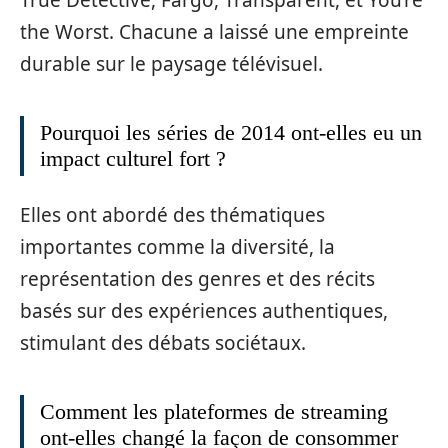
True Detective, Fargo, Transparent, et You’re
the Worst. Chacune a laissé une empreinte
durable sur le paysage télévisuel.
Pourquoi les séries de 2014 ont-elles eu un
impact culturel fort ?
Elles ont abordé des thématiques
importantes comme la diversité, la
représentation des genres et des récits
basés sur des expériences authentiques,
stimulant des débats sociétaux.
Comment les plateformes de streaming
ont-elles changé la façon de consommer