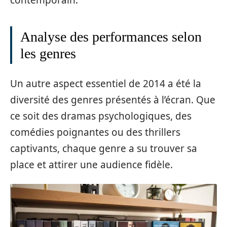
contemporain.
Analyse des performances selon
les genres
Un autre aspect essentiel de 2014 a été la
diversité des genres présentés à l’écran. Que
ce soit des dramas psychologiques, des
comédies poignantes ou des thrillers
captivants, chaque genre a su trouver sa
place et attirer une audience fidèle.