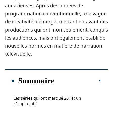
audacieuses. Après des années de
programmation conventionnelle, une vague
de créativité a émergé, mettant en avant des
productions qui ont, non seulement, conquis
les audiences, mais ont également établi de
nouvelles normes en matière de narration
télévisuelle.
Sommaire
Les séries qui ont marqué 2014 : un
récapitulatif