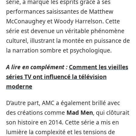
série, a marqué les esprits grâce à ses
performances saisissantes de Matthew
McConaughey et Woody Harrelson. Cette
série est devenue un véritable phénomène
culturel, illustrant la montée en puissance de
la narration sombre et psychologique.
A lire en complément :
Comment les vieilles
séries TV ont influencé la télévision
moderne
D’autre part, AMC a également brillé avec
des créations comme
Mad Men
, qui clôturait
son histoire en 2014. Cette série a mis en
lumière la complexité et les tensions de