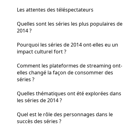
Les attentes des téléspectateurs
Quelles sont les séries les plus populaires de
2014 ?
Pourquoi les séries de 2014 ont-elles eu un
impact culturel fort ?
Comment les plateformes de streaming ont-
elles changé la façon de consommer des
séries ?
Quelles thématiques ont été explorées dans
les séries de 2014 ?
Quel est le rôle des personnages dans le
succès des séries ?