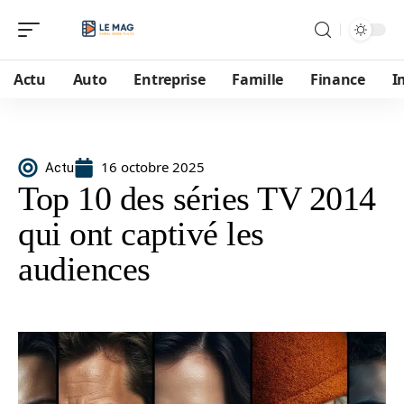
Actu
Auto
Entreprise
Famille
Finance
I
16 octobre 2025
Actu
Top 10 des séries TV 2014
qui ont captivé les
audiences