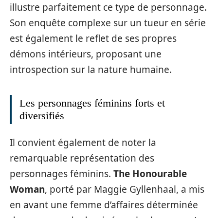
illustre parfaitement ce type de personnage.
Son enquête complexe sur un tueur en série
est également le reflet de ses propres
démons intérieurs, proposant une
introspection sur la nature humaine.
Les personnages féminins forts et
diversifiés
Il convient également de noter la
remarquable représentation des
personnages féminins.
The Honourable
Woman
, porté par Maggie Gyllenhaal, a mis
en avant une femme d’affaires déterminée