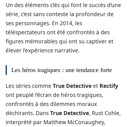
Un des éléments clés qui font le succès d’une
série, c’est sans conteste la profondeur de
ses personnages. En 2014, les
téléspectateurs ont été confrontés à des
figures mémorables qui ont su captiver et
élever l’expérience narrative.
Les héros tragiques : une tendance forte
Les séries comme
True Detective
et
Rectify
ont peuplé l’écran de héros tragiques,
confrontés à des dilemmes moraux
déchirants. Dans
True Detective
, Rust Cohle,
interprété par Matthew McConaughey,