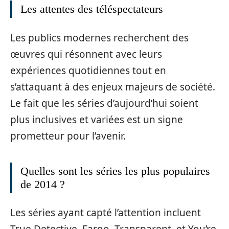
Les attentes des téléspectateurs
Les publics modernes recherchent des
œuvres qui résonnent avec leurs
expériences quotidiennes tout en
s’attaquant à des enjeux majeurs de société.
Le fait que les séries d’aujourd’hui soient
plus inclusives et variées est un signe
prometteur pour l’avenir.
Quelles sont les séries les plus populaires
de 2014 ?
Les séries ayant capté l’attention incluent