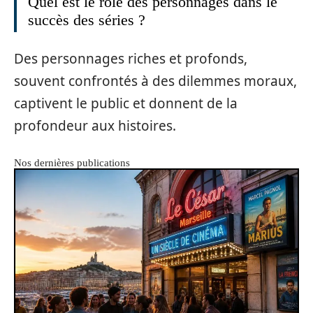
Quel est le rôle des personnages dans le
succès des séries ?
Des personnages riches et profonds,
souvent confrontés à des dilemmes moraux,
captivent le public et donnent de la
profondeur aux histoires.
Nos dernières publications