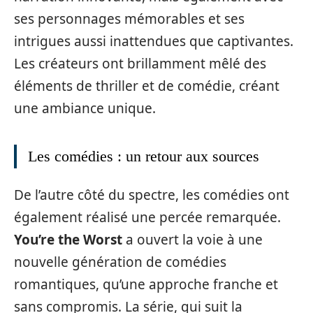
ses personnages mémorables et ses
intrigues aussi inattendues que captivantes.
Les créateurs ont brillamment mêlé des
éléments de thriller et de comédie, créant
une ambiance unique.
Les comédies : un retour aux sources
De l’autre côté du spectre, les comédies ont
également réalisé une percée remarquée.
You’re the Worst
a ouvert la voie à une
nouvelle génération de comédies
romantiques, qu’une approche franche et
sans compromis. La série, qui suit la