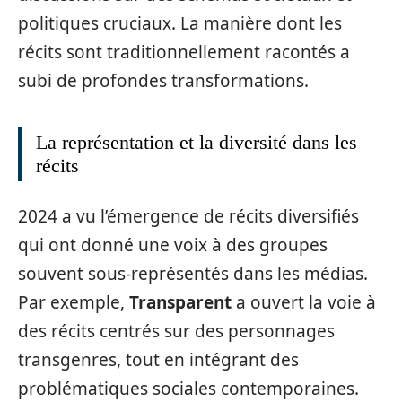
politiques cruciaux. La manière dont les
récits sont traditionnellement racontés a
subi de profondes transformations.
La représentation et la diversité dans les
récits
2024 a vu l’émergence de récits diversifiés
qui ont donné une voix à des groupes
souvent sous-représentés dans les médias.
Par exemple,
Transparent
a ouvert la voie à
des récits centrés sur des personnages
transgenres, tout en intégrant des
problématiques sociales contemporaines.