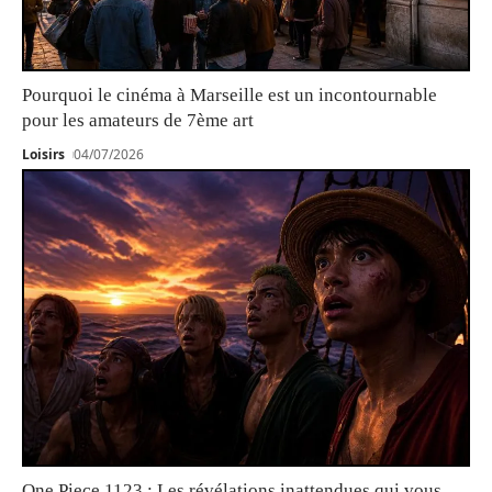
Pourquoi le cinéma à Marseille est un incontournable
pour les amateurs de 7ème art
Loisirs
04/07/2026
One Piece 1123 : Les révélations inattendues qui vous