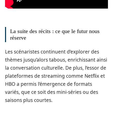
La suite des récits : ce que le futur nous
réserve
Les scénaristes continuent d’explorer des
thèmes jusqu’alors tabous, enrichissant ainsi
la conversation culturelle. De plus, l’essor de
plateformes de streaming comme Netflix et
HBO a permis l’émergence de formats
variés, que ce soit des mini-séries ou des
saisons plus courtes.