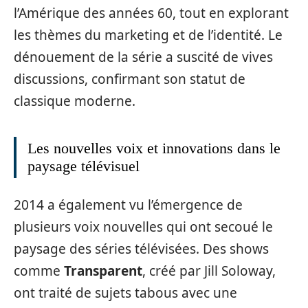
l’Amérique des années 60, tout en explorant
les thèmes du marketing et de l’identité. Le
dénouement de la série a suscité de vives
discussions, confirmant son statut de
classique moderne.
Les nouvelles voix et innovations dans le
paysage télévisuel
2014 a également vu l’émergence de
plusieurs voix nouvelles qui ont secoué le
paysage des séries télévisées. Des shows
comme
Transparent
, créé par Jill Soloway,
ont traité de sujets tabous avec une