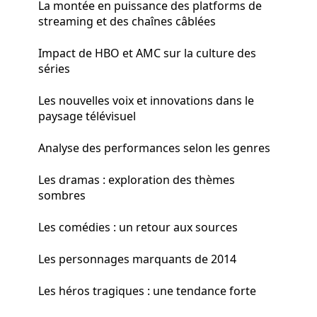
La montée en puissance des platforms de
streaming et des chaînes câblées
Impact de HBO et AMC sur la culture des
séries
Les nouvelles voix et innovations dans le
paysage télévisuel
Analyse des performances selon les genres
Les dramas : exploration des thèmes
sombres
Les comédies : un retour aux sources
Les personnages marquants de 2014
Les héros tragiques : une tendance forte