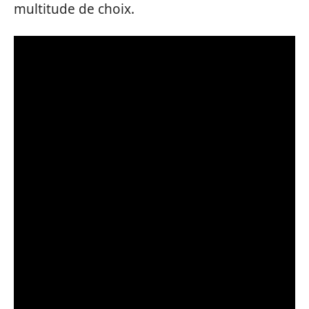
multitude de choix.