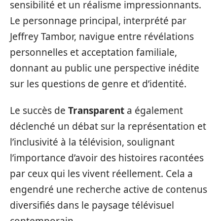
sensibilité et un réalisme impressionnants.
Le personnage principal, interprété par
Jeffrey Tambor, navigue entre révélations
personnelles et acceptation familiale,
donnant au public une perspective inédite
sur les questions de genre et d’identité.
Le succès de
Transparent
a également
déclenché un débat sur la représentation et
l’inclusivité à la télévision, soulignant
l’importance d’avoir des histoires racontées
par ceux qui les vivent réellement. Cela a
engendré une recherche active de contenus
diversifiés dans le paysage télévisuel