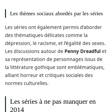
Les thèmes sociaux abordés par les séries
Les séries ont également permis d’aborder
des thématiques délicates comme la
dépression, le racisme, et l’égalité des sexes.
Les discussions autour de
Penny Dreadful
et
sa représentation de personnages issus de
la littérature gothique sont emblématiques,
alliant horreur et critiques sociales des
normes culturelles.
Les séries à ne pas manquer en
2014