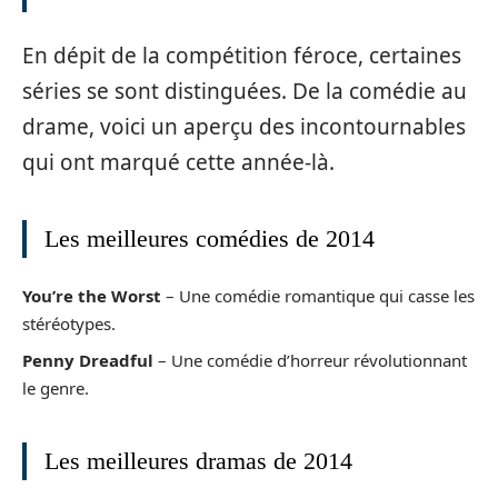
En dépit de la compétition féroce, certaines
séries se sont distinguées. De la comédie au
drame, voici un aperçu des incontournables
qui ont marqué cette année-là.
Les meilleures comédies de 2014
You’re the Worst
– Une comédie romantique qui casse les
stéréotypes.
Penny Dreadful
– Une comédie d’horreur révolutionnant
le genre.
Les meilleures dramas de 2014