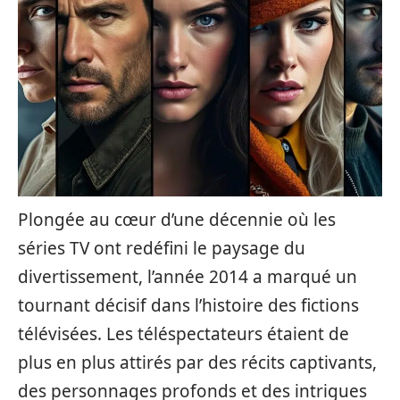
Plongée au cœur d’une décennie où les
séries TV ont redéfini le paysage du
divertissement, l’année 2014 a marqué un
tournant décisif dans l’histoire des fictions
télévisées. Les téléspectateurs étaient de
plus en plus attirés par des récits captivants,
des personnages profonds et des intrigues