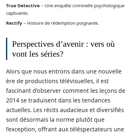
True Detective
– Une enquête criminelle psychologique
captivante.
Rectify
– Histoire de rédemption poignante.
Perspectives d’avenir : vers où
vont les séries?
Alors que nous entrons dans une nouvelle
ère de productions télévisuelles, il est
fascinant d’observer comment les leçons de
2014 se traduisent dans les tendances
actuelles. Les récits audacieux et diversifiés
sont désormais la norme plutôt que
l’exception, offrant aux téléspectateurs une