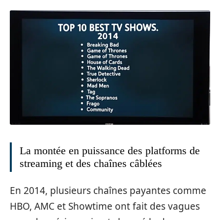
La montée en puissance des platforms de
streaming et des chaînes câblées
En 2014, plusieurs chaînes payantes comme
HBO, AMC et Showtime ont fait des vagues