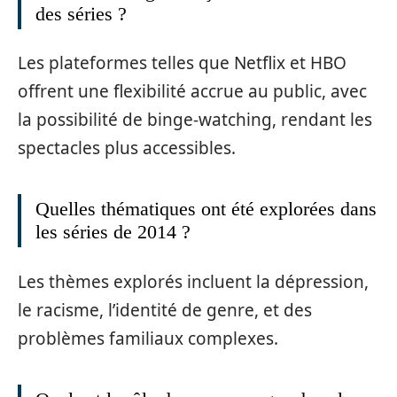
des séries ?
Les plateformes telles que Netflix et HBO
offrent une flexibilité accrue au public, avec
la possibilité de binge-watching, rendant les
spectacles plus accessibles.
Quelles thématiques ont été explorées dans
les séries de 2014 ?
Les thèmes explorés incluent la dépression,
le racisme, l’identité de genre, et des
problèmes familiaux complexes.