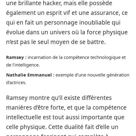
une brillante hacker, mais elle possède
également un esprit vif et une assurance, ce
qui en fait un personnage inoubliable qui
évolue dans un univers où la force physique
n’est pas le seul moyen de se battre.
Ramsey :
incarnation de la compétence technologique et
de l’intelligence.
Nathalie Emmanuel :
exemple d’une nouvelle génération
d’actrices.
Ramsey montre qu’il existe différentes
manières d’être forte, et que la compétence
intellectuelle est tout aussi importante que
celle physique. Cette dualité fait d’elle un