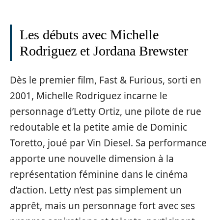
Les débuts avec Michelle
Rodriguez et Jordana Brewster
Dès le premier film, Fast & Furious, sorti en
2001, Michelle Rodriguez incarne le
personnage d’Letty Ortiz, une pilote de rue
redoutable et la petite amie de Dominic
Toretto, joué par Vin Diesel. Sa performance
apporte une nouvelle dimension à la
représentation féminine dans le cinéma
d’action. Letty n’est pas simplement un
apprêt, mais un personnage fort avec ses