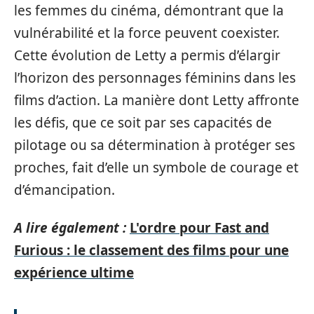
les femmes du cinéma, démontrant que la
vulnérabilité et la force peuvent coexister.
Cette évolution de Letty a permis d’élargir
l’horizon des personnages féminins dans les
films d’action. La manière dont Letty affronte
les défis, que ce soit par ses capacités de
pilotage ou sa détermination à protéger ses
proches, fait d’elle un symbole de courage et
d’émancipation.
A lire également :
L'ordre pour Fast and
Furious : le classement des films pour une
expérience ultime