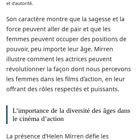
et d’autorité.
Son caractère montre que la sagesse et la
force peuvent aller de pair et que les
femmes peuvent occuper des positions de
pouvoir, peu importe leur âge. Mirren
illustre comment les actrices peuvent
révolutionner la façon dont nous percevons
les femmes dans les films d’action, en leur
offrant des rôles respectés et puissants.
L’importance de la diversité des âges dans
le cinéma d’action
La présence d’Helen Mirren défie les