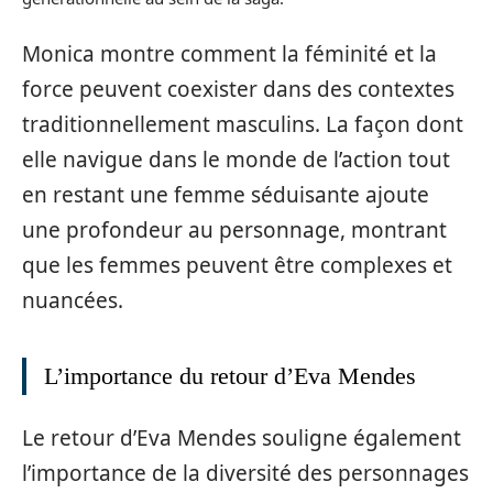
Monica montre comment la féminité et la
force peuvent coexister dans des contextes
traditionnellement masculins. La façon dont
elle navigue dans le monde de l’action tout
en restant une femme séduisante ajoute
une profondeur au personnage, montrant
que les femmes peuvent être complexes et
nuancées.
L’importance du retour d’Eva Mendes
Le retour d’Eva Mendes souligne également
l’importance de la diversité des personnages