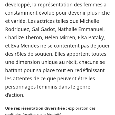
développé, la représentation des femmes a
constamment évolué pour devenir plus riche
et variée. Les actrices telles que Michelle
Rodriguez, Gal Gadot, Nathalie Emmanuel,
Charlize Theron, Helen Mirren, Elsa Pataky,
et Eva Mendes ne se contentent pas de jouer
des rôles de soutien. Elles apportent toutes
une dimension unique au récit, chacune se
battant pour sa place tout en redéfinissant
les attentes de ce que peuvent être les
personnages féminins dans le genre
d’action.
Une représentation diversifiée :
exploration des
multiples facettes de la féminité.