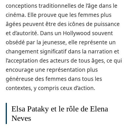
conceptions traditionnelles de l’âge dans le
cinéma. Elle prouve que les femmes plus
âgées peuvent être des icônes de puissance
et d’autorité. Dans un Hollywood souvent
obsédé par la jeunesse, elle représente un
changement significatif dans la narration et
l’acceptation des acteurs de tous âges, ce qui
encourage une représentation plus
généreuse des femmes dans tous les
contextes, y compris ceux d’action.
Elsa Pataky et le rôle de Elena
Neves