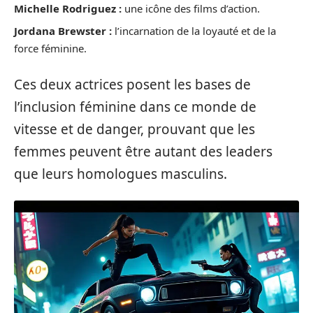
Michelle Rodriguez :
une icône des films d’action.
Jordana Brewster :
l’incarnation de la loyauté et de la
force féminine.
Ces deux actrices posent les bases de
l’inclusion féminine dans ce monde de
vitesse et de danger, prouvant que les
femmes peuvent être autant des leaders
que leurs homologues masculins.