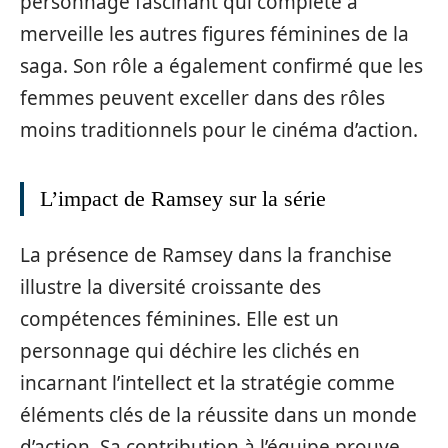
personnage fascinant qui complète à
merveille les autres figures féminines de la
saga. Son rôle a également confirmé que les
femmes peuvent exceller dans des rôles
moins traditionnels pour le cinéma d’action.
L’impact de Ramsey sur la série
La présence de Ramsey dans la franchise
illustre la diversité croissante des
compétences féminines. Elle est un
personnage qui déchire les clichés en
incarnant l’intellect et la stratégie comme
éléments clés de la réussite dans un monde
d’action. Sa contribution à l’équipe prouve