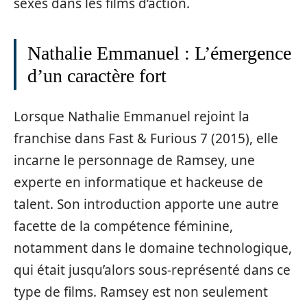
sexes dans les films d’action.
Nathalie Emmanuel : L’émergence
d’un caractère fort
Lorsque Nathalie Emmanuel rejoint la
franchise dans Fast & Furious 7 (2015), elle
incarne le personnage de Ramsey, une
experte en informatique et hackeuse de
talent. Son introduction apporte une autre
facette de la compétence féminine,
notamment dans le domaine technologique,
qui était jusqu’alors sous-représenté dans ce
type de films. Ramsey est non seulement