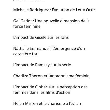
Michelle Rodriguez : Évolution de Letty Ortiz
Gal Gadot : Une nouvelle dimension de la
force féminine
L’impact de Gisele sur les fans
Nathalie Emmanuel : L’émergence d’un
caractère fort
L’impact de Ramsey sur la série
Charlize Theron et l’antagonisme féminin
L’impact de Cipher sur la perception des
femmes dans les films d’action
Helen Mirren et le charisme à l’écran