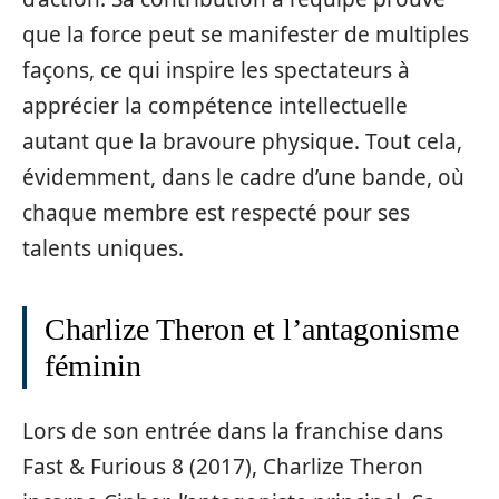
que la force peut se manifester de multiples
façons, ce qui inspire les spectateurs à
apprécier la compétence intellectuelle
autant que la bravoure physique. Tout cela,
évidemment, dans le cadre d’une bande, où
chaque membre est respecté pour ses
talents uniques.
Charlize Theron et l’antagonisme
féminin
Lors de son entrée dans la franchise dans
Fast & Furious 8 (2017), Charlize Theron