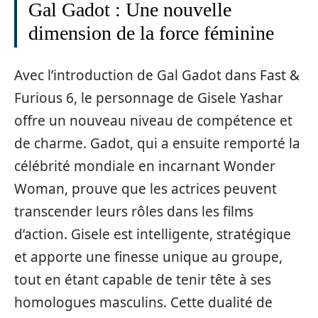
Gal Gadot : Une nouvelle
dimension de la force féminine
Avec l’introduction de Gal Gadot dans Fast &
Furious 6, le personnage de Gisele Yashar
offre un nouveau niveau de compétence et
de charme. Gadot, qui a ensuite remporté la
célébrité mondiale en incarnant Wonder
Woman, prouve que les actrices peuvent
transcender leurs rôles dans les films
d’action. Gisele est intelligente, stratégique
et apporte une finesse unique au groupe,
tout en étant capable de tenir tête à ses
homologues masculins. Cette dualité de