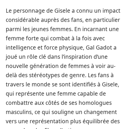
Le personnage de Gisele a connu un impact
considérable auprès des fans, en particulier
parmi les jeunes femmes. En incarnant une
femme forte qui combat à la fois avec
intelligence et force physique, Gal Gadot a
joué un rôle clé dans l’inspiration d’une
nouvelle génération de femmes à voir au-
delà des stéréotypes de genre. Les fans à
travers le monde se sont identifiés à Gisele,
qui représente une femme capable de
combattre aux côtés de ses homologues
masculins, ce qui souligne un changement
vers une représentation plus équilibrée des