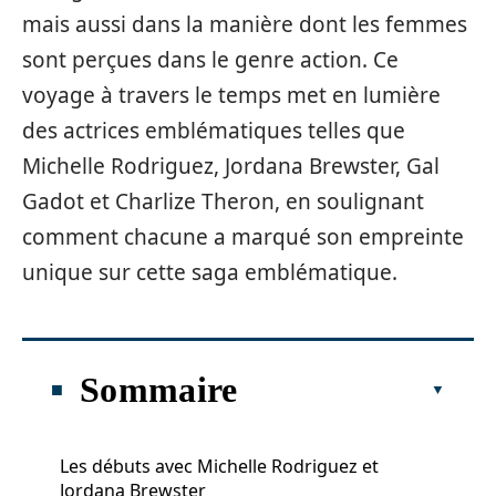
mais aussi dans la manière dont les femmes
sont perçues dans le genre action. Ce
voyage à travers le temps met en lumière
des actrices emblématiques telles que
Michelle Rodriguez, Jordana Brewster, Gal
Gadot et Charlize Theron, en soulignant
comment chacune a marqué son empreinte
unique sur cette saga emblématique.
Sommaire
Les débuts avec Michelle Rodriguez et
Jordana Brewster