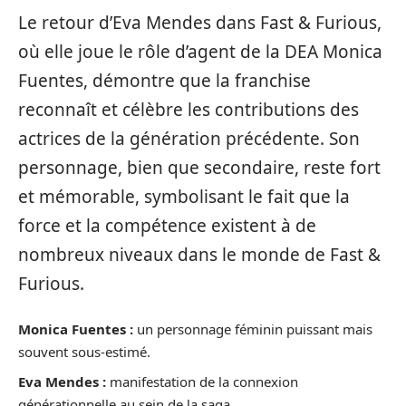
Le retour d’Eva Mendes dans Fast & Furious,
où elle joue le rôle d’agent de la DEA Monica
Fuentes, démontre que la franchise
reconnaît et célèbre les contributions des
actrices de la génération précédente. Son
personnage, bien que secondaire, reste fort
et mémorable, symbolisant le fait que la
force et la compétence existent à de
nombreux niveaux dans le monde de Fast &
Furious.
Monica Fuentes :
un personnage féminin puissant mais
souvent sous-estimé.
Eva Mendes :
manifestation de la connexion
générationnelle au sein de la saga.