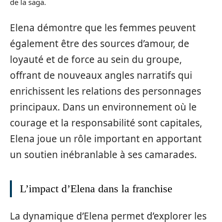
de la saga.
Elena démontre que les femmes peuvent
également être des sources d’amour, de
loyauté et de force au sein du groupe,
offrant de nouveaux angles narratifs qui
enrichissent les relations des personnages
principaux. Dans un environnement où le
courage et la responsabilité sont capitales,
Elena joue un rôle important en apportant
un soutien inébranlable à ses camarades.
L’impact d’Elena dans la franchise
La dynamique d’Elena permet d’explorer les