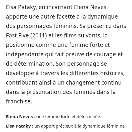
Elsa Pataky, en incarnant Elena Neves,
apporte une autre facette à la dynamique
des personnages féminins. Sa présence dans
Fast Five (2011) et les films suivants, la
positionne comme une femme forte et
indépendante qui fait preuve de courage et
de détermination. Son personnage se
développe à travers les différentes histoires,
contribuant ainsi à un changement continu
dans la présentation des femmes dans la
franchise.
Elena Neves :
une femme forte et déterminée.
Elsa Pataky :
un apport précieux à la dynamique féminine