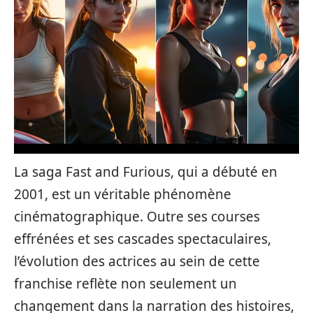
La saga Fast and Furious, qui a débuté en
2001, est un véritable phénomène
cinématographique. Outre ses courses
effrénées et ses cascades spectaculaires,
l’évolution des actrices au sein de cette
franchise reflète non seulement un
changement dans la narration des histoires,