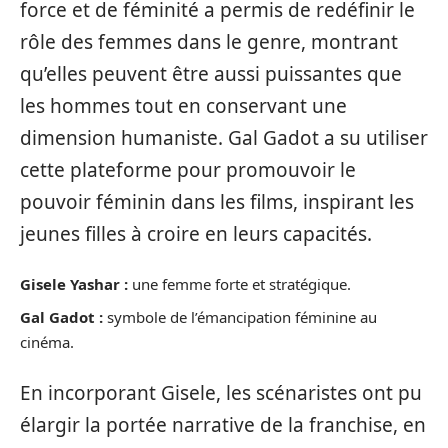
force et de féminité a permis de redéfinir le
rôle des femmes dans le genre, montrant
qu’elles peuvent être aussi puissantes que
les hommes tout en conservant une
dimension humaniste. Gal Gadot a su utiliser
cette plateforme pour promouvoir le
pouvoir féminin dans les films, inspirant les
jeunes filles à croire en leurs capacités.
Gisele Yashar :
une femme forte et stratégique.
Gal Gadot :
symbole de l’émancipation féminine au
cinéma.
En incorporant Gisele, les scénaristes ont pu
élargir la portée narrative de la franchise, en