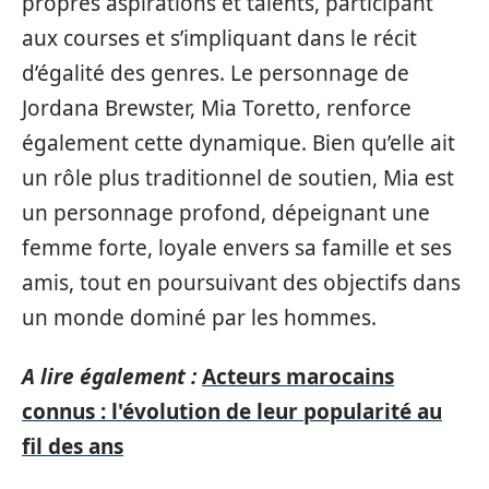
propres aspirations et talents, participant
aux courses et s’impliquant dans le récit
d’égalité des genres. Le personnage de
Jordana Brewster, Mia Toretto, renforce
également cette dynamique. Bien qu’elle ait
un rôle plus traditionnel de soutien, Mia est
un personnage profond, dépeignant une
femme forte, loyale envers sa famille et ses
amis, tout en poursuivant des objectifs dans
un monde dominé par les hommes.
A lire également :
Acteurs marocains
connus : l'évolution de leur popularité au
fil des ans