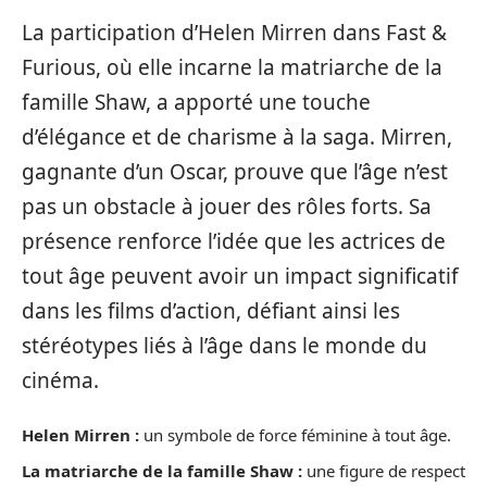
La participation d’Helen Mirren dans Fast &
Furious, où elle incarne la matriarche de la
famille Shaw, a apporté une touche
d’élégance et de charisme à la saga. Mirren,
gagnante d’un Oscar, prouve que l’âge n’est
pas un obstacle à jouer des rôles forts. Sa
présence renforce l’idée que les actrices de
tout âge peuvent avoir un impact significatif
dans les films d’action, défiant ainsi les
stéréotypes liés à l’âge dans le monde du
cinéma.
Helen Mirren :
un symbole de force féminine à tout âge.
La matriarche de la famille Shaw :
une figure de respect