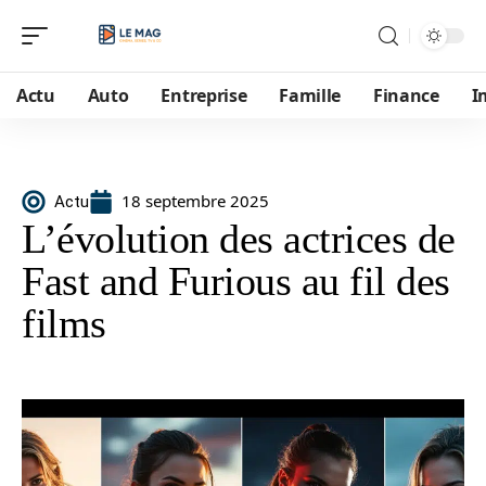
Actu
Auto
Entreprise
Famille
Finance
I
18 septembre 2025
Actu
L’évolution des actrices de
Fast and Furious au fil des
films