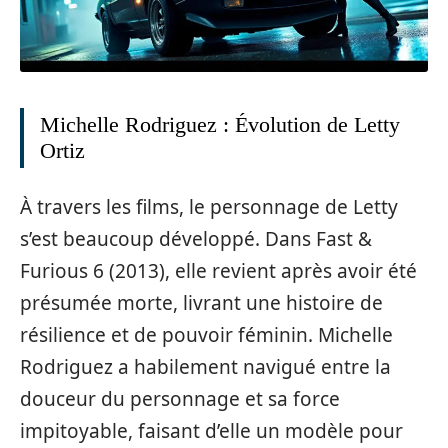
Michelle Rodriguez : Évolution de Letty
Ortiz
À travers les films, le personnage de Letty
s’est beaucoup développé. Dans Fast &
Furious 6 (2013), elle revient après avoir été
présumée morte, livrant une histoire de
résilience et de pouvoir féminin. Michelle
Rodriguez a habilement navigué entre la
douceur du personnage et sa force
impitoyable, faisant d’elle un modèle pour