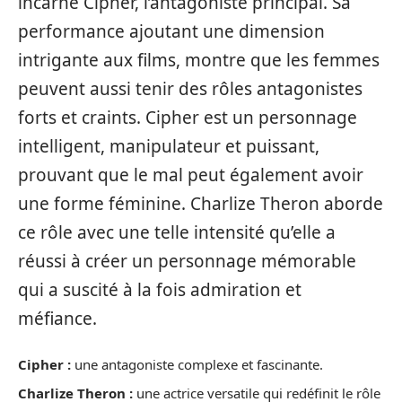
incarne Cipher, l’antagoniste principal. Sa
performance ajoutant une dimension
intrigante aux films, montre que les femmes
peuvent aussi tenir des rôles antagonistes
forts et craints. Cipher est un personnage
intelligent, manipulateur et puissant,
prouvant que le mal peut également avoir
une forme féminine. Charlize Theron aborde
ce rôle avec une telle intensité qu’elle a
réussi à créer un personnage mémorable
qui a suscité à la fois admiration et
méfiance.
Cipher :
une antagoniste complexe et fascinante.
Charlize Theron :
une actrice versatile qui redéfinit le rôle