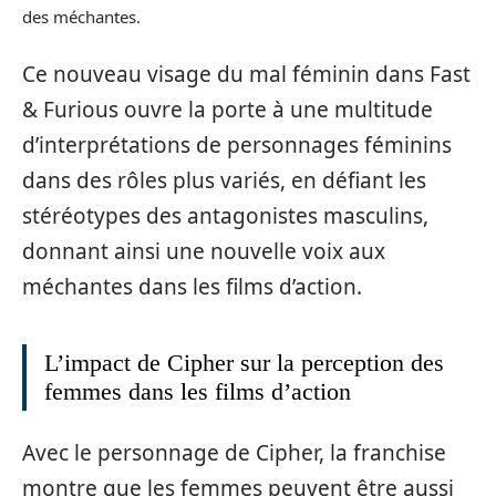
des méchantes.
Ce nouveau visage du mal féminin dans Fast
& Furious ouvre la porte à une multitude
d’interprétations de personnages féminins
dans des rôles plus variés, en défiant les
stéréotypes des antagonistes masculins,
donnant ainsi une nouvelle voix aux
méchantes dans les films d’action.
L’impact de Cipher sur la perception des
femmes dans les films d’action
Avec le personnage de Cipher, la franchise
montre que les femmes peuvent être aussi