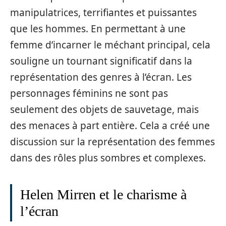
manipulatrices, terrifiantes et puissantes
que les hommes. En permettant à une
femme d’incarner le méchant principal, cela
souligne un tournant significatif dans la
représentation des genres à l’écran. Les
personnages féminins ne sont pas
seulement des objets de sauvetage, mais
des menaces à part entière. Cela a créé une
discussion sur la représentation des femmes
dans des rôles plus sombres et complexes.
Helen Mirren et le charisme à
l’écran