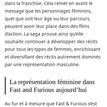
dans la franchise. Cela remet en avant le
message que les personnages féminins,
quel que soit leur âge ou leur parcours,
peuvent avoir leur place dans des films
d’action. La saga prouve ainsi qu’elle
souhaite continuer à développer des récits
pour tous les types de femmes, enrichissant
et diversifiant des récits autrement dominés
par une représentation masculine.
La représentation féminine dans
Fast and Furious aujourd’hui
Au fur et à mesure que Fast & Furious s’est