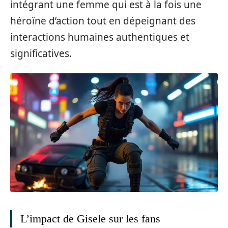
intégrant une femme qui est à la fois une
héroïne d’action tout en dépeignant des
interactions humaines authentiques et
significatives.
L’impact de Gisele sur les fans