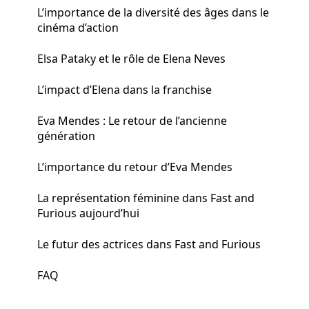
L’importance de la diversité des âges dans le
cinéma d’action
Elsa Pataky et le rôle de Elena Neves
L’impact d’Elena dans la franchise
Eva Mendes : Le retour de l’ancienne
génération
L’importance du retour d’Eva Mendes
La représentation féminine dans Fast and
Furious aujourd’hui
Le futur des actrices dans Fast and Furious
FAQ