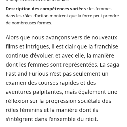
Description des compétences variées :
les femmes
dans les rôles d’action montrent que la force peut prendre
de nombreuses formes.
Alors que nous avançons vers de nouveaux
films et intrigues, il est clair que la franchise
continue d’évoluer, et avec elle, la manière
dont les femmes sont représentées. La saga
Fast and Furious n’est pas seulement un
examen des courses rapides et des
aventures palpitantes, mais également une
réflexion sur la progression sociétale des
rôles féminins et la manière dont ils
s’intègrent dans l’ensemble du récit.