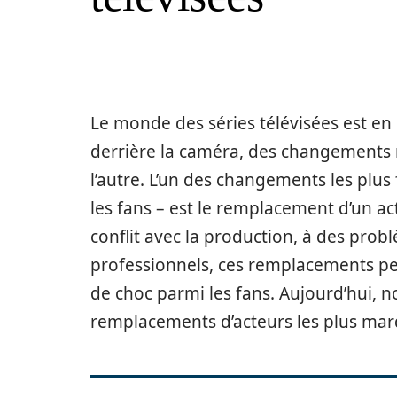
Le monde des séries télévisées est en
derrière la caméra, des changements 
l’autre. L’un des changements les plus
les fans – est le remplacement d’un ac
conflit avec la production, à des pro
professionnels, ces remplacements pe
de choc parmi les fans. Aujourd’hui, 
remplacements d’acteurs les plus marqu