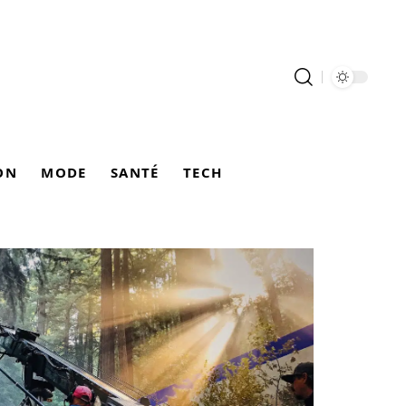
ON
MODE
SANTÉ
TECH