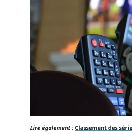
Lire également :
Classement des série