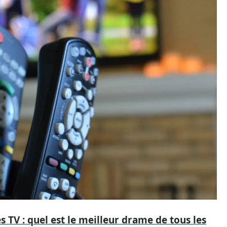
s TV : quel est le meilleur drame de tous les