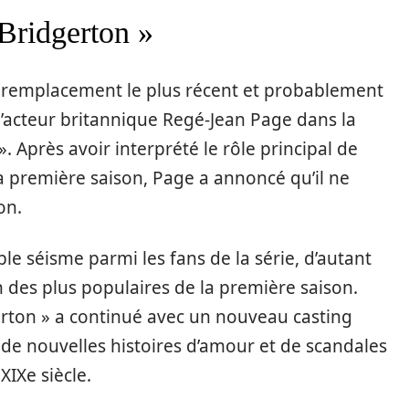
Bridgerton »
 remplacement le plus récent et probablement
 l’acteur britannique Regé-Jean Page dans la
». Après avoir interprété le rôle principal de
a première saison, Page a annoncé qu’il ne
on.
le séisme parmi les fans de la série, d’autant
n des plus populaires de la première saison.
erton » a continué avec un nouveau casting
de nouvelles histoires d’amour et de scandales
IXe siècle.