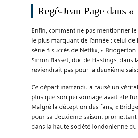
Regé-Jean Page dans « 
Enfin, comment ne pas mentionner le
le plus marquant de l’année : celui de
série à succès de Netflix, « Bridgerton 
Simon Basset, duc de Hastings, dans l
reviendrait pas pour la deuxième sais
Ce départ inattendu a causé un véritab
plus que son personnage avait été l’u
Malgré la déception des fans, « Bridg
pour sa deuxième saison, promettant 
dans la haute société londonienne du X