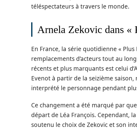
téléspectateurs à travers le monde.
Arnela Zekovic dans « P
En France, la série quotidienne « Plus
remplacements d’acteurs tout au long
récents et plus marquants est celui d’A
Evenot à partir de la seizième saison,
interprété le personnage pendant plus
Ce changement a été marqué par quelq
départ de Léa François. Cependant, la 
soutenu le choix de Zekovic et son in