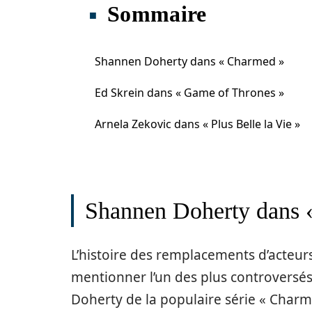
Sommaire
Shannen Doherty dans « Charmed »
Ed Skrein dans « Game of Thrones »
Arnela Zekovic dans « Plus Belle la Vie »
Shannen Doherty dans 
L’histoire des remplacements d’acteurs
mentionner l’un des plus controversés
Doherty de la populaire série « Charm