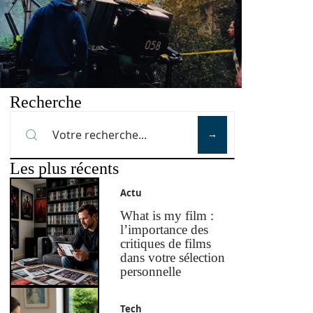
Recherche
Les plus récents
Actu
What is my film :
l’importance des
critiques de films
dans votre sélection
personnelle
Tech