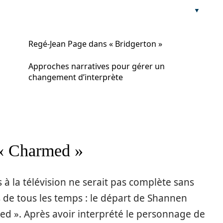
Regé-Jean Page dans « Bridgerton »
Approches narratives pour gérer un
changement d’interprète
« Charmed »
 à la télévision ne serait pas complète sans
 de tous les temps : le départ de Shannen
ed ». Après avoir interprété le personnage de