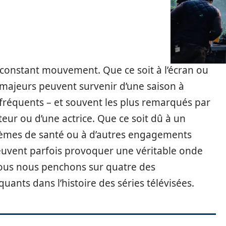
 constant mouvement. Que ce soit à l’écran ou
majeurs peuvent survenir d’une saison à
 fréquents – et souvent les plus remarqués par
teur ou d’une actrice. Que ce soit dû à un
blèmes de santé ou à d’autres engagements
uvent parfois provoquer une véritable onde
nous nous penchons sur quatre des
ants dans l’histoire des séries télévisées.