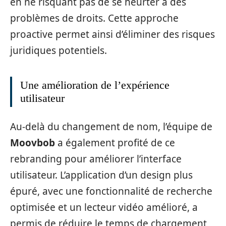
en ne risquant pas de se heurter à des
problèmes de droits. Cette approche
proactive permet ainsi d’éliminer des risques
juridiques potentiels.
Une amélioration de l’expérience
utilisateur
Au-delà du changement de nom, l’équipe de
Moovbob
a également profité de ce
rebranding pour améliorer l’interface
utilisateur. L’application d’un design plus
épuré, avec une fonctionnalité de recherche
optimisée et un lecteur vidéo amélioré, a
permis de réduire le temps de chargement