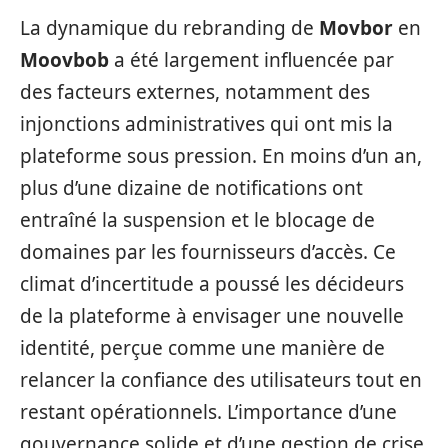
La dynamique du rebranding de
Movbor
en
Moovbob
a été largement influencée par
des facteurs externes, notamment des
injonctions administratives qui ont mis la
plateforme sous pression. En moins d’un an,
plus d’une dizaine de notifications ont
entraîné la suspension et le blocage de
domaines par les fournisseurs d’accès. Ce
climat d’incertitude a poussé les décideurs
de la plateforme à envisager une nouvelle
identité, perçue comme une manière de
relancer la confiance des utilisateurs tout en
restant opérationnels. L’importance d’une
gouvernance solide et d’une gestion de crise