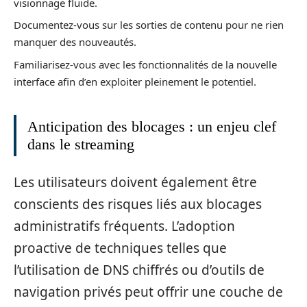
visionnage fluide.
Documentez-vous sur les sorties de contenu pour ne rien
manquer des nouveautés.
Familiarisez-vous avec les fonctionnalités de la nouvelle
interface afin d’en exploiter pleinement le potentiel.
Anticipation des blocages : un enjeu clef
dans le streaming
Les utilisateurs doivent également être
conscients des risques liés aux blocages
administratifs fréquents. L’adoption
proactive de techniques telles que
l’utilisation de DNS chiffrés ou d’outils de
navigation privés peut offrir une couche de