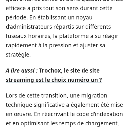
efficace a pris tout son sens durant cette
période. En établissant un noyau
d’administrateurs répartis sur différents
fuseaux horaires, la plateforme a su réagir
rapidement à la pression et ajuster sa
stratégie.
A lire aussi :
Trochox, le site de site
streaming est le choix numéro un ?
Lors de cette transition, une migration
technique significative a également été mise
en œuvre. En réécrivant le code d’indexation
et en optimisant les temps de chargement,