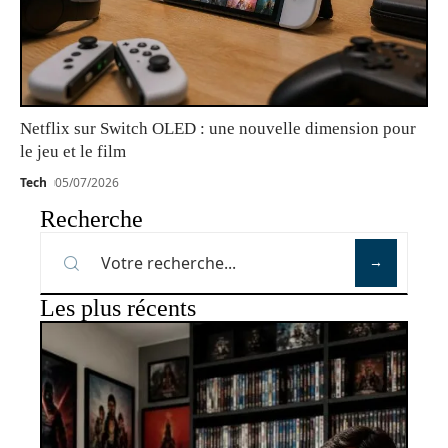
Netflix sur Switch OLED : une nouvelle dimension pour
le jeu et le film
Tech
05/07/2026
Recherche
Les plus récents