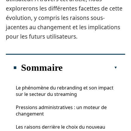
explorerons les différentes facettes de cette
évolution, y compris les raisons sous-
jacentes au changement et les implications
pour les futurs utilisateurs.
Sommaire
Le phénomène du rebranding et son impact
sur le secteur du streaming
Pressions administratives : un moteur de
changement
Les raisons derrière le choix du nouveau