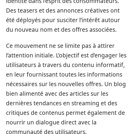
identité dans l’esprit des consommateurs.
Des teasers et des annonces créatives ont
été déployés pour susciter l’intérêt autour
du nouveau nom et des offres associées.
Ce mouvement ne se limite pas à attirer
l’attention initiale. L’objectif est d’engager les
utilisateurs à travers du contenu informatif,
en leur fournissant toutes les informations
nécessaires sur les nouvelles offres. Un blog
bien alimenté avec des articles sur les
dernières tendances en streaming et des
critiques de contenus permet également de
nourrir un dialogue direct avec la
communauté des utilisateurs.