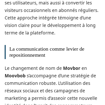
ses utilisateurs, mais aussi à convertir les
visiteurs occasionnels en abonnés réguliers.
Cette approche intégrée témoigne d’une
vision claire pour le développement à long
terme de la plateforme.
La communication comme levier de
repositionnement
Le changement de nom de
Movbor
en
Moovbob
s’accompagne d’une stratégie de
communication robuste. L’utilisation des
réseaux sociaux et des campagnes de
marketing a permis d’asseoir cette nouvelle