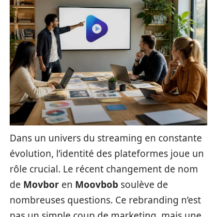
Dans un univers du streaming en constante
évolution, l’identité des plateformes joue un
rôle crucial. Le récent changement de nom
de
Movbor
en
Moovbob
soulève de
nombreuses questions. Ce rebranding n’est
pas un simple coup de marketing, mais une