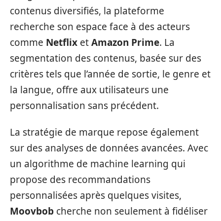
contenus diversifiés, la plateforme
recherche son espace face à des acteurs
comme
Netflix
et
Amazon Prime
. La
segmentation des contenus, basée sur des
critères tels que l’année de sortie, le genre et
la langue, offre aux utilisateurs une
personnalisation sans précédent.
La stratégie de marque repose également
sur des analyses de données avancées. Avec
un algorithme de machine learning qui
propose des recommandations
personnalisées après quelques visites,
Moovbob
cherche non seulement à fidéliser