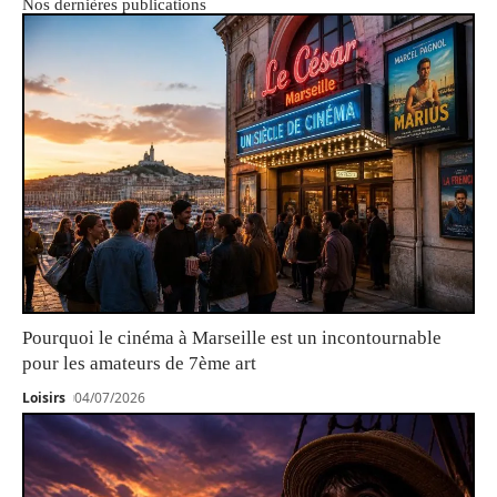
Nos dernières publications
Pourquoi le cinéma à Marseille est un incontournable
pour les amateurs de 7ème art
Loisirs
04/07/2026