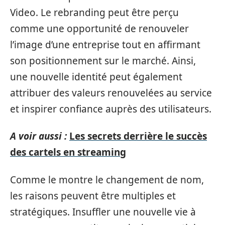
Video. Le rebranding peut être perçu
comme une opportunité de renouveler
l’image d’une entreprise tout en affirmant
son positionnement sur le marché. Ainsi,
une nouvelle identité peut également
attribuer des valeurs renouvelées au service
et inspirer confiance auprès des utilisateurs.
A voir aussi :
Les secrets derrière le succès
des cartels en streaming
Comme le montre le changement de nom,
les raisons peuvent être multiples et
stratégiques. Insuffler une nouvelle vie à