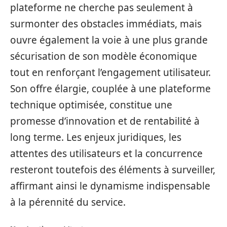
plateforme ne cherche pas seulement à
surmonter des obstacles immédiats, mais
ouvre également la voie à une plus grande
sécurisation de son modèle économique
tout en renforçant l’engagement utilisateur.
Son offre élargie, couplée à une plateforme
technique optimisée, constitue une
promesse d’innovation et de rentabilité à
long terme. Les enjeux juridiques, les
attentes des utilisateurs et la concurrence
resteront toutefois des éléments à surveiller,
affirmant ainsi le dynamisme indispensable
à la pérennité du service.