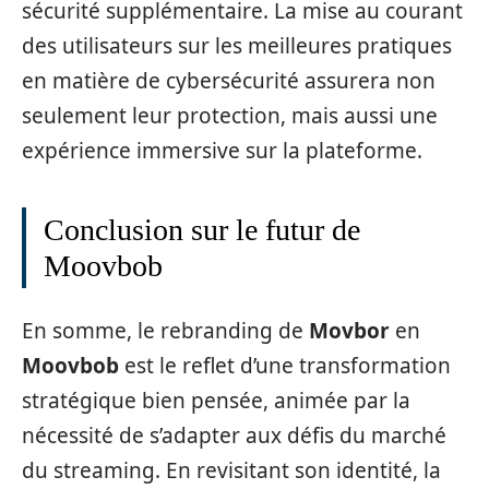
sécurité supplémentaire. La mise au courant
des utilisateurs sur les meilleures pratiques
en matière de cybersécurité assurera non
seulement leur protection, mais aussi une
expérience immersive sur la plateforme.
Conclusion sur le futur de
Moovbob
En somme, le rebranding de
Movbor
en
Moovbob
est le reflet d’une transformation
stratégique bien pensée, animée par la
nécessité de s’adapter aux défis du marché
du streaming. En revisitant son identité, la