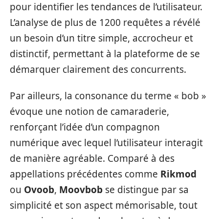
pour identifier les tendances de l’utilisateur.
L’analyse de plus de 1200 requêtes a révélé
un besoin d’un titre simple, accrocheur et
distinctif, permettant à la plateforme de se
démarquer clairement des concurrents.
Par ailleurs, la consonance du terme « bob »
évoque une notion de camaraderie,
renforçant l’idée d’un compagnon
numérique avec lequel l’utilisateur interagit
de manière agréable. Comparé à des
appellations précédentes comme
Rikmod
ou
Ovoob
,
Moovbob
se distingue par sa
simplicité et son aspect mémorisable, tout