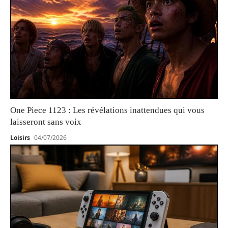
One Piece 1123 : Les révélations inattendues qui vous
laisseront sans voix
Loisirs
04/07/2026