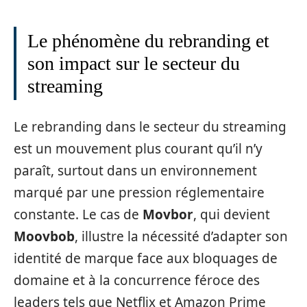
Le phénomène du rebranding et
son impact sur le secteur du
streaming
Le rebranding dans le secteur du streaming
est un mouvement plus courant qu’il n’y
paraît, surtout dans un environnement
marqué par une pression réglementaire
constante. Le cas de
Movbor
, qui devient
Moovbob
, illustre la nécessité d’adapter son
identité de marque face aux bloquages de
domaine et à la concurrence féroce des
leaders tels que Netflix et Amazon Prime