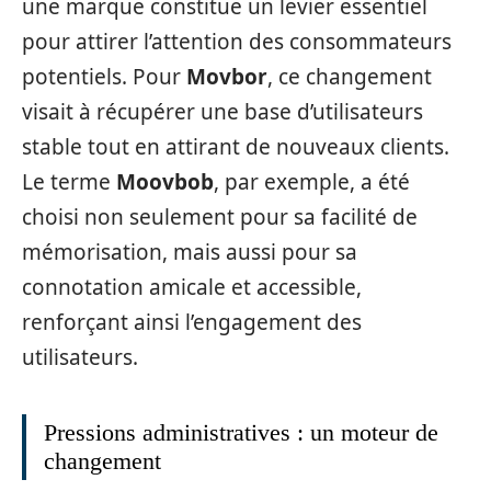
une marque constitue un levier essentiel
pour attirer l’attention des consommateurs
potentiels. Pour
Movbor
, ce changement
visait à récupérer une base d’utilisateurs
stable tout en attirant de nouveaux clients.
Le terme
Moovbob
, par exemple, a été
choisi non seulement pour sa facilité de
mémorisation, mais aussi pour sa
connotation amicale et accessible,
renforçant ainsi l’engagement des
utilisateurs.
Pressions administratives : un moteur de
changement