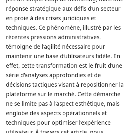
réponse stratégique aux défis d’un secteur
en proie à des crises juridiques et
techniques. Ce phénomène, illustré par les
récentes pressions administratives,
témoigne de l’agilité nécessaire pour
maintenir une base d’utilisateurs fidèle. En
effet, cette transformation est le fruit d’une
série d’analyses approfondies et de
décisions tactiques visant à repositionner la
plateforme sur le marché. Cette démarche
ne se limite pas à l’aspect esthétique, mais
englobe des aspects opérationnels et
techniques pour optimiser l’expérience
utilisateur. À travers cet article, nous