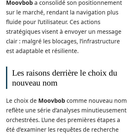
Moovbob
a consolidé son positionnement
sur le marché, rendant la navigation plus
fluide pour l’utilisateur. Ces actions
stratégiques visent à envoyer un message
clair : malgré les blocages, l’infrastructure
est adaptable et résiliente.
Les raisons derrière le choix du
nouveau nom
Le choix de
Moovbob
comme nouveau nom
reflète une série d’analyses minutieusement
orchestrées. L’une des premières étapes a
été d’examiner les requêtes de recherche