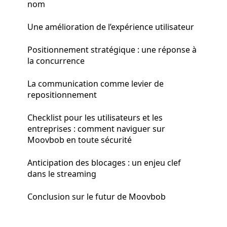
nom
Une amélioration de l’expérience utilisateur
Positionnement stratégique : une réponse à
la concurrence
La communication comme levier de
repositionnement
Checklist pour les utilisateurs et les
entreprises : comment naviguer sur
Moovbob en toute sécurité
Anticipation des blocages : un enjeu clef
dans le streaming
Conclusion sur le futur de Moovbob