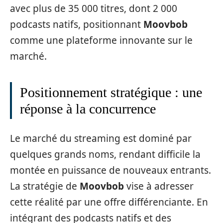
avec plus de 35 000 titres, dont 2 000
podcasts natifs, positionnant
Moovbob
comme une plateforme innovante sur le
marché.
Positionnement stratégique : une
réponse à la concurrence
Le marché du streaming est dominé par
quelques grands noms, rendant difficile la
montée en puissance de nouveaux entrants.
La stratégie de
Moovbob
vise à adresser
cette réalité par une offre différenciante. En
intégrant des podcasts natifs et des