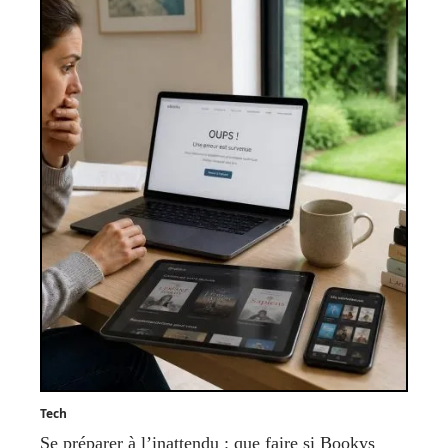
Tech
Se préparer à l’inattendu : que faire si Bookys