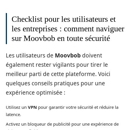
Checklist pour les utilisateurs et
les entreprises : comment naviguer
sur Moovbob en toute sécurité
Les utilisateurs de
Moovbob
doivent
également rester vigilants pour tirer le
meilleur parti de cette plateforme. Voici
quelques conseils pratiques pour une
expérience optimisée :
Utilisez un
VPN
pour garantir votre sécurité et réduire la
latence.
Activez un bloqueur de publicité pour une expérience de