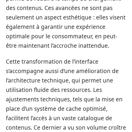
des contenus. Ces avancées ne sont pas
seulement un aspect esthétique : elles visent
également à garantir une expérience
optimale pour le consommateur, en peut-
être maintenant l’accroche inattendue.
Cette transformation de l’interface
s’accompagne aussi d’une amélioration de
l’architecture technique, qui permet une
utilisation fluide des ressources. Les
ajustements techniques, tels que la mise en
place d’un système de cache optimisé,
facilitent l’accès à un vaste catalogue de
contenus. Ce dernier a vu son volume croître