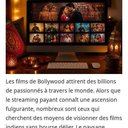
Les films de Bollywood attirent des billions
de passionnés à travers le monde. Alors que
le streaming payant connaît une ascension
fulgurante, nombreux sont ceux qui
cherchent des moyens de visionner des films
indiens sans bourse délier. Le paysage