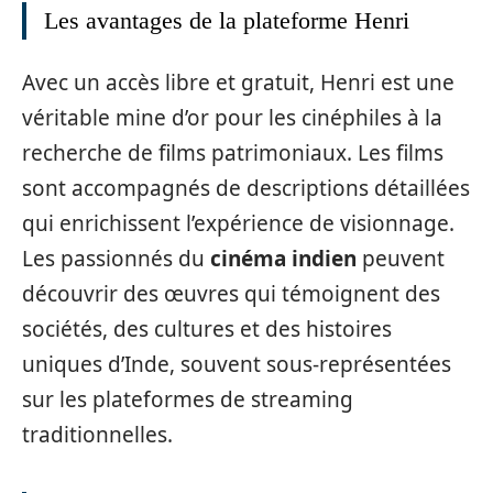
Les avantages de la plateforme Henri
Avec un accès libre et gratuit, Henri est une
véritable mine d’or pour les cinéphiles à la
recherche de films patrimoniaux. Les films
sont accompagnés de descriptions détaillées
qui enrichissent l’expérience de visionnage.
Les passionnés du
cinéma indien
peuvent
découvrir des œuvres qui témoignent des
sociétés, des cultures et des histoires
uniques d’Inde, souvent sous-représentées
sur les plateformes de streaming
traditionnelles.