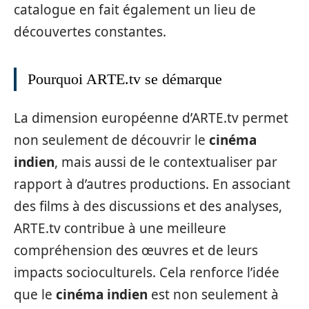
catalogue en fait également un lieu de
découvertes constantes.
Pourquoi ARTE.tv se démarque
La dimension européenne d’ARTE.tv permet
non seulement de découvrir le
cinéma
indien
, mais aussi de le contextualiser par
rapport à d’autres productions. En associant
des films à des discussions et des analyses,
ARTE.tv contribue à une meilleure
compréhension des œuvres et de leurs
impacts socioculturels. Cela renforce l’idée
que le
cinéma indien
est non seulement à