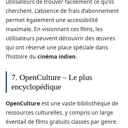
utilisateurs de trouver facilement ce qu’ils
cherchent. L’absence de frais d’abonnement
permet également une accessibilité
maximale. En visionnant ces films, les
utilisateurs peuvent découvrir des œuvres
qui ont réservé une place spéciale dans
l’histoire du
cinéma indien
.
7. OpenCulture – Le plus
encyclopédique
OpenCulture
est une vaste bibliothèque de
ressources culturelles, y compris un large
éventail de films gratuits classés par genre.