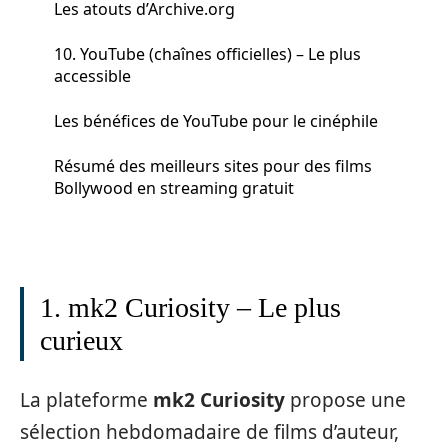
Les atouts d’Archive.org
10. YouTube (chaînes officielles) – Le plus
accessible
Les bénéfices de YouTube pour le cinéphile
Résumé des meilleurs sites pour des films
Bollywood en streaming gratuit
1. mk2 Curiosity – Le plus
curieux
La plateforme
mk2 Curiosity
propose une
sélection hebdomadaire de films d’auteur,