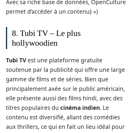
Avec sa riche base de données, OpenCulture
permet d’accéder à un contenu} »)
8. Tubi TV – Le plus
hollywoodien
Tubi TV
est une plateforme gratuite
soutenue par la publicité qui offre une large
gamme de films et de séries. Bien que
principalement axée sur le public américain,
elle présente aussi des films hindi, avec des
titres populaires du
cinéma indien
. Le
contenu est diversifié, allant des comédies
aux thrillers, ce qui en fait un lieu idéal pour