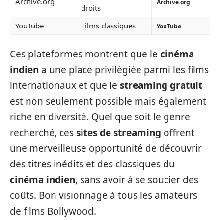
Archive.org
Archive.org
droits
YouTube
Films classiques
YouTube
Ces plateformes montrent que le
cinéma
indien
a une place privilégiée parmi les films
internationaux et que le
streaming gratuit
est non seulement possible mais également
riche en diversité. Quel que soit le genre
recherché, ces
sites de streaming
offrent
une merveilleuse opportunité de découvrir
des titres inédits et des classiques du
cinéma indien
, sans avoir à se soucier des
coûts. Bon visionnage à tous les amateurs
de films Bollywood.