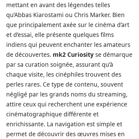
mettant en avant des légendes telles
qu’Abbas Kiarostami ou Chris Marker. Bien
que principalement axée sur le cinéma d’art
et d’essai, elle présente quelques films
indiens qui peuvent enchanter les amateurs
de découvertes.
mk2 Curiosity
se démarque
par sa curation soignée, assurant qu’à
chaque visite, les cinéphiles trouvent des
perles rares. Ce type de contenu, souvent
négligé par les grands noms du streaming,
attire ceux qui recherchent une expérience
cinématographique différente et
enrichissante. La navigation est simple et
permet de découvrir des œuvres mises en