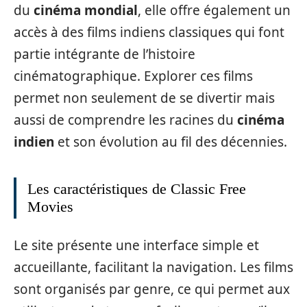
du
cinéma mondial
, elle offre également un
accès à des films indiens classiques qui font
partie intégrante de l’histoire
cinématographique. Explorer ces films
permet non seulement de se divertir mais
aussi de comprendre les racines du
cinéma
indien
et son évolution au fil des décennies.
Les caractéristiques de Classic Free
Movies
Le site présente une interface simple et
accueillante, facilitant la navigation. Les films
sont organisés par genre, ce qui permet aux