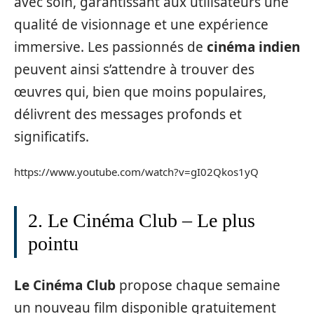
avec soin, garantissant aux utilisateurs une
qualité de visionnage et une expérience
immersive. Les passionnés de
cinéma indien
peuvent ainsi s’attendre à trouver des
œuvres qui, bien que moins populaires,
délivrent des messages profonds et
significatifs.
https://www.youtube.com/watch?v=gI02Qkos1yQ
2. Le Cinéma Club – Le plus
pointu
Le Cinéma Club
propose chaque semaine
un nouveau film disponible gratuitement