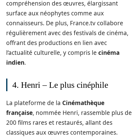
compréhension des œuvres, élargissant
surface aux néophytes comme aux
connaisseurs. De plus, France.tv collabore
régulièrement avec des festivals de cinéma,
offrant des productions en lien avec
l’actualité culturelle, y compris le
cinéma
indien
.
4. Henri – Le plus cinéphile
La plateforme de la
Cinémathèque
française
, nommée Henri, rassemble plus de
200 films rares et restaurés, allant des
classiques aux œuvres contemporaines.