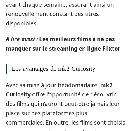
avant chaque semaine, assurant ainsi un
renouvellement constant des titres
disponibles.
A lire aussi :
Les meilleurs films à ne pas
manquer sur le streaming en ligne Flixtor
Les avantages de mk2 Curiosity
Avec sa mise à jour hebdomadaire,
mk2
Curiosity
offre l’opportunité de découvrir
des films qui n’auront peut-être jamais leur
place sur des plateformes plus
commerciales. En outre, les films sont choisis