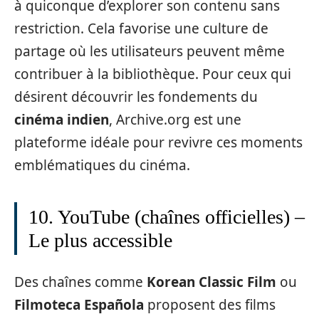
à quiconque d’explorer son contenu sans
restriction. Cela favorise une culture de
partage où les utilisateurs peuvent même
contribuer à la bibliothèque. Pour ceux qui
désirent découvrir les fondements du
cinéma indien
, Archive.org est une
plateforme idéale pour revivre ces moments
emblématiques du cinéma.
10. YouTube (chaînes officielles) –
Le plus accessible
Des chaînes comme
Korean Classic Film
ou
Filmoteca Española
proposent des films