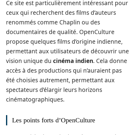
Ce site est particulièrement intéressant pour
ceux qui recherchent des films d’auteurs
renommés comme Chaplin ou des
documentaires de qualité. OpenCulture
propose quelques films d’origine indienne,
permettant aux utilisateurs de découvrir une
vision unique du
cinéma indien
. Cela donne
accès à des productions qui n’auraient pas
été choisies autrement, permettant aux
spectateurs d’élargir leurs horizons
cinématographiques.
Les points forts d’OpenCulture