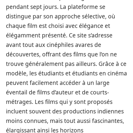
pendant sept jours. La plateforme se
distingue par son approche sélective, où
chaque film est choisi avec élégance et
élégamment présenté. Ce site s’adresse
avant tout aux cinéphiles avares de
découvertes, offrant des films que l’on ne
trouve généralement pas ailleurs. Grâce à ce
modèle, les étudiants et étudiants en cinéma
peuvent facilement accéder à un large
éventail de films d’auteur et de courts-
métrages. Les films qui y sont proposés
incluent souvent des productions indiennes
moins connues, mais tout aussi fascinantes,
élargissant ainsi les horizons