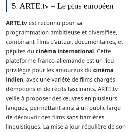
5. ARTE.tv – Le plus européen
ARTE.tv
est reconnu pour sa
programmation ambitieuse et diversifiée,
combinant films d’auteur, documentaires, et
pépites du
cinéma international
. Cette
plateforme franco-allemande est un lieu
privilégié pour les amoureux du
cinéma
indien
, avec une variété de films chargés
d’émotions et de récits fascinants. ARTE.tv
veille à proposer des œuvres en plusieurs
langues, permettant ainsi à un public large
de découvrir des films sans barrières
linguistiques. La mise à jour régulière de son