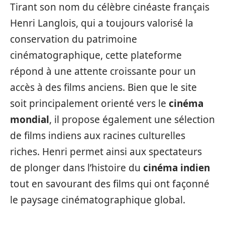
Tirant son nom du célèbre cinéaste français
Henri Langlois, qui a toujours valorisé la
conservation du patrimoine
cinématographique, cette plateforme
répond à une attente croissante pour un
accès à des films anciens. Bien que le site
soit principalement orienté vers le
cinéma
mondial
, il propose également une sélection
de films indiens aux racines culturelles
riches. Henri permet ainsi aux spectateurs
de plonger dans l’histoire du
cinéma indien
tout en savourant des films qui ont façonné
le paysage cinématographique global.