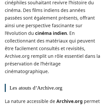
cinéphiles souhaitant revivre l’histoire du
cinéma. Des films indiens des années
passées sont également présents, offrant
ainsi une perspective fascinante sur
l’évolution du
cinéma indien
. En
collectionnant des matériaux qui peuvent
être facilement consultés et revisités,
Archive.org remplit un rôle essentiel dans la
préservation de l’héritage
cinématographique.
Les atouts d’Archive.org
La nature accessible de
Archive.org
permet