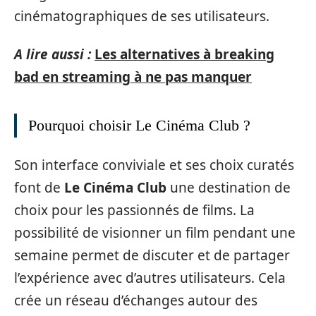
cinématographiques de ses utilisateurs.
A lire aussi :
Les alternatives à breaking
bad en streaming à ne pas manquer
Pourquoi choisir Le Cinéma Club ?
Son interface conviviale et ses choix curatés
font de
Le Cinéma Club
une destination de
choix pour les passionnés de films. La
possibilité de visionner un film pendant une
semaine permet de discuter et de partager
l’expérience avec d’autres utilisateurs. Cela
crée un réseau d’échanges autour des