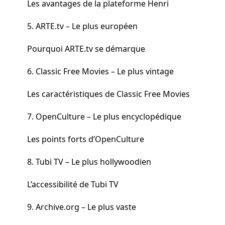
Les avantages de la plateforme Henri
5. ARTE.tv – Le plus européen
Pourquoi ARTE.tv se démarque
6. Classic Free Movies – Le plus vintage
Les caractéristiques de Classic Free Movies
7. OpenCulture – Le plus encyclopédique
Les points forts d’OpenCulture
8. Tubi TV – Le plus hollywoodien
L’accessibilité de Tubi TV
9. Archive.org – Le plus vaste