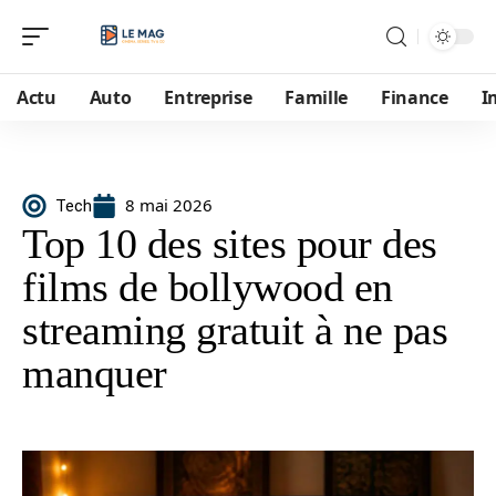
Actu
Auto
Entreprise
Famille
Finance
I
8 mai 2026
Tech
Top 10 des sites pour des
films de bollywood en
streaming gratuit à ne pas
manquer