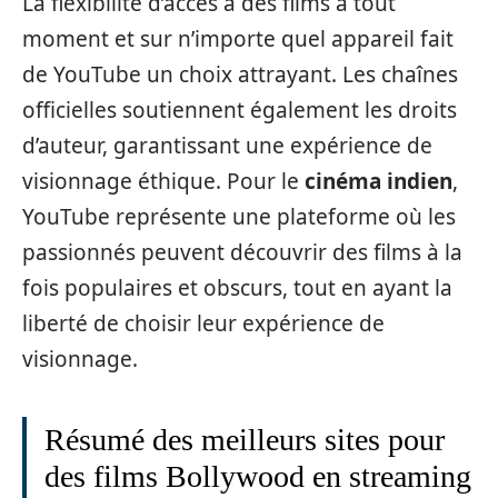
La flexibilité d’accès à des films à tout
moment et sur n’importe quel appareil fait
de YouTube un choix attrayant. Les chaînes
officielles soutiennent également les droits
d’auteur, garantissant une expérience de
visionnage éthique. Pour le
cinéma indien
,
YouTube représente une plateforme où les
passionnés peuvent découvrir des films à la
fois populaires et obscurs, tout en ayant la
liberté de choisir leur expérience de
visionnage.
Résumé des meilleurs sites pour
des films Bollywood en streaming