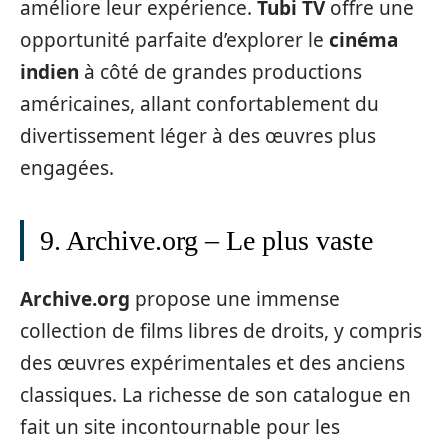
améliore leur expérience.
Tubi TV
offre une
opportunité parfaite d’explorer le
cinéma
indien
à côté de grandes productions
américaines, allant confortablement du
divertissement léger à des œuvres plus
engagées.
9. Archive.org – Le plus vaste
Archive.org
propose une immense
collection de films libres de droits, y compris
des œuvres expérimentales et des anciens
classiques. La richesse de son catalogue en
fait un site incontournable pour les