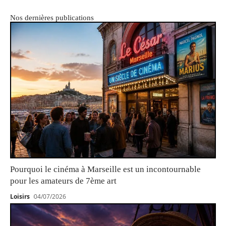
Nos dernières publications
Pourquoi le cinéma à Marseille est un incontournable
pour les amateurs de 7ème art
Loisirs
04/07/2026