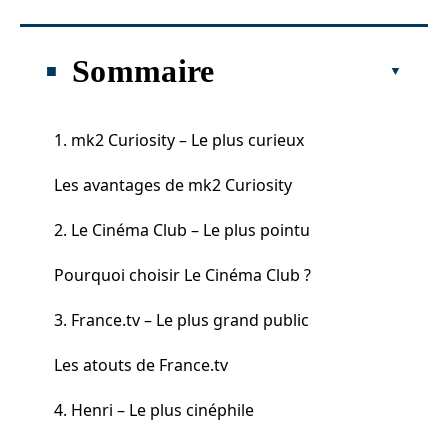
Sommaire
1. mk2 Curiosity – Le plus curieux
Les avantages de mk2 Curiosity
2. Le Cinéma Club – Le plus pointu
Pourquoi choisir Le Cinéma Club ?
3. France.tv – Le plus grand public
Les atouts de France.tv
4. Henri – Le plus cinéphile