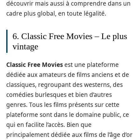
découvrir mais aussi à comprendre dans un
cadre plus global, en toute légalité.
6. Classic Free Movies – Le plus
vintage
Classic Free Movies
est une plateforme
dédiée aux amateurs de films anciens et de
classiques, regroupant des westerns, des
comédies burlesques et bien d’autres
genres. Tous les films présents sur cette
plateforme sont dans le domaine public, ce
qui en facilite l’accès. Bien que
principalement dédiée aux films de l’âge d’or