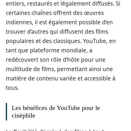
entiers, restaurés et légalement diffusés. Si
certaines chaînes offrent des œuvres
indiennes, il est également possible d’en
trouver d’autres qui diffusent des films
populaires et des classiques. YouTube, en
tant que plateforme mondiale, a
redécouvert son rôle d’hôte pour une
multitude de films, permettant ainsi une
matière de contenu variée et accessible à
tous.
Les bénéfices de YouTube pour le
cinéphile