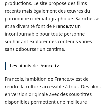
productions. Le site propose des films
récents mais également des œuvres du
patrimoine cinématographique. Sa richesse
et sa diversité font de
France.tv
un
incontournable pour toute personne
souhaitant explorer des contenus variés
sans débourser un centime.
Les atouts de France.tv
François, l’ambition de France.tv est de
rendre la culture accessible à tous. Des films
en version originale avec des sous-titres
disponibles permettent une meilleure