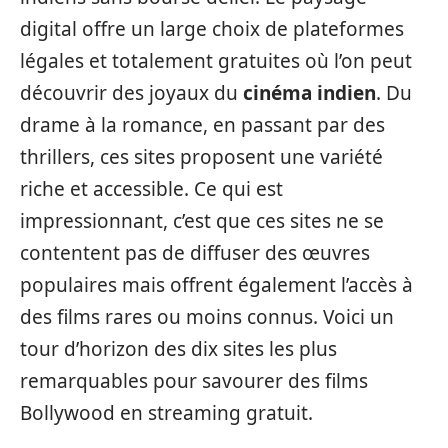
digital offre un large choix de plateformes
légales et totalement gratuites où l’on peut
découvrir des joyaux du
cinéma indien
. Du
drame à la romance, en passant par des
thrillers, ces sites proposent une variété
riche et accessible. Ce qui est
impressionnant, c’est que ces sites ne se
contentent pas de diffuser des œuvres
populaires mais offrent également l’accès à
des films rares ou moins connus. Voici un
tour d’horizon des dix sites les plus
remarquables pour savourer des films
Bollywood en streaming gratuit.