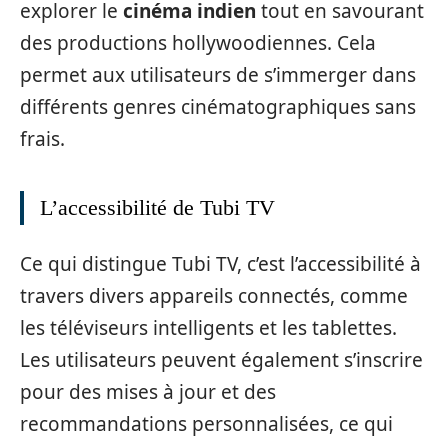
explorer le
cinéma indien
tout en savourant
des productions hollywoodiennes. Cela
permet aux utilisateurs de s’immerger dans
différents genres cinématographiques sans
frais.
L’accessibilité de Tubi TV
Ce qui distingue Tubi TV, c’est l’accessibilité à
travers divers appareils connectés, comme
les téléviseurs intelligents et les tablettes.
Les utilisateurs peuvent également s’inscrire
pour des mises à jour et des
recommandations personnalisées, ce qui