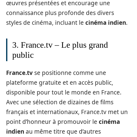
œuvres présentées et encourage une
connaissance plus profonde des divers
styles de cinéma, incluant le
cinéma indien
.
3. France.tv – Le plus grand
public
France.tv
se positionne comme une
plateforme gratuite et en accès public,
disponible pour tout le monde en France.
Avec une sélection de dizaines de films
français et internationaux, France.tv met un
point d’honneur à promouvoir le
cinéma
indien
au même titre que d’autres