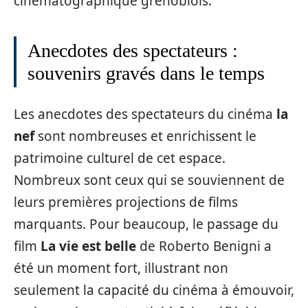
cinématographique grenoblois.
Anecdotes des spectateurs :
souvenirs gravés dans le temps
Les anecdotes des spectateurs du cinéma
la
nef
sont nombreuses et enrichissent le
patrimoine culturel de cet espace.
Nombreux sont ceux qui se souviennent de
leurs premières projections de films
marquants. Pour beaucoup, le passage du
film
La vie est belle
de Roberto Benigni a
été un moment fort, illustrant non
seulement la capacité du cinéma à émouvoir,