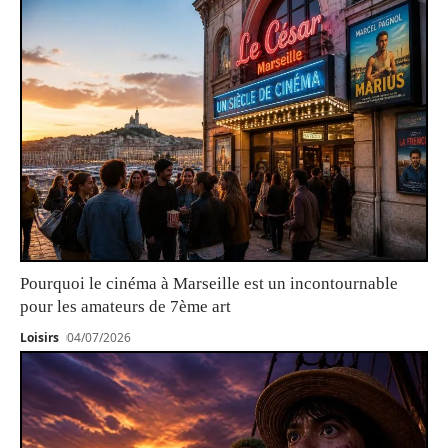
Pourquoi le cinéma à Marseille est un incontournable
pour les amateurs de 7ème art
Loisirs
04/07/2026