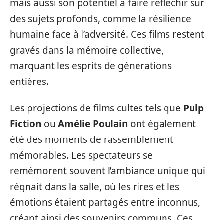
mais aussi son potentiel à faire réfléchir sur
des sujets profonds, comme la résilience
humaine face à l’adversité. Ces films restent
gravés dans la mémoire collective,
marquant les esprits de générations
entières.
Les projections de films cultes tels que
Pulp
Fiction
ou
Amélie Poulain
ont également
été des moments de rassemblement
mémorables. Les spectateurs se
remémorent souvent l’ambiance unique qui
régnait dans la salle, où les rires et les
émotions étaient partagés entre inconnus,
créant ainsi des souvenirs communs. Ces