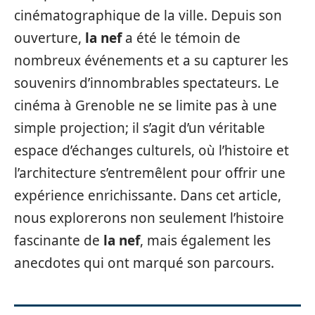
cinématographique de la ville. Depuis son
ouverture,
la nef
a été le témoin de
nombreux événements et a su capturer les
souvenirs d’innombrables spectateurs. Le
cinéma à Grenoble ne se limite pas à une
simple projection; il s’agit d’un véritable
espace d’échanges culturels, où l’histoire et
l’architecture s’entremêlent pour offrir une
expérience enrichissante. Dans cet article,
nous explorerons non seulement l’histoire
fascinante de
la nef
, mais également les
anecdotes qui ont marqué son parcours.