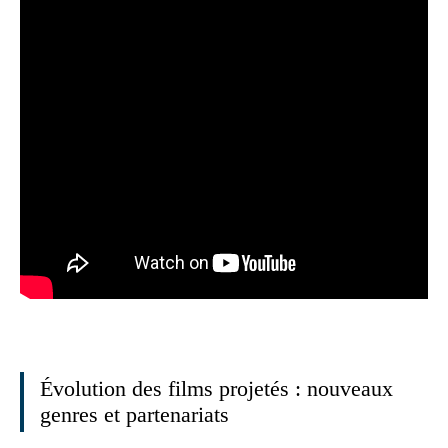
Évolution des films projetés : nouveaux
genres et partenariats