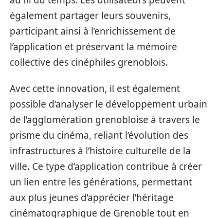
également partager leurs souvenirs,
participant ainsi à l’enrichissement de
l’application et préservant la mémoire
collective des cinéphiles grenoblois.
Avec cette innovation, il est également
possible d’analyser le développement urbain
de l’agglomération grenobloise à travers le
prisme du cinéma, reliant l’évolution des
infrastructures à l’histoire culturelle de la
ville. Ce type d’application contribue à créer
un lien entre les générations, permettant
aux plus jeunes d’apprécier l’héritage
cinématographique de Grenoble tout en