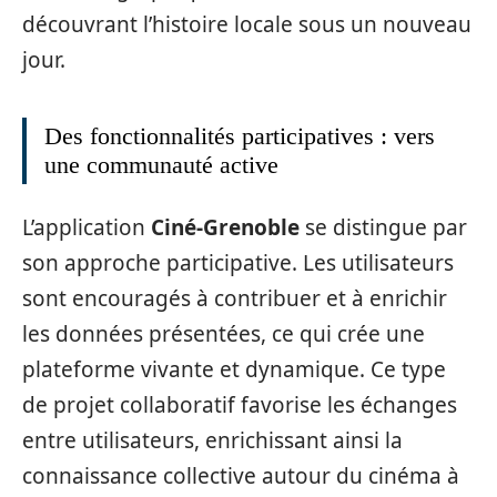
découvrant l’histoire locale sous un nouveau
jour.
Des fonctionnalités participatives : vers
une communauté active
L’application
Ciné-Grenoble
se distingue par
son approche participative. Les utilisateurs
sont encouragés à contribuer et à enrichir
les données présentées, ce qui crée une
plateforme vivante et dynamique. Ce type
de projet collaboratif favorise les échanges
entre utilisateurs, enrichissant ainsi la
connaissance collective autour du cinéma à