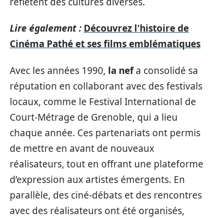
reflètent des cultures diverses.
Lire également :
Découvrez l'histoire de
Cinéma Pathé et ses films emblématiques
Avec les années 1990,
la nef
a consolidé sa
réputation en collaborant avec des festivals
locaux, comme le Festival International de
Court-Métrage de Grenoble, qui a lieu
chaque année. Ces partenariats ont permis
de mettre en avant de nouveaux
réalisateurs, tout en offrant une plateforme
d’expression aux artistes émergents. En
parallèle, des ciné-débats et des rencontres
avec des réalisateurs ont été organisés,