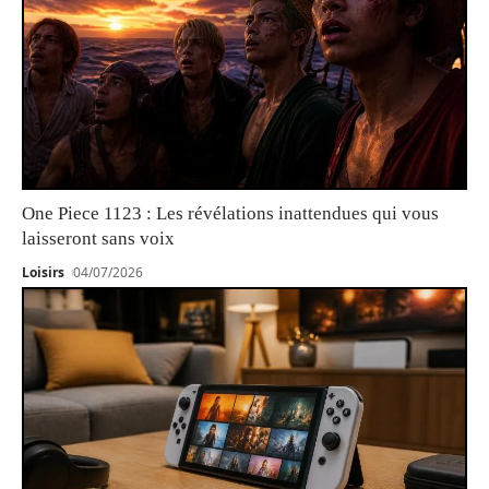
One Piece 1123 : Les révélations inattendues qui vous
laisseront sans voix
Loisirs
04/07/2026