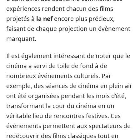
expériences rendent chacun des films
projetés à
la nef
encore plus précieux,
faisant de chaque projection un événement
marquant.
Il est également intéressant de noter que le
cinéma a servi de toile de fond à de
nombreux événements culturels. Par
exemple, des séances de cinéma en plein air
ont été organisées pendant les mois d’été,
transformant la cour du cinéma en un
véritable lieu de rencontres festives. Ces
événements permettent aux spectateurs de
redécouvrir des films classiques tout en