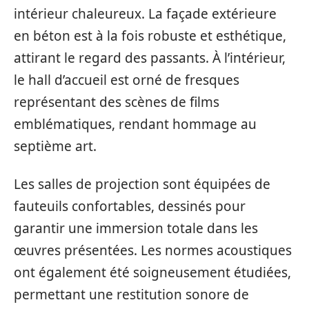
intérieur chaleureux. La façade extérieure
en béton est à la fois robuste et esthétique,
attirant le regard des passants. À l’intérieur,
le hall d’accueil est orné de fresques
représentant des scènes de films
emblématiques, rendant hommage au
septième art.
Les salles de projection sont équipées de
fauteuils confortables, dessinés pour
garantir une immersion totale dans les
œuvres présentées. Les normes acoustiques
ont également été soigneusement étudiées,
permettant une restitution sonore de