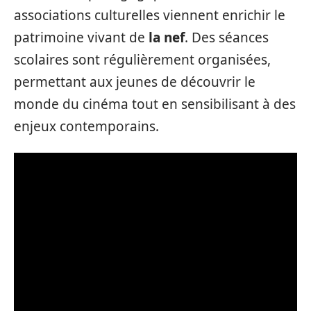
associations culturelles viennent enrichir le
patrimoine vivant de
la nef
. Des séances
scolaires sont régulièrement organisées,
permettant aux jeunes de découvrir le
monde du cinéma tout en sensibilisant à des
enjeux contemporains.