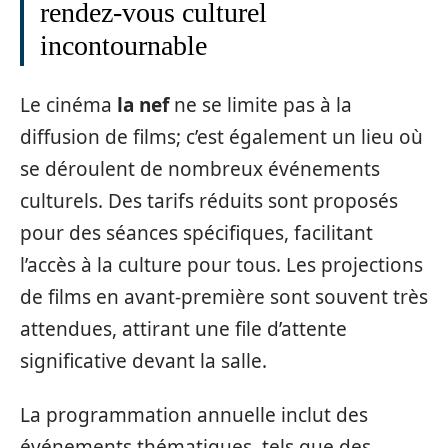
rendez-vous culturel
incontournable
Le cinéma
la nef
ne se limite pas à la
diffusion de films; c’est également un lieu où
se déroulent de nombreux événements
culturels. Des tarifs réduits sont proposés
pour des séances spécifiques, facilitant
l’accès à la culture pour tous. Les projections
de films en avant-première sont souvent très
attendues, attirant une file d’attente
significative devant la salle.
La programmation annuelle inclut des
événements thématiques, tels que des