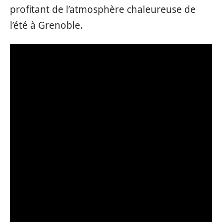
profitant de l’atmosphère chaleureuse de
l’été à Grenoble.