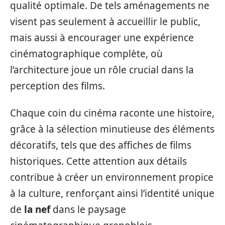
qualité optimale. De tels aménagements ne
visent pas seulement à accueillir le public,
mais aussi à encourager une expérience
cinématographique complète, où
l’architecture joue un rôle crucial dans la
perception des films.
Chaque coin du cinéma raconte une histoire,
grâce à la sélection minutieuse des éléments
décoratifs, tels que des affiches de films
historiques. Cette attention aux détails
contribue à créer un environnement propice
à la culture, renforçant ainsi l’identité unique
de
la nef
dans le paysage