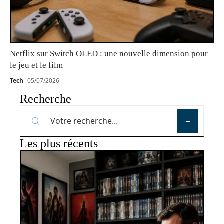
Netflix sur Switch OLED : une nouvelle dimension pour
le jeu et le film
Tech
05/07/2026
Recherche
Les plus récents