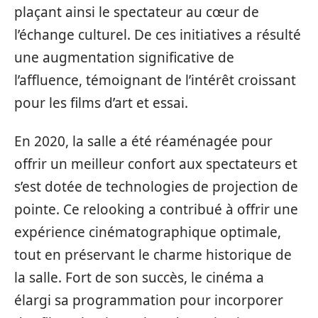
plaçant ainsi le spectateur au cœur de
l’échange culturel. De ces initiatives a résulté
une augmentation significative de
l’affluence, témoignant de l’intérêt croissant
pour les films d’art et essai.
En 2020, la salle a été réaménagée pour
offrir un meilleur confort aux spectateurs et
s’est dotée de technologies de projection de
pointe. Ce relooking a contribué à offrir une
expérience cinématographique optimale,
tout en préservant le charme historique de
la salle. Fort de son succès, le cinéma a
élargi sa programmation pour incorporer