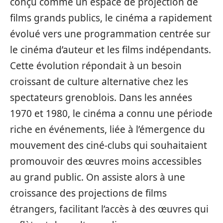
conçu comme un espace de projection de
films grands publics, le cinéma a rapidement
évolué vers une programmation centrée sur
le cinéma d’auteur et les films indépendants.
Cette évolution répondait à un besoin
croissant de culture alternative chez les
spectateurs grenoblois. Dans les années
1970 et 1980, le cinéma a connu une période
riche en événements, liée à l’émergence du
mouvement des ciné-clubs qui souhaitaient
promouvoir des œuvres moins accessibles
au grand public. On assiste alors à une
croissance des projections de films
étrangers, facilitant l’accès à des œuvres qui