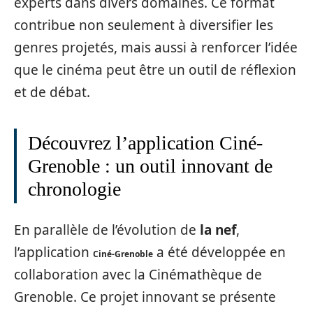
experts dans divers domaines. Ce format
contribue non seulement à diversifier les
genres projetés, mais aussi à renforcer l’idée
que le cinéma peut être un outil de réflexion
et de débat.
Découvrez l’application Ciné-
Grenoble : un outil innovant de
chronologie
En parallèle de l’évolution de
la nef
,
l’application
a été développée en
Ciné-Grenoble
collaboration avec la Cinémathèque de
Grenoble. Ce projet innovant se présente