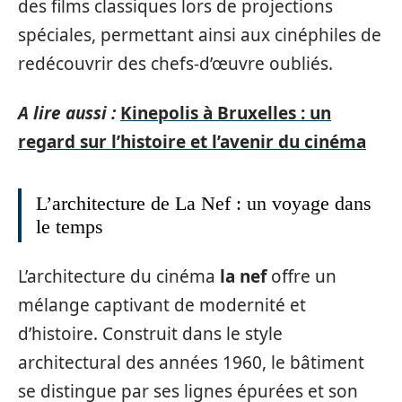
des films classiques lors de projections
spéciales, permettant ainsi aux cinéphiles de
redécouvrir des chefs-d’œuvre oubliés.
A lire aussi :
Kinepolis à Bruxelles : un
regard sur l’histoire et l’avenir du cinéma
L’architecture de La Nef : un voyage dans
le temps
L’architecture du cinéma
la nef
offre un
mélange captivant de modernité et
d’histoire. Construit dans le style
architectural des années 1960, le bâtiment
se distingue par ses lignes épurées et son