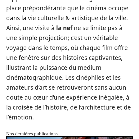
place prépondérante que le cinéma occupe
dans la vie culturelle & artistique de la ville.
Ainsi, une visite à
la nef
ne se limite pas à
une simple projection; c’est un véritable
voyage dans le temps, où chaque film offre
une fenêtre sur des histoires captivantes,
illustrant la puissance du medium
cinématographique. Les cinéphiles et les
amateurs d’art se retrouveront sans aucun
doute au cœur d’une expérience inégalée, à
la croisée de l’histoire, de l’architecture et de
l’émotion.
Nos dernières publications