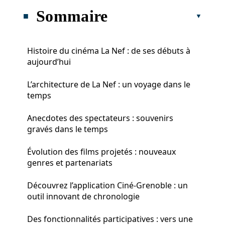
Sommaire
Histoire du cinéma La Nef : de ses débuts à
aujourd’hui
L’architecture de La Nef : un voyage dans le
temps
Anecdotes des spectateurs : souvenirs
gravés dans le temps
Évolution des films projetés : nouveaux
genres et partenariats
Découvrez l’application Ciné-Grenoble : un
outil innovant de chronologie
Des fonctionnalités participatives : vers une