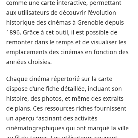
comme une carte interactive, permettant
aux utilisateurs de découvrir l’évolution
historique des cinémas à Grenoble depuis
1896. Grâce à cet outil, il est possible de
remonter dans le temps et de visualiser les
emplacements des cinémas en fonction des
années choisies.
Chaque cinéma répertorié sur la carte
dispose d’une fiche détaillée, incluant son
histoire, des photos, et même des extraits
de plans. Ces ressources riches fournissent
un aperçu fascinant des activités
cinématographiques qui ont marqué la ville
au fil du temps. Les utilisateurs peuvent