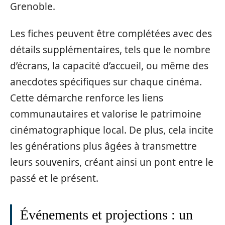
Grenoble.
Les fiches peuvent être complétées avec des
détails supplémentaires, tels que le nombre
d’écrans, la capacité d’accueil, ou même des
anecdotes spécifiques sur chaque cinéma.
Cette démarche renforce les liens
communautaires et valorise le patrimoine
cinématographique local. De plus, cela incite
les générations plus âgées à transmettre
leurs souvenirs, créant ainsi un pont entre le
passé et le présent.
Événements et projections : un