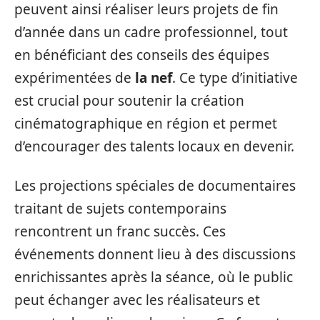
peuvent ainsi réaliser leurs projets de fin
d’année dans un cadre professionnel, tout
en bénéficiant des conseils des équipes
expérimentées de
la nef
. Ce type d’initiative
est crucial pour soutenir la création
cinématographique en région et permet
d’encourager des talents locaux en devenir.
Les projections spéciales de documentaires
traitant de sujets contemporains
rencontrent un franc succès. Ces
événements donnent lieu à des discussions
enrichissantes après la séance, où le public
peut échanger avec les réalisateurs et