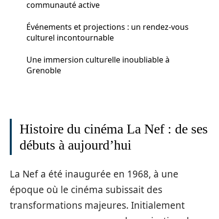
communauté active
Événements et projections : un rendez-vous
culturel incontournable
Une immersion culturelle inoubliable à
Grenoble
Histoire du cinéma La Nef : de ses
débuts à aujourd’hui
La Nef a été inaugurée en 1968, à une
époque où le cinéma subissait des
transformations majeures. Initialement