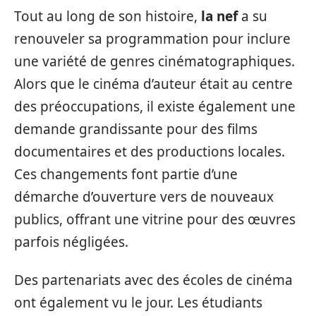
Tout au long de son histoire,
la nef
a su
renouveler sa programmation pour inclure
une variété de genres cinématographiques.
Alors que le cinéma d’auteur était au centre
des préoccupations, il existe également une
demande grandissante pour des films
documentaires et des productions locales.
Ces changements font partie d’une
démarche d’ouverture vers de nouveaux
publics, offrant une vitrine pour des œuvres
parfois négligées.
Des partenariats avec des écoles de cinéma
ont également vu le jour. Les étudiants