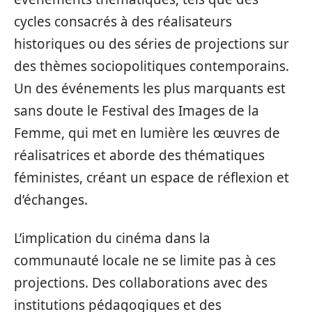
cycles consacrés à des réalisateurs
historiques ou des séries de projections sur
des thèmes sociopolitiques contemporains.
Un des événements les plus marquants est
sans doute le Festival des Images de la
Femme, qui met en lumière les œuvres de
réalisatrices et aborde des thématiques
féministes, créant un espace de réflexion et
d’échanges.
L’implication du cinéma dans la
communauté locale ne se limite pas à ces
projections. Des collaborations avec des
institutions pédagogiques et des