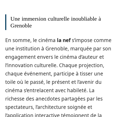
Une immersion culturelle inoubliable à
Grenoble
En somme, le cinéma
la nef
s’impose comme
une institution à Grenoble, marquée par son
engagement envers le cinéma d’auteur et
l’innovation culturelle. Chaque projection,
chaque événement, participe à tisser une
toile où le passé, le présent et l’avenir du
cinéma s’entrelacent avec habileté. La
richesse des anecdotes partagées par les
spectateurs, l’architecture soignée et
l’application interactive témoignent de la