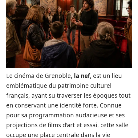
Le cinéma de Grenoble,
la nef
, est un lieu
emblématique du patrimoine culturel
français, ayant su traverser les époques tout
en conservant une identité forte. Connue
pour sa programmation audacieuse et ses
projections de films d’art et essai, cette salle
occupe une place centrale dans la vie