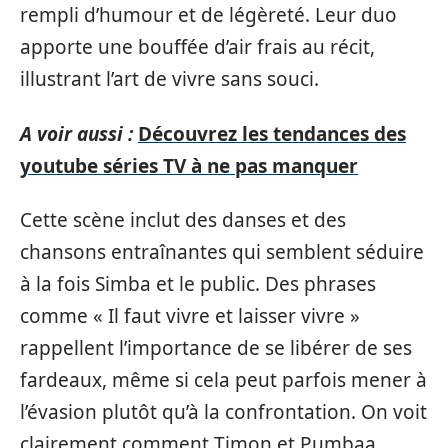
rempli d’humour et de légèreté. Leur duo
apporte une bouffée d’air frais au récit,
illustrant l’art de vivre sans souci.
A voir aussi :
Découvrez les tendances des
youtube séries TV à ne pas manquer
Cette scène inclut des danses et des
chansons entraînantes qui semblent séduire
à la fois Simba et le public. Des phrases
comme « Il faut vivre et laisser vivre »
rappellent l’importance de se libérer de ses
fardeaux, même si cela peut parfois mener à
l’évasion plutôt qu’à la confrontation. On voit
clairement comment Timon et Pumbaa