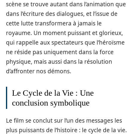
scène se trouve autant dans l’animation que
dans l’écriture des dialogues, et l’issue de
cette lutte transformera à jamais le
royaume. Un moment puissant et glorieux,
qui rappelle aux spectateurs que l’héroïsme
ne réside pas uniquement dans la force
physique, mais aussi dans la résolution
d’affronter nos démons.
Le Cycle de la Vie : Une
conclusion symbolique
Le film se conclut sur l’un des messages les
plus puissants de l’histoire : le cycle de la vie.