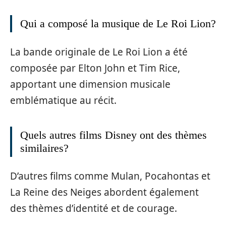
Qui a composé la musique de Le Roi Lion?
La bande originale de Le Roi Lion a été
composée par Elton John et Tim Rice,
apportant une dimension musicale
emblématique au récit.
Quels autres films Disney ont des thèmes
similaires?
D’autres films comme Mulan, Pocahontas et
La Reine des Neiges abordent également
des thèmes d’identité et de courage.