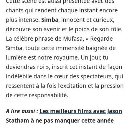
Cette scène est aussi présentée avec des
chants qui rendent chaque instant encore
plus intense.
Simba
, innocent et curieux,
découvre son avenir et le poids de son rôle.
La célèbre phrase de Mufasa, « Regarde
Simba, toute cette immensité baignée de
lumière est notre royaume. Un jour, tu
deviendras roi », inscrit cet instant de façon
indélébile dans le cœur des spectateurs, qui
ressentent à la fois l’excitation et la pression
de cette responsabilité.
A lire aussi :
Les meilleurs films avec Jason
Statham à ne pas manquer cette année