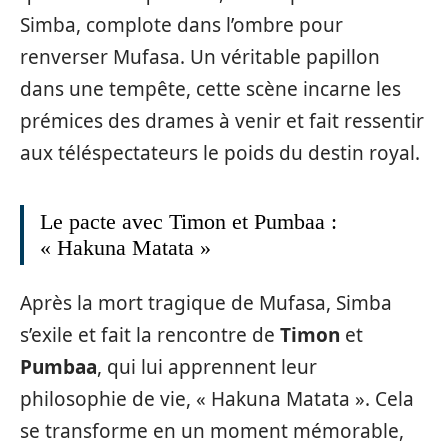
Simba, complote dans l’ombre pour
renverser Mufasa. Un véritable papillon
dans une tempête, cette scène incarne les
prémices des drames à venir et fait ressentir
aux téléspectateurs le poids du destin royal.
Le pacte avec Timon et Pumbaa :
« Hakuna Matata »
Après la mort tragique de Mufasa, Simba
s’exile et fait la rencontre de
Timon
et
Pumbaa
, qui lui apprennent leur
philosophie de vie, « Hakuna Matata ». Cela
se transforme en un moment mémorable,