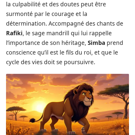
la culpabilité et des doutes peut être
surmonté par le courage et la
détermination. Accompagné des chants de
Rafiki
, le sage mandrill qui lui rappelle
l’importance de son héritage,
Simba
prend
conscience qu’il est le fils du roi, et que le
cycle des vies doit se poursuivre.