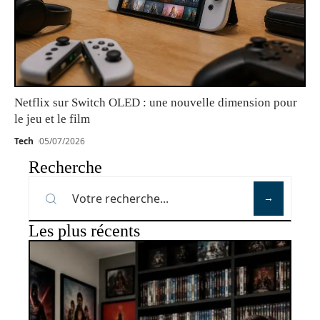
Netflix sur Switch OLED : une nouvelle dimension pour
le jeu et le film
Tech
05/07/2026
Recherche
Les plus récents