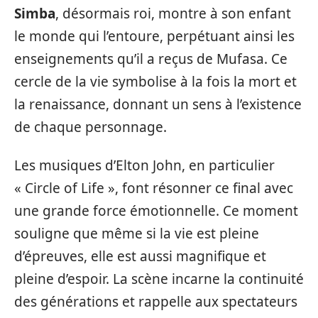
Simba
, désormais roi, montre à son enfant
le monde qui l’entoure, perpétuant ainsi les
enseignements qu’il a reçus de Mufasa. Ce
cercle de la vie symbolise à la fois la mort et
la renaissance, donnant un sens à l’existence
de chaque personnage.
Les musiques d’Elton John, en particulier
« Circle of Life », font résonner ce final avec
une grande force émotionnelle. Ce moment
souligne que même si la vie est pleine
d’épreuves, elle est aussi magnifique et
pleine d’espoir. La scène incarne la continuité
des générations et rappelle aux spectateurs