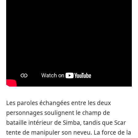
Les paroles échangées entre les deux
personnages soulignent le champ de
bataille intérieur de Simba, tandis que Scar
tente de manipuler son neveu. La force de la