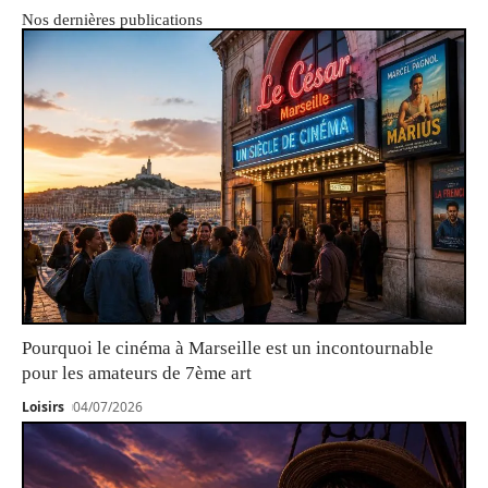
Nos dernières publications
Pourquoi le cinéma à Marseille est un incontournable
pour les amateurs de 7ème art
Loisirs
04/07/2026