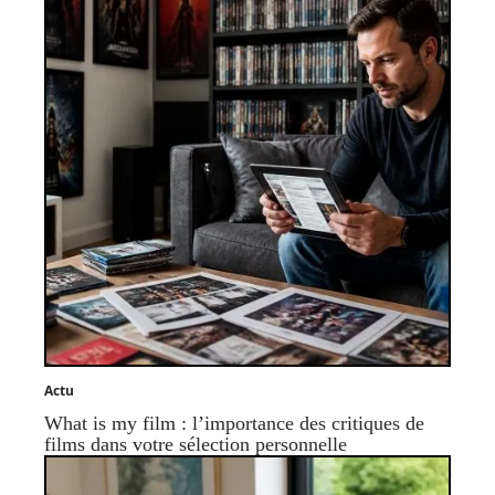
Actu
What is my film : l’importance des critiques de
films dans votre sélection personnelle