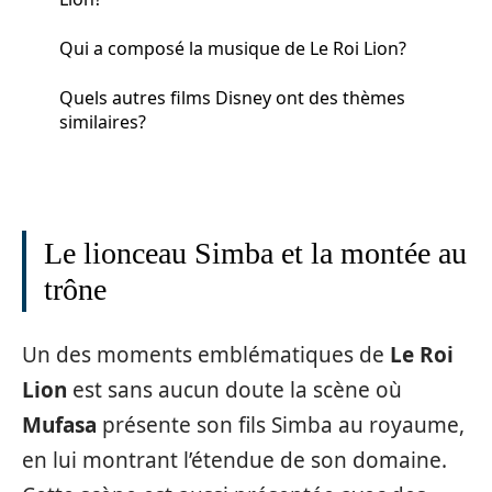
Qui a composé la musique de Le Roi Lion?
Quels autres films Disney ont des thèmes
similaires?
Le lionceau Simba et la montée au
trône
Un des moments emblématiques de
Le Roi
Lion
est sans aucun doute la scène où
Mufasa
présente son fils Simba au royaume,
en lui montrant l’étendue de son domaine.