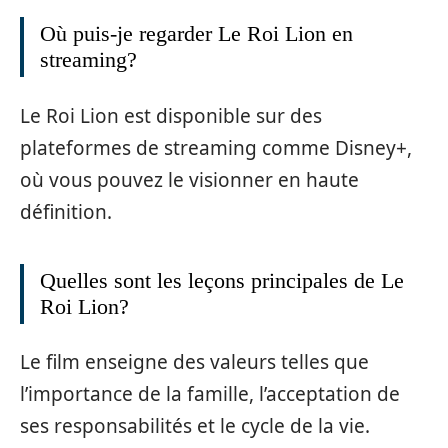
Où puis-je regarder Le Roi Lion en
streaming?
Le Roi Lion est disponible sur des
plateformes de streaming comme Disney+,
où vous pouvez le visionner en haute
définition.
Quelles sont les leçons principales de Le
Roi Lion?
Le film enseigne des valeurs telles que
l’importance de la famille, l’acceptation de
ses responsabilités et le cycle de la vie.