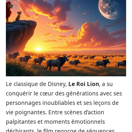
Le classique de Disney,
Le Roi Lion
, a su
conquérir le cœur des générations avec ses
personnages inoubliables et ses leçons de
vie poignantes. Entre scènes d’action
palpitantes et moments émotionnels
déchirants, le film regorge de séquences