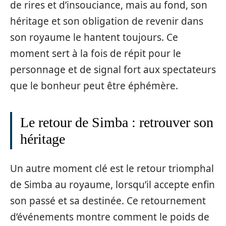
de rires et d’insouciance, mais au fond, son
héritage et son obligation de revenir dans
son royaume le hantent toujours. Ce
moment sert à la fois de répit pour le
personnage et de signal fort aux spectateurs
que le bonheur peut être éphémère.
Le retour de Simba : retrouver son
héritage
Un autre moment clé est le retour triomphal
de Simba au royaume, lorsqu’il accepte enfin
son passé et sa destinée. Ce retournement
d’événements montre comment le poids de