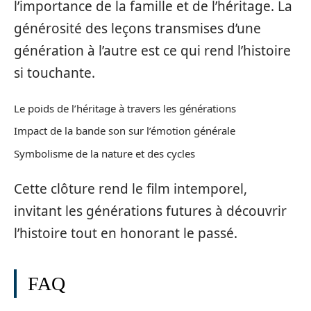
l’importance de la famille et de l’héritage. La
générosité des leçons transmises d’une
génération à l’autre est ce qui rend l’histoire
si touchante.
Le poids de l’héritage à travers les générations
Impact de la bande son sur l’émotion générale
Symbolisme de la nature et des cycles
Cette clôture rend le film intemporel,
invitant les générations futures à découvrir
l’histoire tout en honorant le passé.
FAQ