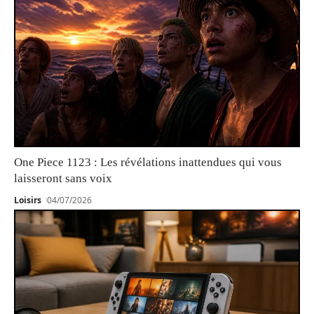
One Piece 1123 : Les révélations inattendues qui vous
laisseront sans voix
Loisirs
04/07/2026