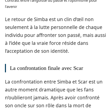
Contrast entre l’angoisse du passé et l’optimisme pour
l’avenir
Le retour de Simba est un clin d’œil non
seulement à la lutte personnelle de chaque
individu pour affronter son passé, mais aussi
à l’idée que la vraie force réside dans
l’acceptation de son identité.
La confrontation finale avec Scar
La confrontation entre Simba et Scar est un
autre moment dramatique que les fans
n’oublieront jamais. Après avoir confronté
son oncle sur son rôle dans la mort de