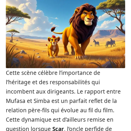
Cette scène célèbre l’importance de
l’héritage et des responsabilités qui
incombent aux dirigeants. Le rapport entre
Mufasa et Simba est un parfait reflet de la
relation père-fils qui évolue au fil du film.
Cette dynamique est d’ailleurs remise en
question lorsque
Scar
, l’oncle perfide de