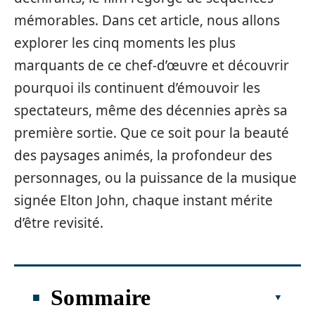
mémorables. Dans cet article, nous allons
explorer les cinq moments les plus
marquants de ce chef-d’œuvre et découvrir
pourquoi ils continuent d’émouvoir les
spectateurs, même des décennies après sa
première sortie. Que ce soit pour la beauté
des paysages animés, la profondeur des
personnages, ou la puissance de la musique
signée Elton John, chaque instant mérite
d’être revisité.
Sommaire