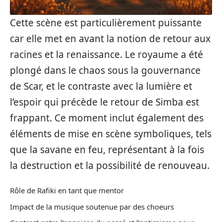
Cette scène est particulièrement puissante
car elle met en avant la notion de retour aux
racines et la renaissance. Le royaume a été
plongé dans le chaos sous la gouvernance
de Scar, et le contraste avec la lumière et
l’espoir qui précède le retour de Simba est
frappant. Ce moment inclut également des
éléments de mise en scène symboliques, tels
que la savane en feu, représentant à la fois
la destruction et la possibilité de renouveau.
Rôle de Rafiki en tant que mentor
Impact de la musique soutenue par des choeurs