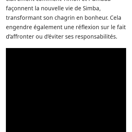
façonnent la nouvelle vie de Simba,
transformant son chagrin en bonheur. Cela
engendre également une réflexion sur le fait
d’affronter ou d’éviter ses responsabilités.