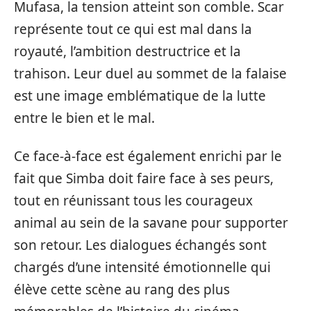
Mufasa, la tension atteint son comble. Scar
représente tout ce qui est mal dans la
royauté, l’ambition destructrice et la
trahison. Leur duel au sommet de la falaise
est une image emblématique de la lutte
entre le bien et le mal.
Ce face-à-face est également enrichi par le
fait que Simba doit faire face à ses peurs,
tout en réunissant tous les courageux
animal au sein de la savane pour supporter
son retour. Les dialogues échangés sont
chargés d’une intensité émotionnelle qui
élève cette scène au rang des plus