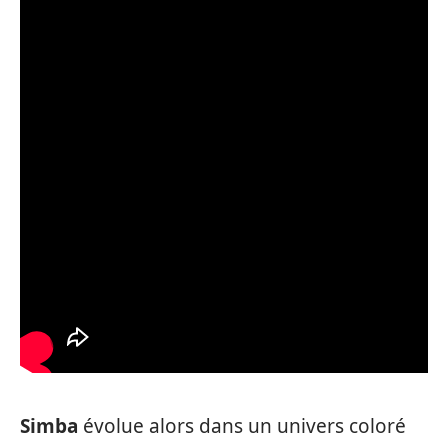
Simba
évolue alors dans un univers coloré