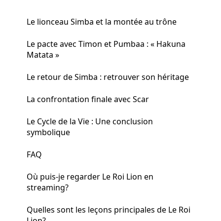
Le lionceau Simba et la montée au trône
Le pacte avec Timon et Pumbaa : « Hakuna
Matata »
Le retour de Simba : retrouver son héritage
La confrontation finale avec Scar
Le Cycle de la Vie : Une conclusion
symbolique
FAQ
Où puis-je regarder Le Roi Lion en
streaming?
Quelles sont les leçons principales de Le Roi
Lion?