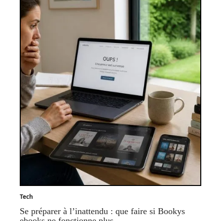
Tech
Se préparer à l’inattendu : que faire si Bookys
ebooks ne fonctionne plus