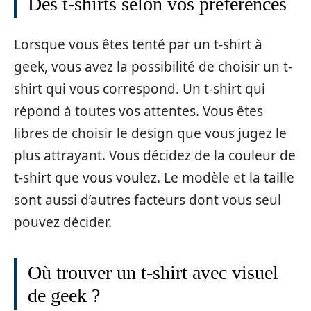
Des t-shirts selon vos préférences
Lorsque vous êtes tenté par un t-shirt à
geek, vous avez la possibilité de choisir un t-
shirt qui vous correspond. Un t-shirt qui
répond à toutes vos attentes. Vous êtes
libres de choisir le design que vous jugez le
plus attrayant. Vous décidez de la couleur de
t-shirt que vous voulez. Le modèle et la taille
sont aussi d’autres facteurs dont vous seul
pouvez décider.
Où trouver un t-shirt avec visuel
de geek ?