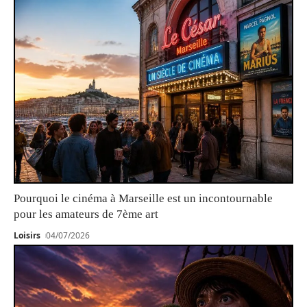
Pourquoi le cinéma à Marseille est un incontournable
pour les amateurs de 7ème art
Loisirs
04/07/2026