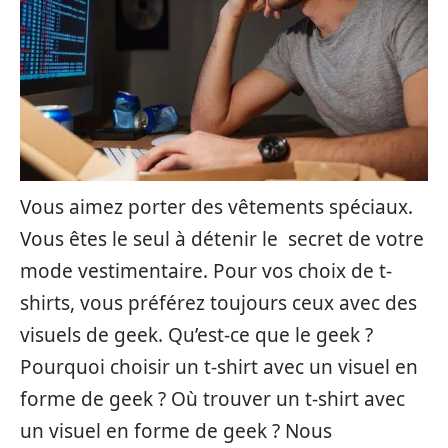
Vous aimez porter des vêtements spéciaux.
Vous êtes le seul à détenir le secret de votre
mode vestimentaire. Pour vos choix de t-
shirts, vous préférez toujours ceux avec des
visuels de geek. Qu’est-ce que le geek ?
Pourquoi choisir un t-shirt avec un visuel en
forme de geek ? Où trouver un t-shirt avec
un visuel en forme de geek ? Nous