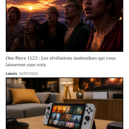
One Piece 1123 : Les révélations inattendues qui vous
laisseront sans voix
Loisirs
04/07/2026