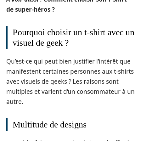
de super-héros ?
Pourquoi choisir un t-shirt avec un
visuel de geek ?
Qu’est-ce qui peut bien justifier l’intérêt que
manifestent certaines personnes aux t-shirts
avec visuels de geeks ? Les raisons sont
multiples et varient d’un consommateur à un
autre.
Multitude de designs