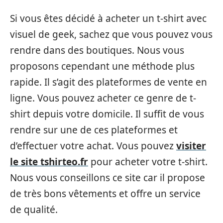
Si vous êtes décidé à acheter un t-shirt avec
visuel de geek, sachez que vous pouvez vous
rendre dans des boutiques. Nous vous
proposons cependant une méthode plus
rapide. Il s’agit des plateformes de vente en
ligne. Vous pouvez acheter ce genre de t-
shirt depuis votre domicile. Il suffit de vous
rendre sur une de ces plateformes et
d’effectuer votre achat. Vous pouvez
visiter
le site tshirteo.fr
pour acheter votre t-shirt.
Nous vous conseillons ce site car il propose
de très bons vêtements et offre un service
de qualité.