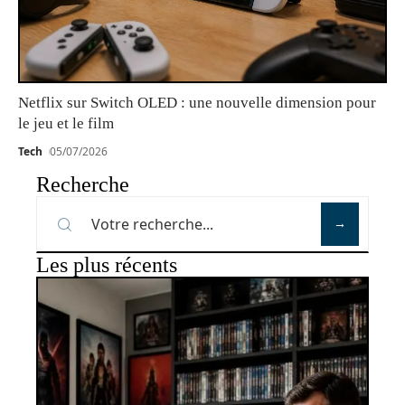
Netflix sur Switch OLED : une nouvelle dimension pour
le jeu et le film
Tech
05/07/2026
Recherche
Les plus récents