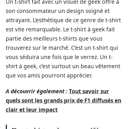
Un t-shirt fait avec un visuel de geek offre à
son consommateur un design soigné et
attrayant. L’esthétique de ce genre de t-shirt
est vite remarquable. Le t-shirt à geek fait
partie des meilleurs t-shirts que vous
trouverez sur le marché. C’est un t-shirt qui
vous séduira une fois que le verrez. Un t-
shirt à geek, c’est surtout un beau vêtement
que vos amis pourront apprécier.
A découvrir également :
Tout savoir sur
quels sont les grands prix de F1 diffusés en
clair et leur impact