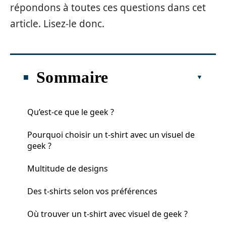
répondons à toutes ces questions dans cet
article. Lisez-le donc.
Sommaire
Qu’est-ce que le geek ?
Pourquoi choisir un t-shirt avec un visuel de
geek ?
Multitude de designs
Des t-shirts selon vos préférences
Où trouver un t-shirt avec visuel de geek ?