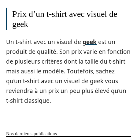
Prix d’un t-shirt avec visuel de
geek
Un t-shirt avec un visuel de
geek
est un
produit de qualité. Son prix varie en fonction
de plusieurs critères dont la taille du t-shirt
mais aussi le modèle. Toutefois, sachez
qu’un t-shirt avec un visuel de geek vous
reviendra à un prix un peu plus élevé qu’un
t-shirt classique.
Nos dernières publications