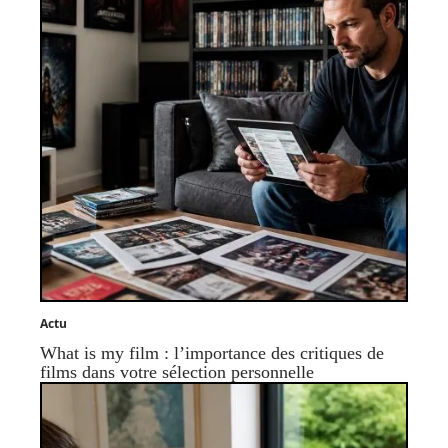
Actu
What is my film : l’importance des critiques de
films dans votre sélection personnelle