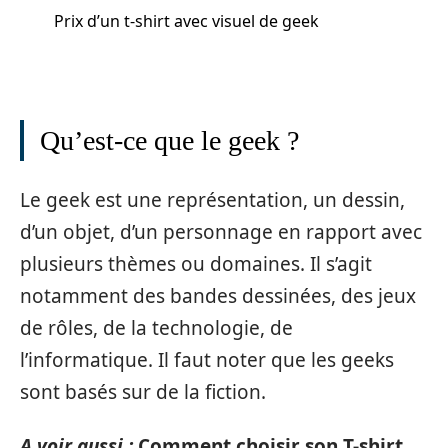
Prix d’un t-shirt avec visuel de geek
Qu’est-ce que le geek ?
Le geek est une représentation, un dessin,
d’un objet, d’un personnage en rapport avec
plusieurs thèmes ou domaines. Il s’agit
notamment des bandes dessinées, des jeux
de rôles, de la technologie, de
l’informatique. Il faut noter que les geeks
sont basés sur de la fiction.
A voir aussi :
Comment choisir son T-shirt