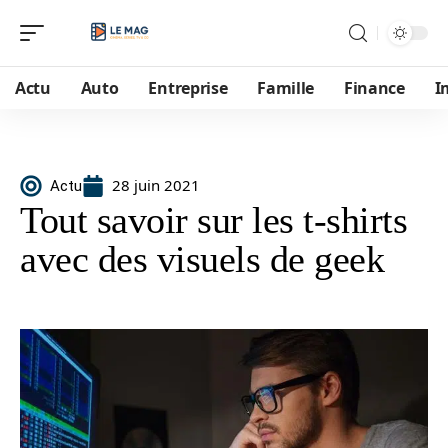
Actu
Auto
Entreprise
Famille
Finance
I
28 juin 2021
Actu
Tout savoir sur les t-shirts
avec des visuels de geek