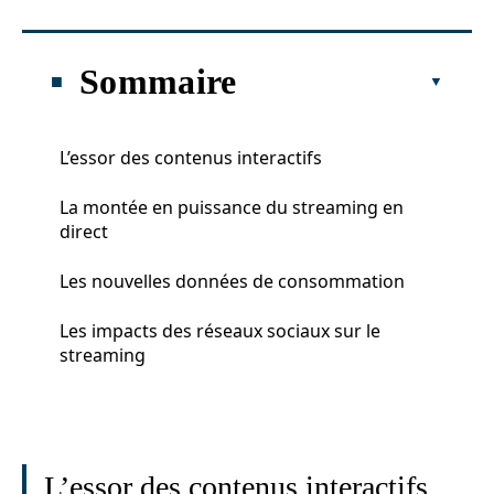
Sommaire
L’essor des contenus interactifs
La montée en puissance du streaming en
direct
Les nouvelles données de consommation
Les impacts des réseaux sociaux sur le
streaming
L’essor des contenus interactifs