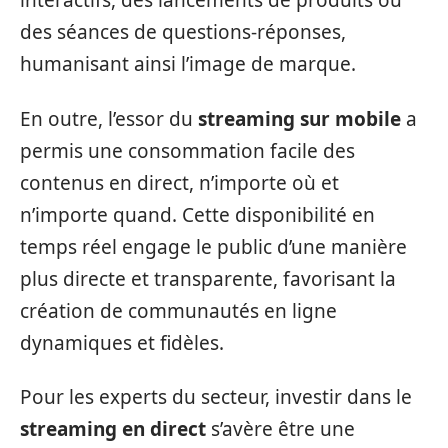
interactifs, des lancements de produits ou
des séances de questions-réponses,
humanisant ainsi l’image de marque.
En outre, l’essor du
streaming sur mobile
a
permis une consommation facile des
contenus en direct, n’importe où et
n’importe quand. Cette disponibilité en
temps réel engage le public d’une manière
plus directe et transparente, favorisant la
création de communautés en ligne
dynamiques et fidèles.
Pour les experts du secteur, investir dans le
streaming en direct
s’avère être une