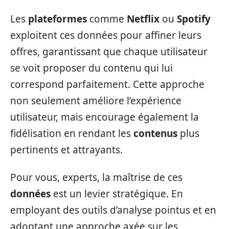
Les
plateformes
comme
Netflix
ou
Spotify
exploitent ces données pour affiner leurs
offres, garantissant que chaque utilisateur
se voit proposer du contenu qui lui
correspond parfaitement. Cette approche
non seulement améliore l’expérience
utilisateur, mais encourage également la
fidélisation en rendant les
contenus
plus
pertinents et attrayants.
Pour vous, experts, la maîtrise de ces
données
est un levier stratégique. En
employant des outils d’analyse pointus et en
adoptant une approche axée sur les