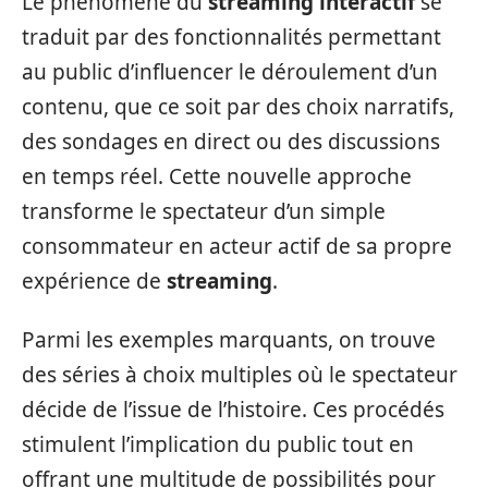
Le phénomène du
streaming interactif
se
traduit par des fonctionnalités permettant
au public d’influencer le déroulement d’un
contenu, que ce soit par des choix narratifs,
des sondages en direct ou des discussions
en temps réel. Cette nouvelle approche
transforme le spectateur d’un simple
consommateur en acteur actif de sa propre
expérience de
streaming
.
Parmi les exemples marquants, on trouve
des séries à choix multiples où le spectateur
décide de l’issue de l’histoire. Ces procédés
stimulent l’implication du public tout en
offrant une multitude de possibilités pour