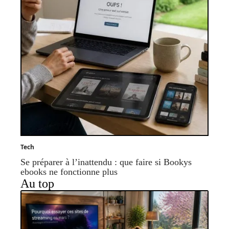
Tech
Se préparer à l’inattendu : que faire si Bookys
ebooks ne fonctionne plus
Au top