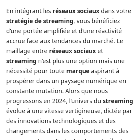
En intégrant les
réseaux sociaux
dans votre
stratégie de streaming
, vous bénéficiez
d’une portée amplifiée et d’une réactivité
accrue face aux tendances du marché. Le
maillage entre
réseaux sociaux
et
streaming
n’est plus une option mais une
nécessité pour toute
marque
aspirant à
prospérer dans un paysage numérique en
constante mutation. Alors que nous
progressons en 2024, l’univers du
streaming
évolue à une vitesse vertigineuse, dictée par
des innovations technologiques et des
changements dans les comportements des