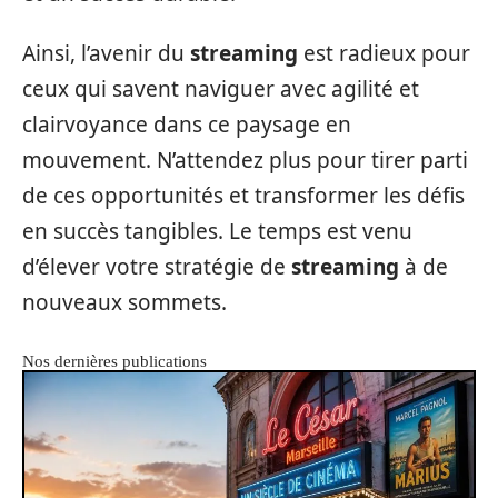
Ainsi, l’avenir du
streaming
est radieux pour
ceux qui savent naviguer avec agilité et
clairvoyance dans ce paysage en
mouvement. N’attendez plus pour tirer parti
de ces opportunités et transformer les défis
en succès tangibles. Le temps est venu
d’élever votre stratégie de
streaming
à de
nouveaux sommets.
Nos dernières publications