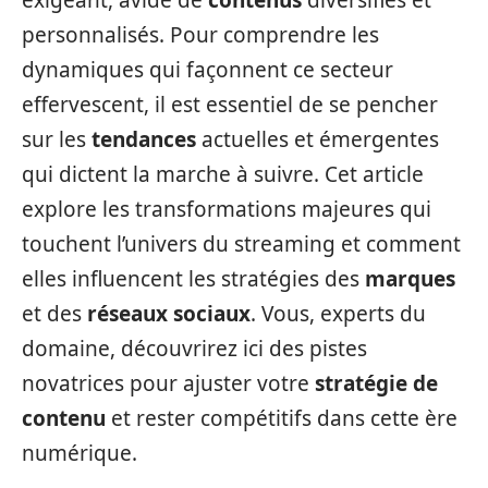
exigeant, avide de
contenus
diversifiés et
personnalisés. Pour comprendre les
dynamiques qui façonnent ce secteur
effervescent, il est essentiel de se pencher
sur les
tendances
actuelles et émergentes
qui dictent la marche à suivre. Cet article
explore les transformations majeures qui
touchent l’univers du streaming et comment
elles influencent les stratégies des
marques
et des
réseaux sociaux
. Vous, experts du
domaine, découvrirez ici des pistes
novatrices pour ajuster votre
stratégie de
contenu
et rester compétitifs dans cette ère
numérique.