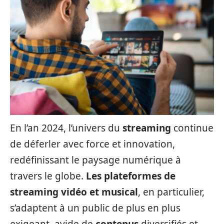
En l’an 2024, l’univers du
streaming
continue
de déferler avec force et innovation,
redéfinissant le paysage numérique à
travers le globe.
Les plateformes de
streaming vidéo et musical
, en particulier,
s’adaptent à un public de plus en plus