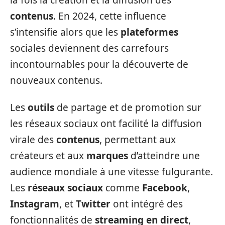
contenus
. En 2024, cette influence
s’intensifie alors que les
plateformes
sociales deviennent des carrefours
incontournables pour la découverte de
nouveaux contenus.
Les
outils
de partage et de promotion sur
les réseaux sociaux ont facilité la diffusion
virale des
contenus
, permettant aux
créateurs et aux
marques
d’atteindre une
audience mondiale à une vitesse fulgurante.
Les
réseaux sociaux
comme
Facebook
,
Instagram
, et
Twitter
ont intégré des
fonctionnalités de
streaming en direct
,