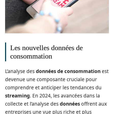
Les nouvelles données de
consommation
L’analyse des
données de consommation
est
devenue une composante cruciale pour
comprendre et anticiper les tendances du
streaming
. En 2024, les avancées dans la
collecte et l’analyse des
données
offrent aux
entreprises une vue plus riche et plus