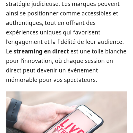
stratégie judicieuse. Les marques peuvent
ainsi se positionner comme accessibles et
authentiques, tout en offrant des
expériences uniques qui favorisent
l’engagement et la fidélité de leur audience.
Le
streaming en direct
est une toile blanche
pour l’innovation, où chaque session en
direct peut devenir un événement
mémorable pour vos spectateurs.