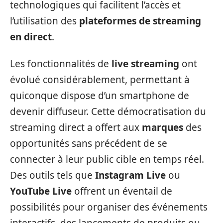
technologiques qui facilitent l’accès et
l’utilisation des
plateformes de streaming
en direct
.
Les fonctionnalités de
live streaming
ont
évolué considérablement, permettant à
quiconque dispose d’un smartphone de
devenir diffuseur. Cette démocratisation du
streaming direct a offert aux
marques
des
opportunités sans précédent de se
connecter à leur public cible en temps réel.
Des outils tels que
Instagram Live
ou
YouTube Live
offrent un éventail de
possibilités pour organiser des événements