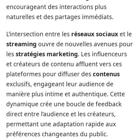
encourageant des interactions plus
naturelles et des partages immédiats.
L’intersection entre les
réseaux sociaux
et le
streaming
ouvre de nouvelles avenues pour
les
stratégies marketing
. Les influenceurs
et créateurs de contenu affluent vers ces
plateformes pour diffuser des
contenus
exclusifs, engageant leur audience de
manière plus intime et authentique. Cette
dynamique crée une boucle de feedback
direct entre l’audience et les créateurs,
permettant une adaptation rapide aux
préférences changeantes du public.