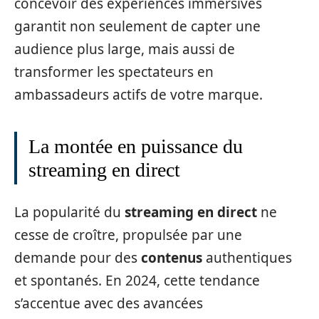
concevoir des expériences immersives
garantit non seulement de capter une
audience plus large, mais aussi de
transformer les spectateurs en
ambassadeurs actifs de votre marque.
La montée en puissance du
streaming en direct
La popularité du
streaming en direct
ne
cesse de croître, propulsée par une
demande pour des
contenus
authentiques
et spontanés. En 2024, cette tendance
s’accentue avec des avancées