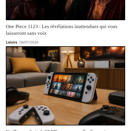
One Piece 1123 : Les révélations inattendues qui vous
laisseront sans voix
Loisirs
04/07/2026