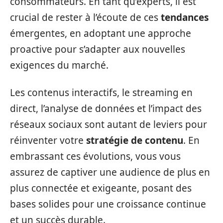
consommateurs. En tant qu’experts, il est
crucial de rester à l’écoute de ces
tendances
émergentes, en adoptant une approche
proactive pour s’adapter aux nouvelles
exigences du marché.
Les contenus interactifs, le streaming en
direct, l’analyse de données et l’impact des
réseaux sociaux sont autant de leviers pour
réinventer votre
stratégie de contenu
. En
embrassant ces évolutions, vous vous
assurez de captiver une audience de plus en
plus connectée et exigeante, posant des
bases solides pour une croissance continue
et un succès durable.