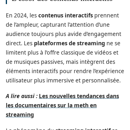
En 2024, les
contenus interactifs
prennent
de l’ampleur, capturant l’attention d’une
audience toujours plus avide d’engagement
direct. Les
plateformes de streaming
ne se
limitent plus à l’offre classique de vidéos et
de musiques passives, mais intègrent des
éléments interactifs pour rendre l’expérience
utilisateur plus immersive et personnalisée.
A lire aussi :
Les nouvelles tendances dans
les documentaires sur la meth en
streaming