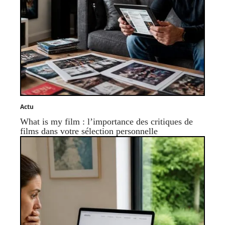
Actu
What is my film : l’importance des critiques de
films dans votre sélection personnelle