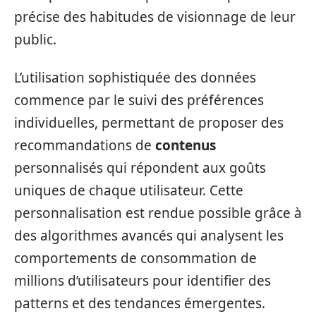
précise des habitudes de visionnage de leur
public.
L’utilisation sophistiquée des données
commence par le suivi des préférences
individuelles, permettant de proposer des
recommandations de
contenus
personnalisés qui répondent aux goûts
uniques de chaque utilisateur. Cette
personnalisation est rendue possible grâce à
des algorithmes avancés qui analysent les
comportements de consommation de
millions d’utilisateurs pour identifier des
patterns et des tendances émergentes.