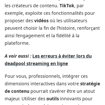
les créateurs de contenu.
TikTok
, par
exemple, exploite ces fonctionnalités pour
proposer des
vidéos
où les utilisateurs
peuvent choisir la fin de l’histoire, renforçant
ainsi l’engagement et la fidélité à la
plateforme.
A voir aussi :
Les erreurs à éviter lors du
deadpool streaming en ligne
Pour vous, professionnels, intégrer ces
dimensions interactives dans votre
stratégie
de contenu
pourrait s’avérer être un atout
majeur. Utiliser des
outils
innovants pour