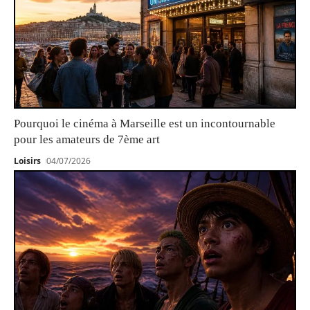
Pourquoi le cinéma à Marseille est un incontournable
pour les amateurs de 7ème art
Loisirs
04/07/2026