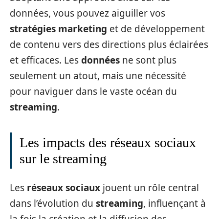
données, vous pouvez aiguiller vos
stratégies marketing
et de développement
de contenu vers des directions plus éclairées
et efficaces. Les
données
ne sont plus
seulement un atout, mais une nécessité
pour naviguer dans le vaste océan du
streaming
.
Les impacts des réseaux sociaux
sur le streaming
Les
réseaux sociaux
jouent un rôle central
dans l’évolution du
streaming
, influençant à
la fois la création et la diffusion des