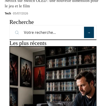
Netflix sur Switch OLED : une nouvelle dimension pour
le jeu et le film
Tech
05/07/2026
Recherche
Les plus récents