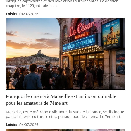
intrigues captivantes et des révélations surprenantes. Le dernier
chapitre, le 1123, intitulé "Le
…
Loisirs
04/07/2026
Pourquoi le cinéma à Marseille est un incontournable
pour les amateurs de 7ème art
Marseille, cette métropole vibrante du sud de la France, se distingue
par sa richesse culturelle et sa passion pour le cinéma. Le 7ème art
…
Loisirs
04/07/2026