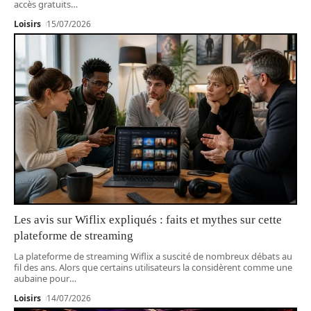
accès gratuits
…
Loisirs
15/07/2026
Les avis sur Wiflix expliqués : faits et mythes sur cette
plateforme de streaming
La plateforme de streaming Wiflix a suscité de nombreux débats au
fil des ans. Alors que certains utilisateurs la considèrent comme une
aubaine pour
…
Loisirs
14/07/2026