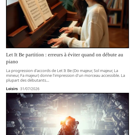
Let It Be partition : erreurs à éviter quand on débute au
piano
La progression d'accords de Let It Be (Do majeur, Sol majeur, La
mineur, Fa majeur) donne l'impression d'un morceau accessible. La
plupart des débutants
…
Loisirs
31/07/2026