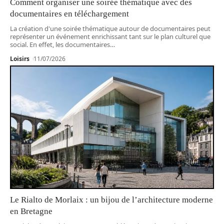
Comment organiser une soirée thématique avec des
documentaires en téléchargement
La création d'une soirée thématique autour de documentaires peut
représenter un événement enrichissant tant sur le plan culturel que
social. En effet, les documentaires
…
Loisirs
11/07/2026
Le Rialto de Morlaix : un bijou de l’architecture moderne
en Bretagne