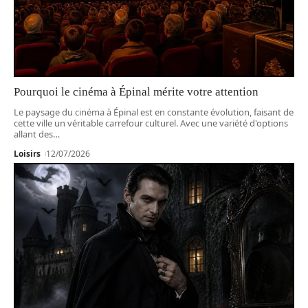
Pourquoi le cinéma à Épinal mérite votre attention
Le paysage du cinéma à Épinal est en constante évolution, faisant de
cette ville un véritable carrefour culturel. Avec une variété d'options
allant des
…
Loisirs
12/07/2026