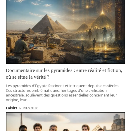
Documentaire sur les pyramides : entre réalité et fiction,
où se situe la vérité ?
Les pyramides d'Égypte fascinent et intriquent depuis des siècles.
Ces structures emblématiques, héritages d'une civilisation
ancestrale, soulèvent des questions essentielles concernant leur
origine, leur
…
Loisirs
20/07/2026