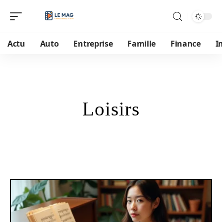
Actu
Auto
Entreprise
Famille
Finance
I
Loisirs