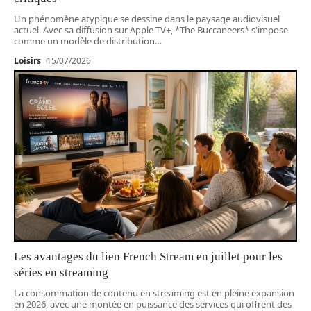
Un phénomène atypique se dessine dans le paysage audiovisuel
actuel. Avec sa diffusion sur Apple TV+, *The Buccaneers* s'impose
comme un modèle de distribution
…
Loisirs
15/07/2026
Les avantages du lien French Stream en juillet pour les
séries en streaming
La consommation de contenu en streaming est en pleine expansion
en 2026, avec une montée en puissance des services qui offrent des