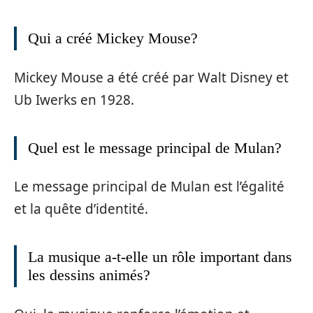
Qui a créé Mickey Mouse?
Mickey Mouse a été créé par Walt Disney et
Ub Iwerks en 1928.
Quel est le message principal de Mulan?
Le message principal de Mulan est l’égalité
et la quête d’identité.
La musique a-t-elle un rôle important dans
les dessins animés?