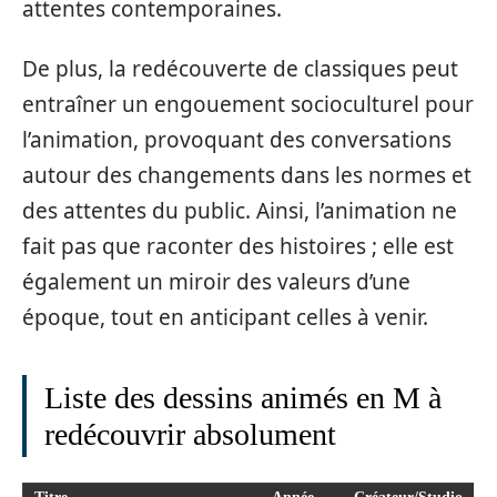
attentes contemporaines.
De plus, la redécouverte de classiques peut
entraîner un engouement socioculturel pour
l’animation, provoquant des conversations
autour des changements dans les normes et
des attentes du public. Ainsi, l’animation ne
fait pas que raconter des histoires ; elle est
également un miroir des valeurs d’une
époque, tout en anticipant celles à venir.
Liste des dessins animés en M à
redécouvrir absolument