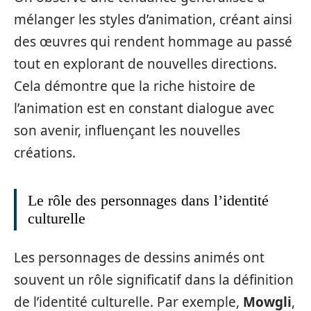
mélanger les styles d’animation, créant ainsi
des œuvres qui rendent hommage au passé
tout en explorant de nouvelles directions.
Cela démontre que la riche histoire de
l’animation est en constant dialogue avec
son avenir, influençant les nouvelles
créations.
Le rôle des personnages dans l’identité
culturelle
Les personnages de dessins animés ont
souvent un rôle significatif dans la définition
de l’identité culturelle. Par exemple,
Mowgli
,