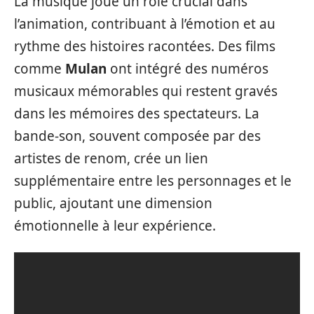
La musique joue un rôle crucial dans
l’animation, contribuant à l’émotion et au
rythme des histoires racontées. Des films
comme
Mulan
ont intégré des numéros
musicaux mémorables qui restent gravés
dans les mémoires des spectateurs. La
bande-son, souvent composée par des
artistes de renom, crée un lien
supplémentaire entre les personnages et le
public, ajoutant une dimension
émotionnelle à leur expérience.