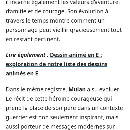
il incarne également les valeurs d’aventure,
d’amitié et de courage. Son évolution à
travers le temps montre comment un
personnage peut vieillir gracieusement tout
en restant pertinent.
Lire également :
Dessin animé en E :
exploration de notre liste des dessins
animés en E
Dans le même registre,
Mulan
a su évoluer.
Le récit de cette héroïne courageuse qui
prend la place de son père dans un contexte
guerrier est non seulement inspirant, mais
aussi porteur de messages modernes sur