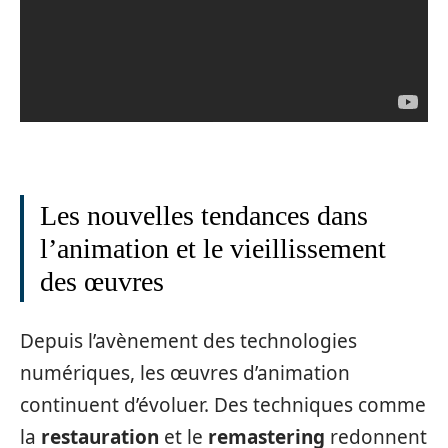
Les nouvelles tendances dans
l’animation et le vieillissement
des œuvres
Depuis l’avènement des technologies
numériques, les œuvres d’animation
continuent d’évoluer. Des techniques comme
la
restauration
et le
remastering
redonnent