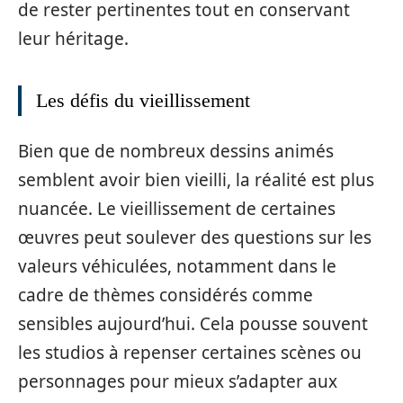
de rester pertinentes tout en conservant
leur héritage.
Les défis du vieillissement
Bien que de nombreux dessins animés
semblent avoir bien vieilli, la réalité est plus
nuancée. Le vieillissement de certaines
œuvres peut soulever des questions sur les
valeurs véhiculées, notamment dans le
cadre de thèmes considérés comme
sensibles aujourd’hui. Cela pousse souvent
les studios à repenser certaines scènes ou
personnages pour mieux s’adapter aux