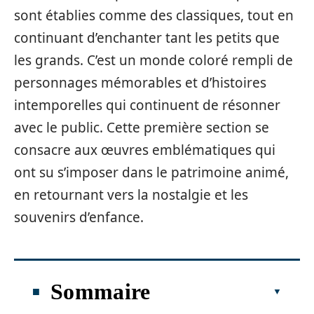
sont établies comme des classiques, tout en
continuant d’enchanter tant les petits que
les grands. C’est un monde coloré rempli de
personnages mémorables et d’histoires
intemporelles qui continuent de résonner
avec le public. Cette première section se
consacre aux œuvres emblématiques qui
ont su s’imposer dans le patrimoine animé,
en retournant vers la nostalgie et les
souvenirs d’enfance.
Sommaire