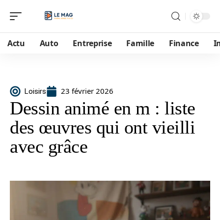
Actu
Auto
Entreprise
Famille
Finance
I
23 février 2026
Loisirs
Dessin animé en m : liste
des œuvres qui ont vieilli
avec grâce