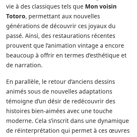
vie à des classiques tels que
Mon voisin
Totoro
, permettant aux nouvelles
générations de découvrir ces joyaux du
passé. Ainsi, des restaurations récentes
prouvent que l’animation vintage a encore
beaucoup à offrir en termes d’esthétique et
de narration.
En parallèle, le retour d’anciens dessins
animés sous de nouvelles adaptations
témoigne d’un désir de redécouvrir des
histoires bien-aimées avec une touche
moderne. Cela s’inscrit dans une dynamique
de réinterprétation qui permet à ces œuvres