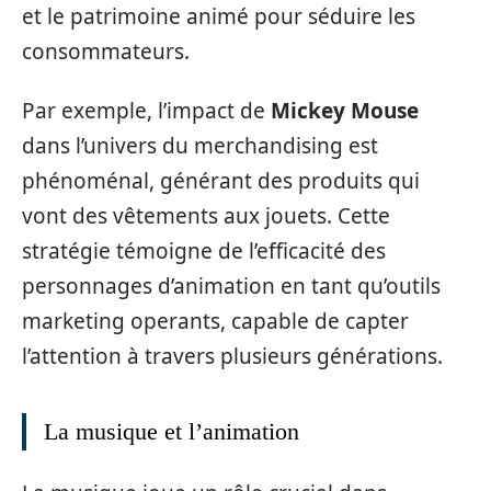
et le patrimoine animé pour séduire les
consommateurs.
Par exemple, l’impact de
Mickey Mouse
dans l’univers du merchandising est
phénoménal, générant des produits qui
vont des vêtements aux jouets. Cette
stratégie témoigne de l’efficacité des
personnages d’animation en tant qu’outils
marketing operants, capable de capter
l’attention à travers plusieurs générations.
La musique et l’animation