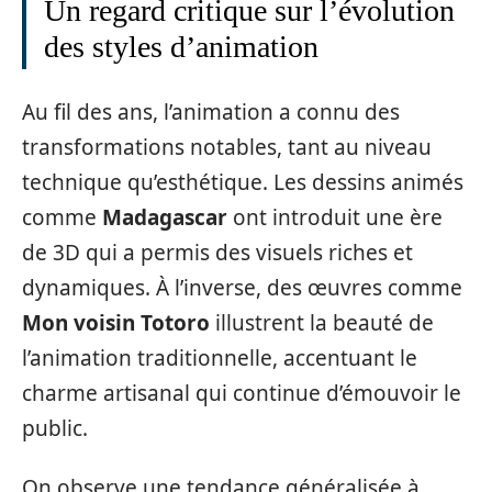
Un regard critique sur l’évolution
des styles d’animation
Au fil des ans, l’animation a connu des
transformations notables, tant au niveau
technique qu’esthétique. Les dessins animés
comme
Madagascar
ont introduit une ère
de 3D qui a permis des visuels riches et
dynamiques. À l’inverse, des œuvres comme
Mon voisin Totoro
illustrent la beauté de
l’animation traditionnelle, accentuant le
charme artisanal qui continue d’émouvoir le
public.
On observe une tendance généralisée à