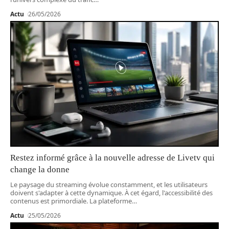
Actu
26/05/2026
Restez informé grâce à la nouvelle adresse de Livetv qui
change la donne
Le paysage du streaming évolue constamment, et les utilisateurs
doivent s'adapter à cette dynamique. À cet égard, l'accessibilité des
contenus est primordiale. La plateforme
…
Actu
25/05/2026