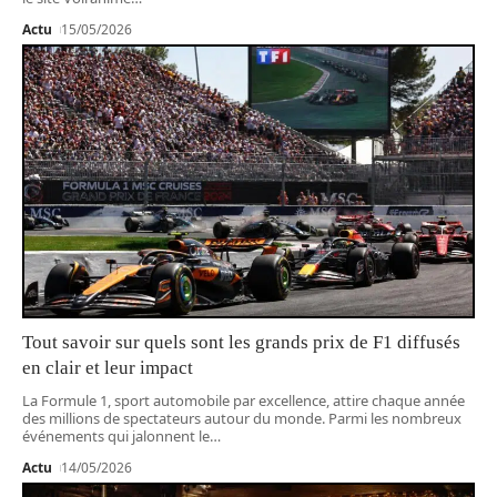
Actu
15/05/2026
Tout savoir sur quels sont les grands prix de F1 diffusés
en clair et leur impact
La Formule 1, sport automobile par excellence, attire chaque année
des millions de spectateurs autour du monde. Parmi les nombreux
événements qui jalonnent le
…
Actu
14/05/2026