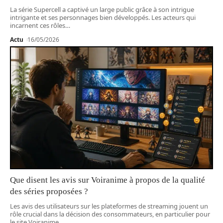
La série Supercell a captivé un large public grâce à son intrigue
intrigante et ses personnages bien développés. Les acteurs qui
incarnent ces rôles
…
Actu
16/05/2026
Que disent les avis sur Voiranime à propos de la qualité
des séries proposées ?
Les avis des utilisateurs sur les plateformes de streaming jouent un
rôle crucial dans la décision des consommateurs, en particulier pour
le site Voiranime
…