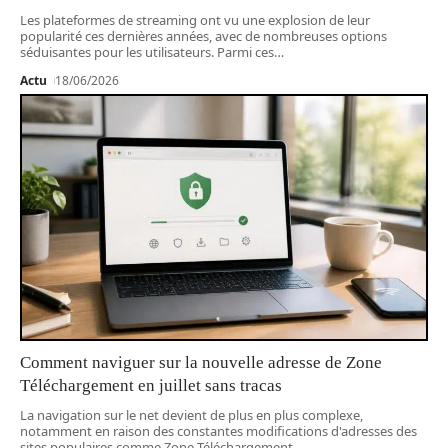
Les plateformes de streaming ont vu une explosion de leur
popularité ces dernières années, avec de nombreuses options
séduisantes pour les utilisateurs. Parmi ces
…
Actu
18/06/2026
Comment naviguer sur la nouvelle adresse de Zone
Téléchargement en juillet sans tracas
La navigation sur le net devient de plus en plus complexe,
notamment en raison des constantes modifications d'adresses des
sites populaires comme Zone Téléchargement.
…