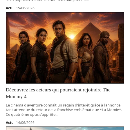
Actu
15/06/2026
Découvrez les acteurs qui pourraient rejoindre The
Mummy 4
Le cinéma d'aventure connaît un regain d'intérêt grâce à l'annonce
tant attendue du retour de la franchise emblématique *La Momie*.
Ce quatrième opus s'apprête
…
Actu
14/06/2026