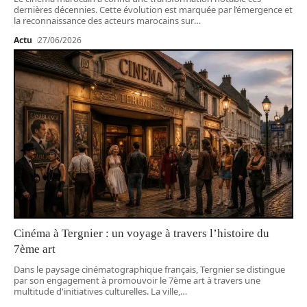
dernières décennies. Cette évolution est marquée par l’émergence et
la reconnaissance des acteurs marocains sur
…
Actu
27/06/2026
Cinéma à Tergnier : un voyage à travers l’histoire du
7ème art
Dans le paysage cinématographique français, Tergnier se distingue
par son engagement à promouvoir le 7ème art à travers une
multitude d'initiatives culturelles. La ville,
…