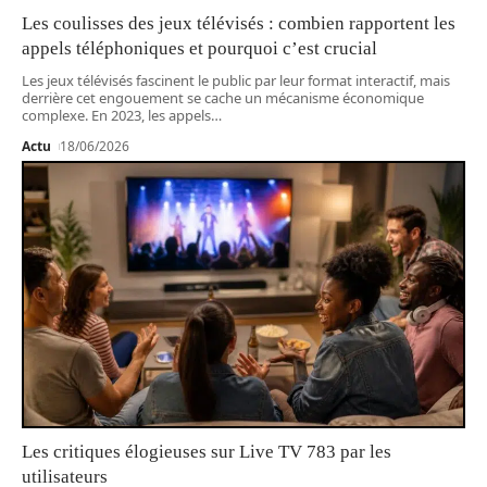
Les coulisses des jeux télévisés : combien rapportent les
appels téléphoniques et pourquoi c’est crucial
Les jeux télévisés fascinent le public par leur format interactif, mais
derrière cet engouement se cache un mécanisme économique
complexe. En 2023, les appels
…
Actu
18/06/2026
Les critiques élogieuses sur Live TV 783 par les
utilisateurs