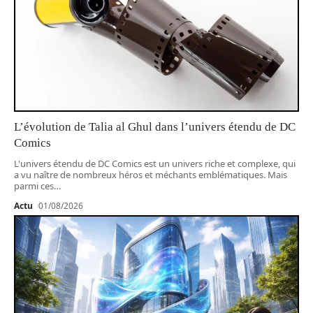
L’évolution de Talia al Ghul dans l’univers étendu de DC
Comics
L'univers étendu de DC Comics est un univers riche et complexe, qui
a vu naître de nombreux héros et méchants emblématiques. Mais
parmi ces
…
Actu
01/08/2026