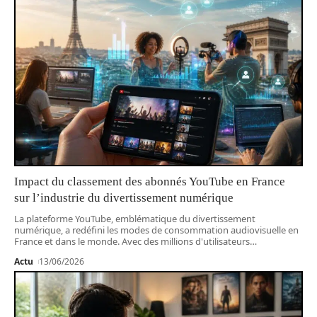
Impact du classement des abonnés YouTube en France
sur l’industrie du divertissement numérique
La plateforme YouTube, emblématique du divertissement
numérique, a redéfini les modes de consommation audiovisuelle en
France et dans le monde. Avec des millions d'utilisateurs
…
Actu
13/06/2026