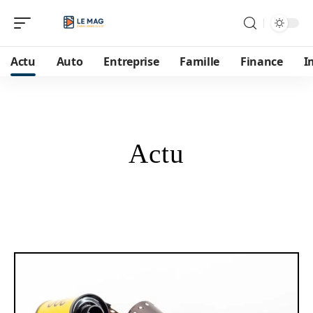
Actu
Auto
Entreprise
Famille
Finance
I
Actu