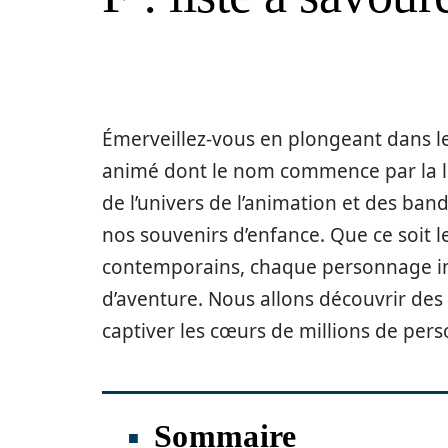
Émerveillez-vous en plongeant dans 
animé dont le nom commence par la let
de l’univers de l’animation et des ba
nos souvenirs d’enfance. Que ce soit l
contemporains, chaque personnage inc
d’aventure. Nous allons découvrir des
captiver les cœurs de millions de per
Sommaire