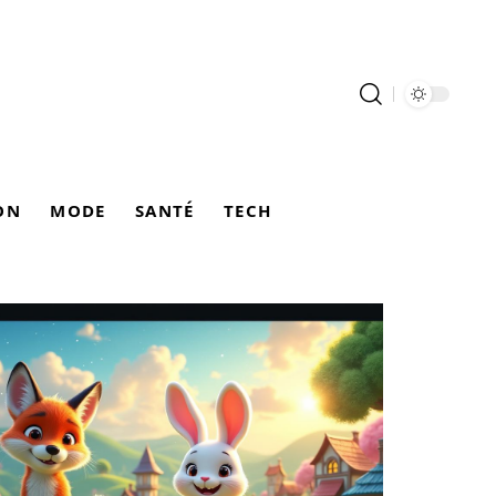
ON
MODE
SANTÉ
TECH