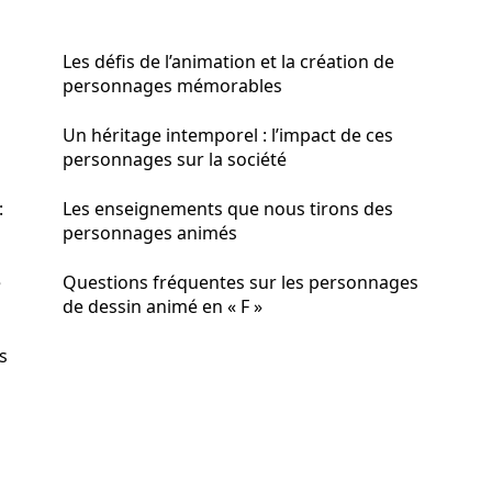
Les défis de l’animation et la création de
personnages mémorables
Un héritage intemporel : l’impact de ces
personnages sur la société
:
Les enseignements que nous tirons des
personnages animés
e
Questions fréquentes sur les personnages
de dessin animé en « F »
s