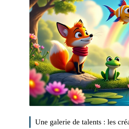
Une galerie de talents : les cr