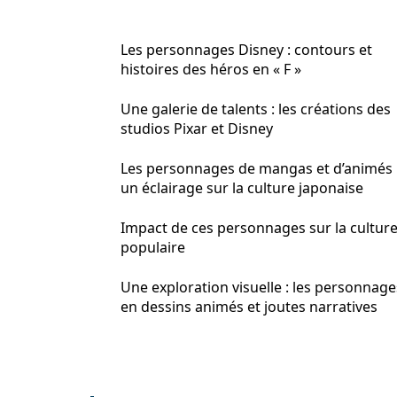
Les personnages Disney : contours et
histoires des héros en « F »
Une galerie de talents : les créations des
studios Pixar et Disney
Les personnages de mangas et d’animés 
un éclairage sur la culture japonaise
Impact de ces personnages sur la cultur
populaire
Une exploration visuelle : les personnage
en dessins animés et joutes narratives