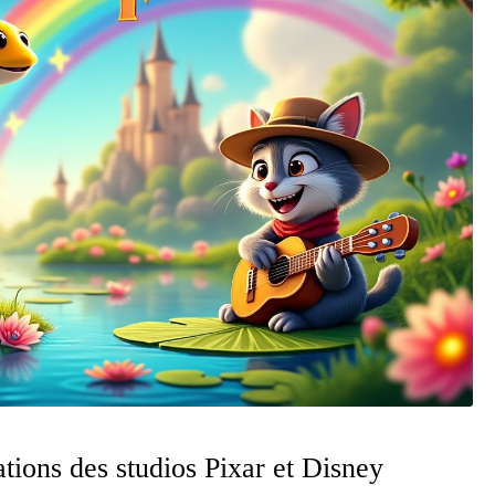
éations des studios Pixar et Disney