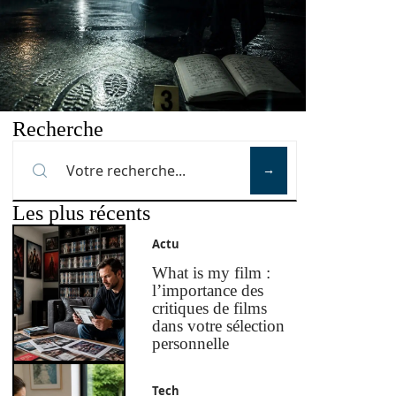
Recherche
Les plus récents
Actu
What is my film :
l’importance des
critiques de films
dans votre sélection
personnelle
Tech