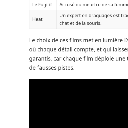
Le Fugitif
Accusé du meurtre de sa femme
Un expert en braquages est tra
Heat
chat et de la souris.
Le choix de ces films met en lumière l’
où chaque détail compte, et qui laisse
garantis, car chaque film déploie une 
de fausses pistes.