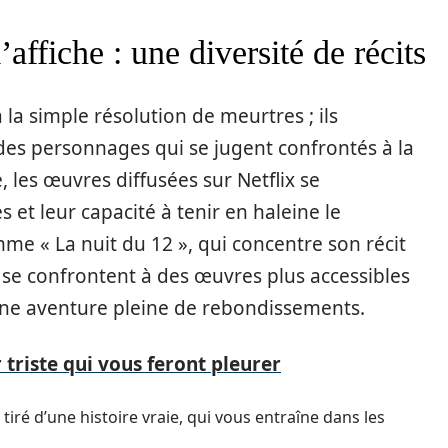
l’affiche : une diversité de récits
 la simple résolution de meurtres ; ils
des personnages qui se jugent confrontés à la
, les œuvres diffusées sur Netflix se
 et leur capacité à tenir en haleine le
me « La nuit du 12 », qui concentre son récit
 se confrontent à des œuvres plus accessibles
e une aventure pleine de rebondissements.
 triste qui vous feront pleurer
tiré d’une histoire vraie, qui vous entraîne dans les