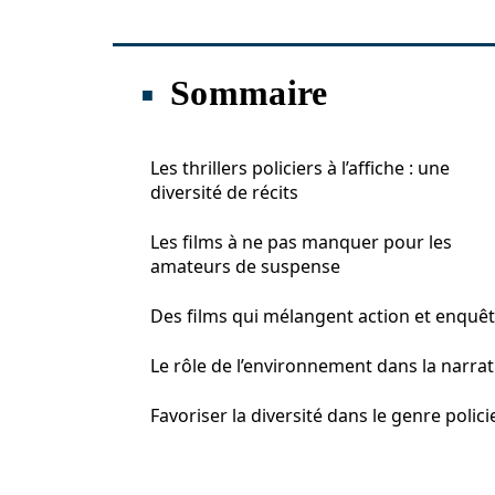
Sommaire
Les thrillers policiers à l’affiche : une
diversité de récits
Les films à ne pas manquer pour les
amateurs de suspense
Des films qui mélangent action et enquê
Le rôle de l’environnement dans la narra
Favoriser la diversité dans le genre polici