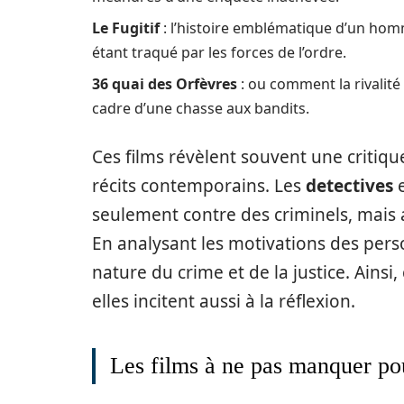
Le Fugitif
: l’histoire emblématique d’un hom
étant traqué par les forces de l’ordre.
36 quai des Orfèvres
: ou comment la rivalité
cadre d’une chasse aux bandits.
Ces films révèlent souvent une critiq
récits contemporains. Les
detectives
e
seulement contre des criminels, mais 
En analysant les motivations des pers
nature du crime et de la justice. Ainsi
elles incitent aussi à la réflexion.
Les films à ne pas manquer po