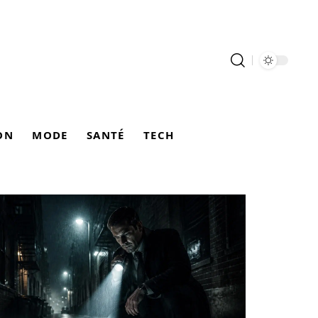
ON
MODE
SANTÉ
TECH