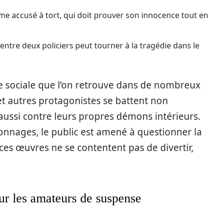
me accusé à tort, qui doit prouver son innocence tout en
 entre deux policiers peut tourner à la tragédie dans le
ue sociale que l’on retrouve dans de nombreux
t autres protagonistes se battent non
aussi contre leurs propres démons intérieurs.
onnages, le public est amené à questionner la
, ces œuvres ne se contentent pas de divertir,
ur les amateurs de suspense