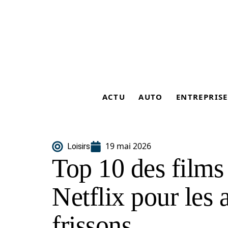
ACTU
AUTO
ENTREPRISE
19 mai 2026
Loisirs
Top 10 des films 
Netflix pour les
frissons