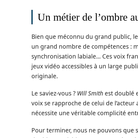
Un métier de l’ombre au
Bien que méconnu du grand public, le 
un grand nombre de compétences : maî
synchronisation labiale… Ces voix franç
jeux vidéo accessibles à un large publi
originale.
Le saviez-vous ?
Will Smith
est doublé 
voix se rapproche de celui de l’acteur 
nécessite une véritable complicité ent
Pour terminer, nous ne pouvons que s