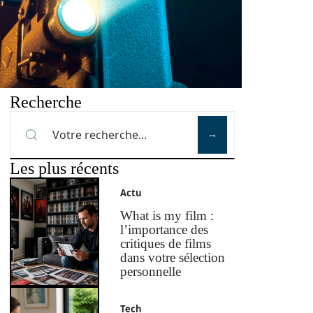
Recherche
Les plus récents
Actu
What is my film :
l’importance des
critiques de films
dans votre sélection
personnelle
Tech