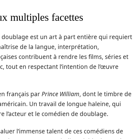
x multiples facettes
doublage est un art à part entière qui requiert
trise de la langue, interprétation,
aises contribuent à rendre les films, séries et
c, tout en respectant l’intention de l’œuvre
en français par
Prince William
, dont le timbre de
américain. Un travail de longue haleine, qui
re l’acteur et le comédien de doublage.
aluer l’immense talent de ces comédiens de