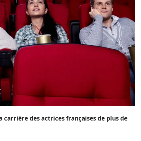
 carrière des actrices françaises de plus de