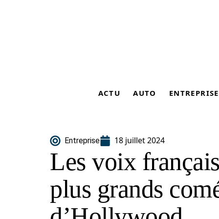
ACTU
AUTO
ENTREPRISE
18 juillet 2024
Entreprise
Les voix français
plus grands com
d’Hollywood