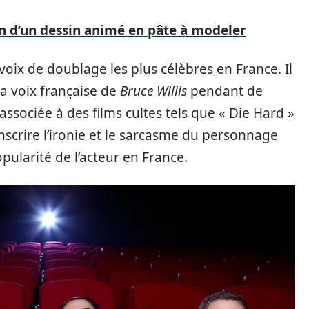
on d’un dessin animé en pâte à modeler
voix de doublage les plus célèbres en France. Il
a voix française de
Bruce Willis
pendant de
sociée à des films cultes tels que « Die Hard »
anscrire l’ironie et le sarcasme du personnage
pularité de l’acteur en France.