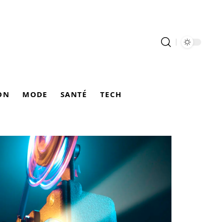
ON
MODE
SANTÉ
TECH