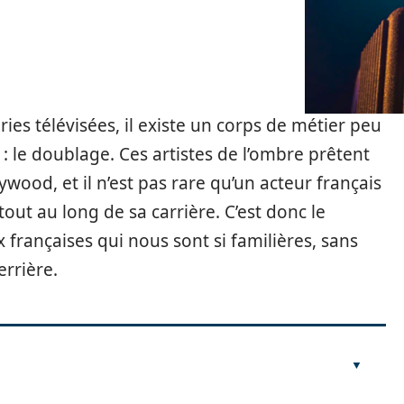
ies télévisées, il existe un corps de métier peu
: le doublage. Ces artistes de l’ombre prêtent
ywood, et il n’est pas rare qu’un acteur français
out au long de sa carrière. C’est donc le
françaises qui nous sont si familières, sans
errière.