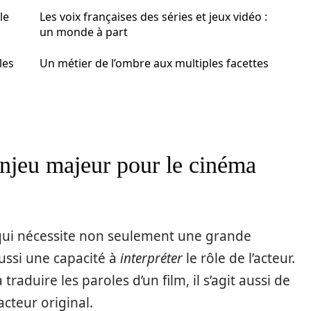
le
Les voix françaises des séries et jeux vidéo :
un monde à part
les
Un métier de l’ombre aux multiples facettes
enjeu majeur pour le cinéma
qui nécessite non seulement une grande
ussi une capacité à
interpréter
le rôle de l’acteur.
traduire les paroles d’un film, il s’agit aussi de
acteur original.