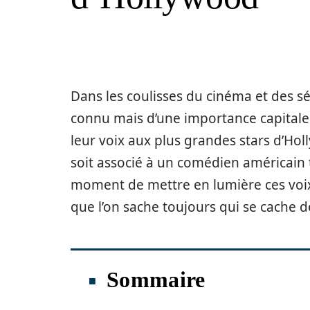
Dans les coulisses du cinéma et des sér
connu mais d’une importance capitale 
leur voix aux plus grandes stars d’Holl
soit associé à un comédien américain t
moment de mettre en lumière ces voix 
que l’on sache toujours qui se cache d
Sommaire