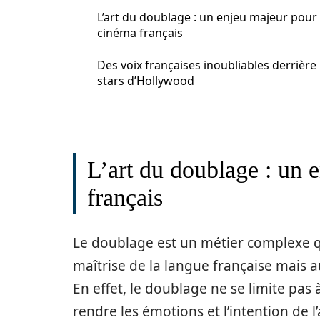
L’art du doublage : un enjeu majeur pour 
cinéma français
Des voix françaises inoubliables derrière 
stars d’Hollywood
L’art du doublage : un 
français
Le doublage est un métier complexe 
maîtrise de la langue française mais a
En effet, le doublage ne se limite pas à 
rendre les émotions et l’intention de l’