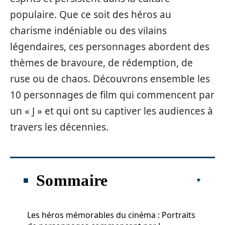
populaire. Que ce soit des héros au
charisme indéniable ou des vilains
légendaires, ces personnages abordent des
thèmes de bravoure, de rédemption, de
ruse ou de chaos. Découvrons ensemble les
10 personnages de film qui commencent par
un « J » et qui ont su captiver les audiences à
travers les décennies.
Sommaire
Les héros mémorables du cinéma : Portraits