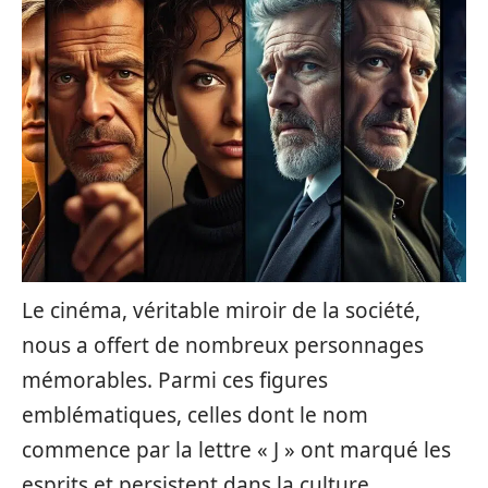
Le cinéma, véritable miroir de la société,
nous a offert de nombreux personnages
mémorables. Parmi ces figures
emblématiques, celles dont le nom
commence par la lettre « J » ont marqué les
esprits et persistent dans la culture