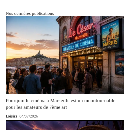
Nos dernières publications
Pourquoi le cinéma à Marseille est un incontournable
pour les amateurs de 7ème art
Loisirs
04/07/2026