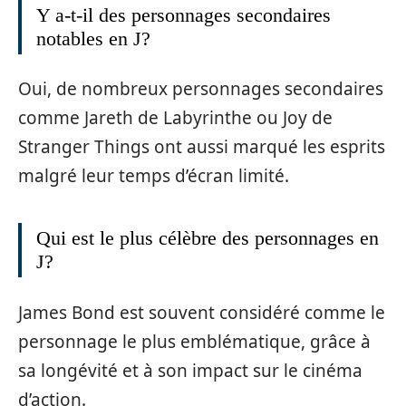
Y a-t-il des personnages secondaires
notables en J?
Oui, de nombreux personnages secondaires
comme Jareth de Labyrinthe ou Joy de
Stranger Things ont aussi marqué les esprits
malgré leur temps d’écran limité.
Qui est le plus célèbre des personnages en
J?
James Bond est souvent considéré comme le
personnage le plus emblématique, grâce à
sa longévité et à son impact sur le cinéma
d’action.