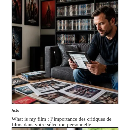
Actu
What is my film : l’importance des critiques de
films dans votre sélection personnelle