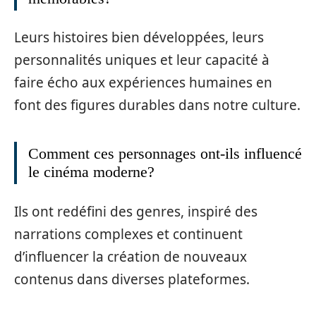
Leurs histoires bien développées, leurs
personnalités uniques et leur capacité à
faire écho aux expériences humaines en
font des figures durables dans notre culture.
Comment ces personnages ont-ils influencé
le cinéma moderne?
Ils ont redéfini des genres, inspiré des
narrations complexes et continuent
d’influencer la création de nouveaux
contenus dans diverses plateformes.