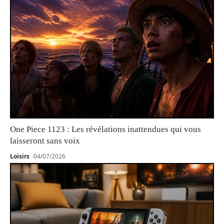
One Piece 1123 : Les révélations inattendues qui vous
laisseront sans voix
Loisirs
04/07/2026