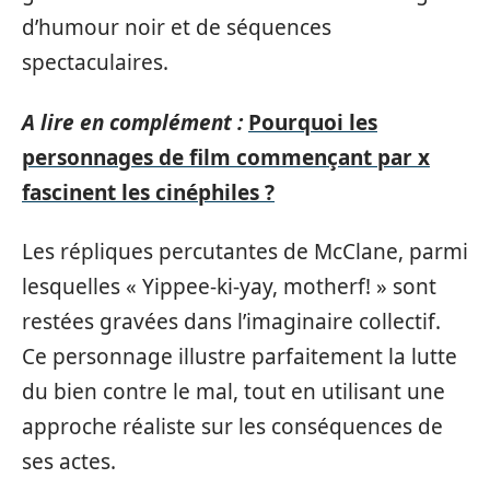
d’humour noir et de séquences
spectaculaires.
A lire en complément :
Pourquoi les
personnages de film commençant par x
fascinent les cinéphiles ?
Les répliques percutantes de McClane, parmi
lesquelles « Yippee-ki-yay, motherf
! » sont
restées gravées dans l’imaginaire collectif.
Ce personnage illustre parfaitement la lutte
du bien contre le mal, tout en utilisant une
approche réaliste sur les conséquences de
ses actes.