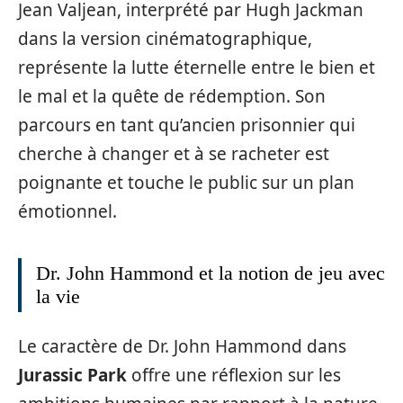
Jean Valjean, interprété par Hugh Jackman
dans la version cinématographique,
représente la lutte éternelle entre le bien et
le mal et la quête de rédemption. Son
parcours en tant qu’ancien prisonnier qui
cherche à changer et à se racheter est
poignante et touche le public sur un plan
émotionnel.
Dr. John Hammond et la notion de jeu avec
la vie
Le caractère de Dr. John Hammond dans
Jurassic Park
offre une réflexion sur les