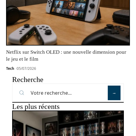
Netflix sur Switch OLED : une nouvelle dimension pour
le jeu et le film
Tech
05/07/2026
Recherche
Les plus récents