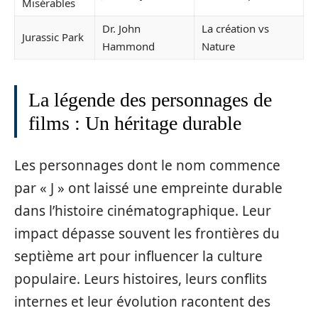
Misérables
Dr. John
La création vs
Jurassic Park
Hammond
Nature
La légende des personnages de
films : Un héritage durable
Les personnages dont le nom commence
par « J » ont laissé une empreinte durable
dans l’histoire cinématographique. Leur
impact dépasse souvent les frontières du
septième art pour influencer la culture
populaire. Leurs histoires, leurs conflits
internes et leur évolution racontent des