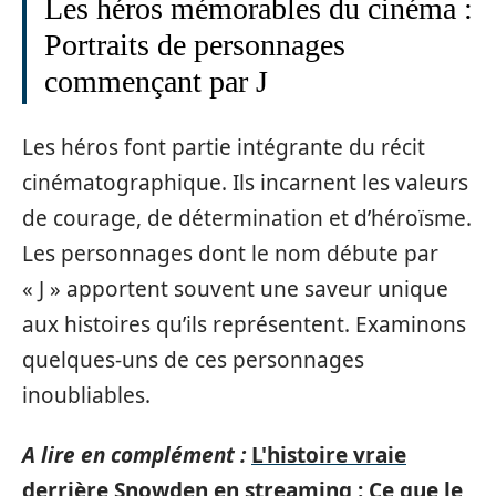
Les héros mémorables du cinéma :
Portraits de personnages
commençant par J
Les héros font partie intégrante du récit
cinématographique. Ils incarnent les valeurs
de courage, de détermination et d’héroïsme.
Les personnages dont le nom débute par
« J » apportent souvent une saveur unique
aux histoires qu’ils représentent. Examinons
quelques-uns de ces personnages
inoubliables.
A lire en complément :
L'histoire vraie
derrière Snowden en streaming : Ce que le