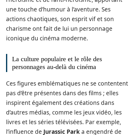
une touche d’humour à l’aventure. Ses
actions chaotiques, son esprit vif et son
charisme ont fait de lui un personnage
iconique du cinéma moderne.
La culture populaire et le rôle des
personnages au-delà du cinéma
Ces figures emblématiques ne se contentent
pas d’être présentes dans des films ; elles
inspirent également des créations dans
d’autres médias, comme les jeux vidéo, les
livres et les séries télévisées. Par exemple,
l’influence de
Jurassic Park
a engendré de