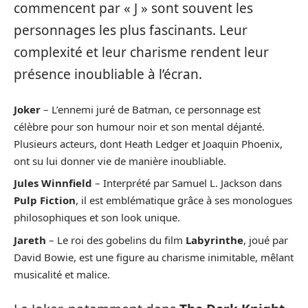
commencent par « J » sont souvent les
personnages les plus fascinants. Leur
complexité et leur charisme rendent leur
présence inoubliable à l’écran.
Joker
– L’ennemi juré de Batman, ce personnage est
célèbre pour son humour noir et son mental déjanté.
Plusieurs acteurs, dont Heath Ledger et Joaquin Phoenix,
ont su lui donner vie de manière inoubliable.
Jules Winnfield
– Interprété par Samuel L. Jackson dans
Pulp Fiction
, il est emblématique grâce à ses monologues
philosophiques et son look unique.
Jareth
– Le roi des gobelins du film
Labyrinthe
, joué par
David Bowie, est une figure au charisme inimitable, mêlant
musicalité et malice.