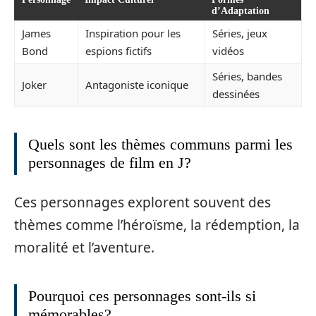
d’Adaptation
James
Inspiration pour les
Séries, jeux
Bond
espions fictifs
vidéos
Séries, bandes
Joker
Antagoniste iconique
dessinées
Quels sont les thèmes communs parmi les
personnages de film en J?
Ces personnages explorent souvent des
thèmes comme l’héroïsme, la rédemption, la
moralité et l’aventure.
Pourquoi ces personnages sont-ils si
mémorables?