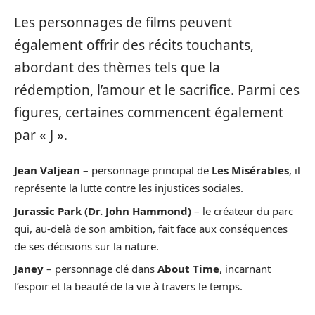
Les personnages de films peuvent
également offrir des récits touchants,
abordant des thèmes tels que la
rédemption, l’amour et le sacrifice. Parmi ces
figures, certaines commencent également
par « J ».
Jean Valjean
– personnage principal de
Les Misérables
, il
représente la lutte contre les injustices sociales.
Jurassic Park (Dr. John Hammond)
– le créateur du parc
qui, au-delà de son ambition, fait face aux conséquences
de ses décisions sur la nature.
Janey
– personnage clé dans
About Time
, incarnant
l’espoir et la beauté de la vie à travers le temps.