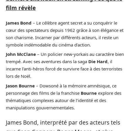
film révèle
James Bond
– Le célèbre agent secret a su conquérir le
cœur des spectateurs depuis 1962 grâce à son élégance et
son charisme. Incarner par différents acteurs, il reste un
symbole indémodable du cinéma d’action.
John McClane
– Un policier new-yorkais au caractère bien
trempé. Avec ses aventures dans la saga
Die Hard
, il
incarne l’anti-héros forcé de survivre face à des terroristes
lors de Noël.
Jason Bourne
– Dowsoné à la mémoire amnésique, ce
personnage des films de la franchise
Bourne
explore des
thématiques complexes autour de l’identité et des
manipulations gouvernementales.
James Bond, interprété par des acteurs tels