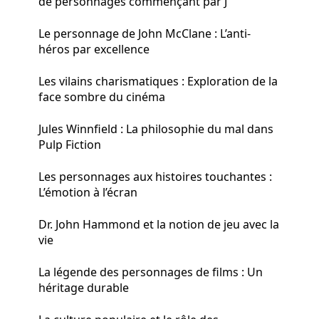
de personnages commençant par J
Le personnage de John McClane : L’anti-
héros par excellence
Les vilains charismatiques : Exploration de la
face sombre du cinéma
Jules Winnfield : La philosophie du mal dans
Pulp Fiction
Les personnages aux histoires touchantes :
L’émotion à l’écran
Dr. John Hammond et la notion de jeu avec la
vie
La légende des personnages de films : Un
héritage durable