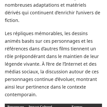
nombreuses adaptations et matériels
dérivés qui continuent d’enrichir l’univers de
fiction.
Les répliques mémorables, les dessins
animés basés sur ces personnages et les
références dans d’autres films tiennent un
rôle prépondérant dans le maintien de leur
légende vivante. À l’ère de l’Internet et des
médias sociaux, la discussion autour de ces
personnages continue d’évoluer, montrant
ainsi leur pertinence dans le contexte
contemporain.
Personnage
Impact Culturel
Formes