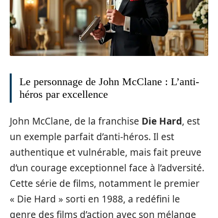
Le personnage de John McClane : L’anti-
héros par excellence
John McClane, de la franchise
Die Hard
, est
un exemple parfait d’anti-héros. Il est
authentique et vulnérable, mais fait preuve
d’un courage exceptionnel face à l’adversité.
Cette série de films, notamment le premier
« Die Hard » sorti en 1988, a redéfini le
genre des films d’action avec son mélange