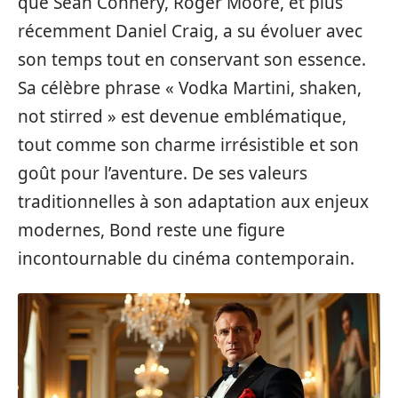
que Sean Connery, Roger Moore, et plus
récemment Daniel Craig, a su évoluer avec
son temps tout en conservant son essence.
Sa célèbre phrase « Vodka Martini, shaken,
not stirred » est devenue emblématique,
tout comme son charme irrésistible et son
goût pour l’aventure. De ses valeurs
traditionnelles à son adaptation aux enjeux
modernes, Bond reste une figure
incontournable du cinéma contemporain.