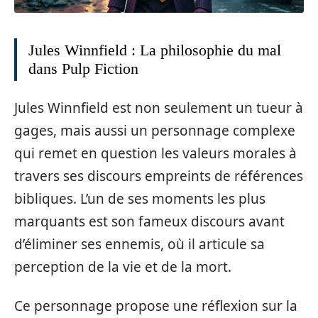
Jules Winnfield : La philosophie du mal
dans Pulp Fiction
Jules Winnfield est non seulement un tueur à
gages, mais aussi un personnage complexe
qui remet en question les valeurs morales à
travers ses discours empreints de références
bibliques. L’un de ses moments les plus
marquants est son fameux discours avant
d’éliminer ses ennemis, où il articule sa
perception de la vie et de la mort.
Ce personnage propose une réflexion sur la