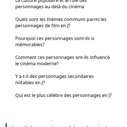
La culture populaire et le rôle des
personnages au-delà du cinéma
Quels sont les thèmes communs parmi les
personnages de film en J?
Pourquoi ces personnages sont-ils si
mémorables?
Comment ces personnages ont-ils influencé
le cinéma moderne?
Y a-t-il des personnages secondaires
notables en J?
Qui est le plus célèbre des personnages en J?