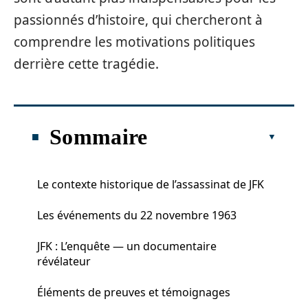
passionnés d’histoire, qui chercheront à
comprendre les motivations politiques
derrière cette tragédie.
Sommaire
Le contexte historique de l’assassinat de JFK
Les événements du 22 novembre 1963
JFK : L’enquête — un documentaire
révélateur
Éléments de preuves et témoignages