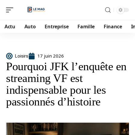
Actu
Auto
Entreprise
Famille
Finance
I
17 juin 2026
Loisirs
Pourquoi JFK l’enquête en
streaming VF est
indispensable pour les
passionnés d’histoire