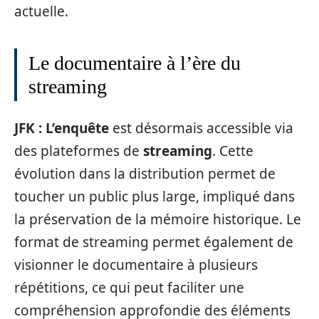
actuelle.
Le documentaire à l’ère du
streaming
JFK : L’enquête
est désormais accessible via
des plateformes de
streaming
. Cette
évolution dans la distribution permet de
toucher un public plus large, impliqué dans
la préservation de la mémoire historique. Le
format de streaming permet également de
visionner le documentaire à plusieurs
répétitions, ce qui peut faciliter une
compréhension approfondie des éléments