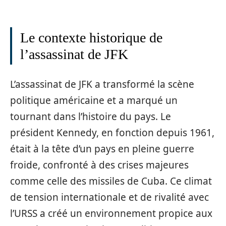
Le contexte historique de
l’assassinat de JFK
L’assassinat de JFK a transformé la scène
politique américaine et a marqué un
tournant dans l’histoire du pays. Le
président Kennedy, en fonction depuis 1961,
était à la tête d’un pays en pleine guerre
froide, confronté à des crises majeures
comme celle des missiles de Cuba. Ce climat
de tension internationale et de rivalité avec
l’URSS a créé un environnement propice aux