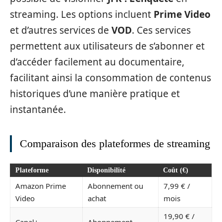
streaming. Les options incluent
Prime Video
et d’autres services de
VOD
. Ces services
permettent aux utilisateurs de s’abonner et
d’accéder facilement au documentaire,
facilitant ainsi la consommation de contenus
historiques d’une manière pratique et
instantanée.
Comparaison des plateformes de streaming
Plateforme
Disponibilité
Coût (€)
Amazon Prime
Abonnement ou
7,99 € /
Video
achat
mois
19,90 € /
Canal+
Abonnement