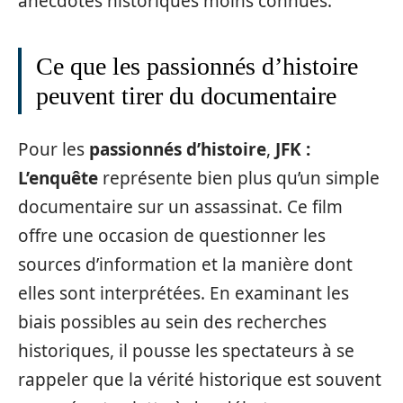
anecdotes historiques moins connues.
Ce que les passionnés d’histoire
peuvent tirer du documentaire
Pour les
passionnés d’histoire
,
JFK :
L’enquête
représente bien plus qu’un simple
documentaire sur un assassinat. Ce film
offre une occasion de questionner les
sources d’information et la manière dont
elles sont interprétées. En examinant les
biais possibles au sein des recherches
historiques, il pousse les spectateurs à se
rappeler que la vérité historique est souvent