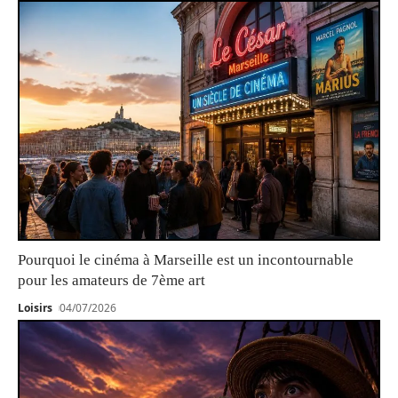
Pourquoi le cinéma à Marseille est un incontournable
pour les amateurs de 7ème art
Loisirs
04/07/2026