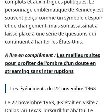
complots et aux intrigues politiques. Le
personnage emblématique de Kennedy est
souvent perçu comme un symbole d’espoir
et de changement, mais son assassinat a
laissé place à une série de questions qui
continuent à hanter les États-Unis.
A lire en complément :
Les meilleurs sites
pour profiter de l'ombre d'un doute en
streaming sans interruptions
Les événements du 22 novembre 1963
Le 22 novembre 1963, JFK était en visite à
Dallas, au Texas, lorsqu’il fut abattu. Le