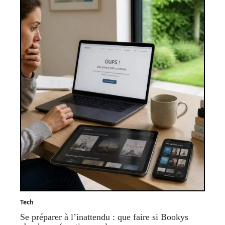
Tech
Se préparer à l’inattendu : que faire si Bookys