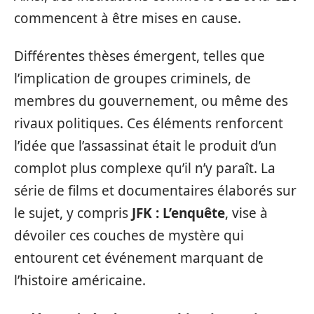
commencent à être mises en cause.
Différentes thèses émergent, telles que
l’implication de groupes criminels, de
membres du gouvernement, ou même des
rivaux politiques. Ces éléments renforcent
l’idée que l’assassinat était le produit d’un
complot plus complexe qu’il n’y paraît. La
série de films et documentaires élaborés sur
le sujet, y compris
JFK : L’enquête
, vise à
dévoiler ces couches de mystère qui
entourent cet événement marquant de
l’histoire américaine.