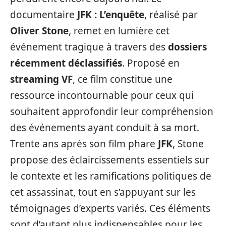
documentaire
JFK : L’enquête
, réalisé par
Oliver Stone
, remet en lumière cet
événement tragique à travers des
dossiers
récemment déclassifiés
. Proposé en
streaming VF
, ce film constitue une
ressource incontournable pour ceux qui
souhaitent approfondir leur compréhension
des événements ayant conduit à sa mort.
Trente ans après son film phare
JFK
, Stone
propose des éclaircissements essentiels sur
le contexte et les ramifications politiques de
cet assassinat, tout en s’appuyant sur les
témoignages d’experts variés. Ces éléments
sont d’autant plus indispensables pour les