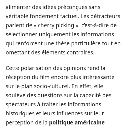
alimenter des idées préconçues sans
véritable fondement factuel. Les détracteurs
parlent de « cherry picking », c’est-à-dire de
sélectionner uniquement les informations
qui renforcent une thèse particulière tout en
omettant des éléments contraires.
Cette polarisation des opinions rend la
réception du film encore plus intéressante
sur le plan socio-culturel. En effet, elle
soulève des questions sur la capacité des
spectateurs à traiter les informations
historiques et leurs influences sur leur
perception de la
politique américaine