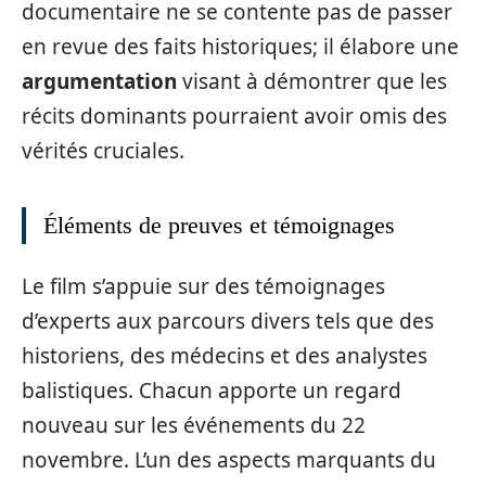
documentaire ne se contente pas de passer
en revue des faits historiques; il élabore une
argumentation
visant à démontrer que les
récits dominants pourraient avoir omis des
vérités cruciales.
Éléments de preuves et témoignages
Le film s’appuie sur des témoignages
d’experts aux parcours divers tels que des
historiens, des médecins et des analystes
balistiques. Chacun apporte un regard
nouveau sur les événements du 22
novembre. L’un des aspects marquants du