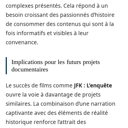
complexes présentés. Cela répond à un
besoin croissant des passionnés d’histoire
de consommer des contenus qui sont à la
fois informatifs et visibles à leur
convenance.
Implications pour les futurs projets
documentaires
Le succès de films comme
JFK : L’enquête
ouvre la voie à davantage de projets
similaires. La combinaison d’une narration
captivante avec des éléments de réalité
historique renforce l’attrait des