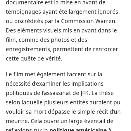
documentaire est la mise en avant de
témoignages ayant été largement ignorés
ou discrédités par la Commission Warren.
Des éléments visuels mis en avant dans le
film, comme des photos et des
enregistrements, permettent de renforcer
cette quête de vérité.
Le film met également l’accent sur la
nécessité d’examiner les implications
politiques de l’assassinat de JFK. La thèse
selon laquelle plusieurs entités auraient pu
vouloir sa mort dépasse le simple récit d’un
meurtre. Cela ouvre un large éventail de
réflexions sur la
politique américaine
à