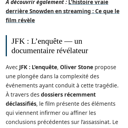
A découvrir également :
L'histoire vraie
derrière Snowden en streaming : Ce que le
film révèle
JFK : L’enquête — un
documentaire révélateur
Avec
JFK : L’enquête
,
Oliver Stone
propose
une plongée dans la complexité des
événements ayant conduit à cette tragédie.
À travers des
dossiers récemment
déclassifiés
, le film présente des éléments
qui viennent infirmer ou affiner les
conclusions précédentes sur l’assassinat. Le