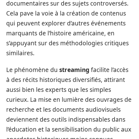
documentaires sur des sujets controversés.
Cela pave la voie à la création de contenus
qui peuvent explorer d’autres événements
marquants de l’histoire américaine, en
s’appuyant sur des méthodologies critiques
similaires.
Le phénomène du
streaming
facilite l’accès
à des récits historiques diversifiés, attirant
aussi bien les experts que les simples
curieux. La mise en lumière des ouvrages de
recherche et les documents audiovisuels
deviennent des outils indispensables dans
l’éducation et la sensibilisation du public aux