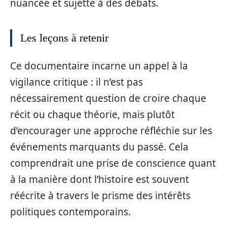
nuancée et sujette à des débats.
Les leçons à retenir
Ce documentaire incarne un appel à la
vigilance critique : il n’est pas
nécessairement question de croire chaque
récit ou chaque théorie, mais plutôt
d’encourager une approche réfléchie sur les
événements marquants du passé. Cela
comprendrait une prise de conscience quant
à la manière dont l’histoire est souvent
réécrite à travers le prisme des intérêts
politiques contemporains.