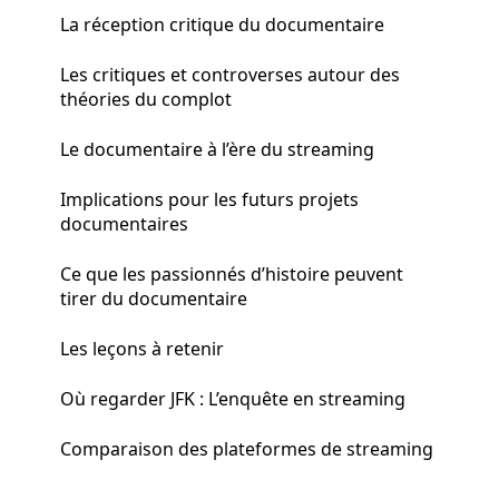
La réception critique du documentaire
Les critiques et controverses autour des
théories du complot
Le documentaire à l’ère du streaming
Implications pour les futurs projets
documentaires
Ce que les passionnés d’histoire peuvent
tirer du documentaire
Les leçons à retenir
Où regarder JFK : L’enquête en streaming
Comparaison des plateformes de streaming