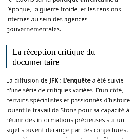
l’époque, la guerre froide, et les tensions
internes au sein des agences
gouvernementales.
La réception critique du
documentaire
La diffusion de
JFK : L’enquête
a été suivie
d’une série de critiques variées. D’un côté,
certains spécialistes et passionnés d’histoire
louent le travail de Stone pour sa capacité à
réunir des informations précieuses sur un
sujet souvent dérangé par des conjectures.