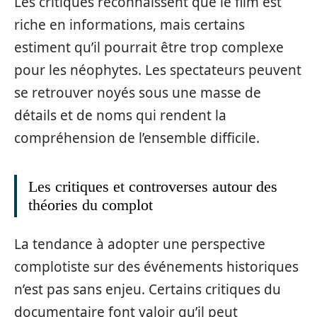
Les critiques reconnaissent que le film est
riche en informations, mais certains
estiment qu’il pourrait être trop complexe
pour les néophytes. Les spectateurs peuvent
se retrouver noyés sous une masse de
détails et de noms qui rendent la
compréhension de l’ensemble difficile.
Les critiques et controverses autour des
théories du complot
La tendance à adopter une perspective
complotiste sur des événements historiques
n’est pas sans enjeu. Certains critiques du
documentaire font valoir qu’il peut