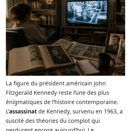
La figure du président américain John
Fitzgerald Kennedy reste l’une des plus
énigmatiques de l’histoire contemporaine.
L’
assassinat
de Kennedy, survenu en 1963, a
suscité des théories du complot qui
perdurent encore aujourd’hui. Le