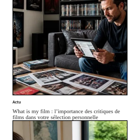
Actu
What is my film : l’importance des critiques de
films dans votre sélection personnelle