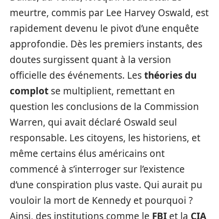
meurtre, commis par Lee Harvey Oswald, est
rapidement devenu le pivot d’une enquête
approfondie. Dès les premiers instants, des
doutes surgissent quant à la version
officielle des événements. Les
théories du
complot
se multiplient, remettant en
question les conclusions de la Commission
Warren, qui avait déclaré Oswald seul
responsable. Les citoyens, les historiens, et
même certains élus américains ont
commencé à s’interroger sur l’existence
d’une conspiration plus vaste. Qui aurait pu
vouloir la mort de Kennedy et pourquoi ?
Ainsi, des institutions comme le
FBI
et la
CIA