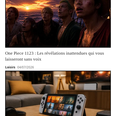
One Piece 1123 : Les révélations inattendues qui vous
laisseront sans voix
Loisirs
04/07/2026