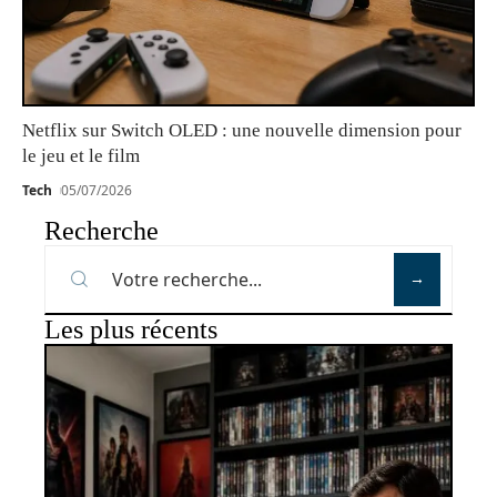
Netflix sur Switch OLED : une nouvelle dimension pour
le jeu et le film
Tech
05/07/2026
Recherche
Les plus récents