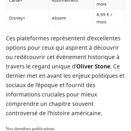
mois
8,99 € /
Disney+
Absent
mois
Ces plateformes représentent d’excellentes
options pour ceux qui aspirent à découvrir
ou redécouvrir cet événement historique à
travers le regard unique d’
Oliver Stone
. Ce
dernier met en avant les enjeux politiques et
sociaux de l’époque et fournit des
informations cruciales pour mieux
comprendre un chapitre souvent
controversé de l’histoire américaine.
Nos dernières publications