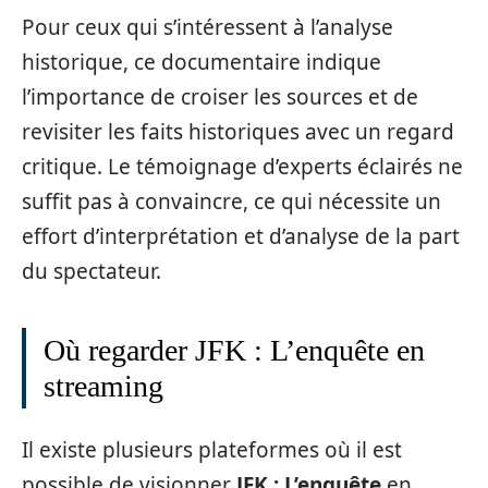
Pour ceux qui s’intéressent à l’analyse
historique, ce documentaire indique
l’importance de croiser les sources et de
revisiter les faits historiques avec un regard
critique. Le témoignage d’experts éclairés ne
suffit pas à convaincre, ce qui nécessite un
effort d’interprétation et d’analyse de la part
du spectateur.
Où regarder JFK : L’enquête en
streaming
Il existe plusieurs plateformes où il est
possible de visionner
JFK : L’enquête
en