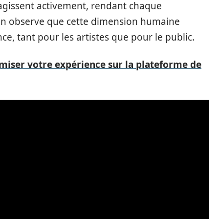
ragissent activement, rendant chaque
n observe que cette dimension humaine
nce, tant pour les artistes que pour le public.
iser votre expérience sur la plateforme de