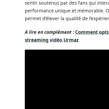
sentir soutenus par des fans qui inte
performance unique et mémorable. O
permet d’élever la qualité de l’expérie
A lire en complément :
Comment optim
streaming vidéo Urmaz