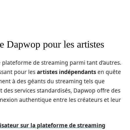
e Dapwop pour les artistes
 plateforme de streaming parmi tant d’autres.
ssant pour les
artistes indépendants
en quête
ment à des géants du streaming tels que
nt des services standardisés, Dapwop offre des
nexion authentique entre les créateurs et leur
lisateur sur la plateforme de streaming