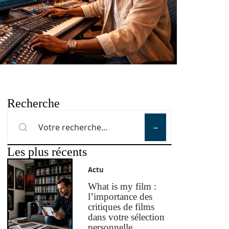
Recherche
Les plus récents
Actu
What is my film :
l’importance des
critiques de films
dans votre sélection
personnelle