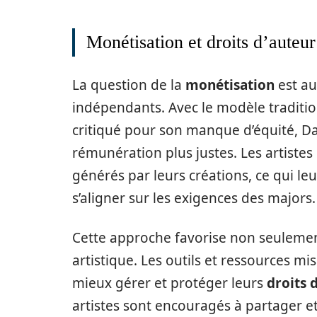
Monétisation et droits d’auteur
La question de la
monétisation
est au
indépendants. Avec le modèle traditi
critiqué pour son manque d’équité, D
rémunération plus justes. Les artiste
générés par leurs créations, ce qui le
s’aligner sur les exigences des majors.
Cette approche favorise non seuleme
artistique. Les outils et ressources m
mieux gérer et protéger leurs
droits 
artistes sont encouragés à partager e