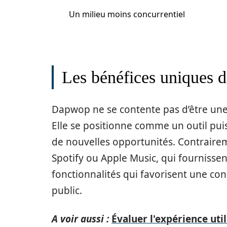
Un milieu moins concurrentiel
Les bénéfices uniques d
Dapwop ne se contente pas d’être une
Elle se positionne comme un outil pui
de nouvelles opportunités. Contraire
Spotify ou Apple Music, qui fournisse
fonctionnalités qui favorisent une con
public.
A voir aussi :
Évaluer l'expérience uti