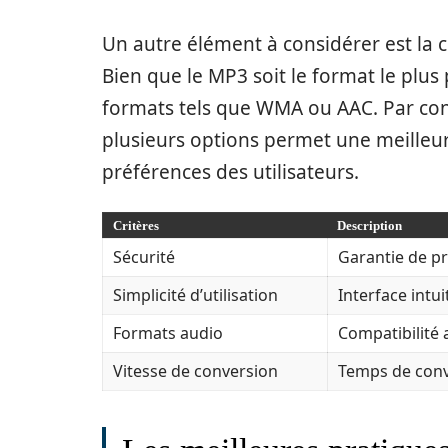
Un autre élément à considérer est la 
Bien que le MP3 soit le format le plus
formats tels que WMA ou AAC. Par con
plusieurs options permet une meilleur
préférences des utilisateurs.
Critères
Description
Sécurité
Garantie de pr
Simplicité d’utilisation
Interface intui
Formats audio
Compatibilité 
Vitesse de conversion
Temps de conv