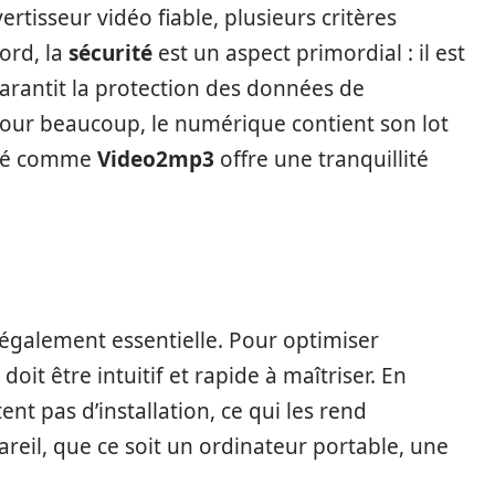
ertisseur vidéo fiable, plusieurs critères
ord, la
sécurité
est un aspect primordial : il est
garantit la protection des données de
u pour beaucoup, le numérique contient son lot
risé comme
Video2mp3
offre une tranquillité
également essentielle. Pour optimiser
doit être intuitif et rapide à maîtriser. En
ent pas d’installation, ce qui les rend
reil, que ce soit un ordinateur portable, une