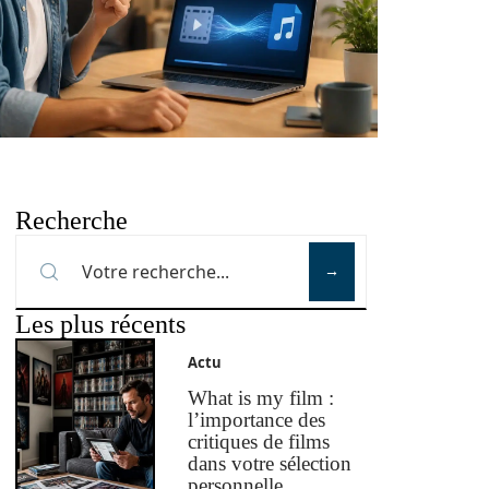
Recherche
Les plus récents
Actu
What is my film :
l’importance des
critiques de films
dans votre sélection
personnelle