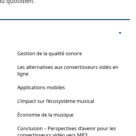
u quotidien.
Gestion de la qualité sonore
Les alternatives aux convertisseurs vidéo en
ligne
Applications mobiles
L’impact sur l’écosystème musical
Économie de la musique
Conclusion – Perspectives d’avenir pour les
convertisseurs vidéo vers MP3