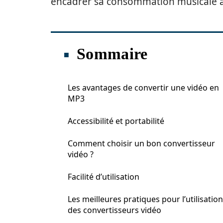
encadrer sa consommation musicale a
Sommaire
Les avantages de convertir une vidéo en
MP3
Accessibilité et portabilité
Comment choisir un bon convertisseur
vidéo ?
Facilité d’utilisation
Les meilleures pratiques pour l’utilisation
des convertisseurs vidéo