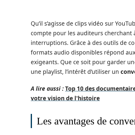
Qu’il s’agisse de clips vidéo sur YouT
compte pour les auditeurs cherchant 
interruptions. Grâce à des outils de con
formats audio disponibles répond au
exigeants. Que ce soit pour garder u
une playlist, l’intérêt d’utiliser un
conv
A lire aussi :
Top 10 des documentaire
votre vision de l'histoire
Les avantages de conve