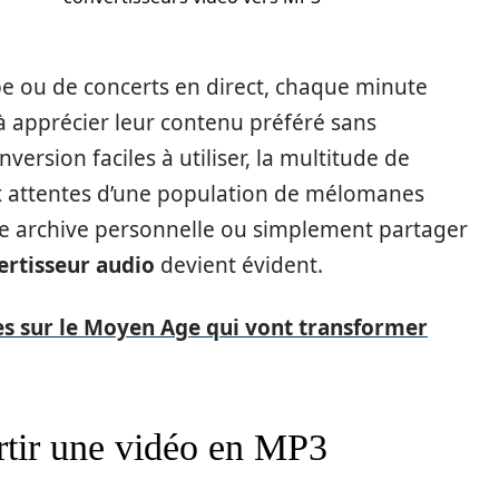
ube ou de concerts en direct, chaque minute
à apprécier leur contenu préféré sans
version faciles à utiliser, la multitude de
x attentes d’une population de mélomanes
ne archive personnelle ou simplement partager
ertisseur audio
devient évident.
s sur le Moyen Age qui vont transformer
rtir une vidéo en MP3