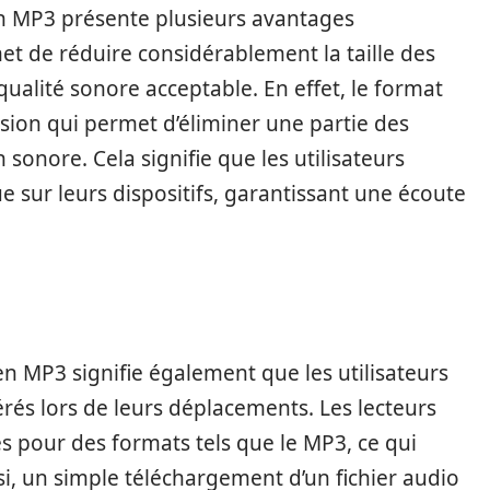
en MP3 présente plusieurs avantages
et de réduire considérablement la taille des
qualité sonore acceptable. En effet, le format
ion qui permet d’éliminer une partie des
 sonore. Cela signifie que les utilisateurs
sur leurs dispositifs, garantissant une écoute
 en MP3 signifie également que les utilisateurs
és lors de leurs déplacements. Les lecteurs
 pour des formats tels que le MP3, ce qui
insi, un simple téléchargement d’un fichier audio