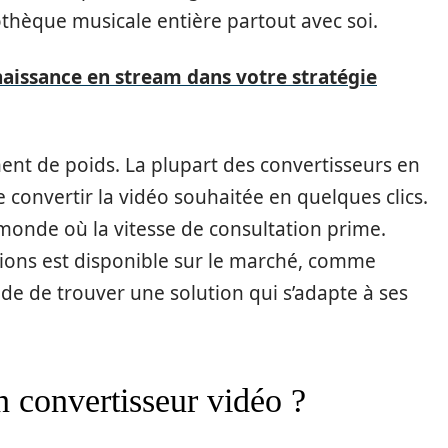
thèque musicale entière partout avec soi.
aissance en stream dans votre stratégie
ument de poids. La plupart des convertisseurs en
e convertir la vidéo souhaitée en quelques clics.
 monde où la vitesse de consultation prime.
tions est disponible sur le marché, comme
de de trouver une solution qui s’adapte à ses
 convertisseur vidéo ?