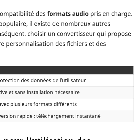
compatibilité des
formats audio
pris en charge.
 populaire, il existe de nombreux autres
séquent, choisir un convertisseur qui propose
e personnalisation des fichiers et des
otection des données de l’utilisateur
tive et sans installation nécessaire
avec plusieurs formats différents
ersion rapide ; téléchargement instantané