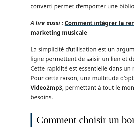
converti permet d’emporter une biblio
A lire aussi :
Comment intégrer la ren
marketing musicale
La simplicité d’utilisation est un arg
ligne permettent de saisir un lien et d
Cette rapidité est essentielle dans un
Pour cette raison, une multitude d’op
Video2mp3
, permettant à tout le mon
besoins.
Comment choisir un bon