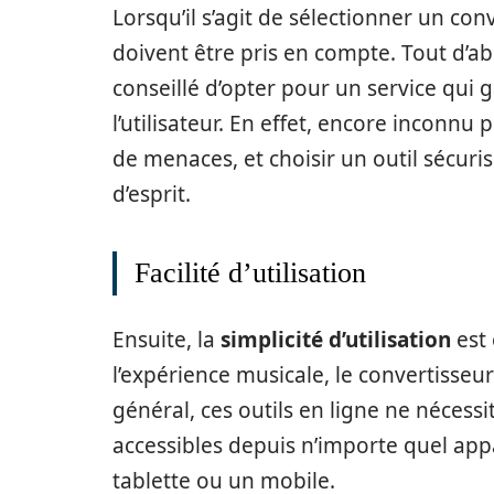
Lorsqu’il s’agit de sélectionner un conv
doivent être pris en compte. Tout d’ab
conseillé d’opter pour un service qui 
l’utilisateur. En effet, encore inconn
de menaces, et choisir un outil sécu
d’esprit.
Facilité d’utilisation
Ensuite, la
simplicité d’utilisation
est 
l’expérience musicale, le convertisseur 
général, ces outils en ligne ne nécessit
accessibles depuis n’importe quel appa
tablette ou un mobile.