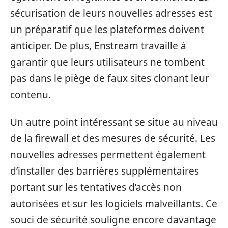
sécurisation de leurs nouvelles adresses est
un préparatif que les plateformes doivent
anticiper. De plus, Enstream travaille à
garantir que leurs utilisateurs ne tombent
pas dans le piège de faux sites clonant leur
contenu.
Un autre point intéressant se situe au niveau
de la firewall et des mesures de sécurité. Les
nouvelles adresses permettent également
d’installer des barrières supplémentaires
portant sur les tentatives d’accès non
autorisées et sur les logiciels malveillants. Ce
souci de sécurité souligne encore davantage