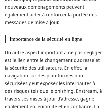
nouveaux déménagements peuvent
également aider à renforcer la portée des
messages de mise à jour.
Importance de la sécurité en ligne
Un autre aspect important à ne pas négliger
est le lien entre le changement d’adresse et
la sécurité des utilisateurs. En effet, la
navigation sur des plateformes non
sécurisées peut exposer les internautes à
des risques tels que le phishing. Enstream, à
travers ses mises à jour d’adresse, gagne
également en légitimité et en confiance. La