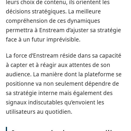
leurs choix de contenu, ils orientent les
décisions stratégiques. La meilleure
compréhension de ces dynamiques
permettra à Enstream d’ajuster sa stratégie
face à un futur imprévisible.
La force d’Enstream réside dans sa capacité
à capter et à réagir aux attentes de son
audience. La manière dont la plateforme se
positionne va non seulement dépendre de
sa stratégie interne mais également des
signaux indiscutables qu’envoient les
utilisateurs au quotidien.