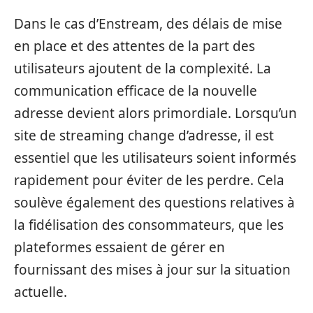
Dans le cas d’Enstream, des délais de mise
en place et des attentes de la part des
utilisateurs ajoutent de la complexité. La
communication efficace de la nouvelle
adresse devient alors primordiale. Lorsqu’un
site de streaming change d’adresse, il est
essentiel que les utilisateurs soient informés
rapidement pour éviter de les perdre. Cela
soulève également des questions relatives à
la fidélisation des consommateurs, que les
plateformes essaient de gérer en
fournissant des mises à jour sur la situation
actuelle.