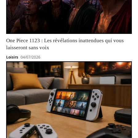
One Piece 1123 : Les révélations inattendues qui vous
laisseront sans voix
Loisirs
04/07/2026