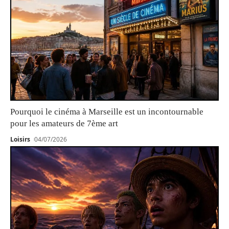
Pourquoi le cinéma à Marseille est un incontournable
pour les amateurs de 7ème art
Loisirs
04/07/2026