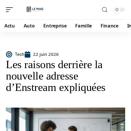
Actu
Auto
Entreprise
Famille
Finance
I
22 juin 2026
Tech
Les raisons derrière la
nouvelle adresse
d’Enstream expliquées