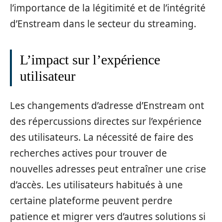
l’importance de la légitimité et de l’intégrité
d’Enstream dans le secteur du streaming.
L’impact sur l’expérience
utilisateur
Les changements d’adresse d’Enstream ont
des répercussions directes sur l’expérience
des utilisateurs. La nécessité de faire des
recherches actives pour trouver de
nouvelles adresses peut entraîner une crise
d’accès. Les utilisateurs habitués à une
certaine plateforme peuvent perdre
patience et migrer vers d’autres solutions si