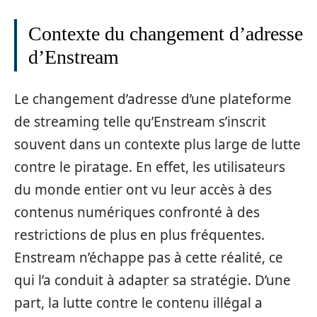
Contexte du changement d’adresse
d’Enstream
Le changement d’adresse d’une plateforme
de streaming telle qu’Enstream s’inscrit
souvent dans un contexte plus large de lutte
contre le piratage. En effet, les utilisateurs
du monde entier ont vu leur accès à des
contenus numériques confronté à des
restrictions de plus en plus fréquentes.
Enstream n’échappe pas à cette réalité, ce
qui l’a conduit à adapter sa stratégie. D’une
part, la lutte contre le contenu illégal a