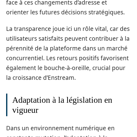
face à ces changements d’adresse et
orienter les futures décisions stratégiques.
La transparence joue ici un rôle vital, car des
utilisateurs satisfaits peuvent contribuer à la
pérennité de la plateforme dans un marché
concurrentiel. Les retours positifs favorisent
également le bouche-à-oreille, crucial pour
la croissance d’Enstream.
Adaptation à la législation en
vigueur
Dans un environnement numérique en