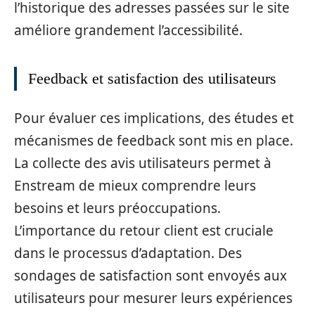
l’historique des adresses passées sur le site
améliore grandement l’accessibilité.
Feedback et satisfaction des utilisateurs
Pour évaluer ces implications, des études et
mécanismes de feedback sont mis en place.
La collecte des avis utilisateurs permet à
Enstream de mieux comprendre leurs
besoins et leurs préoccupations.
L’importance du retour client est cruciale
dans le processus d’adaptation. Des
sondages de satisfaction sont envoyés aux
utilisateurs pour mesurer leurs expériences