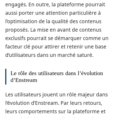
engagés. En outre, la plateforme pourrait
aussi porter une attention particulière à
l’optimisation de la qualité des contenus
proposés. La mise en avant de contenus
exclusifs pourrait se démarquer comme un
facteur clé pour attirer et retenir une base
d’utilisateurs dans un marché saturé.
Le rôle des utilisateurs dans l’évolution
d’Enstream
Les utilisateurs jouent un rôle majeur dans
l’évolution d’Enstream. Par leurs retours,
leurs comportements sur la plateforme et