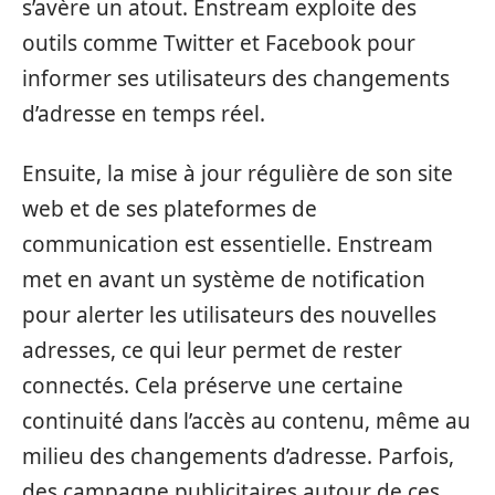
s’avère un atout. Enstream exploite des
outils comme Twitter et Facebook pour
informer ses utilisateurs des changements
d’adresse en temps réel.
Ensuite, la mise à jour régulière de son site
web et de ses plateformes de
communication est essentielle. Enstream
met en avant un système de notification
pour alerter les utilisateurs des nouvelles
adresses, ce qui leur permet de rester
connectés. Cela préserve une certaine
continuité dans l’accès au contenu, même au
milieu des changements d’adresse. Parfois,
des campagne publicitaires autour de ces