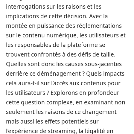
interrogations sur les raisons et les
implications de cette décision. Avec la
montée en puissance des réglementations
sur le contenu numérique, les utilisateurs et
les responsables de la plateforme se
trouvent confrontés à des défis de taille.
Quelles sont donc les causes sous-jacentes
derrière ce déménagement ? Quels impacts
cela aura-t-il sur l’accès aux contenus pour
les utilisateurs ? Explorons en profondeur
cette question complexe, en examinant non
seulement les raisons de ce changement
mais aussi les effets potentiels sur
l’expérience de streaming, la légalité en