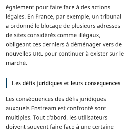
également pour faire face à des actions
légales. En France, par exemple, un tribunal
a ordonné le blocage de plusieurs adresses
de sites considérés comme illégaux,
obligeant ces derniers à déménager vers de
nouvelles URL pour continuer à exister sur le
marché.
Les défis juridiques et leurs conséquences
Les conséquences des défis juridiques
auxquels Enstream est confronté sont
multiples. Tout d’abord, les utilisateurs
doivent souvent faire face à une certaine