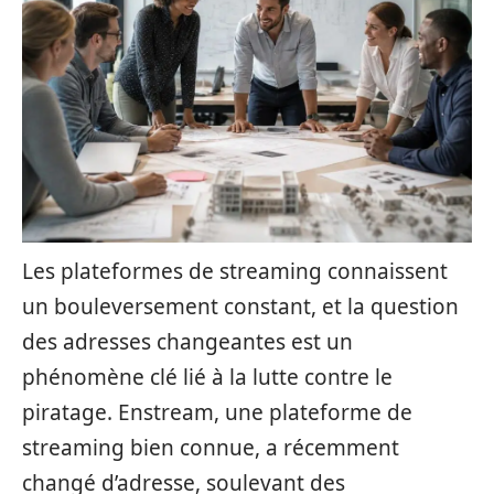
Les plateformes de streaming connaissent
un bouleversement constant, et la question
des adresses changeantes est un
phénomène clé lié à la lutte contre le
piratage. Enstream, une plateforme de
streaming bien connue, a récemment
changé d’adresse, soulevant des