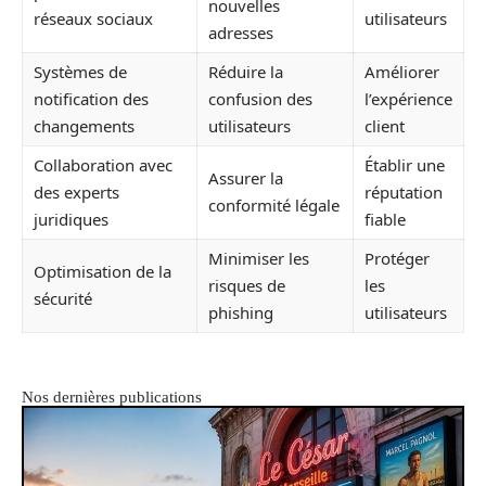
nouvelles
réseaux sociaux
utilisateurs
adresses
Systèmes de
Réduire la
Améliorer
notification des
confusion des
l’expérience
changements
utilisateurs
client
Collaboration avec
Établir une
Assurer la
des experts
réputation
conformité légale
juridiques
fiable
Minimiser les
Protéger
Optimisation de la
risques de
les
sécurité
phishing
utilisateurs
Nos dernières publications