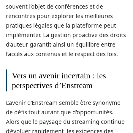
souvent l’objet de conférences et de
rencontres pour explorer les meilleures
pratiques légales que la plateforme peut
implémenter. La gestion proactive des droits
d’auteur garantit ainsi un équilibre entre
l’accès aux contenus et le respect des lois.
Vers un avenir incertain : les
perspectives d’Enstream
L’avenir d’Enstream semble être synonyme
de défis tout autant que d’opportunités.
Alors que le paysage du streaming continue
d’évoluer rapidement, les exigences des