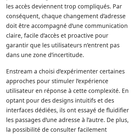
les accès deviennent trop compliqués. Par
conséquent, chaque changement d’adresse
doit être accompagné d’une communication
claire, facile d’accès et proactive pour
garantir que les utilisateurs n’entrent pas
dans une zone d’incertitude.
Enstream a choisi d’expérimenter certaines
approches pour stimuler l’expérience
utilisateur en réponse à cette complexité. En
optant pour des designs intuitifs et des
interfaces dédiées, ils ont essayé de fluidifier
les passages d’une adresse à l’autre. De plus,
la possibilité de consulter facilement