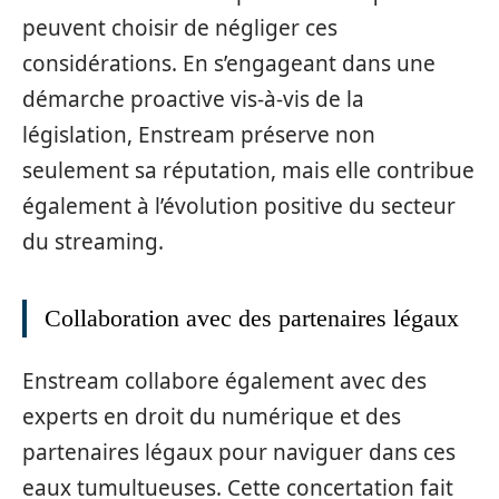
peuvent choisir de négliger ces
considérations. En s’engageant dans une
démarche proactive vis-à-vis de la
législation, Enstream préserve non
seulement sa réputation, mais elle contribue
également à l’évolution positive du secteur
du streaming.
Collaboration avec des partenaires légaux
Enstream collabore également avec des
experts en droit du numérique et des
partenaires légaux pour naviguer dans ces
eaux tumultueuses. Cette concertation fait