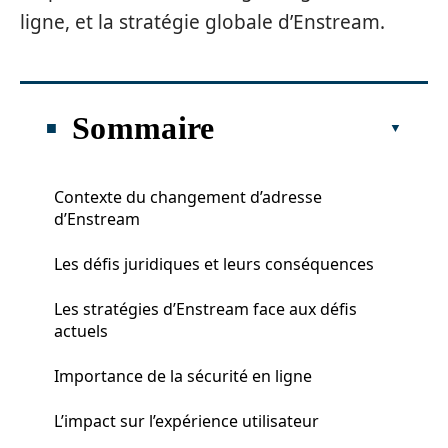
ligne, et la stratégie globale d’Enstream.
Sommaire
Contexte du changement d’adresse
d’Enstream
Les défis juridiques et leurs conséquences
Les stratégies d’Enstream face aux défis
actuels
Importance de la sécurité en ligne
L’impact sur l’expérience utilisateur