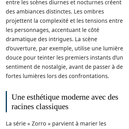
entre les scènes diurnes et nocturnes créent
des ambiances distinctes. Les ombres
projettent la complexité et les tensions entre
les personnages, accentuant le côté
dramatique des intrigues. La scène
d’ouverture, par exemple, utilise une lumière
douce pour teinter les premiers instants d’un
sentiment de nostalgie, avant de passer à de
fortes lumières lors des confrontations.
Une esthétique moderne avec des
racines classiques
La série « Zorro » parvient à marier les