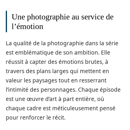
Une photographie au service de
l’émotion
La qualité de la photographie dans la série
est emblématique de son ambition. Elle
réussit à capter des émotions brutes, à
travers des plans larges qui mettent en
valeur les paysages tout en resserrant
l’intimité des personnages. Chaque épisode
est une œuvre d’art à part entière, où
chaque cadre est méticuleusement pensé
pour renforcer le récit.