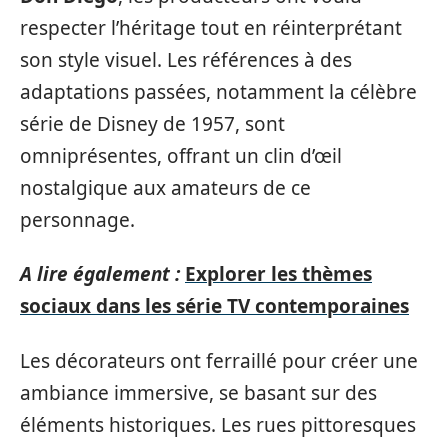
respecter l’héritage tout en réinterprétant
son style visuel. Les références à des
adaptations passées, notamment la célèbre
série de Disney de 1957, sont
omniprésentes, offrant un clin d’œil
nostalgique aux amateurs de ce
personnage.
A lire également :
Explorer les thèmes
sociaux dans les série TV contemporaines
Les décorateurs ont ferraillé pour créer une
ambiance immersive, se basant sur des
éléments historiques. Les rues pittoresques