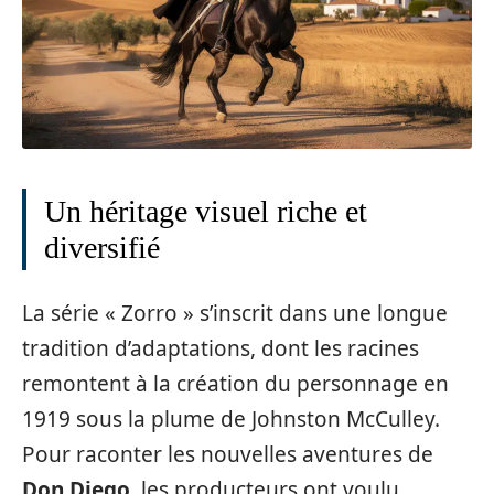
Un héritage visuel riche et
diversifié
La série « Zorro » s’inscrit dans une longue
tradition d’adaptations, dont les racines
remontent à la création du personnage en
1919 sous la plume de Johnston McCulley.
Pour raconter les nouvelles aventures de
Don Diego
, les producteurs ont voulu