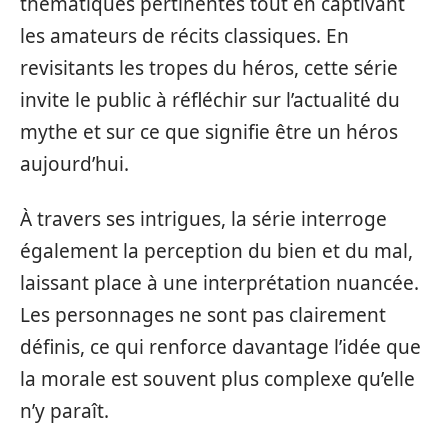
thématiques pertinentes tout en captivant
les amateurs de récits classiques. En
revisitants les tropes du héros, cette série
invite le public à réfléchir sur l’actualité du
mythe et sur ce que signifie être un héros
aujourd’hui.
À travers ses intrigues, la série interroge
également la perception du bien et du mal,
laissant place à une interprétation nuancée.
Les personnages ne sont pas clairement
définis, ce qui renforce davantage l’idée que
la morale est souvent plus complexe qu’elle
n’y paraît.