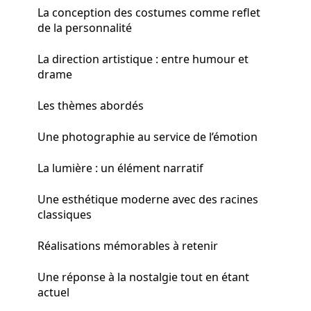
La conception des costumes comme reflet
de la personnalité
La direction artistique : entre humour et
drame
Les thèmes abordés
Une photographie au service de l’émotion
La lumière : un élément narratif
Une esthétique moderne avec des racines
classiques
Réalisations mémorables à retenir
Une réponse à la nostalgie tout en étant
actuel