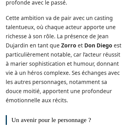
profonde avec le passé.
Cette ambition va de pair avec un casting
talentueux, où chaque acteur apporte une
richesse à son rôle. La présence de Jean
Dujardin en tant que
Zorro
et
Don Diego
est
particulièrement notable, car l’acteur réussit
à marier sophistication et humour, donnant
vie à un héros complexe. Ses échanges avec
les autres personnages, notamment sa
douce moitié, apportent une profondeur
émotionnelle aux récits.
Un avenir pour le personnage ?