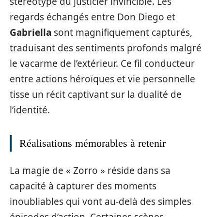
stéréotype du justicier invincible. Les
regards échangés entre Don Diego et
Gabriella
sont magnifiquement capturés,
traduisant des sentiments profonds malgré
le vacarme de l’extérieur. Ce fil conducteur
entre actions héroïques et vie personnelle
tisse un récit captivant sur la dualité de
l’identité.
Réalisations mémorables à retenir
La magie de « Zorro » réside dans sa
capacité à capturer des moments
inoubliables qui vont au-delà des simples
épisodes d’action. Certaines scènes