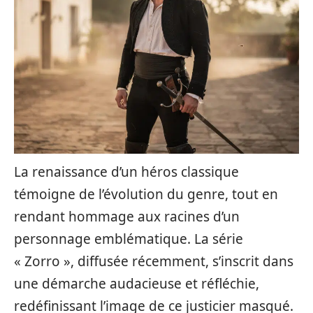
La renaissance d’un héros classique
témoigne de l’évolution du genre, tout en
rendant hommage aux racines d’un
personnage emblématique. La série
« Zorro », diffusée récemment, s’inscrit dans
une démarche audacieuse et réfléchie,
redéfinissant l’image de ce justicier masqué.