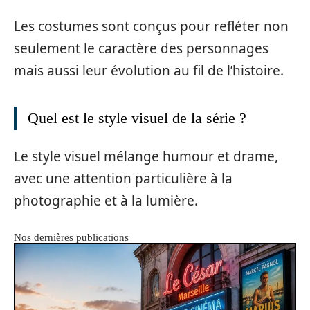
Les costumes sont conçus pour refléter non
seulement le caractère des personnages
mais aussi leur évolution au fil de l’histoire.
Quel est le style visuel de la série ?
Le style visuel mélange humour et drame,
avec une attention particulière à la
photographie et à la lumière.
Nos dernières publications