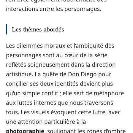
interactions entre les personnages.
Les thèmes abordés
Les dilemmes moraux et l’ambiguïté des
personnages sont au cœur de la série,
reflétés soigneusement dans la direction
artistique. La quête de Don Diego pour
concilier ses deux identités devient plus
qu’un simple conflit ; elle sert de métaphore
aux luttes internes que nous traversons
tous. Les visuels évoquent cette lutte, avec
une attention particulière à la
photographie
, soulignant les zones d’ombre