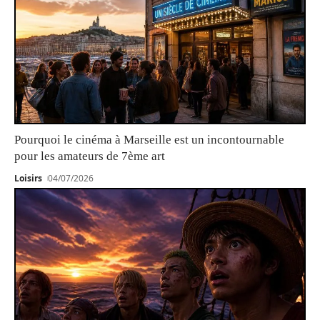
Pourquoi le cinéma à Marseille est un incontournable
pour les amateurs de 7ème art
Loisirs
04/07/2026