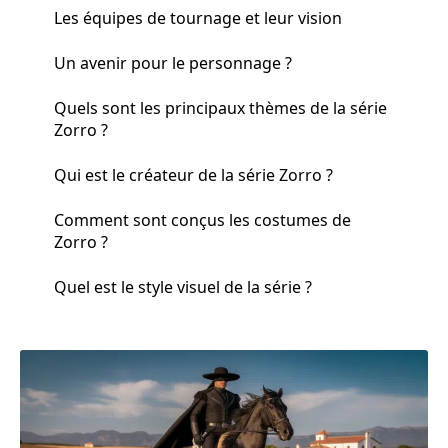
Les équipes de tournage et leur vision
Un avenir pour le personnage ?
Quels sont les principaux thèmes de la série
Zorro ?
Qui est le créateur de la série Zorro ?
Comment sont conçus les costumes de
Zorro ?
Quel est le style visuel de la série ?