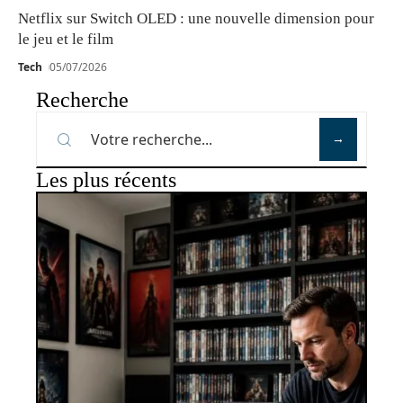
Netflix sur Switch OLED : une nouvelle dimension pour
le jeu et le film
Tech
05/07/2026
Recherche
Les plus récents