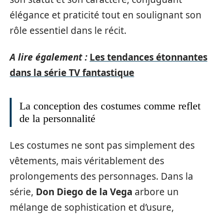
élégance et praticité tout en soulignant son
rôle essentiel dans le récit.
A lire également :
Les tendances étonnantes
dans la série TV fantastique
La conception des costumes comme reflet
de la personnalité
Les costumes ne sont pas simplement des
vêtements, mais véritablement des
prolongements des personnages. Dans la
série,
Don Diego de la Vega
arbore un
mélange de sophistication et d’usure,