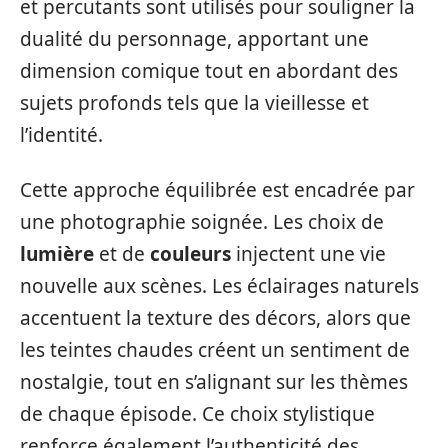
et percutants sont utilisés pour souligner la
dualité du personnage, apportant une
dimension comique tout en abordant des
sujets profonds tels que la vieillesse et
l’identité.
Cette approche équilibrée est encadrée par
une photographie soignée. Les choix de
lumière
et de
couleurs
injectent une vie
nouvelle aux scènes. Les éclairages naturels
accentuent la texture des décors, alors que
les teintes chaudes créent un sentiment de
nostalgie, tout en s’alignant sur les thèmes
de chaque épisode. Ce choix stylistique
renforce également l’authenticité des