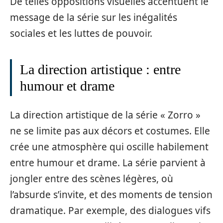
De telles oppositions visuelles accentuent le
message de la série sur les inégalités
sociales et les luttes de pouvoir.
La direction artistique : entre
humour et drame
La direction artistique de la série « Zorro »
ne se limite pas aux décors et costumes. Elle
crée une atmosphère qui oscille habilement
entre humour et drame. La série parvient à
jongler entre des scènes légères, où
l’absurde s’invite, et des moments de tension
dramatique. Par exemple, des dialogues vifs