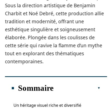
Sous la direction artistique de Benjamin
Charbit et Noé Debré, cette production allie
tradition et modernité, offrant une
esthétique singulière et soigneusement
élaborée. Plongée dans les coulisses de
cette série qui ravive la flamme d’un mythe
tout en explorant des thématiques
contemporaines.
Sommaire
Un héritage visuel riche et diversifié