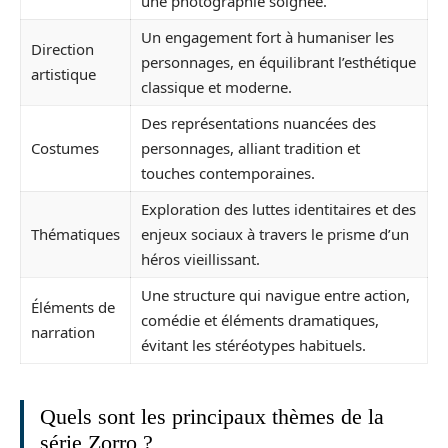
une photographie soignée.
Un engagement fort à humaniser les
Direction
personnages, en équilibrant l’esthétique
artistique
classique et moderne.
Des représentations nuancées des
Costumes
personnages, alliant tradition et
touches contemporaines.
Exploration des luttes identitaires et des
Thématiques
enjeux sociaux à travers le prisme d’un
héros vieillissant.
Une structure qui navigue entre action,
Éléments de
comédie et éléments dramatiques,
narration
évitant les stéréotypes habituels.
Quels sont les principaux thèmes de la
série Zorro ?