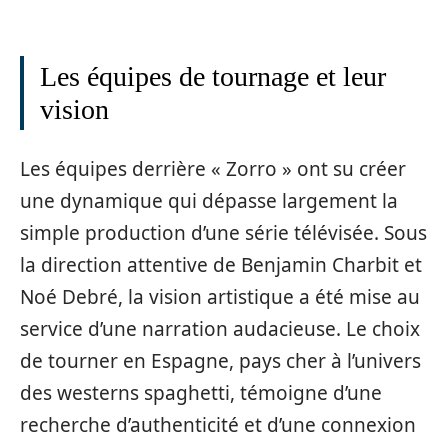
Les équipes de tournage et leur
vision
Les équipes derrière « Zorro » ont su créer
une dynamique qui dépasse largement la
simple production d’une série télévisée. Sous
la direction attentive de Benjamin Charbit et
Noé Debré, la vision artistique a été mise au
service d’une narration audacieuse. Le choix
de tourner en Espagne, pays cher à l’univers
des westerns spaghetti, témoigne d’une
recherche d’authenticité et d’une connexion