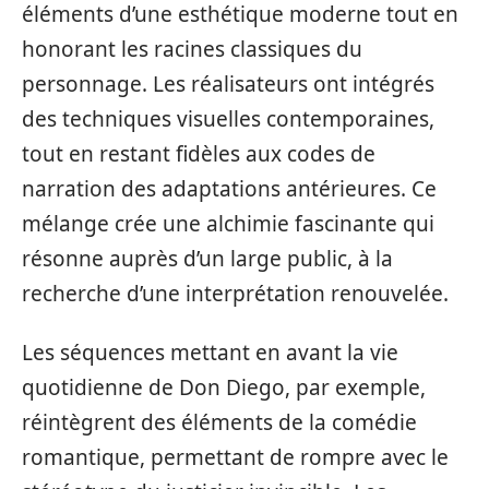
éléments d’une esthétique moderne tout en
honorant les racines classiques du
personnage. Les réalisateurs ont intégrés
des techniques visuelles contemporaines,
tout en restant fidèles aux codes de
narration des adaptations antérieures. Ce
mélange crée une alchimie fascinante qui
résonne auprès d’un large public, à la
recherche d’une interprétation renouvelée.
Les séquences mettant en avant la vie
quotidienne de Don Diego, par exemple,
réintègrent des éléments de la comédie
romantique, permettant de rompre avec le