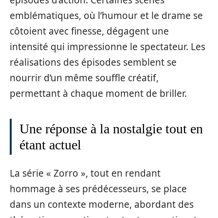
emblématiques, où l’humour et le drame se
côtoient avec finesse, dégagent une
intensité qui impressionne le spectateur. Les
réalisations des épisodes semblent se
nourrir d’un même souffle créatif,
permettant à chaque moment de briller.
Une réponse à la nostalgie tout en
étant actuel
La série « Zorro », tout en rendant
hommage à ses prédécesseurs, se place
dans un contexte moderne, abordant des