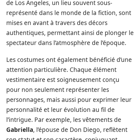
de Los Angeles, un lieu souvent sous-
représenté dans le monde de la fiction, sont
mises en avant à travers des décors
authentiques, permettant ainsi de plonger le
spectateur dans l’atmosphère de l’époque.
Les costumes ont également bénéficié d’une
attention particulière. Chaque élément
vestimentaire est soigneusement conçu
pour non seulement représenter les
personnages, mais aussi pour exprimer leur
personnalité et leur évolution au fil de
l’intrigue. Par exemple, les vêtements de
Gabriella
, l’épouse de Don Diego, reflètent
son statut et son caractère, conjuguant