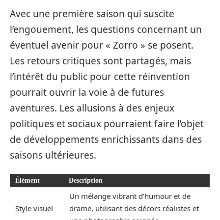
Avec une première saison qui suscite
l’engouement, les questions concernant un
éventuel avenir pour « Zorro » se posent.
Les retours critiques sont partagés, mais
l’intérêt du public pour cette réinvention
pourrait ouvrir la voie à de futures
aventures. Les allusions à des enjeux
politiques et sociaux pourraient faire l’objet
de développements enrichissants dans des
saisons ultérieures.
Élément
Description
Un mélange vibrant d’humour et de
Style visuel
drame, utilisant des décors réalistes et