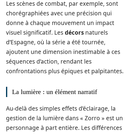
Les scènes de combat, par exemple, sont
chorégraphiées avec une précision qui
donne à chaque mouvement un impact
visuel significatif. Les
décors
naturels
d’Espagne, où la série a été tournée,
ajoutent une dimension inestimable à ces
séquences d’action, rendant les
confrontations plus épiques et palpitantes.
La lumière : un élément narratif
Au-delà des simples effets d’éclairage, la
gestion de la lumière dans « Zorro » est un
personnage à part entière. Les différences