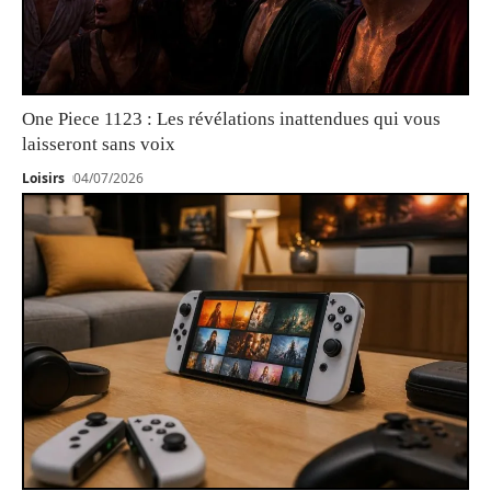
One Piece 1123 : Les révélations inattendues qui vous
laisseront sans voix
Loisirs
04/07/2026