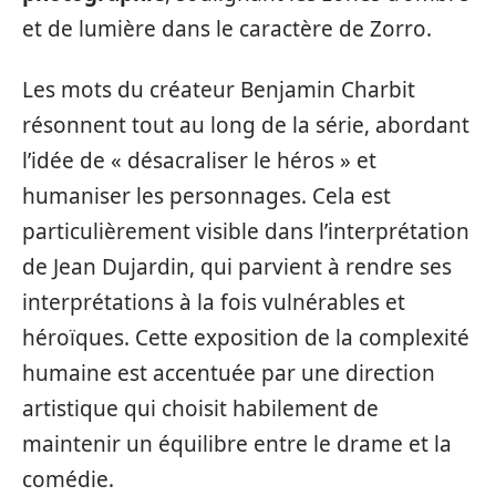
et de lumière dans le caractère de Zorro.
Les mots du créateur Benjamin Charbit
résonnent tout au long de la série, abordant
l’idée de « désacraliser le héros » et
humaniser les personnages. Cela est
particulièrement visible dans l’interprétation
de Jean Dujardin, qui parvient à rendre ses
interprétations à la fois vulnérables et
héroïques. Cette exposition de la complexité
humaine est accentuée par une direction
artistique qui choisit habilement de
maintenir un équilibre entre le drame et la
comédie.