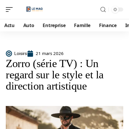
Actu
Auto
Entreprise
Famille
Finance
I
21 mars 2026
Loisirs
Zorro (série TV) : Un
regard sur le style et la
direction artistique