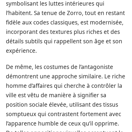
symbolisant les luttes intérieures qui
l’habitent. Sa tenue de Zorro, tout en restant
fidèle aux codes classiques, est modernisée,
incorporant des textures plus riches et des
détails subtils qui rappellent son âge et son
expérience.
De même, les costumes de l’antagoniste
démontrent une approche similaire. Le riche
homme d’affaires qui cherche à contrôler la
ville est vêtu de manière à signifier sa
position sociale élevée, utilisant des tissus
somptueux qui contrastent fortement avec
l’apparence humble de ceux qu’il opprime.