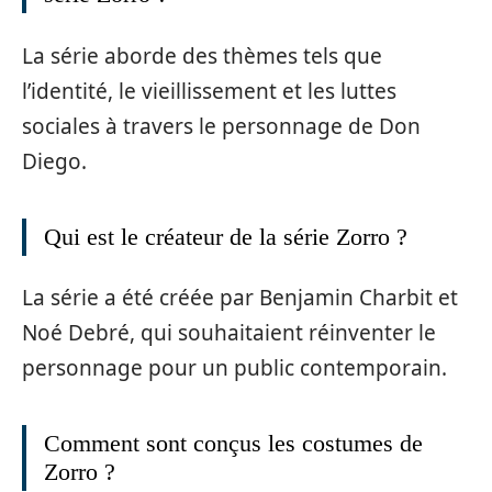
La série aborde des thèmes tels que
l’identité, le vieillissement et les luttes
sociales à travers le personnage de Don
Diego.
Qui est le créateur de la série Zorro ?
La série a été créée par Benjamin Charbit et
Noé Debré, qui souhaitaient réinventer le
personnage pour un public contemporain.
Comment sont conçus les costumes de
Zorro ?