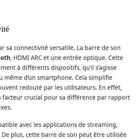
ité
sa connectivité versatile. La barre de son
ooth
, HDMI ARC et une entrée optique. Cette
ent à différents dispositifs, qu’il s’agisse
 ou même d’un smartphone. Cela simplifie
uvent redouté par les utilisateurs. En effet,
 facteur crucial pour sa différence par rapport
exes.
tible avec les applications de streaming,
. De plus, cette barre de son peut être utilisée