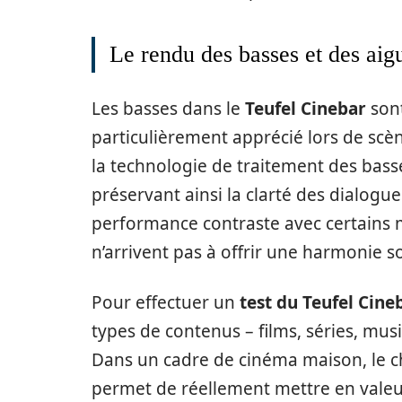
Le rendu des basses et des aig
Les basses dans le
Teufel Cinebar
sont
particulièrement apprécié lors de sc
la technologie de traitement des basse
préservant ainsi la clarté des dialogue
performance contraste avec certains 
n’arrivent pas à offrir une harmonie 
Pour effectuer un
test du Teufel Cine
types de contenus – films, séries, mus
Dans un cadre de cinéma maison, le cho
permet de réellement mettre en valeur