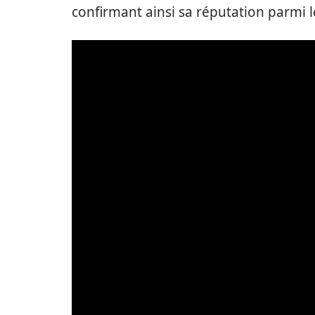
confirmant ainsi sa réputation parmi le