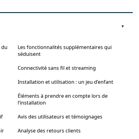
s du
Les fonctionnalités supplémentaires qui
séduisent
Connectivité sans fil et streaming
Installation et utilisation : un jeu d’enfant
Éléments à prendre en compte lors de
l’installation
if
Avis des utilisateurs et témoignages
ir
Analyse des retours clients