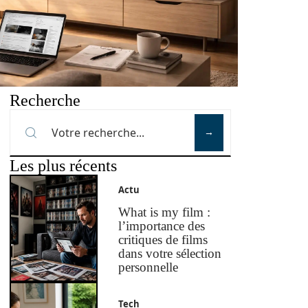
Recherche
Les plus récents
Actu
What is my film :
l’importance des
critiques de films
dans votre sélection
personnelle
Tech