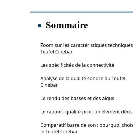
Sommaire
Zoom sur les caractéristiques technique
Teufel Cinebar
Les spécificités de la connectivité
Analyse de la qualité sonore du Teufel
Cinebar
Le rendu des basses et des aigus
Le rapport qualité-prix : un élément décis
Comparatif barre de son : pourquoi chois
le Teufel Cinebar