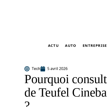
ACTU
AUTO
ENTREPRISE
5 avril 2026
Tech
Pourquoi consult
de Teufel Cineba
?