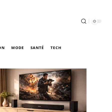
ON
MODE
SANTÉ
TECH