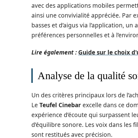
avec des applications mobiles permetta
ainsi une convivialité appréciée. Par e
basses et d’aigus via l’application, un
préférences personnelles et à l’envir
Lire également :
Guide sur le choix d
Analyse de la qualité s
Un des critères principaux lors de l’ac
Le
Teufel Cinebar
excelle dans ce dom
expérience d’écoute qui surpassent leu
d’équilibre sonore. Les voix dans les f
sont restitués avec précision.