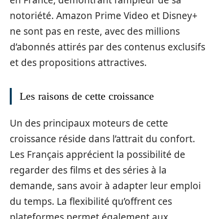
notoriété. Amazon Prime Video et Disney+
ne sont pas en reste, avec des millions
d’abonnés attirés par des contenus exclusifs
et des propositions attractives.
Les raisons de cette croissance
Un des principaux moteurs de cette
croissance réside dans l’attrait du confort.
Les Français apprécient la possibilité de
regarder des films et des séries à la
demande, sans avoir à adapter leur emploi
du temps. La flexibilité qu’offrent ces
plateformes permet également aux