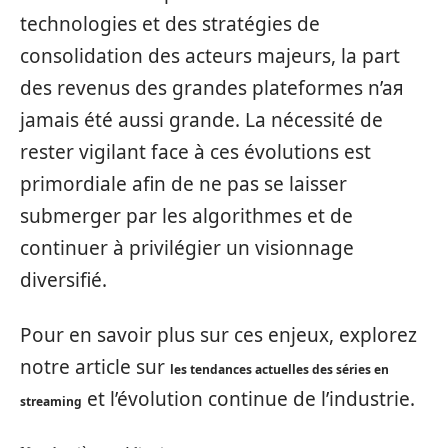
technologies et des stratégies de
consolidation des acteurs majeurs, la part
des revenus des grandes plateformes n’aя
jamais été aussi grande. La nécessité de
rester vigilant face à ces évolutions est
primordiale afin de ne pas se laisser
submerger par les algorithmes et de
continuer à privilégier un visionnage
diversifié.
Pour en savoir plus sur ces enjeux, explorez
notre article sur
les tendances actuelles des séries en
et l’évolution continue de l’industrie.
streaming