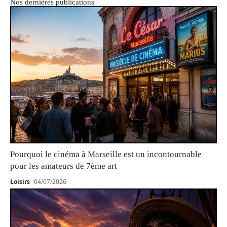
Nos dernières publications
Pourquoi le cinéma à Marseille est un incontournable
pour les amateurs de 7ème art
Loisirs
04/07/2026