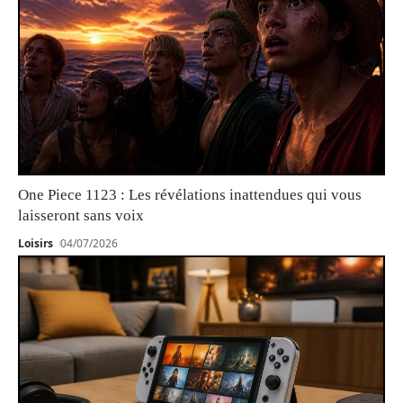
One Piece 1123 : Les révélations inattendues qui vous
laisseront sans voix
Loisirs
04/07/2026