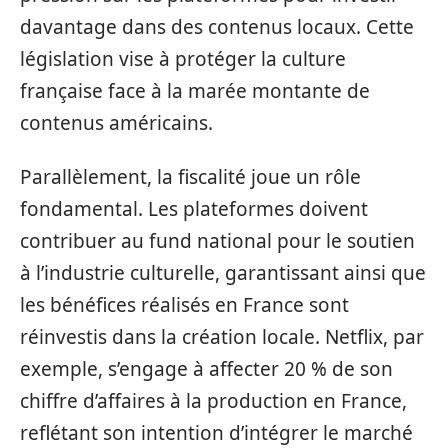
davantage dans des contenus locaux. Cette
législation vise à protéger la culture
française face à la marée montante de
contenus américains.
Parallèlement, la fiscalité joue un rôle
fondamental. Les plateformes doivent
contribuer au fund national pour le soutien
à l’industrie culturelle, garantissant ainsi que
les bénéfices réalisés en France sont
réinvestis dans la création locale. Netflix, par
exemple, s’engage à affecter 20 % de son
chiffre d’affaires à la production en France,
reflétant son intention d’intégrer le marché