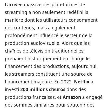
L’arrivée massive des plateformes de
streaming a non seulement redéfini la
manière dont les utilisateurs consomment
des contenus, mais a également
profondément influencé le secteur de la
production audiovisuelle. Alors que les
chaînes de télévision traditionnelles
prenaient historiquement en charge le
financement des productions, aujourd’hui,
les streamers constituent une source de
financement majeure. En 2022,
Netflix
a
investi
200 millions d’euros
dans des
productions françaises, et
Amazon
a engagé
des sommes similaires pour soutenir des