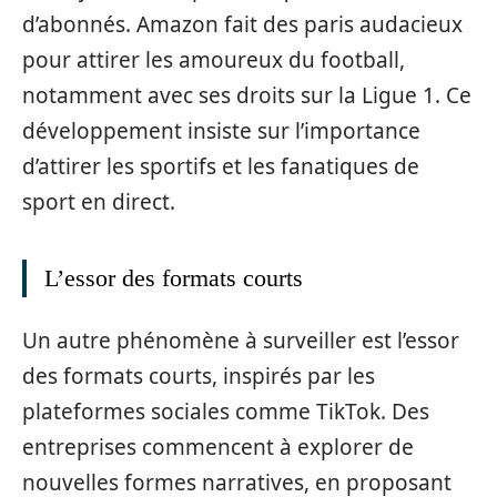
d’abonnés. Amazon fait des paris audacieux
pour attirer les amoureux du football,
notamment avec ses droits sur la Ligue 1. Ce
développement insiste sur l’importance
d’attirer les sportifs et les fanatiques de
sport en direct.
L’essor des formats courts
Un autre phénomène à surveiller est l’essor
des formats courts, inspirés par les
plateformes sociales comme TikTok. Des
entreprises commencent à explorer de
nouvelles formes narratives, en proposant