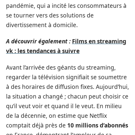
pandémie, qui a incité les consommateurs à
se tourner vers des solutions de
divertissement à domicile.
A découvrir également :
Films en streaming
vk : les tendances à suivre
Avant l’arrivée des géants du streaming,
regarder la télévision signifiait se soumettre
à des horaires de diffusion fixes. Aujourd’hui,
la situation a changé ; chacun peut choisir ce
qu’il veut voir et quand il le veut. En milieu
de la décennie, on estime que Netflix
comptait déjà près de
10 millions d’abonnés
en France, démontrant l’ampleur de sa