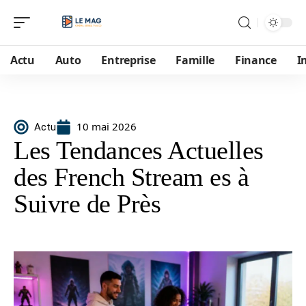
Actu
Auto
Entreprise
Famille
Finance
I
10 mai 2026
Actu
Les Tendances Actuelles
des French Stream es à
Suivre de Près