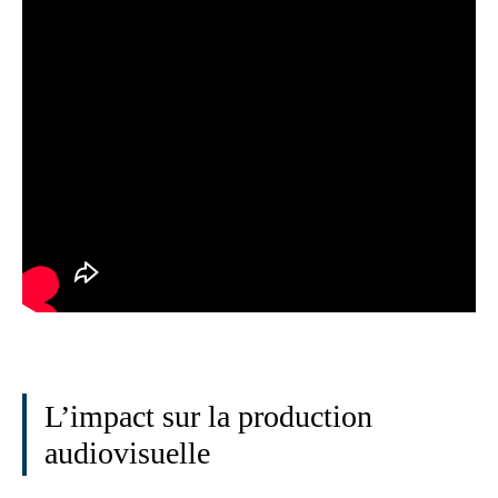
L’impact sur la production
audiovisuelle