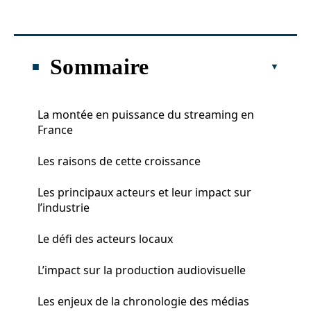
Sommaire
La montée en puissance du streaming en
France
Les raisons de cette croissance
Les principaux acteurs et leur impact sur
l’industrie
Le défi des acteurs locaux
L’impact sur la production audiovisuelle
Les enjeux de la chronologie des médias