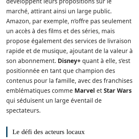
développent leurs propositions sur le
marché, attirant ainsi un large public.
Amazon, par exemple, n’offre pas seulement
un accès à des films et des séries, mais
propose également des services de livraison
rapide et de musique, ajoutant de la valeur à
son abonnement.
Disney+
quant à elle, s’est
positionnée en tant que champion des
contenus pour la famille, avec des franchises
emblématiques comme
Marvel
et
Star Wars
qui séduisent un large éventail de
spectateurs.
Le défi des acteurs locaux