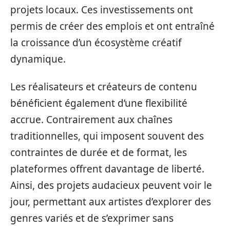
projets locaux. Ces investissements ont
permis de créer des emplois et ont entraîné
la croissance d’un écosystème créatif
dynamique.
Les réalisateurs et créateurs de contenu
bénéficient également d’une flexibilité
accrue. Contrairement aux chaînes
traditionnelles, qui imposent souvent des
contraintes de durée et de format, les
plateformes offrent davantage de liberté.
Ainsi, des projets audacieux peuvent voir le
jour, permettant aux artistes d’explorer des
genres variés et de s’exprimer sans