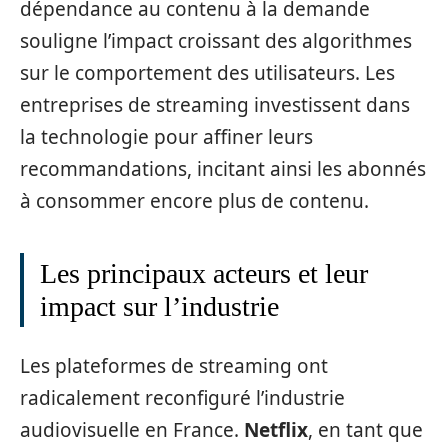
dépendance au contenu à la demande
souligne l’impact croissant des algorithmes
sur le comportement des utilisateurs. Les
entreprises de streaming investissent dans
la technologie pour affiner leurs
recommandations, incitant ainsi les abonnés
à consommer encore plus de contenu.
Les principaux acteurs et leur
impact sur l’industrie
Les plateformes de streaming ont
radicalement reconfiguré l’industrie
audiovisuelle en France.
Netflix
, en tant que