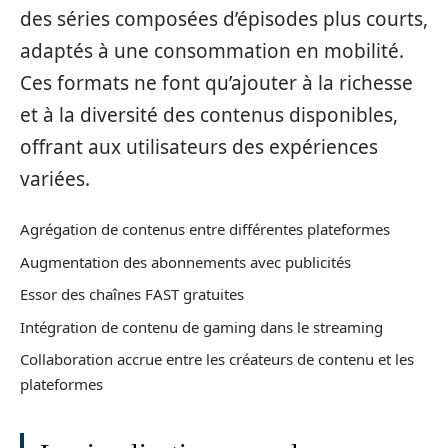
des séries composées d’épisodes plus courts,
adaptés à une consommation en mobilité.
Ces formats ne font qu’ajouter à la richesse
et à la diversité des contenus disponibles,
offrant aux utilisateurs des expériences
variées.
Agrégation de contenus entre différentes plateformes
Augmentation des abonnements avec publicités
Essor des chaînes FAST gratuites
Intégration de contenu de gaming dans le streaming
Collaboration accrue entre les créateurs de contenu et les
plateformes