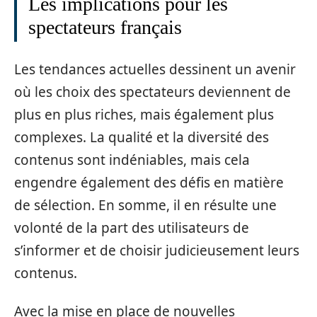
Les implications pour les
spectateurs français
Les tendances actuelles dessinent un avenir
où les choix des spectateurs deviennent de
plus en plus riches, mais également plus
complexes. La qualité et la diversité des
contenus sont indéniables, mais cela
engendre également des défis en matière
de sélection. En somme, il en résulte une
volonté de la part des utilisateurs de
s’informer et de choisir judicieusement leurs
contenus.
Avec la mise en place de nouvelles