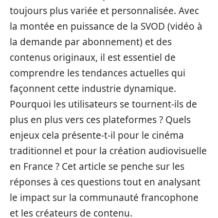
toujours plus variée et personnalisée. Avec
la montée en puissance de la SVOD (vidéo à
la demande par abonnement) et des
contenus originaux, il est essentiel de
comprendre les tendances actuelles qui
façonnent cette industrie dynamique.
Pourquoi les utilisateurs se tournent-ils de
plus en plus vers ces plateformes ? Quels
enjeux cela présente-t-il pour le cinéma
traditionnel et pour la création audiovisuelle
en France ? Cet article se penche sur les
réponses à ces questions tout en analysant
le impact sur la communauté francophone
et les créateurs de contenu.