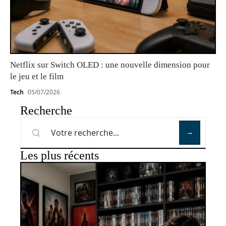
Netflix sur Switch OLED : une nouvelle dimension pour
le jeu et le film
Tech
05/07/2026
Recherche
Les plus récents