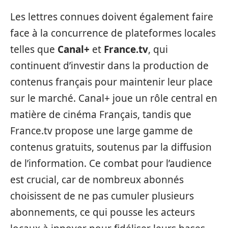
Les lettres connues doivent également faire
face à la concurrence de plateformes locales
telles que
Canal+
et
France.tv
, qui
continuent d’investir dans la production de
contenus français pour maintenir leur place
sur le marché. Canal+ joue un rôle central en
matière de cinéma Français, tandis que
France.tv propose une large gamme de
contenus gratuits, soutenus par la diffusion
de l’information. Ce combat pour l’audience
est crucial, car de nombreux abonnés
choisissent de ne pas cumuler plusieurs
abonnements, ce qui pousse les acteurs