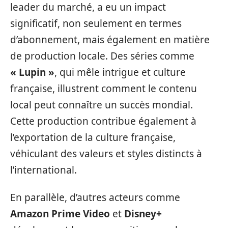
leader du marché, a eu un impact
significatif, non seulement en termes
d’abonnement, mais également en matière
de production locale. Des séries comme
« Lupin »
, qui mêle intrigue et culture
française, illustrent comment le contenu
local peut connaître un succès mondial.
Cette production contribue également à
l’exportation de la culture française,
véhiculant des valeurs et styles distincts à
l’international.
En parallèle, d’autres acteurs comme
Amazon Prime Video
et
Disney+