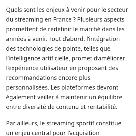
Quels sont les enjeux à venir pour le secteur
du streaming en France ? Plusieurs aspects
promettent de redéfinir le marché dans les
années à venir. Tout d’abord, l’intégration
des technologies de pointe, telles que
l’intelligence artificielle, promet d’améliorer
l’expérience utilisateur en proposant des
recommandations encore plus
personnalisées. Les plateformes devront
également veiller à maintenir un équilibre
entre diversité de contenu et rentabilité.
Par ailleurs, le streaming sportif constitue
un enjeu central pour l’acquisition