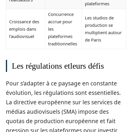
plateformes
Concurrence
Les studios de
Croissance des
accrue pour
production se
emplois dans
les
multiplient autour
l’audiovisuel
plateformes
de Paris
traditionnelles
Les régulations etleurs défis
Pour s’adapter à ce paysage en constante
évolution, les régulations sont essentielles.
La directive européenne sur les services de
médias audiovisuels (SMA) impose des
quotas de production européenne et fait
pression sur les plateformes pour investir