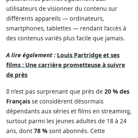
utilisateurs de visionner du contenu sur
différents appareils — ordinateurs,
smartphones, tablettes — rendant l’accès à
des contenus variés plus facile que jamais.
A lire également :
Louis Partridge et ses
films : Une carrière prometteuse à suivre
de près
Il n’est pas surprenant que près de
20 % des
Français
se considèrent désormais
dépendants aux séries et films en streaming,
surtout parmi les jeunes adultes de 18 à 24
ans, dont
78 %
sont abonnés. Cette