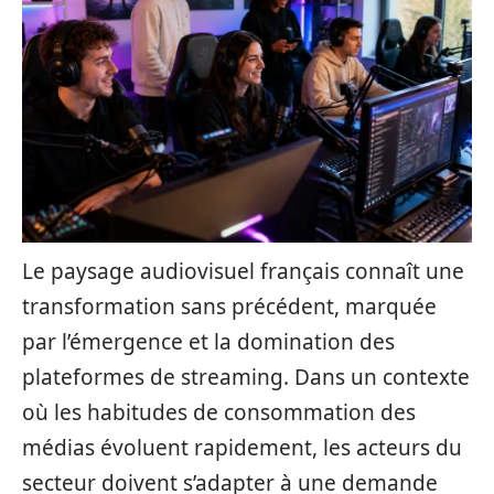
Le paysage audiovisuel français connaît une
transformation sans précédent, marquée
par l’émergence et la domination des
plateformes de streaming. Dans un contexte
où les habitudes de consommation des
médias évoluent rapidement, les acteurs du
secteur doivent s’adapter à une demande