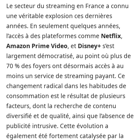
Le secteur du streaming en France a connu
une véritable explosion ces dernières
années. En seulement quelques années,
l’accès à des plateformes comme
Netflix
,
Amazon Prime Video
, et
Disney+
s’est
largement démocratisé, au point où plus de
70 % des foyers ont désormais accès à au
moins un service de streaming payant. Ce
changement radical dans les habitudes de
consommation est le résultat de plusieurs
facteurs, dont la recherche de contenu
diversifié et de qualité, ainsi que l’absence de
publicité intrusive. Cette évolution a
également été fortement catalysée par la