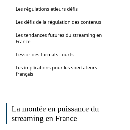
Les régulations etleurs défis
Les défis de la régulation des contenus
Les tendances futures du streaming en
France
L’essor des formats courts
Les implications pour les spectateurs
français
La montée en puissance du
streaming en France