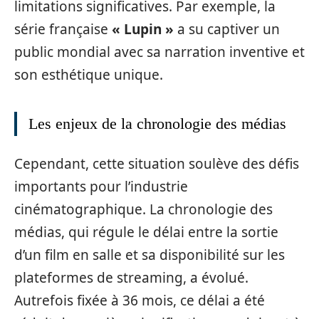
limitations significatives. Par exemple, la
série française
« Lupin »
a su captiver un
public mondial avec sa narration inventive et
son esthétique unique.
Les enjeux de la chronologie des médias
Cependant, cette situation soulève des défis
importants pour l’industrie
cinématographique. La chronologie des
médias, qui régule le délai entre la sortie
d’un film en salle et sa disponibilité sur les
plateformes de streaming, a évolué.
Autrefois fixée à 36 mois, ce délai a été