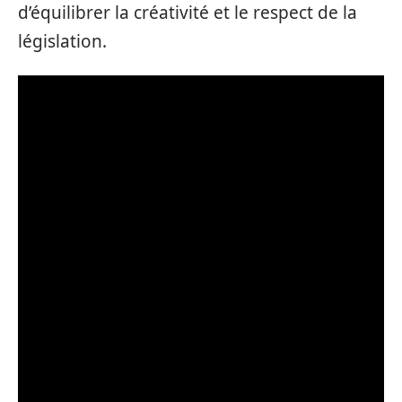
d’équilibrer la créativité et le respect de la
législation.