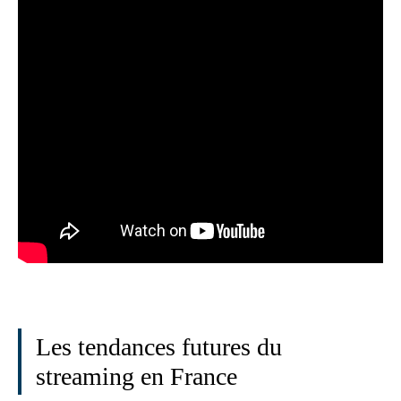
Les tendances futures du
streaming en France