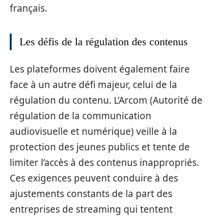
français.
Les défis de la régulation des contenus
Les plateformes doivent également faire
face à un autre défi majeur, celui de la
régulation du contenu. L’Arcom (Autorité de
régulation de la communication
audiovisuelle et numérique) veille à la
protection des jeunes publics et tente de
limiter l’accès à des contenus inappropriés.
Ces exigences peuvent conduire à des
ajustements constants de la part des
entreprises de streaming qui tentent