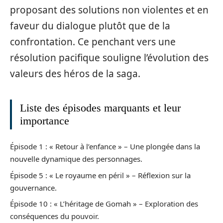
proposant des solutions non violentes et en
faveur du dialogue plutôt que de la
confrontation. Ce penchant vers une
résolution pacifique souligne l’évolution des
valeurs des héros de la saga.
Liste des épisodes marquants et leur
importance
Épisode 1 : « Retour à l’enfance » – Une plongée dans la
nouvelle dynamique des personnages.
Épisode 5 : « Le royaume en péril » – Réflexion sur la
gouvernance.
Épisode 10 : « L’héritage de Gomah » – Exploration des
conséquences du pouvoir.