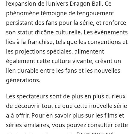
l’expansion de l’univers Dragon Ball. Ce
phénomène témoigne de l’engouement
persistant des fans pour la série, et renforce
son statut d’icône culturelle. Les événements
liés à la franchise, tels que les conventions et
les projections spéciales, alimentent
également cette culture vivante, créant un
lien durable entre les fans et les nouvelles
générations.
Les spectateurs sont de plus en plus curieux
de découvrir tout ce que cette nouvelle série
a à offrir. Pour en savoir plus sur les films et
séries similaires, vous pouvez consulter cette