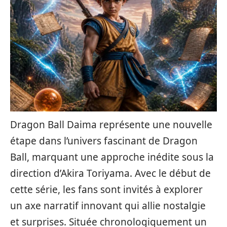
Dragon Ball Daima représente une nouvelle
étape dans l’univers fascinant de Dragon
Ball, marquant une approche inédite sous la
direction d’Akira Toriyama. Avec le début de
cette série, les fans sont invités à explorer
un axe narratif innovant qui allie nostalgie
et surprises. Située chronologiquement un