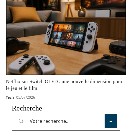
Netflix sur Switch OLED : une nouvelle dimension pour
le jeu et le film
Tech
05/07/2026
Recherche