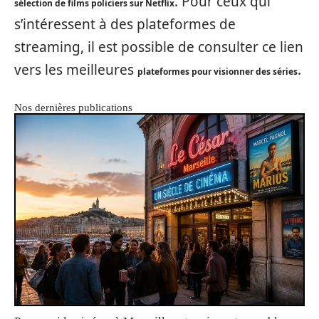
. Pour ceux qui
sélection de films policiers sur Netflix
s’intéressent à des plateformes de
streaming, il est possible de consulter ce lien
vers les meilleures
.
plateformes pour visionner des séries
Nos dernières publications