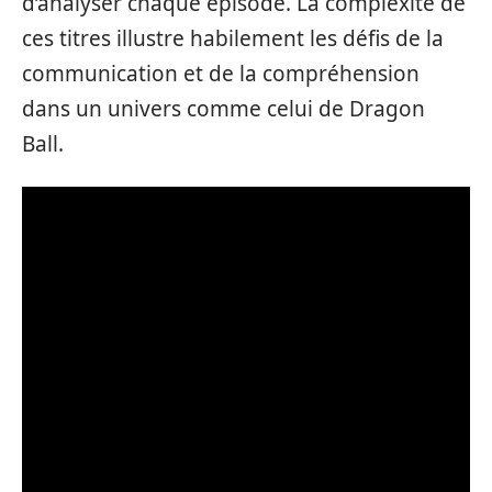
d’analyser chaque épisode. La complexité de
ces titres illustre habilement les défis de la
communication et de la compréhension
dans un univers comme celui de Dragon
Ball.