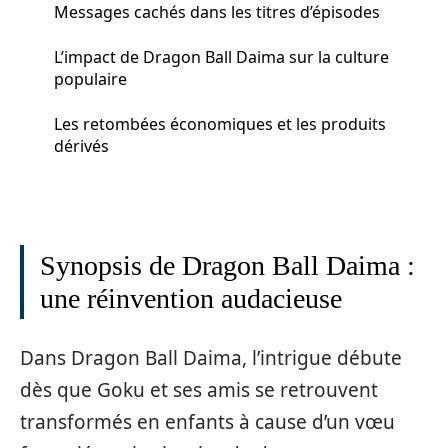
Messages cachés dans les titres d’épisodes
L’impact de Dragon Ball Daima sur la culture
populaire
Les retombées économiques et les produits
dérivés
Synopsis de Dragon Ball Daima :
une réinvention audacieuse
Dans Dragon Ball Daima, l’intrigue débute
dès que Goku et ses amis se retrouvent
transformés en enfants à cause d’un vœu