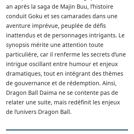
an après la saga de Majin Buu, l’histoire
conduit Goku et ses camarades dans une
aventure imprévue, peuplée de défis
inattendus et de personnages intrigants. Le
synopsis mérite une attention toute
particulière, car il renferme les secrets d’une
intrigue oscillant entre humour et enjeux
dramatiques, tout en intégrant des thèmes
de gouvernance et de rédemption. Ainsi,
Dragon Ball Daima ne se contente pas de
relater une suite, mais redéfinit les enjeux
de l’univers Dragon Ball.