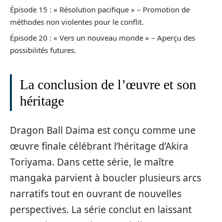
Épisode 15 : « Résolution pacifique » – Promotion de
méthodes non violentes pour le conflit.
Épisode 20 : « Vers un nouveau monde » – Aperçu des
possibilités futures.
La conclusion de l’œuvre et son
héritage
Dragon Ball Daima est conçu comme une
œuvre finale célébrant l’héritage d’Akira
Toriyama. Dans cette série, le maître
mangaka parvient à boucler plusieurs arcs
narratifs tout en ouvrant de nouvelles
perspectives. La série conclut en laissant