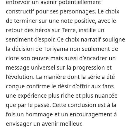
entrevoir un avenir potentiellement
constructif pour ses personnages. Le choix
de terminer sur une note positive, avec le
retour des héros sur Terre, instille un
sentiment d’espoir. Ce choix narratif souligne
la décision de Toriyama non seulement de
clore son œuvre mais aussi d’encadrer un
message universel sur la progression et
l’évolution. La manière dont la série a été
conçue confirme le désir d’offrir aux fans
une expérience plus riche et plus nuancée
que par le passé. Cette conclusion est à la
fois un hommage et un encouragement à
envisager un avenir meilleur.