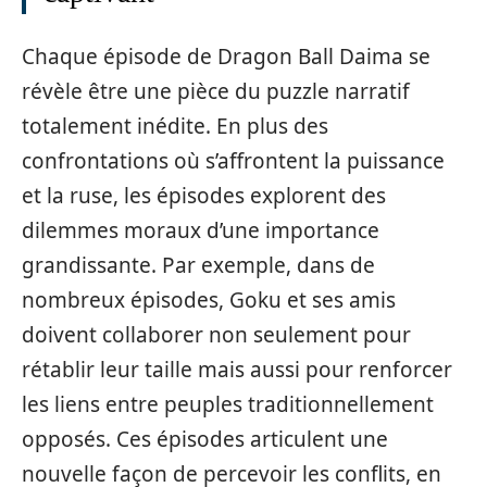
Chaque épisode de Dragon Ball Daima se
révèle être une pièce du puzzle narratif
totalement inédite. En plus des
confrontations où s’affrontent la puissance
et la ruse, les épisodes explorent des
dilemmes moraux d’une importance
grandissante. Par exemple, dans de
nombreux épisodes, Goku et ses amis
doivent collaborer non seulement pour
rétablir leur taille mais aussi pour renforcer
les liens entre peuples traditionnellement
opposés. Ces épisodes articulent une
nouvelle façon de percevoir les conflits, en