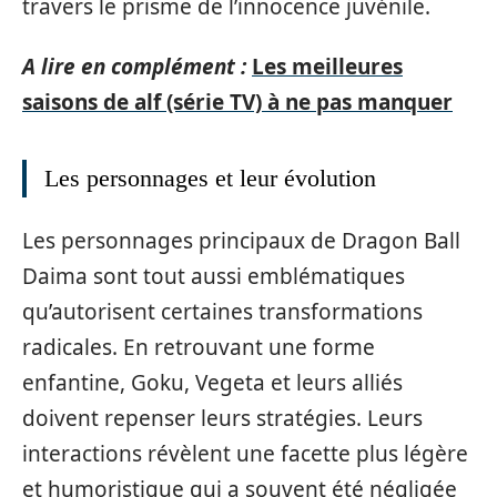
travers le prisme de l’innocence juvénile.
A lire en complément :
Les meilleures
saisons de alf (série TV) à ne pas manquer
Les personnages et leur évolution
Les personnages principaux de Dragon Ball
Daima sont tout aussi emblématiques
qu’autorisent certaines transformations
radicales. En retrouvant une forme
enfantine, Goku, Vegeta et leurs alliés
doivent repenser leurs stratégies. Leurs
interactions révèlent une facette plus légère
et humoristique qui a souvent été négligée