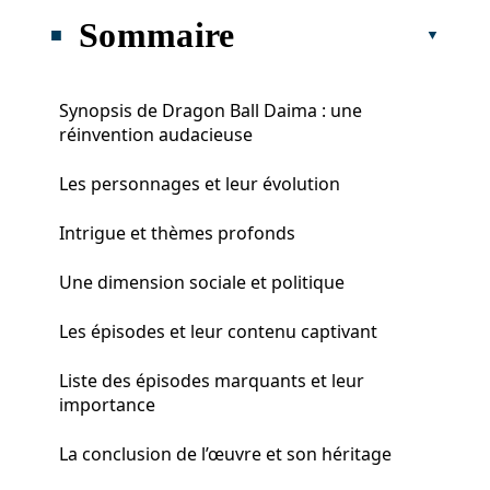
Sommaire
Synopsis de Dragon Ball Daima : une
réinvention audacieuse
Les personnages et leur évolution
Intrigue et thèmes profonds
Une dimension sociale et politique
Les épisodes et leur contenu captivant
Liste des épisodes marquants et leur
importance
La conclusion de l’œuvre et son héritage