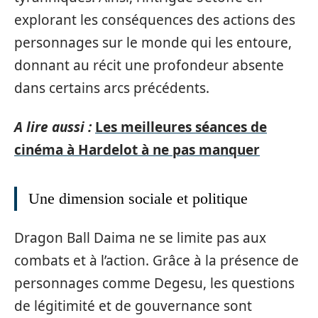
explorant les conséquences des actions des
personnages sur le monde qui les entoure,
donnant au récit une profondeur absente
dans certains arcs précédents.
A lire aussi :
Les meilleures séances de
cinéma à Hardelot à ne pas manquer
Une dimension sociale et politique
Dragon Ball Daima ne se limite pas aux
combats et à l’action. Grâce à la présence de
personnages comme Degesu, les questions
de légitimité et de gouvernance sont