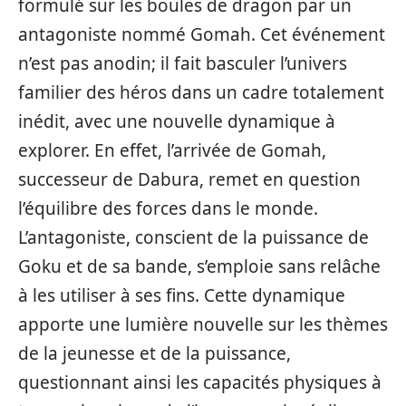
formulé sur les boules de dragon par un
antagoniste nommé Gomah. Cet événement
n’est pas anodin; il fait basculer l’univers
familier des héros dans un cadre totalement
inédit, avec une nouvelle dynamique à
explorer. En effet, l’arrivée de Gomah,
successeur de Dabura, remet en question
l’équilibre des forces dans le monde.
L’antagoniste, conscient de la puissance de
Goku et de sa bande, s’emploie sans relâche
à les utiliser à ses fins. Cette dynamique
apporte une lumière nouvelle sur les thèmes
de la jeunesse et de la puissance,
questionnant ainsi les capacités physiques à