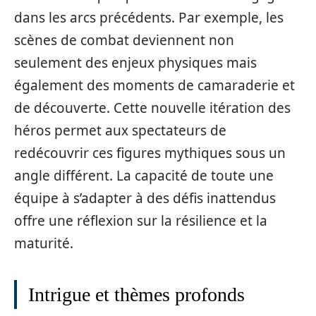
dans les arcs précédents. Par exemple, les
scènes de combat deviennent non
seulement des enjeux physiques mais
également des moments de camaraderie et
de découverte. Cette nouvelle itération des
héros permet aux spectateurs de
redécouvrir ces figures mythiques sous un
angle différent. La capacité de toute une
équipe à s’adapter à des défis inattendus
offre une réflexion sur la résilience et la
maturité.
Intrigue et thèmes profonds