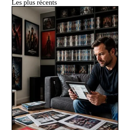
Les plus récents