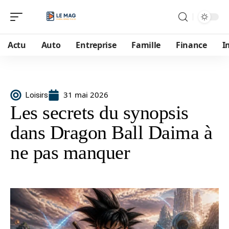
Actu
Auto
Entreprise
Famille
Finance
I
31 mai 2026
Loisirs
Les secrets du synopsis
dans Dragon Ball Daima à
ne pas manquer