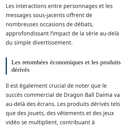
Les interactions entre personnages et les
messages sous-jacents offrent de
nombreuses occasions de débats,
approfondissant l’impact de la série au-delà
du simple divertissement.
Les retombées économiques et les produits
dérivés
Il est également crucial de noter que le
succès commercial de Dragon Ball Daima va
au-delà des écrans. Les produits dérivés tels
que des jouets, des vêtements et des jeux
vidéo se multiplient, contribuant à