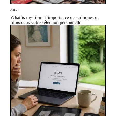
Actu
What is my film : l’importance des critiques de
films dans votre sélection personnelle