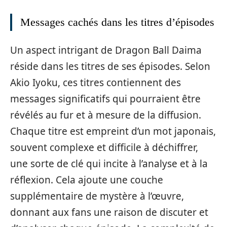
Messages cachés dans les titres d’épisodes
Un aspect intrigant de Dragon Ball Daima
réside dans les titres de ses épisodes. Selon
Akio Iyoku, ces titres contiennent des
messages significatifs qui pourraient être
révélés au fur et à mesure de la diffusion.
Chaque titre est empreint d’un mot japonais,
souvent complexe et difficile à déchiffrer,
une sorte de clé qui incite à l’analyse et à la
réflexion. Cela ajoute une couche
supplémentaire de mystère à l’œuvre,
donnant aux fans une raison de discuter et