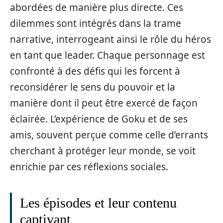
abordées de manière plus directe. Ces
dilemmes sont intégrés dans la trame
narrative, interrogeant ainsi le rôle du héros
en tant que leader. Chaque personnage est
confronté à des défis qui les forcent à
reconsidérer le sens du pouvoir et la
manière dont il peut être exercé de façon
éclairée. L’expérience de Goku et de ses
amis, souvent perçue comme celle d’errants
cherchant à protéger leur monde, se voit
enrichie par ces réflexions sociales.
Les épisodes et leur contenu
captivant