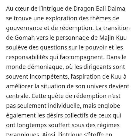
Au cœur de l’intrigue de Dragon Ball Daima
se trouve une exploration des thèmes de
gouvernance et de rédemption. La transition
de Gomah vers le personnage de Majin Kuu
soulève des questions sur le pouvoir et les
responsabilités qui l’accompagnent. Dans le
monde démoniaque, où les dirigeants sont
souvent incompétents, l’aspiration de Kuu à
améliorer la situation de son univers devient
centrale. Cette quête de rédemption n’est
pas seulement individuelle, mais englobe
également les désirs collectifs de ceux qui
ont longtemps souffert sous des régimes
tyranniques. Ainsi, l’intrigue s’étoffe en