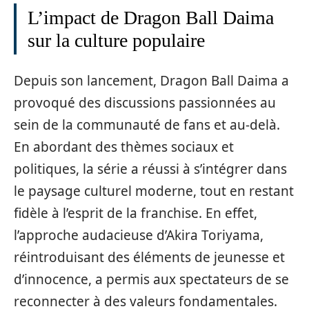
L’impact de Dragon Ball Daima
sur la culture populaire
Depuis son lancement, Dragon Ball Daima a
provoqué des discussions passionnées au
sein de la communauté de fans et au-delà.
En abordant des thèmes sociaux et
politiques, la série a réussi à s’intégrer dans
le paysage culturel moderne, tout en restant
fidèle à l’esprit de la franchise. En effet,
l’approche audacieuse d’Akira Toriyama,
réintroduisant des éléments de jeunesse et
d’innocence, a permis aux spectateurs de se
reconnecter à des valeurs fondamentales.