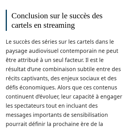
Conclusion sur le succès des
cartels en streaming
Le succès des séries sur les cartels dans le
paysage audiovisuel contemporain ne peut
être attribué à un seul facteur. Il est le
résultat d’une combinaison subtile entre des
récits captivants, des enjeux sociaux et des
défis économiques. Alors que ces contenus
continuent d’évoluer, leur capacité à engager
les spectateurs tout en incluant des
messages importants de sensibilisation
pourrait définir la prochaine ère de la