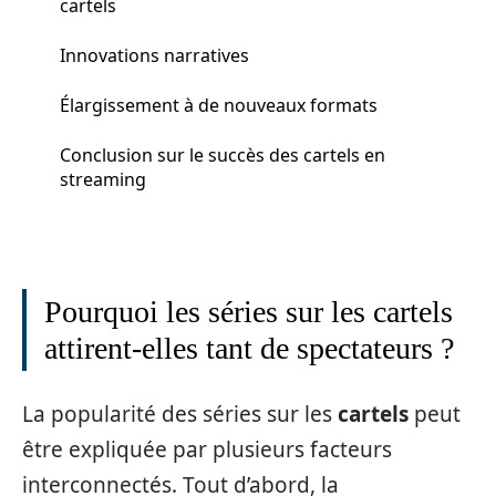
cartels
Innovations narratives
Élargissement à de nouveaux formats
Conclusion sur le succès des cartels en
streaming
Pourquoi les séries sur les cartels
attirent-elles tant de spectateurs ?
La popularité des séries sur les
cartels
peut
être expliquée par plusieurs facteurs
interconnectés. Tout d’abord, la