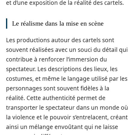
et d’une exposition de la réalité des cartels.
Le réalisme dans la mise en scène
Les productions autour des cartels sont
souvent réalisées avec un souci du détail qui
contribue à renforcer l’immersion du
spectateur. Les descriptions des lieux, les
costumes, et même le langage utilisé par les
personnages sont souvent fidèles à la
réalité. Cette authenticité permet de
transporter le spectateur dans un monde où
la violence et le pouvoir s’entrelacent, créant
ainsi un mélange envoûtant qui ne laisse