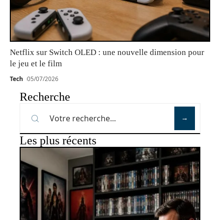
Netflix sur Switch OLED : une nouvelle dimension pour
le jeu et le film
Tech
05/07/2026
Recherche
Les plus récents