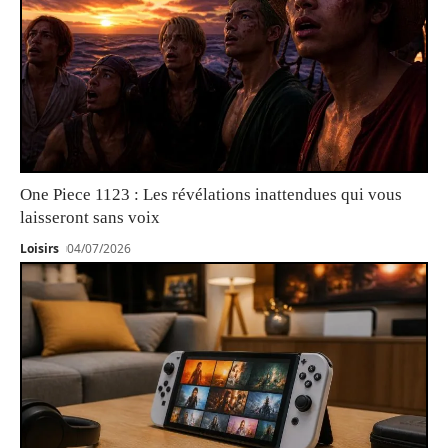
One Piece 1123 : Les révélations inattendues qui vous
laisseront sans voix
Loisirs
04/07/2026