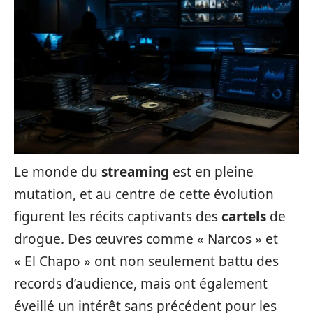
Le monde du
streaming
est en pleine
mutation, et au centre de cette évolution
figurent les récits captivants des
cartels
de
drogue. Des œuvres comme « Narcos » et
« El Chapo » ont non seulement battu des
records d’audience, mais ont également
éveillé un intérêt sans précédent pour les