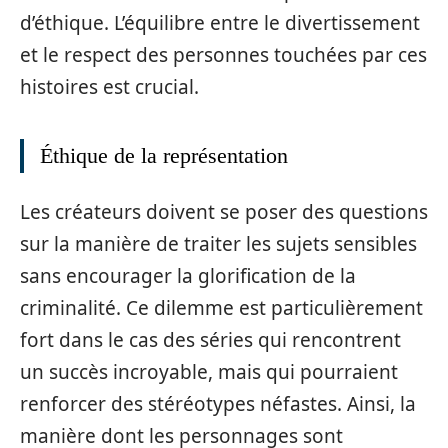
d’éthique. L’équilibre entre le divertissement
et le respect des personnes touchées par ces
histoires est crucial.
Éthique de la représentation
Les créateurs doivent se poser des questions
sur la manière de traiter les sujets sensibles
sans encourager la glorification de la
criminalité. Ce dilemme est particulièrement
fort dans le cas des séries qui rencontrent
un succès incroyable, mais qui pourraient
renforcer des stéréotypes néfastes. Ainsi, la
manière dont les personnages sont