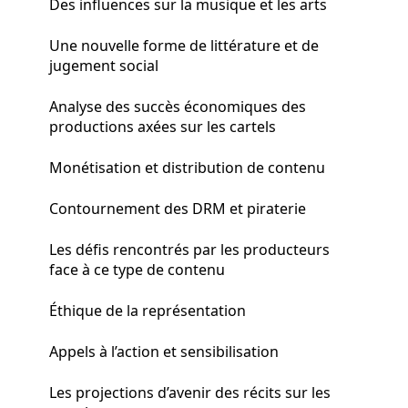
Des influences sur la musique et les arts
Une nouvelle forme de littérature et de
jugement social
Analyse des succès économiques des
productions axées sur les cartels
Monétisation et distribution de contenu
Contournement des DRM et piraterie
Les défis rencontrés par les producteurs
face à ce type de contenu
Éthique de la représentation
Appels à l’action et sensibilisation
Les projections d’avenir des récits sur les