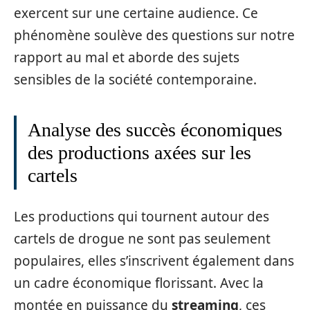
exercent sur une certaine audience. Ce
phénomène soulève des questions sur notre
rapport au mal et aborde des sujets
sensibles de la société contemporaine.
Analyse des succès économiques
des productions axées sur les
cartels
Les productions qui tournent autour des
cartels de drogue ne sont pas seulement
populaires, elles s’inscrivent également dans
un cadre économique florissant. Avec la
montée en puissance du
streaming
, ces