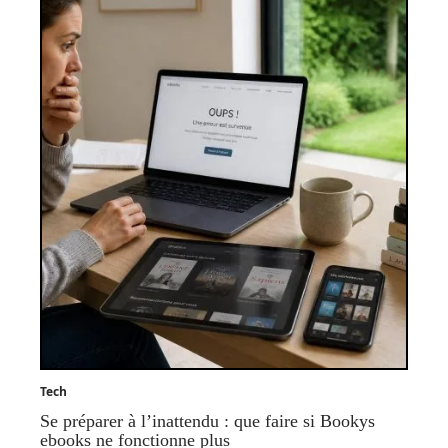
Tech
Se préparer à l’inattendu : que faire si Bookys
ebooks ne fonctionne plus