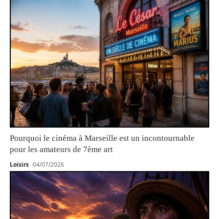
Pourquoi le cinéma à Marseille est un incontournable
pour les amateurs de 7ème art
Loisirs
04/07/2026