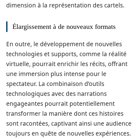
dimension à la représentation des cartels.
Élargissement à de nouveaux formats
En outre, le développement de nouvelles
technologies et supports, comme la réalité
virtuelle, pourrait enrichir les récits, offrant
une immersion plus intense pour le
spectateur. La combinaison d’outils
technologiques avec des narrations
engageantes pourrait potentiellement
transformer la manière dont ces histoires
sont racontées, captivant ainsi une audience
toujours en quête de nouvelles expériences.