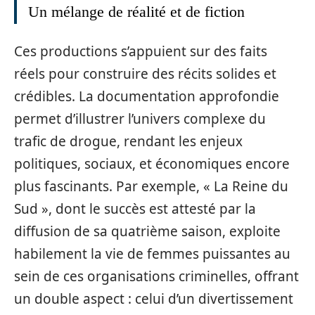
Un mélange de réalité et de fiction
Ces productions s’appuient sur des faits
réels pour construire des récits solides et
crédibles. La documentation approfondie
permet d’illustrer l’univers complexe du
trafic de drogue, rendant les enjeux
politiques, sociaux, et économiques encore
plus fascinants. Par exemple, « La Reine du
Sud », dont le succès est attesté par la
diffusion de sa quatrième saison, exploite
habilement la vie de femmes puissantes au
sein de ces organisations criminelles, offrant
un double aspect : celui d’un divertissement