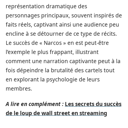
représentation dramatique des
personnages principaux, souvent inspirés de
faits réels, captivant ainsi une audience peu
encline à se détourner de ce type de récits.
Le succès de « Narcos » en est peut-être
l’exemple le plus frappant, illustrant
comment une narration captivante peut à la
fois dépeindre la brutalité des cartels tout
en explorant la psychologie de leurs
membres.
A lire en complément :
Les secrets du succès
de le loup de wall street en streaming