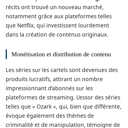
récits ont trouvé un nouveau marché,
notamment grâce aux plateformes telles
que Netflix, qui investissent lourdement
dans la création de contenus originaux.
Monétisation et distribution de contenu
Les séries sur les cartels sont devenues des
produits lucratifs, attirant un nombre
impressionnant d’abonnés sur les
plateformes de streaming. L’essor des séries
telles que « Ozark », qui, bien que différente,
évoque également des thèmes de
criminalité et de manipulation, témoigne de