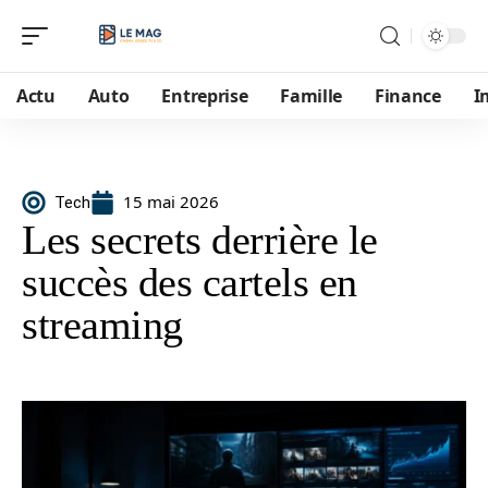
Actu
Auto
Entreprise
Famille
Finance
I
15 mai 2026
Tech
Les secrets derrière le
succès des cartels en
streaming