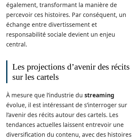
également, transformant la manière de
percevoir ces histoires. Par conséquent, un
échange entre divertissement et
responsabilité sociale devient un enjeu
central.
Les projections d’avenir des récits
sur les cartels
À mesure que l’industrie du
streaming
évolue, il est intéressant de s’interroger sur
l’avenir des récits autour des cartels. Les
tendances actuelles laissent entrevoir une
diversification du contenu, avec des histoires