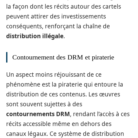
la façon dont les récits autour des cartels
peuvent attirer des investissements
conséquents, renforçant la chaîne de
distribution illégale
.
Contournement des DRM et piraterie
Un aspect moins réjouissant de ce
phénomène est la piraterie qui entoure la
distribution de ces contenus. Les œuvres
sont souvent sujettes à des
contournements DRM
, rendant l’accès à ces
récits accessible même en dehors des
canaux légaux. Ce système de distribution