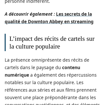
personne indifférent.
A découvrir également :
Les secrets de la
qualité de Downton Abbey en streaming
L’impact des récits de cartels sur
la culture populaire
La présence omniprésente des récits de
cartels dans le paysage du
contenu
numérique
a également des répercussions
notables sur la culture populaire. Les
références aux séries et aux films prennent
souvent une place prépondérante dans les