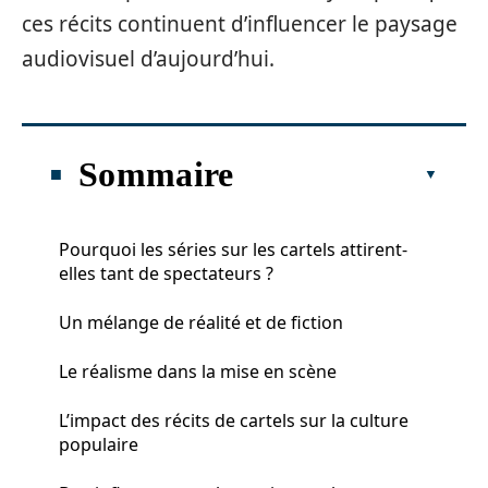
ces récits continuent d’influencer le paysage
audiovisuel d’aujourd’hui.
Sommaire
Pourquoi les séries sur les cartels attirent-
elles tant de spectateurs ?
Un mélange de réalité et de fiction
Le réalisme dans la mise en scène
L’impact des récits de cartels sur la culture
populaire