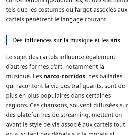
conversations quotidiennes, et des éléments
tels que les costumes ou l’argot associés aux
cartels pénètrent le langage courant.
Des influences sur la musique et les arts
Le sujet des cartels influence également
d’autres formes d’art, notamment la
musique. Les
narco-corridos
, des ballades
qui racontent la vie des trafiquants, sont de
plus en plus populaires dans certaines
régions. Ces chansons, souvent diffusées sur
des plateformes de streaming, mettent en
avant le style de vie associé aux cartels tout
en suscitant des débats sur la morale et