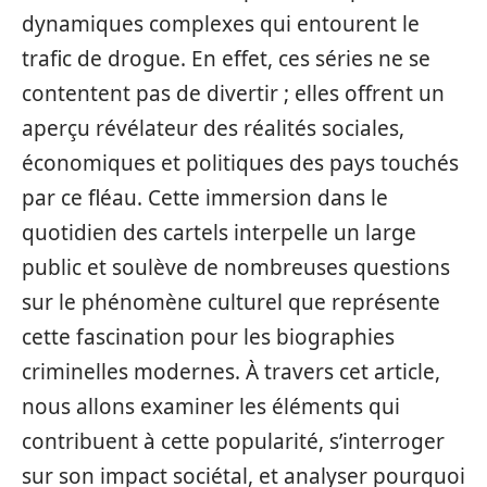
dynamiques complexes qui entourent le
trafic de drogue. En effet, ces séries ne se
contentent pas de divertir ; elles offrent un
aperçu révélateur des réalités sociales,
économiques et politiques des pays touchés
par ce fléau. Cette immersion dans le
quotidien des cartels interpelle un large
public et soulève de nombreuses questions
sur le phénomène culturel que représente
cette fascination pour les biographies
criminelles modernes. À travers cet article,
nous allons examiner les éléments qui
contribuent à cette popularité, s’interroger
sur son impact sociétal, et analyser pourquoi