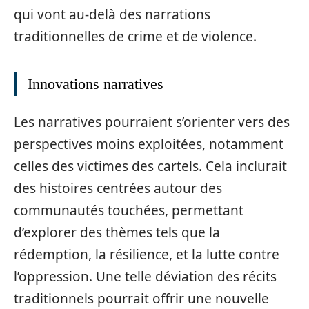
qui vont au-delà des narrations
traditionnelles de crime et de violence.
Innovations narratives
Les narratives pourraient s’orienter vers des
perspectives moins exploitées, notamment
celles des victimes des cartels. Cela inclurait
des histoires centrées autour des
communautés touchées, permettant
d’explorer des thèmes tels que la
rédemption, la résilience, et la lutte contre
l’oppression. Une telle déviation des récits
traditionnels pourrait offrir une nouvelle