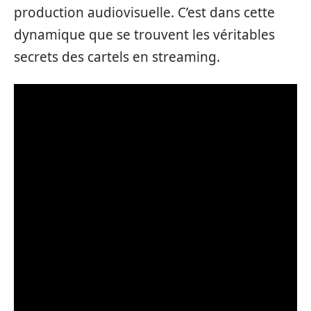
production audiovisuelle. C’est dans cette
dynamique que se trouvent les véritables
secrets des cartels en streaming.