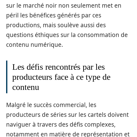
sur le marché noir non seulement met en
péril les bénéfices générés par ces
productions, mais soulève aussi des
questions éthiques sur la consommation de
contenu numérique.
Les défis rencontrés par les
producteurs face à ce type de
contenu
Malgré le succès commercial, les
producteurs de séries sur les cartels doivent
naviguer à travers des défis complexes,
notamment en matière de représentation et