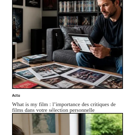
Actu
What is my film : l’importance des critiques de
films dans votre sélection personnelle