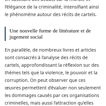
l’élégance de la criminalité, intensifiant ainsi
le phénomène autour des récits de cartels.
Une nouvelle forme de littérature et de
jugement social
En parallèle, de nombreux livres et articles
sont consacrés à l’analyse des récits de
cartels, approfondissant la réflexion sur des
thèmes tels que la violence, le pouvoir et la
corruption. On peut observer que ces
œuvres permettent d’évaluer non seulement
les dommages causés par ces organisations
criminelles, mais aussi l’attraction qu’elles