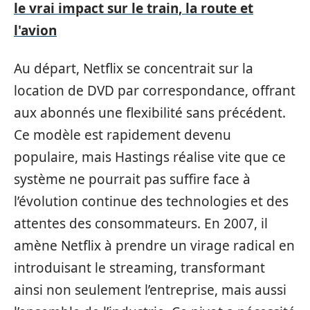
le vrai impact sur le train, la route et
l'avion
Au départ, Netflix se concentrait sur la
location de DVD par correspondance, offrant
aux abonnés une flexibilité sans précédent.
Ce modèle est rapidement devenu
populaire, mais Hastings réalise vite que ce
système ne pourrait pas suffire face à
l’évolution continue des technologies et des
attentes des consommateurs. En 2007, il
amène Netflix à prendre un virage radical en
introduisant le streaming, transformant
ainsi non seulement l’entreprise, mais aussi