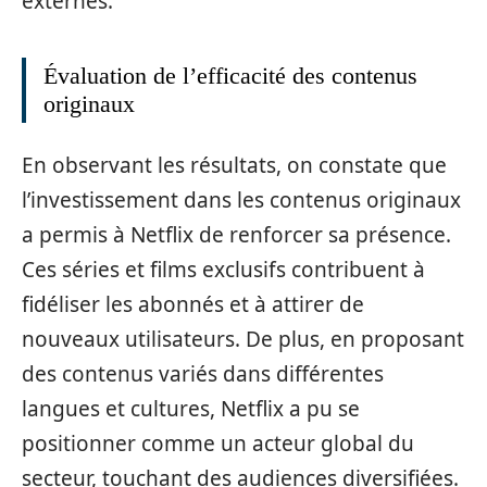
externes.
Évaluation de l’efficacité des contenus
originaux
En observant les résultats, on constate que
l’investissement dans les contenus originaux
a permis à Netflix de renforcer sa présence.
Ces séries et films exclusifs contribuent à
fidéliser les abonnés et à attirer de
nouveaux utilisateurs. De plus, en proposant
des contenus variés dans différentes
langues et cultures, Netflix a pu se
positionner comme un acteur global du
secteur, touchant des audiences diversifiées.