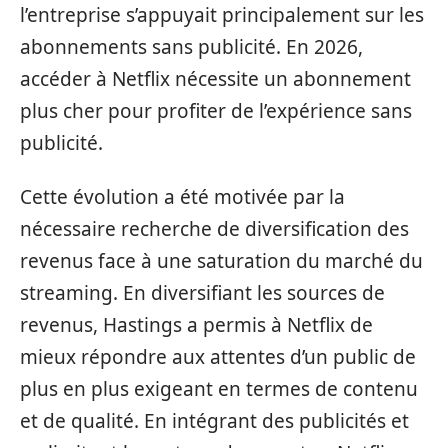
l’entreprise s’appuyait principalement sur les
abonnements sans publicité. En 2026,
accéder à Netflix nécessite un abonnement
plus cher pour profiter de l’expérience sans
publicité.
Cette évolution a été motivée par la
nécessaire recherche de diversification des
revenus face à une saturation du marché du
streaming. En diversifiant les sources de
revenus, Hastings a permis à Netflix de
mieux répondre aux attentes d’un public de
plus en plus exigeant en termes de contenu
et de qualité. En intégrant des publicités et