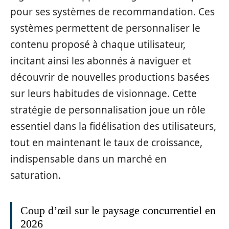
pour ses systèmes de recommandation. Ces
systèmes permettent de personnaliser le
contenu proposé à chaque utilisateur,
incitant ainsi les abonnés à naviguer et
découvrir de nouvelles productions basées
sur leurs habitudes de visionnage. Cette
stratégie de personnalisation joue un rôle
essentiel dans la fidélisation des utilisateurs,
tout en maintenant le taux de croissance,
indispensable dans un marché en
saturation.
Coup d’œil sur le paysage concurrentiel en
2026