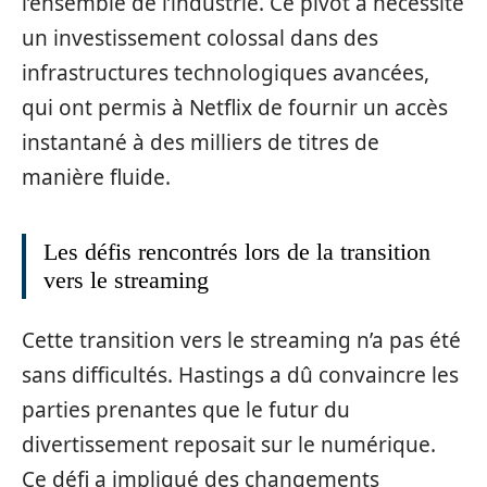
l’ensemble de l’industrie. Ce pivot a nécessité
un investissement colossal dans des
infrastructures technologiques avancées,
qui ont permis à Netflix de fournir un accès
instantané à des milliers de titres de
manière fluide.
Les défis rencontrés lors de la transition
vers le streaming
Cette transition vers le streaming n’a pas été
sans difficultés. Hastings a dû convaincre les
parties prenantes que le futur du
divertissement reposait sur le numérique.
Ce défi a impliqué des changements