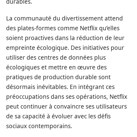
durables.
La communauté du divertissement attend
des plates-formes comme Netflix qu’elles
soient proactives dans la réduction de leur
empreinte écologique. Des initiatives pour
utiliser des centres de données plus
écologiques et mettre en œuvre des
pratiques de production durable sont
désormais inévitables. En intégrant ces
préoccupations dans ses opérations, Netflix
peut continuer à convaincre ses utilisateurs
de sa capacité à évoluer avec les défis
sociaux contemporains.