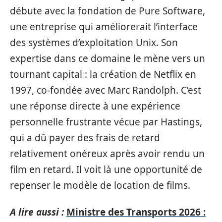
débute avec la fondation de Pure Software,
une entreprise qui améliorerait l’interface
des systèmes d’exploitation Unix. Son
expertise dans ce domaine le mène vers un
tournant capital : la création de Netflix en
1997, co-fondée avec Marc Randolph. C’est
une réponse directe à une expérience
personnelle frustrante vécue par Hastings,
qui a dû payer des frais de retard
relativement onéreux après avoir rendu un
film en retard. Il voit là une opportunité de
repenser le modèle de location de films.
A lire aussi :
Ministre des Transports 2026 :