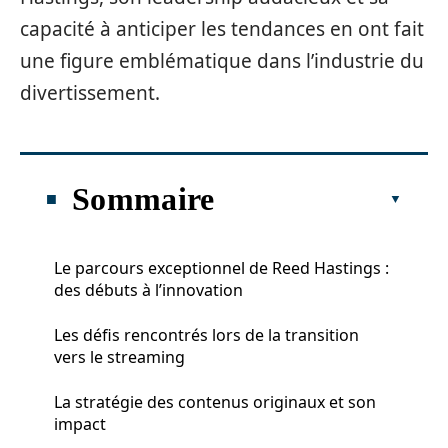
capacité à anticiper les tendances en ont fait
une figure emblématique dans l’industrie du
divertissement.
Sommaire
Le parcours exceptionnel de Reed Hastings :
des débuts à l’innovation
Les défis rencontrés lors de la transition
vers le streaming
La stratégie des contenus originaux et son
impact