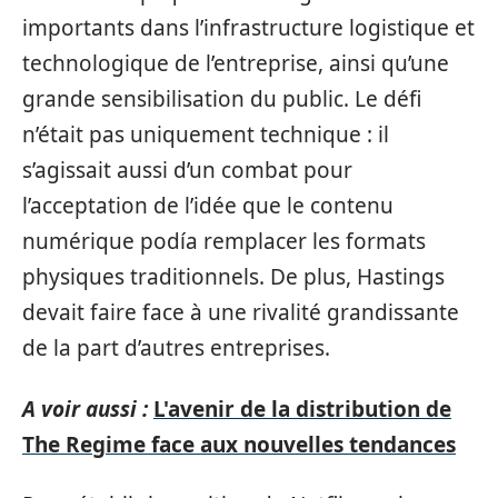
importants dans l’infrastructure logistique et
technologique de l’entreprise, ainsi qu’une
grande sensibilisation du public. Le défi
n’était pas uniquement technique : il
s’agissait aussi d’un combat pour
l’acceptation de l’idée que le contenu
numérique podía remplacer les formats
physiques traditionnels. De plus, Hastings
devait faire face à une rivalité grandissante
de la part d’autres entreprises.
A voir aussi :
L'avenir de la distribution de
The Regime face aux nouvelles tendances