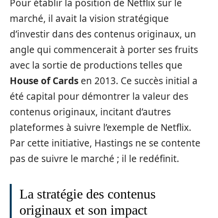
Pour établir la position de Netflix sur le
marché, il avait la vision stratégique
d’investir dans des contenus originaux, un
angle qui commencerait à porter ses fruits
avec la sortie de productions telles que
House of Cards
en 2013. Ce succès initial a
été capital pour démontrer la valeur des
contenus originaux, incitant d’autres
plateformes à suivre l’exemple de Netflix.
Par cette initiative, Hastings ne se contente
pas de suivre le marché ; il le redéfinit.
La stratégie des contenus
originaux et son impact