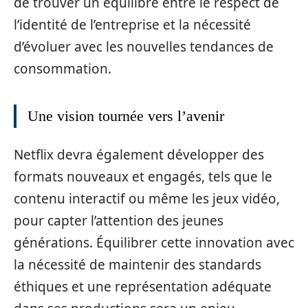
de trouver un équilibre entre le respect de
l’identité de l’entreprise et la nécessité
d’évoluer avec les nouvelles tendances de
consommation.
Une vision tournée vers l’avenir
Netflix devra également développer des
formats nouveaux et engagés, tels que le
contenu interactif ou même les jeux vidéo,
pour capter l’attention des jeunes
générations. Équilibrer cette innovation avec
la nécessité de maintenir des standards
éthiques et une représentation adéquate