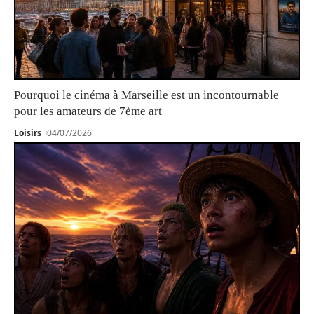
Pourquoi le cinéma à Marseille est un incontournable
pour les amateurs de 7ème art
Loisirs
04/07/2026