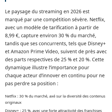
Le paysage du streaming en 2026 est
marqué par une compétition sévère. Netflix,
avec un modèle de tarification à partir de
8,99 €, capture environ 30 % du marché,
tandis que ses concurrents, tels que Disney+
et Amazon Prime Video, suivent de près avec
des parts respectives de 25 % et 20 %. Cette
dynamique illustre l’importance pour
chaque acteur d’innover en continu pour ne
pas perdre sa position :
Netflix : 30 % du marché, axé sur la diversité des contenus
originaux
Disney+ : 25 %, avec une forte attractivité des franchises