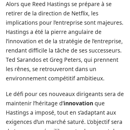
Alors que Reed Hastings se prépare à se
retirer de la direction de Netflix, les
implications pour l’entreprise sont majeures.
Hastings a été la pierre angulaire de
l’innovation et de la stratégie de l’entreprise,
rendant difficile la tâche de ses successeurs.
Ted Sarandos et Greg Peters, qui prennent
les rênes, se retrouveront dans un
environnement compétitif ambitieux.
Le défi pour ces nouveaux dirigeants sera de
maintenir l’héritage d’
innovation
que
Hastings a imposé, tout en s’adaptant aux
exigences d’un marché saturé. L’objectif sera