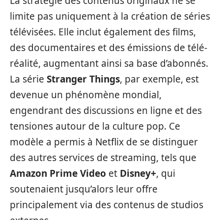
La stratégie des contenus originaux ne se
limite pas uniquement à la création de séries
télévisées. Elle inclut également des films,
des documentaires et des émissions de télé-
réalité, augmentant ainsi sa base d’abonnés.
La série
Stranger Things
, par exemple, est
devenue un phénomène mondial,
engendrant des discussions en ligne et des
tensiones autour de la culture pop. Ce
modèle a permis à Netflix de se distinguer
des autres services de streaming, tels que
Amazon Prime Video
et
Disney+
, qui
soutenaient jusqu’alors leur offre
principalement via des contenus de studios