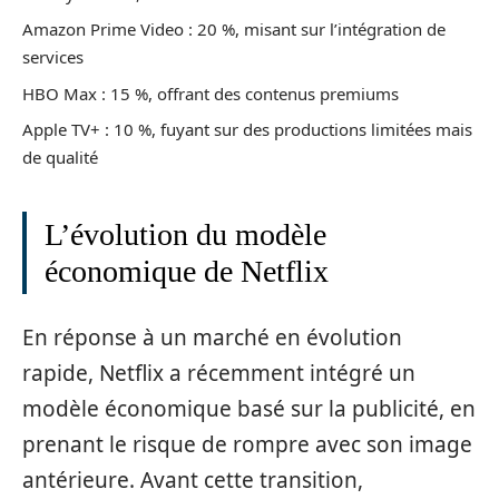
Amazon Prime Video : 20 %, misant sur l’intégration de
services
HBO Max : 15 %, offrant des contenus premiums
Apple TV+ : 10 %, fuyant sur des productions limitées mais
de qualité
L’évolution du modèle
économique de Netflix
En réponse à un marché en évolution
rapide, Netflix a récemment intégré un
modèle économique basé sur la publicité, en
prenant le risque de rompre avec son image
antérieure. Avant cette transition,