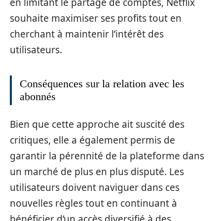
en limitant le partage de comptes, Netflix
souhaite maximiser ses profits tout en
cherchant à maintenir l’intérêt des
utilisateurs.
Conséquences sur la relation avec les
abonnés
Bien que cette approche ait suscité des
critiques, elle a également permis de
garantir la pérennité de la plateforme dans
un marché de plus en plus disputé. Les
utilisateurs doivent naviguer dans ces
nouvelles règles tout en continuant à
bénéficier d’un accès diversifié à des