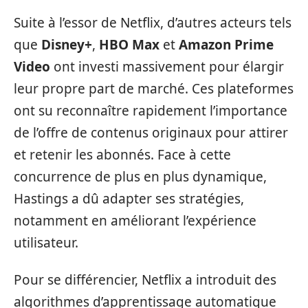
Suite à l’essor de Netflix, d’autres acteurs tels
que
Disney+
,
HBO Max
et
Amazon Prime
Video
ont investi massivement pour élargir
leur propre part de marché. Ces plateformes
ont su reconnaître rapidement l’importance
de l’offre de contenus originaux pour attirer
et retenir les abonnés. Face à cette
concurrence de plus en plus dynamique,
Hastings a dû adapter ses stratégies,
notamment en améliorant l’expérience
utilisateur.
Pour se différencier, Netflix a introduit des
algorithmes d’apprentissage automatique