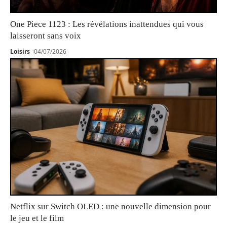
One Piece 1123 : Les révélations inattendues qui vous
laisseront sans voix
Loisirs
04/07/2026
Netflix sur Switch OLED : une nouvelle dimension pour
le jeu et le film