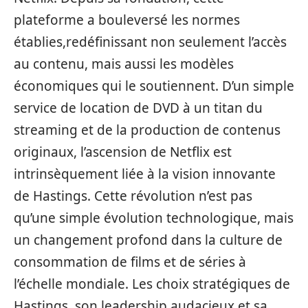
plateforme a bouleversé les normes
établies,redéfinissant non seulement l’accès
au contenu, mais aussi les modèles
économiques qui le soutiennent. D’un simple
service de location de DVD à un titan du
streaming et de la production de contenus
originaux, l’ascension de Netflix est
intrinsèquement liée à la vision innovante
de Hastings. Cette révolution n’est pas
qu’une simple évolution technologique, mais
un changement profond dans la culture de
consommation de films et de séries à
l’échelle mondiale. Les choix stratégiques de
Hastings, son leadership audacieux et sa