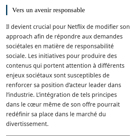
Vers un avenir responsable
Il devient crucial pour Netflix de modifier son
approach afin de répondre aux demandes
sociétales en matière de responsabilité
sociale. Les initiatives pour produire des
contenus qui portent attention à différents
enjeux sociétaux sont susceptibles de
renforcer sa position d’acteur leader dans
l’industrie. L’intégration de tels principes
dans le cœur même de son offre pourrait
redéfinir sa place dans le marché du
divertissement.