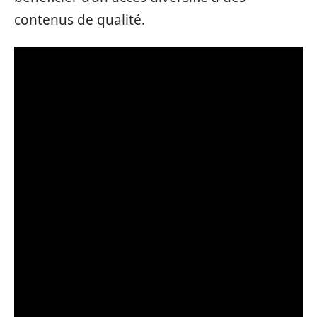
contenus de qualité.