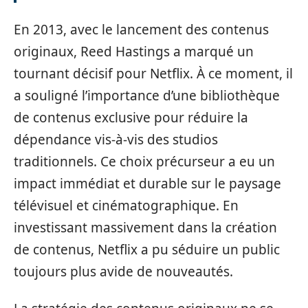
En 2013, avec le lancement des contenus
originaux, Reed Hastings a marqué un
tournant décisif pour Netflix. À ce moment, il
a souligné l’importance d’une bibliothèque
de contenus exclusive pour réduire la
dépendance vis-à-vis des studios
traditionnels. Ce choix précurseur a eu un
impact immédiat et durable sur le paysage
télévisuel et cinématographique. En
investissant massivement dans la création
de contenus, Netflix a pu séduire un public
toujours plus avide de nouveautés.