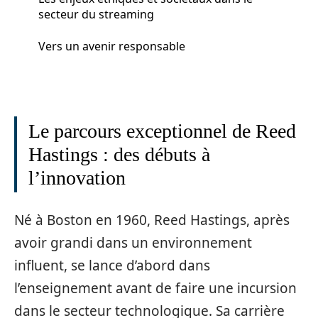
secteur du streaming
Vers un avenir responsable
Le parcours exceptionnel de Reed
Hastings : des débuts à
l’innovation
Né à Boston en 1960, Reed Hastings, après
avoir grandi dans un environnement
influent, se lance d’abord dans
l’enseignement avant de faire une incursion
dans le secteur technologique. Sa carrière