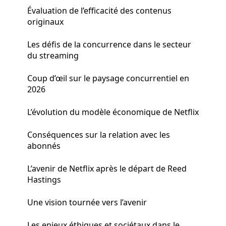
Évaluation de l’efficacité des contenus
originaux
Les défis de la concurrence dans le secteur
du streaming
Coup d’œil sur le paysage concurrentiel en
2026
L’évolution du modèle économique de Netflix
Conséquences sur la relation avec les
abonnés
L’avenir de Netflix après le départ de Reed
Hastings
Une vision tournée vers l’avenir
Les enjeux éthiques et sociétaux dans le