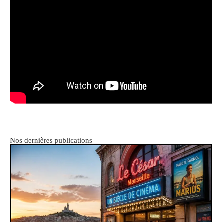
Nos dernières publications