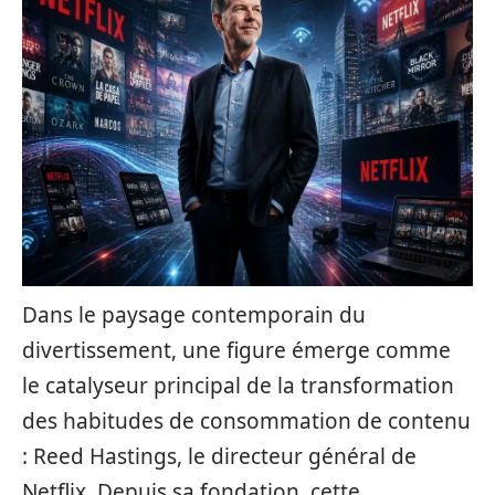
Dans le paysage contemporain du
divertissement, une figure émerge comme
le catalyseur principal de la transformation
des habitudes de consommation de contenu
: Reed Hastings, le directeur général de
Netflix. Depuis sa fondation, cette