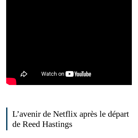
L’avenir de Netflix après le départ
de Reed Hastings