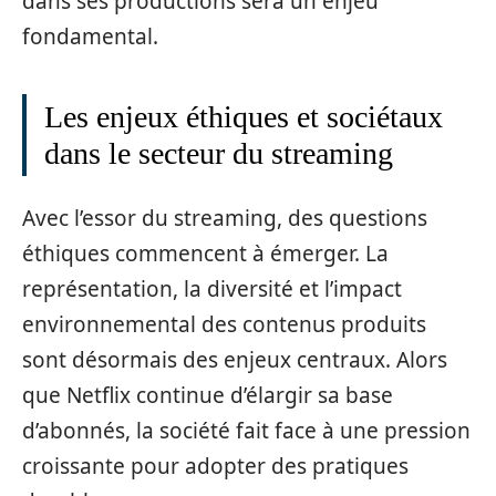
dans ses productions sera un enjeu
fondamental.
Les enjeux éthiques et sociétaux
dans le secteur du streaming
Avec l’essor du streaming, des questions
éthiques commencent à émerger. La
représentation, la diversité et l’impact
environnemental des contenus produits
sont désormais des enjeux centraux. Alors
que Netflix continue d’élargir sa base
d’abonnés, la société fait face à une pression
croissante pour adopter des pratiques