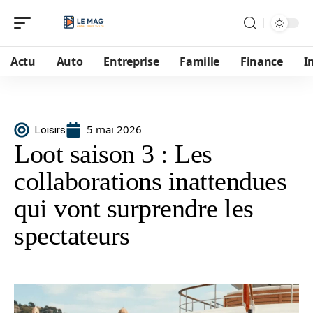
Actu
Auto
Entreprise
Famille
Finance
I
5 mai 2026
Loisirs
Loot saison 3 : Les
collaborations inattendues
qui vont surprendre les
spectateurs