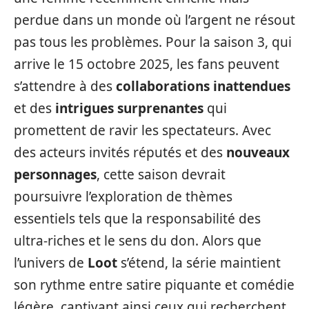
perdue dans un monde où l’argent ne résout
pas tous les problèmes. Pour la saison 3, qui
arrive le 15 octobre 2025, les fans peuvent
s’attendre à des
collaborations inattendues
et des
intrigues surprenantes
qui
promettent de ravir les spectateurs. Avec
des acteurs invités réputés et des
nouveaux
personnages
, cette saison devrait
poursuivre l’exploration de thèmes
essentiels tels que la responsabilité des
ultra-riches et le sens du don. Alors que
l’univers de
Loot
s’étend, la série maintient
son rythme entre satire piquante et comédie
légère, captivant ainsi ceux qui recherchent