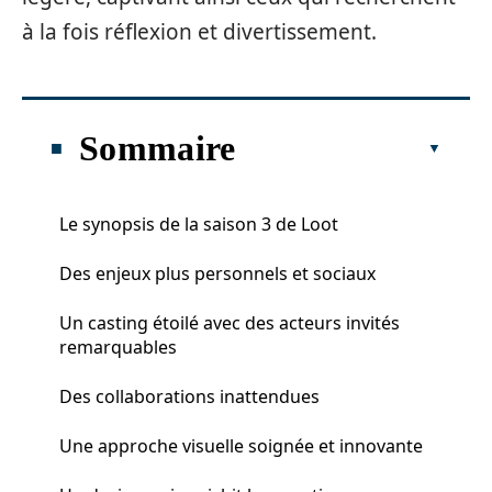
à la fois réflexion et divertissement.
Sommaire
Le synopsis de la saison 3 de Loot
Des enjeux plus personnels et sociaux
Un casting étoilé avec des acteurs invités
remarquables
Des collaborations inattendues
Une approche visuelle soignée et innovante