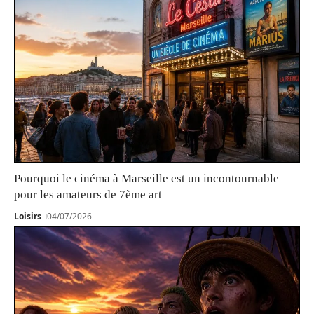
Pourquoi le cinéma à Marseille est un incontournable
pour les amateurs de 7ème art
Loisirs
04/07/2026