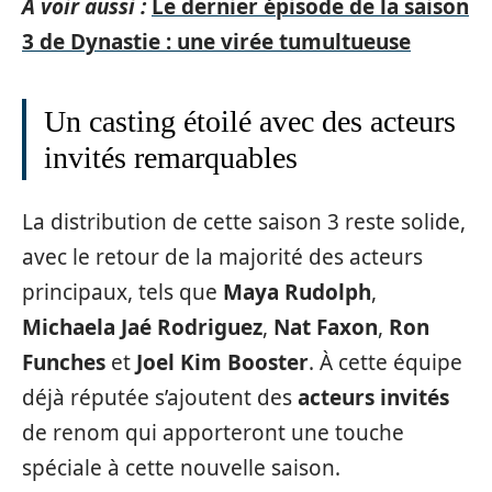
A voir aussi :
Le dernier épisode de la saison
3 de Dynastie : une virée tumultueuse
Un casting étoilé avec des acteurs
invités remarquables
La distribution de cette saison 3 reste solide,
avec le retour de la majorité des acteurs
principaux, tels que
Maya Rudolph
,
Michaela Jaé Rodriguez
,
Nat Faxon
,
Ron
Funches
et
Joel Kim Booster
. À cette équipe
déjà réputée s’ajoutent des
acteurs invités
de renom qui apporteront une touche
spéciale à cette nouvelle saison.