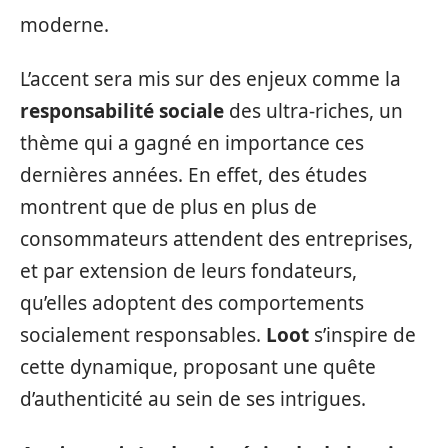
moderne.
L’accent sera mis sur des enjeux comme la
responsabilité sociale
des ultra-riches, un
thème qui a gagné en importance ces
dernières années. En effet, des études
montrent que de plus en plus de
consommateurs attendent des entreprises,
et par extension de leurs fondateurs,
qu’elles adoptent des comportements
socialement responsables.
Loot
s’inspire de
cette dynamique, proposant une quête
d’authenticité au sein de ses intrigues.