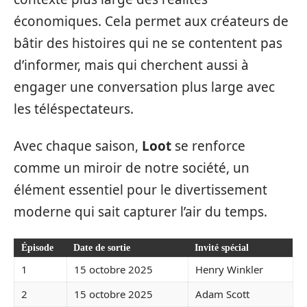
économiques. Cela permet aux créateurs de
bâtir des histoires qui ne se contentent pas
d’informer, mais qui cherchent aussi à
engager une conversation plus large avec
les téléspectateurs.
Avec chaque saison,
Loot
se renforce
comme un miroir de notre société, un
élément essentiel pour le divertissement
moderne qui sait capturer l’air du temps.
Épisode
Date de sortie
Invité spécial
1
15 octobre 2025
Henry Winkler
2
15 octobre 2025
Adam Scott