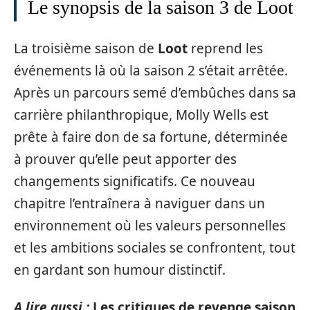
Le synopsis de la saison 3 de Loot
La troisième saison de
Loot
reprend les
événements là où la saison 2 s’était arrêtée.
Après un parcours semé d’embûches dans sa
carrière philanthropique, Molly Wells est
prête à faire don de sa fortune, déterminée
à prouver qu’elle peut apporter des
changements significatifs. Ce nouveau
chapitre l’entraînera à naviguer dans un
environnement où les valeurs personnelles
et les ambitions sociales se confrontent, tout
en gardant son humour distinctif.
A lire aussi :
Les critiques de revenge saison