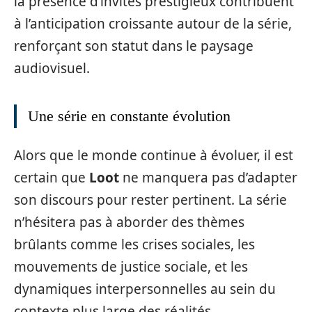
la présence d’invités prestigieux contribuent
à l’anticipation croissante autour de la série,
renforçant son statut dans le paysage
audiovisuel.
Une série en constante évolution
Alors que le monde continue à évoluer, il est
certain que
Loot
ne manquera pas d’adapter
son discours pour rester pertinent. La série
n’hésitera pas à aborder des thèmes
brûlants comme les crises sociales, les
mouvements de justice sociale, et les
dynamiques interpersonnelles au sein du
contexte plus large des réalités