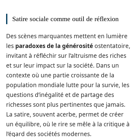
Satire sociale comme outil de réflexion
Des scènes marquantes mettent en lumière
les
paradoxes de la générosité
ostentatoire,
invitant à réfléchir sur l’altruisme des riches
et sur leur impact sur la société. Dans un
contexte où une partie croissante de la
population mondiale lutte pour la survie, les
questions d’inégalité et de partage des
richesses sont plus pertinentes que jamais.
La satire, souvent acerbe, permet de créer
un équilibre, où le rire se mêle à la critique à
l’égard des sociétés modernes.