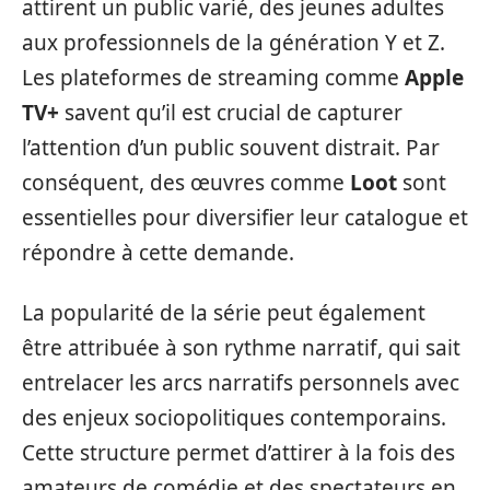
attirent un public varié, des jeunes adultes
aux professionnels de la génération Y et Z.
Les plateformes de streaming comme
Apple
TV+
savent qu’il est crucial de capturer
l’attention d’un public souvent distrait. Par
conséquent, des œuvres comme
Loot
sont
essentielles pour diversifier leur catalogue et
répondre à cette demande.
La popularité de la série peut également
être attribuée à son rythme narratif, qui sait
entrelacer les arcs narratifs personnels avec
des enjeux sociopolitiques contemporains.
Cette structure permet d’attirer à la fois des
amateurs de comédie et des spectateurs en