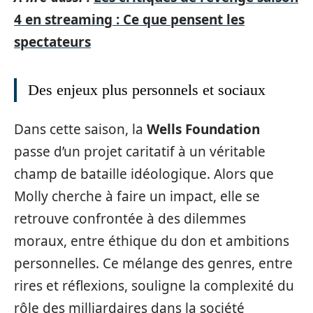
4 en streaming : Ce que pensent les
spectateurs
Des enjeux plus personnels et sociaux
Dans cette saison, la
Wells Foundation
passe d’un projet caritatif à un véritable
champ de bataille idéologique. Alors que
Molly cherche à faire un impact, elle se
retrouve confrontée à des dilemmes
moraux, entre éthique du don et ambitions
personnelles. Ce mélange des genres, entre
rires et réflexions, souligne la complexité du
rôle des milliardaires dans la société