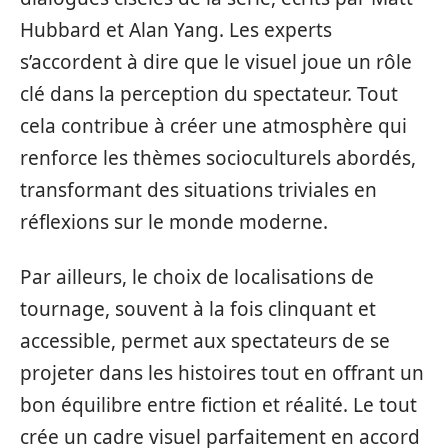
Hubbard et Alan Yang. Les experts
s’accordent à dire que le visuel joue un rôle
clé dans la perception du spectateur. Tout
cela contribue à créer une atmosphère qui
renforce les thèmes socioculturels abordés,
transformant des situations triviales en
réflexions sur le monde moderne.
Par ailleurs, le choix de localisations de
tournage, souvent à la fois clinquant et
accessible, permet aux spectateurs de se
projeter dans les histoires tout en offrant un
bon équilibre entre fiction et réalité. Le tout
crée un cadre visuel parfaitement en accord