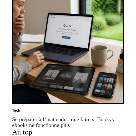
Tech
Se préparer à l’inattendu : que faire si Bookys
ebooks ne fonctionne plus
Au top