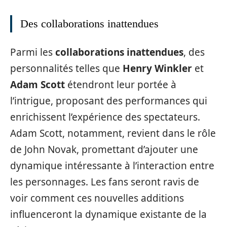
Des collaborations inattendues
Parmi les
collaborations inattendues
, des
personnalités telles que
Henry Winkler
et
Adam Scott
étendront leur portée à
l’intrigue, proposant des performances qui
enrichissent l’expérience des spectateurs.
Adam Scott, notamment, revient dans le rôle
de John Novak, promettant d’ajouter une
dynamique intéressante à l’interaction entre
les personnages. Les fans seront ravis de
voir comment ces nouvelles additions
influenceront la dynamique existante de la