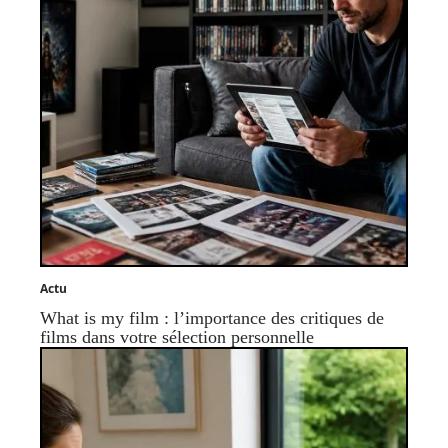
Actu
What is my film : l’importance des critiques de
films dans votre sélection personnelle