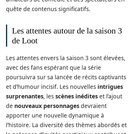
quête de contenus significatifs.
Les attentes autour de la saison 3
de Loot
Les attentes envers la saison 3 sont élevées,
avec des fans espérant que la série
poursuivra sur sa lancée de récits captivants
et d’humour incisif. Les nouvelles
intrigues
surprenantes
, les
scènes inédites
et l’ajout
de
nouveaux personnages
devraient
apporter une nouvelle dynamique à
l’histoire. La diversité des thèmes abordés et