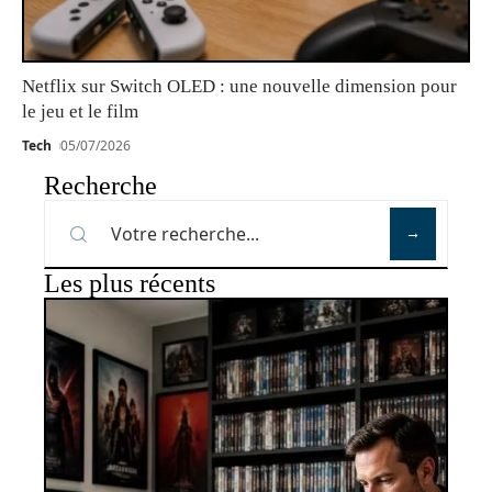
Netflix sur Switch OLED : une nouvelle dimension pour
le jeu et le film
Tech
05/07/2026
Recherche
Les plus récents