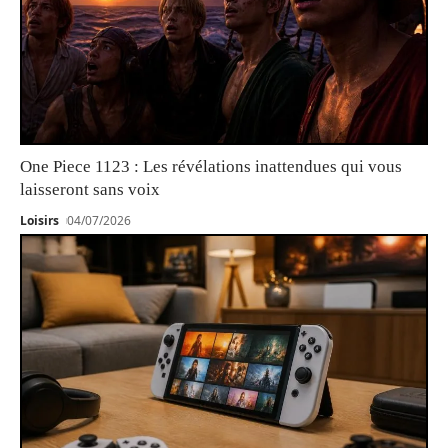
One Piece 1123 : Les révélations inattendues qui vous
laisseront sans voix
Loisirs
04/07/2026