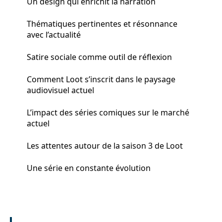
Un design qui enrichit la narration
Thématiques pertinentes et résonnance
avec l’actualité
Satire sociale comme outil de réflexion
Comment Loot s’inscrit dans le paysage
audiovisuel actuel
L’impact des séries comiques sur le marché
actuel
Les attentes autour de la saison 3 de Loot
Une série en constante évolution