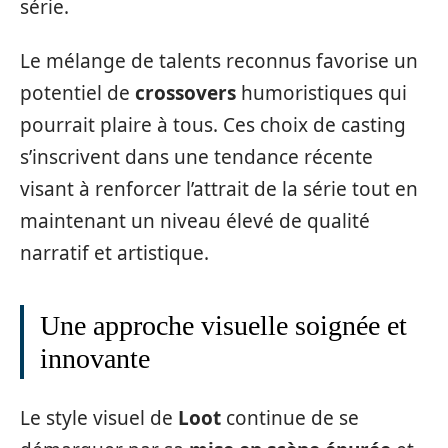
série.
Le mélange de talents reconnus favorise un
potentiel de
crossovers
humoristiques qui
pourrait plaire à tous. Ces choix de casting
s’inscrivent dans une tendance récente
visant à renforcer l’attrait de la série tout en
maintenant un niveau élevé de qualité
narratif et artistique.
Une approche visuelle soignée et
innovante
Le style visuel de
Loot
continue de se