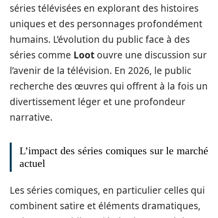
séries télévisées en explorant des histoires
uniques et des personnages profondément
humains. L’évolution du public face à des
séries comme
Loot
ouvre une discussion sur
l’avenir de la télévision. En 2026, le public
recherche des œuvres qui offrent à la fois un
divertissement léger et une profondeur
narrative.
L’impact des séries comiques sur le marché
actuel
Les séries comiques, en particulier celles qui
combinent satire et éléments dramatiques,