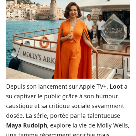
Depuis son lancement sur Apple TV+,
Loot
a
su captiver le public grâce à son humour
caustique et sa critique sociale savamment
dosée. La série, portée par la talentueuse
Maya Rudolph
, explore la vie de Molly Wells,
une femme récemment enrichie mais