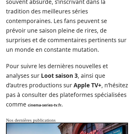
souvent absurde, s’inscrivant dans la
tradition des meilleures séries
contemporaines. Les fans peuvent se
prévoir une saison pleine de rires, de
surprises et de commentaires pertinents sur
un monde en constante mutation.
Pour suivre les dernières nouvelles et
analyses sur
Loot saison 3
, ainsi que
d’autres productions sur
Apple TV+
, n’hésitez
pas à consulter des plateformes spécialisées
comme
.
cinema-series-tv.fr
Nos dernières publications