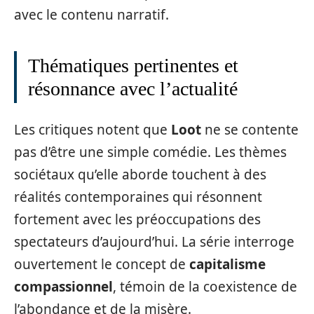
avec le contenu narratif.
Thématiques pertinentes et
résonnance avec l’actualité
Les critiques notent que
Loot
ne se contente
pas d’être une simple comédie. Les thèmes
sociétaux qu’elle aborde touchent à des
réalités contemporaines qui résonnent
fortement avec les préoccupations des
spectateurs d’aujourd’hui. La série interroge
ouvertement le concept de
capitalisme
compassionnel
, témoin de la coexistence de
l’abondance et de la misère.