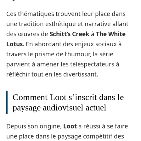
Ces thématiques trouvent leur place dans
une tradition esthétique et narrative allant
des œuvres de
Schitt’s Creek
à
The White
Lotus
. En abordant des enjeux sociaux à
travers le prisme de l’humour, la série
parvient à amener les téléspectateurs à
réfléchir tout en les divertissant.
Comment Loot s’inscrit dans le
paysage audiovisuel actuel
Depuis son origine,
Loot
a réussi à se faire
une place dans le paysage compétitif des