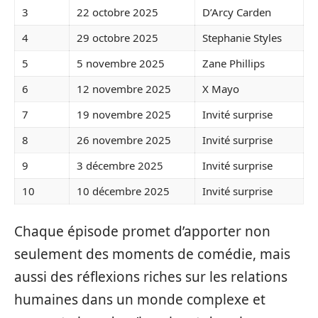
3
22 octobre 2025
D’Arcy Carden
4
29 octobre 2025
Stephanie Styles
5
5 novembre 2025
Zane Phillips
6
12 novembre 2025
X Mayo
7
19 novembre 2025
Invité surprise
8
26 novembre 2025
Invité surprise
9
3 décembre 2025
Invité surprise
10
10 décembre 2025
Invité surprise
Chaque épisode promet d’apporter non
seulement des moments de comédie, mais
aussi des réflexions riches sur les relations
humaines dans un monde complexe et