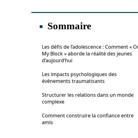
Sommaire
Les défis de l’adolescence : Comment « O
My Block » aborde la réalité des jeunes
d’aujourd’hui
Les impacts psychologiques des
événements traumatisants
Structurer les relations dans un monde
complexe
Comment construire la confiance entre
amis