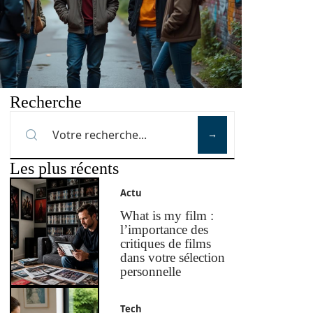
Recherche
Les plus récents
Actu
What is my film :
l’importance des
critiques de films
dans votre sélection
personnelle
Tech