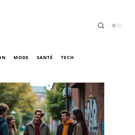
ON
MODE
SANTÉ
TECH