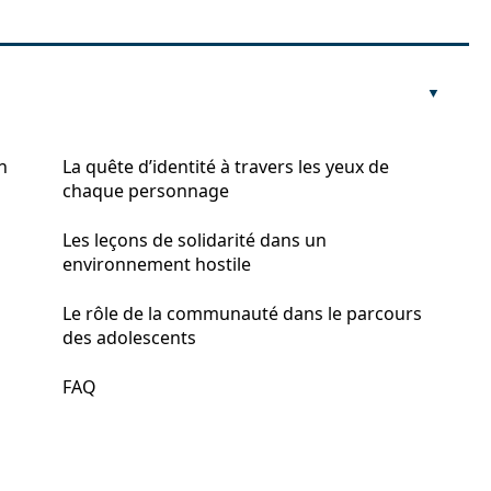
n
La quête d’identité à travers les yeux de
chaque personnage
Les leçons de solidarité dans un
environnement hostile
Le rôle de la communauté dans le parcours
des adolescents
FAQ