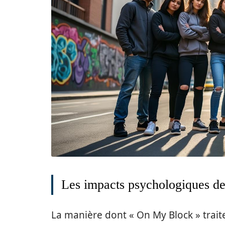
Les impacts psychologiques de
La manière dont « On My Block » trait