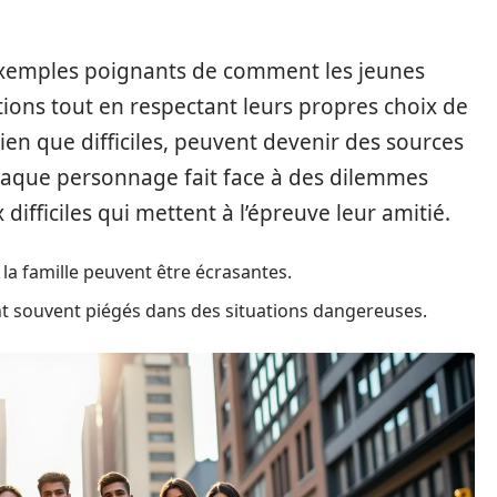
 exemples poignants de comment les jeunes
ations tout en respectant leurs propres choix de
bien que difficiles, peuvent devenir des sources
haque personnage fait face à des dilemmes
difficiles qui mettent à l’épreuve leur amitié.
 la famille peuvent être écrasantes.
t souvent piégés dans des situations dangereuses.