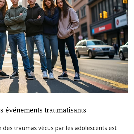
s événements traumatisants
e des traumas vécus par les adolescents est