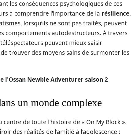
ant les conséquences psychologiques de ces
eurs à comprendre l’importance de la
résilience
.
ismes, lorsqu’ils ne sont pas traités, peuvent
des comportements autodestructeurs. À travers
 téléspectateurs peuvent mieux saisir
t de trouver des moyens sains de surmonter les
 de l'Ossan Newbie Adventurer saison 2
s dans un monde complexe
 centre de toute l’histoire de « On My Block ».
ir des réalités de l’amitié à l’adolescence :